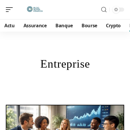
Actu
Assurance
Banque
Bourse
Crypto
Entreprise