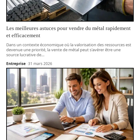
Les meilleures astuces pour vendre du métal rapidement
et efficacement
Dans un contexte économique où la valorisation des ressources est
devenue une priorité, la vente de métal peut s'avérer être une
source lucrative de
…
Entreprise
31 mars 2026