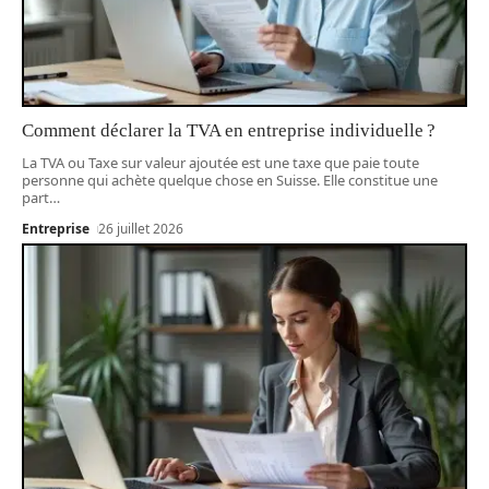
Comment déclarer la TVA en entreprise individuelle ?
La TVA ou Taxe sur valeur ajoutée est une taxe que paie toute
personne qui achète quelque chose en Suisse. Elle constitue une
part
…
Entreprise
26 juillet 2026