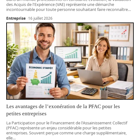
des Acquis de l'Expérience (VAE) représente une démarche
incontournable pour toute personne souhaitant faire reconnaître
…
Entreprise
16 juillet 2026
Les avantages de l’exonération de la PFAC pour les
petites entreprises
La Participation pour le Financement de l'Assainissement Collectif
(PFAC) représente un enjeu considérable pour les petites
entreprises. Souvent perçue comme une charge supplémentaire,
elle
…