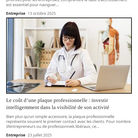
est essentiel pour naviguer
…
Entreprise
13 octobre 2025
Le coût d’une plaque professionnelle : investir
intelligemment dans la visibilité de son activité
Bien plus qu’un simple accessoire, la plaque professionnelle
représente souvent le premier contact avec les clients. Pour nombre
d’entrepreneurs ou de professionnels libéraux, ce
…
Entreprise
23 juillet 2025