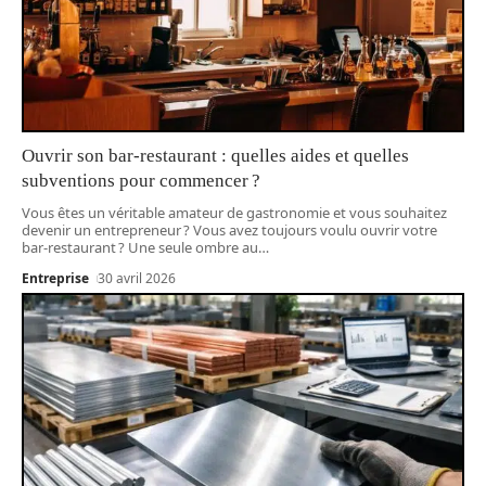
Ouvrir son bar-restaurant : quelles aides et quelles
subventions pour commencer ?
Vous êtes un véritable amateur de gastronomie et vous souhaitez
devenir un entrepreneur ? Vous avez toujours voulu ouvrir votre
bar-restaurant ? Une seule ombre au
…
Entreprise
30 avril 2026