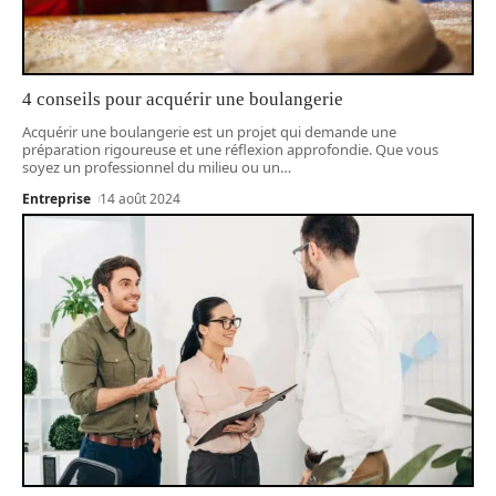
4 conseils pour acquérir une boulangerie
Acquérir une boulangerie est un projet qui demande une
préparation rigoureuse et une réflexion approfondie. Que vous
soyez un professionnel du milieu ou un
…
Entreprise
14 août 2024