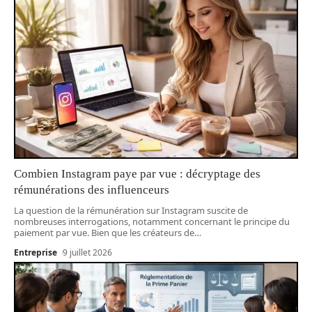
Combien Instagram paye par vue : décryptage des
rémunérations des influenceurs
La question de la rémunération sur Instagram suscite de
nombreuses interrogations, notamment concernant le principe du
paiement par vue. Bien que les créateurs de
…
Entreprise
9 juillet 2026