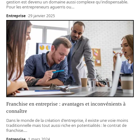
gestion est devenu un domaine aussi complexe qu'indispensable.
Pour les entrepreneurs aguerris ou
…
Entreprise
29 janvier 2025
Franchise en entreprise : avantages et inconvénients à
connaître
Dans le monde de la création d'entreprise, il existe une voie moins
traditionnelle mais tout aussi riche en potentialités : le contrat de
franchise.
…
Entreprise
1 mars 2024