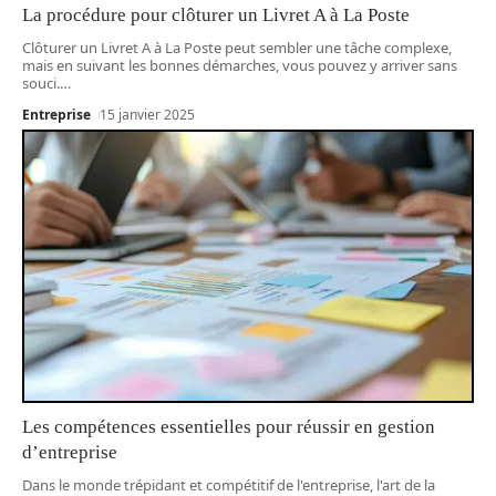
La procédure pour clôturer un Livret A à La Poste
Clôturer un Livret A à La Poste peut sembler une tâche complexe,
mais en suivant les bonnes démarches, vous pouvez y arriver sans
souci.
…
Entreprise
15 janvier 2025
Les compétences essentielles pour réussir en gestion
d’entreprise
Dans le monde trépidant et compétitif de l'entreprise, l'art de la