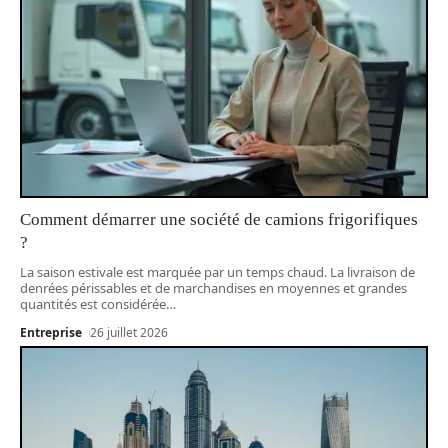
Comment démarrer une société de camions frigorifiques
?
La saison estivale est marquée par un temps chaud. La livraison de
denrées périssables et de marchandises en moyennes et grandes
quantités est considérée
…
Entreprise
26 juillet 2026