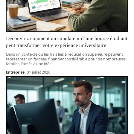
Découvrez comment un simulateur d’une bourse étudiant
peut transformer votre expérience universitaire
Dans un contexte où les frais liés à l'éducation supérieure peuvent
représenter un fardeau financier considérable pour de nombreuses
familles, l'accès à une idée
…
Entreprise
31 juillet 2026