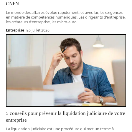
CNFN
Le monde des affaires évolue rapidement, et avec lui, les exigences
en matière de compétences numériques. Les dirigeants d'entreprise,
les créateurs d'entreprise, les micro-auto
…
Entreprise
26 juillet 2026
5 conseils pour prévenir la liquidation judiciaire de votre
entreprise
La liquidation judiciaire est une procédure qui met un terme à