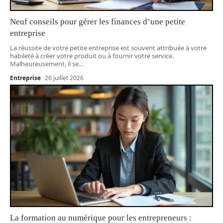
Neuf conseils pour gérer les finances d’une petite
entreprise
La réussite de votre petite entreprise est souvent attribuée à votre
habileté à créer votre produit ou à fournir votre service.
Malheureusement, il se
…
Entreprise
26 juillet 2026
La formation au numérique pour les entrepreneurs :