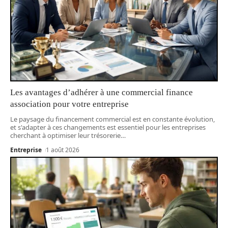
Les avantages d’adhérer à une commercial finance
association pour votre entreprise
Le paysage du financement commercial est en constante évolution,
et s'adapter à ces changements est essentiel pour les entreprises
cherchant à optimiser leur trésorerie
…
Entreprise
1 août 2026