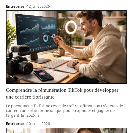
Entreprise
12 juillet 2026
Comprendre la rémunération TikTok pour développer
une carrière florissante
Le phénomène TikTok ne cesse de croître, offrant aux créateurs de
contenu une plateforme unique pour s'exprimer et gagner de
l'argent. En 2026, la
…
Entreprise
10 juillet 2026