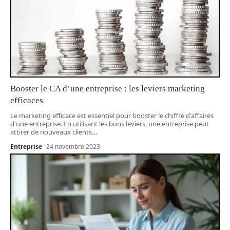
Booster le CA d’une entreprise : les leviers marketing
efficaces
Le marketing efficace est essentiel pour booster le chiffre d'affaires
d'une entreprise. En utilisant les bons leviers, une entreprise peut
attirer de nouveaux clients
…
Entreprise
24 novembre 2023