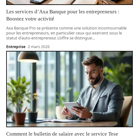
Les services d’Axa Banque pour les entrepreneurs :
Boostez votre activité
Axa Banque Pro se présente comme une solution incontournable
pour les entrepreneurs, en particulier ceux qui exercent sous le
statut d'auto-entrepreneur. L’offre se distingue
…
Entreprise
2 mars 2026
Comment le bulletin de salaire avec le service Tese