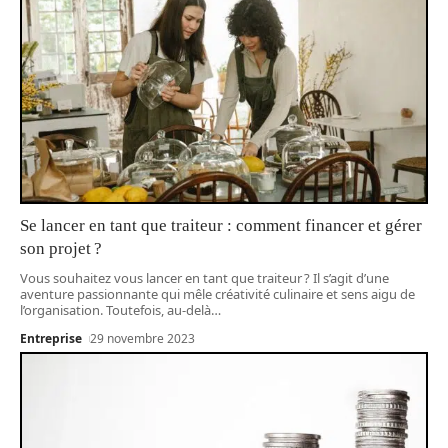
Se lancer en tant que traiteur : comment financer et gérer
son projet ?
Vous souhaitez vous lancer en tant que traiteur ? Il s’agit d’une
aventure passionnante qui mêle créativité culinaire et sens aigu de
l’organisation. Toutefois, au-delà
…
Entreprise
29 novembre 2023