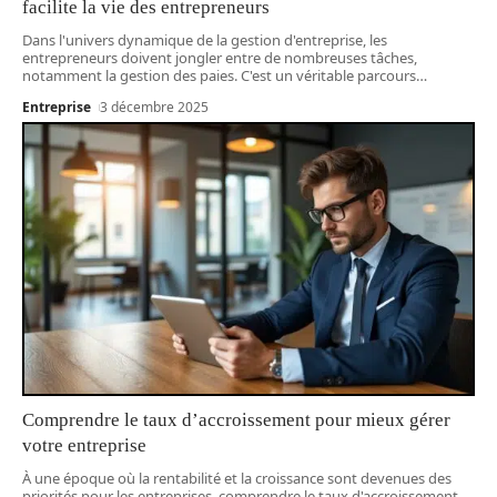
facilite la vie des entrepreneurs
Dans l'univers dynamique de la gestion d'entreprise, les
entrepreneurs doivent jongler entre de nombreuses tâches,
notamment la gestion des paies. C'est un véritable parcours
…
Entreprise
3 décembre 2025
Comprendre le taux d’accroissement pour mieux gérer
votre entreprise
À une époque où la rentabilité et la croissance sont devenues des
priorités pour les entreprises, comprendre le taux d'accroissement