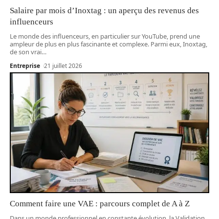
Salaire par mois d’Inoxtag : un aperçu des revenus des
influenceurs
Le monde des influenceurs, en particulier sur YouTube, prend une
ampleur de plus en plus fascinante et complexe. Parmi eux, Inoxtag,
de son vrai
…
Entreprise
21 juillet 2026
Comment faire une VAE : parcours complet de A à Z
Dans un monde professionnel en constante évolution, la Validation