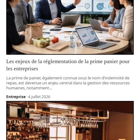
Les enjeux de la réglementation de la prime panier pour
les entreprises
La prime de panier, également connue sous le nom d’indemnité de
repas, est devenue un enjeu central dans la gestion des ressources
humaines, notamment
…
Entreprise
4 juillet 2026