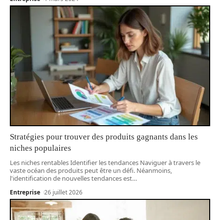
Stratégies pour trouver des produits gagnants dans les
niches populaires
Les niches rentables Identifier les tendances Naviguer à travers le
vaste océan des produits peut être un défi. Néanmoins,
l'identification de nouvelles tendances est
…
Entreprise
26 juillet 2026