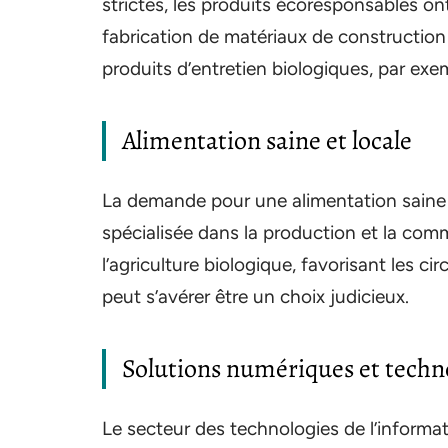
strictes, les produits écoresponsables ont
fabrication de matériaux de construction 
produits d’entretien biologiques, par exe
Alimentation saine et locale
La demande pour une alimentation saine e
spécialisée dans la production et la comm
l’agriculture biologique, favorisant les ci
peut s’avérer être un choix judicieux.
Solutions numériques et techn
Le secteur des technologies de l’inform