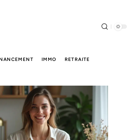
INANCEMENT
IMMO
RETRAITE