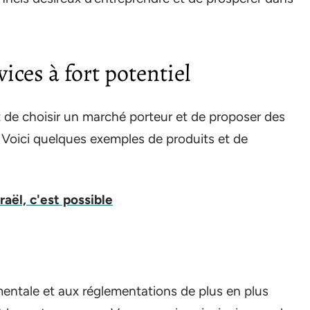
vices à fort potentiel
st de choisir un marché porteur et de proposer des
. Voici quelques exemples de produits et de
raël, c'est possible
entale et aux réglementations de plus en plus