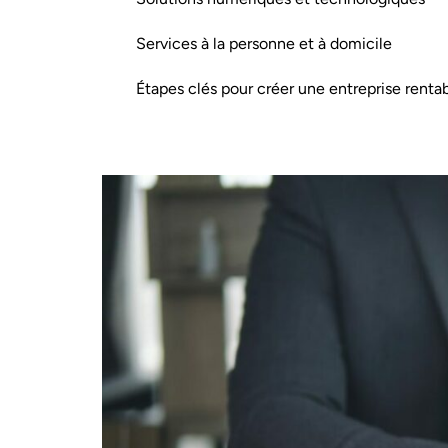
Services à la personne et à domicile
Étapes clés pour créer une entreprise renta