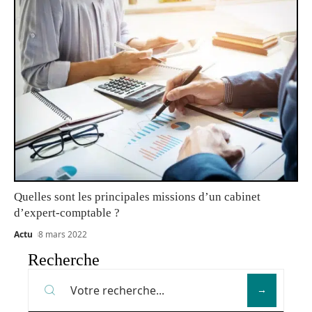
Quelles sont les principales missions d’un cabinet
d’expert-comptable ?
Actu
8 mars 2022
Recherche