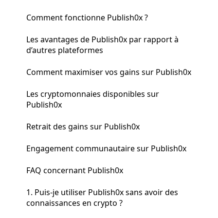
Comment fonctionne Publish0x ?
Les avantages de Publish0x par rapport à
d’autres plateformes
Comment maximiser vos gains sur Publish0x
Les cryptomonnaies disponibles sur
Publish0x
Retrait des gains sur Publish0x
Engagement communautaire sur Publish0x
FAQ concernant Publish0x
1. Puis-je utiliser Publish0x sans avoir des
connaissances en crypto ?