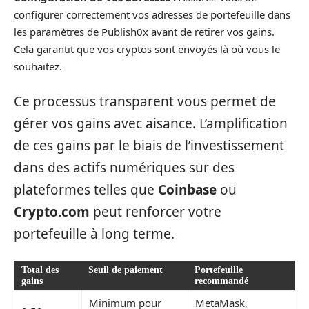
configurer correctement vos adresses de portefeuille dans
les paramètres de Publish0x avant de retirer vos gains.
Cela garantit que vos cryptos sont envoyés là où vous le
souhaitez.
Ce processus transparent vous permet de
gérer vos gains avec aisance. L’amplification
de ces gains par le biais de l’investissement
dans des actifs numériques sur des
plateformes telles que
Coinbase
ou
Crypto.com
peut renforcer votre
portefeuille à long terme.
Total des
Seuil de paiement
Portefeuille
gains
recommandé
Minimum pour
MetaMask,