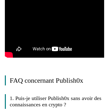
FAQ concernant Publish0x
1. Puis-je utiliser Publish0x sans avoir des
connaissances en crypto ?