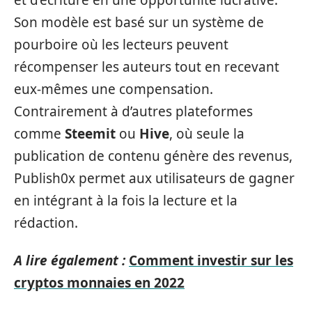
Son modèle est basé sur un système de
pourboire où les lecteurs peuvent
récompenser les auteurs tout en recevant
eux-mêmes une compensation.
Contrairement à d’autres plateformes
comme
Steemit
ou
Hive
, où seule la
publication de contenu génère des revenus,
Publish0x permet aux utilisateurs de gagner
en intégrant à la fois la lecture et la
rédaction.
A lire également :
Comment investir sur les
cryptos monnaies en 2022