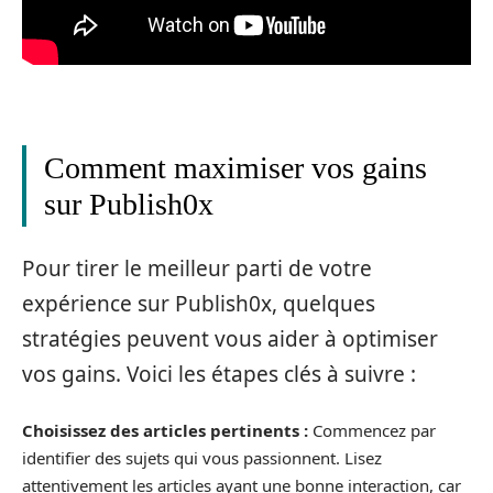
Comment maximiser vos gains
sur Publish0x
Pour tirer le meilleur parti de votre
expérience sur Publish0x, quelques
stratégies peuvent vous aider à optimiser
vos gains. Voici les étapes clés à suivre :
Choisissez des articles pertinents :
Commencez par
identifier des sujets qui vous passionnent. Lisez
attentivement les articles ayant une bonne interaction, car