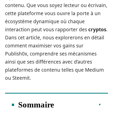
contenu. Que vous soyez lecteur ou écrivain,
cette plateforme vous ouvre la porte à un
écosystème dynamique où chaque
interaction peut vous rapporter des
cryptos
.
Dans cet article, nous explorerons en détail
comment maximiser vos gains sur
Publish0x, comprendre ses mécanismes
ainsi que ses différences avec d’autres
plateformes de contenu telles que Medium
ou Steemit.
Sommaire