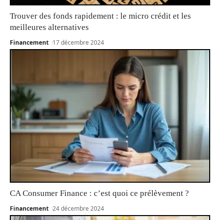
Trouver des fonds rapidement : le micro crédit et les
meilleures alternatives
Financement
17 décembre 2024
CA Consumer Finance : c’est quoi ce prélèvement ?
Financement
24 décembre 2024