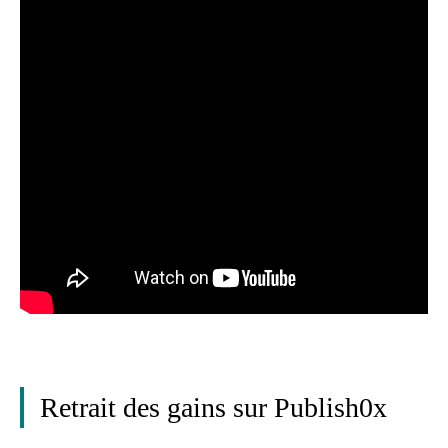
Retrait des gains sur Publish0x