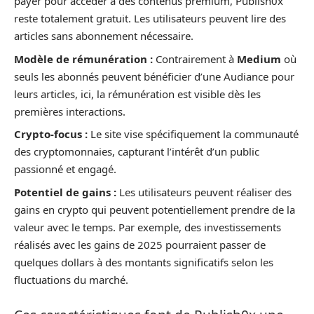
payer pour accéder à des contenus premium, Publish0x
reste totalement gratuit. Les utilisateurs peuvent lire des
articles sans abonnement nécessaire.
Modèle de rémunération :
Contrairement à
Medium
où
seuls les abonnés peuvent bénéficier d’une Audiance pour
leurs articles, ici, la rémunération est visible dès les
premières interactions.
Crypto-focus :
Le site vise spécifiquement la communauté
des cryptomonnaies, capturant l’intérêt d’un public
passionné et engagé.
Potentiel de gains :
Les utilisateurs peuvent réaliser des
gains en crypto qui peuvent potentiellement prendre de la
valeur avec le temps. Par exemple, des investissements
réalisés avec les gains de 2025 pourraient passer de
quelques dollars à des montants significatifs selon les
fluctuations du marché.