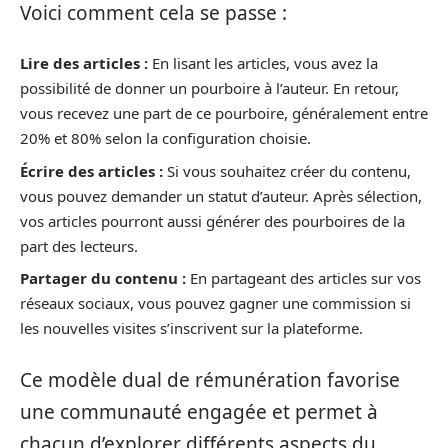
Voici comment cela se passe :
Lire des articles :
En lisant les articles, vous avez la
possibilité de donner un pourboire à l’auteur. En retour,
vous recevez une part de ce pourboire, généralement entre
20% et 80% selon la configuration choisie.
Écrire des articles :
Si vous souhaitez créer du contenu,
vous pouvez demander un statut d’auteur. Après sélection,
vos articles pourront aussi générer des pourboires de la
part des lecteurs.
Partager du contenu :
En partageant des articles sur vos
réseaux sociaux, vous pouvez gagner une commission si
les nouvelles visites s’inscrivent sur la plateforme.
Ce modèle dual de rémunération favorise
une communauté engagée et permet à
chacun d’explorer différents aspects du