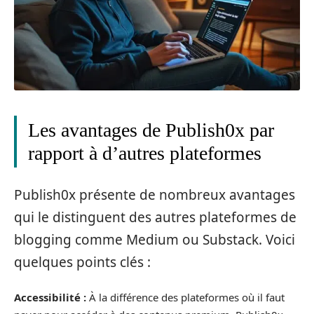
Les avantages de Publish0x par
rapport à d’autres plateformes
Publish0x présente de nombreux avantages
qui le distinguent des autres plateformes de
blogging comme Medium ou Substack. Voici
quelques points clés :
Accessibilité :
À la différence des plateformes où il faut