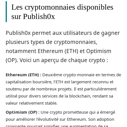
Les cryptomonnaies disponibles
sur Publish0x
Publish0x permet aux utilisateurs de gagner
plusieurs types de cryptomonnaies,
notamment Ethereum (ETH) et Optimism
(OP). Voici un aperçu de chaque crypto :
Ethereum (ETH) :
Deuxième crypto-monnaie en termes de
capitalisation boursière, l’ETH est largement reconnu et
soutenu par de nombreux projets. Il est particulièrement
utilisé pour divers services de la blockchain, rendant sa
valeur relativement stable.
Optimism (OP) :
Une crypto prometteuse qui a émergé
pour améliorer l’évolutivité sur Ethereum. Son adoption
croissante pourrait signifier une augmentation de sa