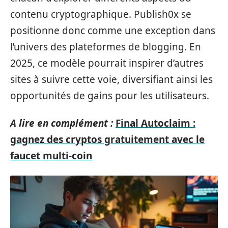
contenu cryptographique. Publish0x se
positionne donc comme une exception dans
l’univers des plateformes de blogging. En
2025, ce modèle pourrait inspirer d’autres
sites à suivre cette voie, diversifiant ainsi les
opportunités de gains pour les utilisateurs.
A lire en complément :
Final Autoclaim :
gagnez des cryptos gratuitement avec le
faucet multi-coin