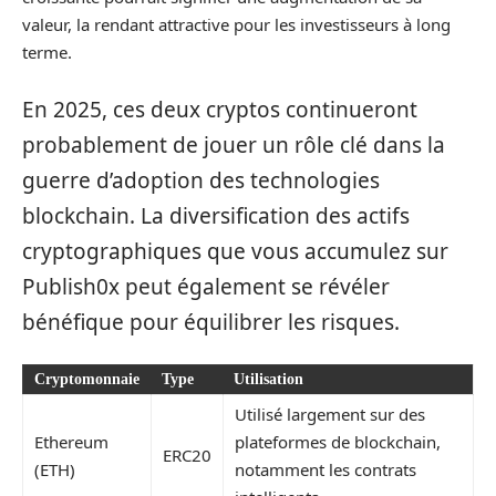
valeur, la rendant attractive pour les investisseurs à long
terme.
En 2025, ces deux cryptos continueront
probablement de jouer un rôle clé dans la
guerre d’adoption des technologies
blockchain. La diversification des actifs
cryptographiques que vous accumulez sur
Publish0x peut également se révéler
bénéfique pour équilibrer les risques.
Cryptomonnaie
Type
Utilisation
Utilisé largement sur des
Ethereum
plateformes de blockchain,
ERC20
(ETH)
notamment les contrats