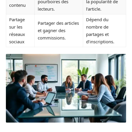
pourboires des
la popularité de
contenu
lecteurs.
l’article.
Partage
Dépend du
Partager des articles
sur les
nombre de
et gagner des
réseaux
partages et
commissions.
sociaux
d’inscriptions.