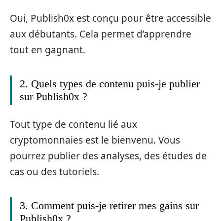
Oui, Publish0x est conçu pour être accessible
aux débutants. Cela permet d’apprendre
tout en gagnant.
2. Quels types de contenu puis-je publier
sur Publish0x ?
Tout type de contenu lié aux
cryptomonnaies est le bienvenu. Vous
pourrez publier des analyses, des études de
cas ou des tutoriels.
3. Comment puis-je retirer mes gains sur
Publish0x ?