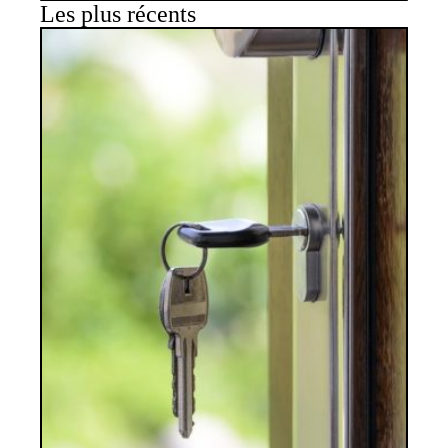
Les plus récents