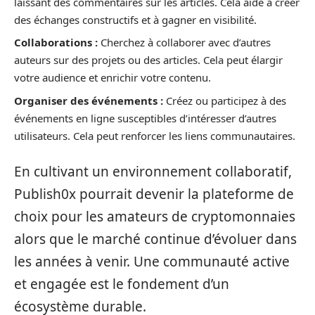
laissant des commentaires sur les articles. Cela aide à créer
des échanges constructifs et à gagner en visibilité.
Collaborations :
Cherchez à collaborer avec d’autres
auteurs sur des projets ou des articles. Cela peut élargir
votre audience et enrichir votre contenu.
Organiser des événements :
Créez ou participez à des
événements en ligne susceptibles d’intéresser d’autres
utilisateurs. Cela peut renforcer les liens communautaires.
En cultivant un environnement collaboratif,
Publish0x pourrait devenir la plateforme de
choix pour les amateurs de cryptomonnaies
alors que le marché continue d’évoluer dans
les années à venir. Une communauté active
et engagée est le fondement d’un
écosystème durable.