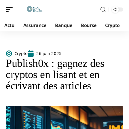
Actu
Assurance
Banque
Bourse
Crypto
Crypto
26 juin 2025
Publish0x : gagnez des
cryptos en lisant et en
écrivant des articles