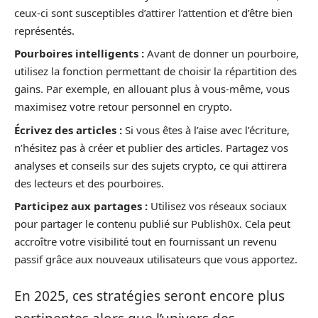
ceux-ci sont susceptibles d’attirer l’attention et d’être bien
représentés.
Pourboires intelligents :
Avant de donner un pourboire,
utilisez la fonction permettant de choisir la répartition des
gains. Par exemple, en allouant plus à vous-même, vous
maximisez votre retour personnel en crypto.
Écrivez des articles :
Si vous êtes à l’aise avec l’écriture,
n’hésitez pas à créer et publier des articles. Partagez vos
analyses et conseils sur des sujets crypto, ce qui attirera
des lecteurs et des pourboires.
Participez aux partages :
Utilisez vos réseaux sociaux
pour partager le contenu publié sur Publish0x. Cela peut
accroître votre visibilité tout en fournissant un revenu
passif grâce aux nouveaux utilisateurs que vous apportez.
En 2025, ces stratégies seront encore plus