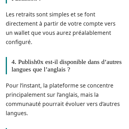
Les retraits sont simples et se font
directement à partir de votre compte vers
un wallet que vous aurez préalablement
configuré.
4. Publish0x est-il disponible dans d’autres
langues que l’anglais ?
Pour l’instant, la plateforme se concentre
principalement sur l’anglais, mais la
communauté pourrait évoluer vers d’autres
langues.