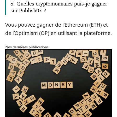
5. Quelles cryptomonnaies puis-je gagner
sur Publish0x ?
Vous pouvez gagner de l’Ethereum (ETH) et
de l’Optimism (OP) en utilisant la plateforme.
Nos dernières publications