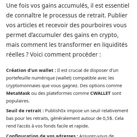
Une fois vos gains accumulés, il est essentiel
de connaître le processus de retrait. Publier
vos articles et recevoir des pourboires vous
permet d’accumuler des gains en crypto,
mais comment les transformer en liquidités
réelles ? Voici comment procéder :
Création d’un wallet :
Il est crucial de disposer d’un
portefeuille numérique (wallet) compatible avec les
cryptomonnaies que vous gagnez. Des options comme
MetaMask
ou des plateformes comme
CWALLET
sont
populaires.
Seuil de retrait :
Publish0x impose un seuil relativement
bas pour les retraits, généralement autour de 0,5$. Cela
rend l’accès à vos fonds facile et rapide.
Configuration de vos adresses :
Assurez-vous de