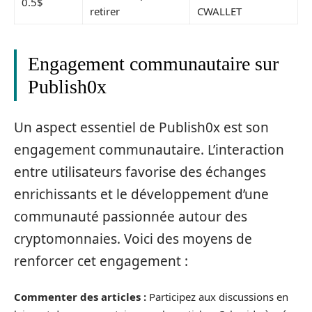
0.5$
retirer
CWALLET
Engagement communautaire sur
Publish0x
Un aspect essentiel de Publish0x est son
engagement communautaire. L’interaction
entre utilisateurs favorise des échanges
enrichissants et le développement d’une
communauté passionnée autour des
cryptomonnaies. Voici des moyens de
renforcer cet engagement :
Commenter des articles :
Participez aux discussions en