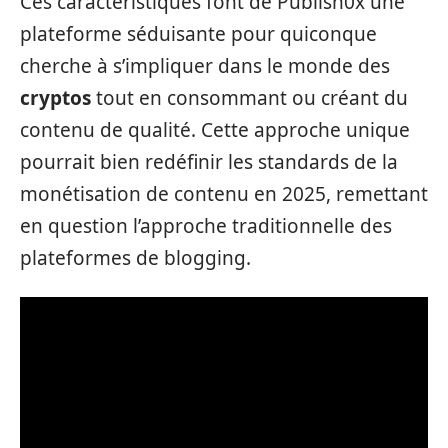
Ces caractéristiques font de Publish0x une
plateforme séduisante pour quiconque
cherche à s’impliquer dans le monde des
cryptos
tout en consommant ou créant du
contenu de qualité. Cette approche unique
pourrait bien redéfinir les standards de la
monétisation de contenu en 2025, remettant
en question l’approche traditionnelle des
plateformes de blogging.