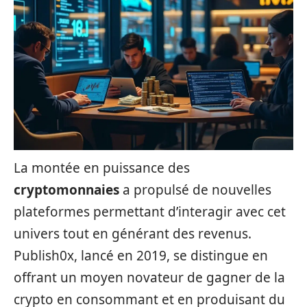
La montée en puissance des
cryptomonnaies
a propulsé de nouvelles
plateformes permettant d’interagir avec cet
univers tout en générant des revenus.
Publish0x, lancé en 2019, se distingue en
offrant un moyen novateur de gagner de la
crypto en consommant et en produisant du