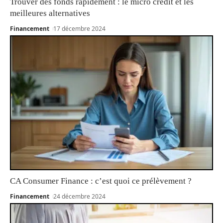
Trouver des fonds rapidement : le micro crédit et les
meilleures alternatives
Financement
17 décembre 2024
CA Consumer Finance : c’est quoi ce prélèvement ?
Financement
24 décembre 2024