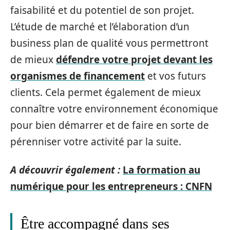
faisabilité et du potentiel de son projet.
L’étude de marché et l’élaboration d’un
business plan de qualité vous permettront
de mieux
défendre votre projet devant les
organismes de financement
et vos futurs
clients. Cela permet également de mieux
connaître votre environnement économique
pour bien démarrer et de faire en sorte de
pérenniser votre activité par la suite.
A découvrir également :
La formation au
numérique pour les entrepreneurs : CNFN
Être accompagné dans ses