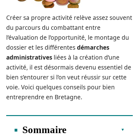
Créer sa propre activité relève assez souvent
du parcours du combattant entre
l’évaluation de l’opportunité, le montage du
dossier et les différentes
démarches
administratives
liées à la création d’une
activité, il est désormais devenu essentiel de
bien s’entourer si l’on veut réussir sur cette
voie. Voici quelques conseils pour bien
entreprendre en Bretagne.
Sommaire