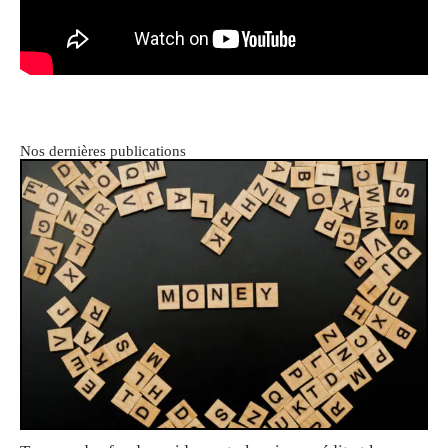
Nos dernières publications