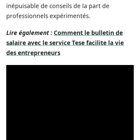
inépuisable de conseils de la part de
professionnels expérimentés.
Lire également :
Comment le bulletin de
salaire avec le service Tese facilite la vie
des entrepreneurs