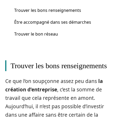
Trouver les bons renseignements
Être accompagné dans ses démarches
Trouver le bon réseau
Trouver les bons renseignements
Ce que l’on soupçonne assez peu dans
la
création d’entreprise
, c’est la somme de
travail que cela représente en amont.
Aujourd’hui, il n’est pas possible d’investir
dans une affaire sans être certain de la