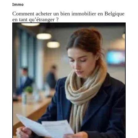
Immo
Comment acheter un bien immobilier en Belgique
en tant qu’étranger ?