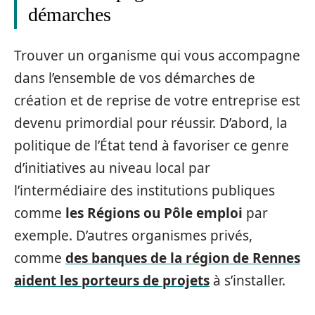
démarches
Trouver un organisme qui vous accompagne
dans l’ensemble de vos démarches de
création et de reprise de votre entreprise est
devenu primordial pour réussir. D’abord, la
politique de l’État tend à favoriser ce genre
d’initiatives au niveau local par
l’intermédiaire des institutions publiques
comme
les Régions ou Pôle emploi
par
exemple. D’autres organismes privés,
comme
des banques de la région de Rennes
aident les porteurs de projets
à s’installer.