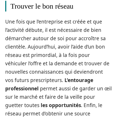
Trouver le bon réseau
Une fois que l’entreprise est créée et que
l’activité débute, il est nécessaire de bien
démarcher autour de soi pour accroître sa
clientèle. Aujourd’hui, avoir l’aide d’un bon
réseau est primordial, à la fois pour
véhiculer l’offre et la demande et trouver de
nouvelles connaissances qui deviendront
vos futurs prescripteurs.
L’entourage
professionnel
permet aussi de garder un œil
sur le marché et faire de la veille pour
guetter toutes
les opportunités
. Enfin, le
réseau permet d’obtenir une source