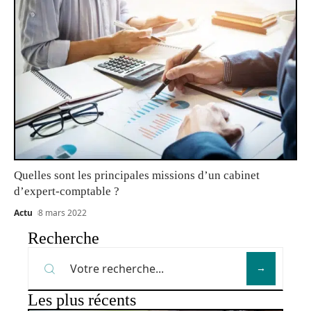
Quelles sont les principales missions d’un cabinet
d’expert-comptable ?
Actu
8 mars 2022
Recherche
Les plus récents