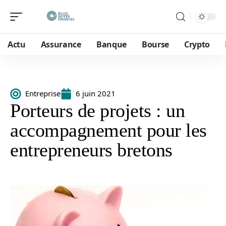
Actu
Assurance
Banque
Bourse
Crypto
Entreprise
6 juin 2021
Porteurs de projets : un
accompagnement pour les
entrepreneurs bretons