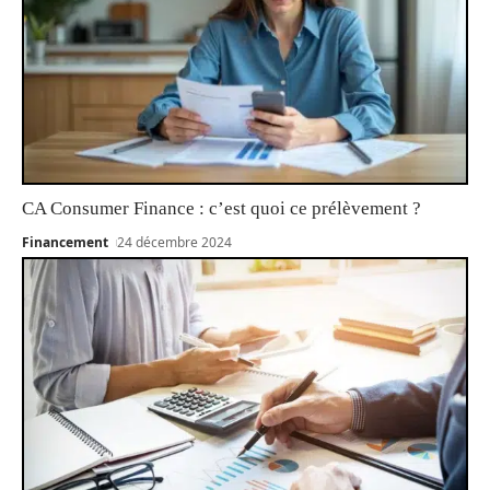
CA Consumer Finance : c’est quoi ce prélèvement ?
Financement
24 décembre 2024