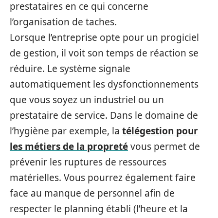
prestataires en ce qui concerne
l’organisation de taches.
Lorsque l’entreprise opte pour un progiciel
de gestion, il voit son temps de réaction se
réduire. Le système signale
automatiquement les dysfonctionnements
que vous soyez un industriel ou un
prestataire de service. Dans le domaine de
l’hygiène par exemple, la
télégestion pour
les métiers de la propreté
vous permet de
prévenir les ruptures de ressources
matérielles. Vous pourrez également faire
face au manque de personnel afin de
respecter le planning établi (l’heure et la