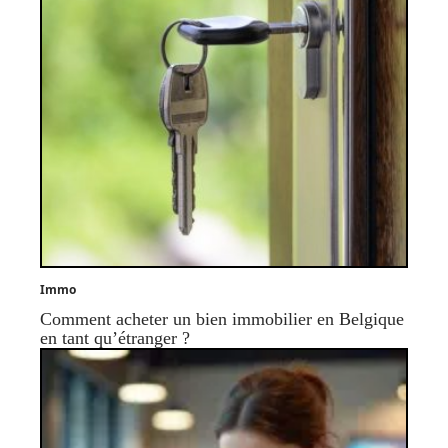
Immo
Comment acheter un bien immobilier en Belgique
en tant qu’étranger ?