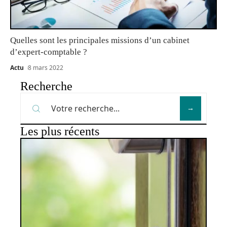
Quelles sont les principales missions d’un cabinet
d’expert-comptable ?
Actu
8 mars 2022
Recherche
Les plus récents