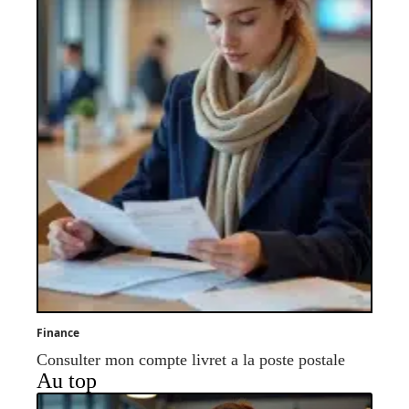
Finance
Consulter mon compte livret a la poste postale
Au top