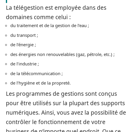
La télégestion est employée dans des
domaines comme celui :
du traitement et de la gestion de l’eau ;
du transport ;
de l’énergie ;
des énergies non renouvelables (gaz, pétrole, etc.) ;
de l’industrie ;
de la télécommunication ;
de l’hygiène et de la propreté.
Les programmes de gestions sont conçus
pour être utilisés sur la plupart des supports
numériques. Ainsi, vous avez la possibilité de
contrôler le fonctionnement de votre
business de n’importe quel endroit. Que ce