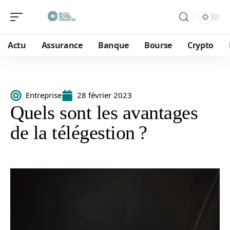
Actu
Assurance
Banque
Bourse
Crypto
Entreprise
28 février 2023
Quels sont les avantages
de la télégestion ?