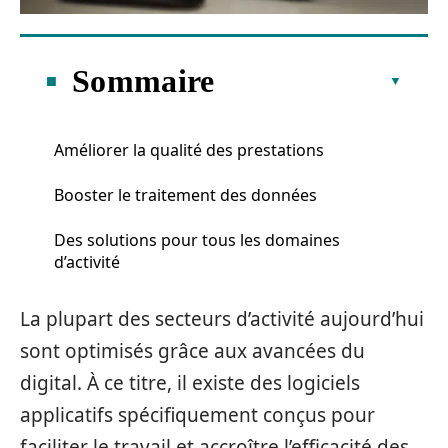
Sommaire
Améliorer la qualité des prestations
Booster le traitement des données
Des solutions pour tous les domaines
d’activité
La plupart des secteurs d’activité aujourd’hui
sont optimisés grâce aux avancées du
digital. À ce titre, il existe des logiciels
applicatifs spécifiquement conçus pour
faciliter le travail et accroître l’efficacité des