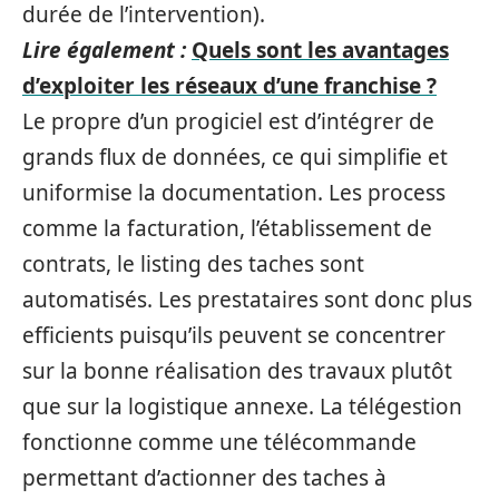
durée de l’intervention).
Lire également :
Quels sont les avantages
d’exploiter les réseaux d’une franchise ?
Le propre d’un progiciel est d’intégrer de
grands flux de données, ce qui simplifie et
uniformise la documentation. Les process
comme la facturation, l’établissement de
contrats, le listing des taches sont
automatisés. Les prestataires sont donc plus
efficients puisqu’ils peuvent se concentrer
sur la bonne réalisation des travaux plutôt
que sur la logistique annexe. La télégestion
fonctionne comme une télécommande
permettant d’actionner des taches à