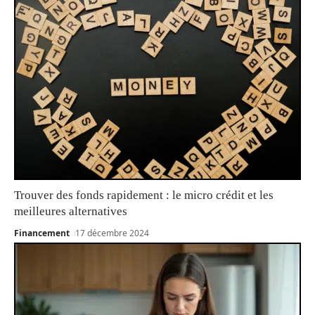
Trouver des fonds rapidement : le micro crédit et les
meilleures alternatives
Financement
17 décembre 2024