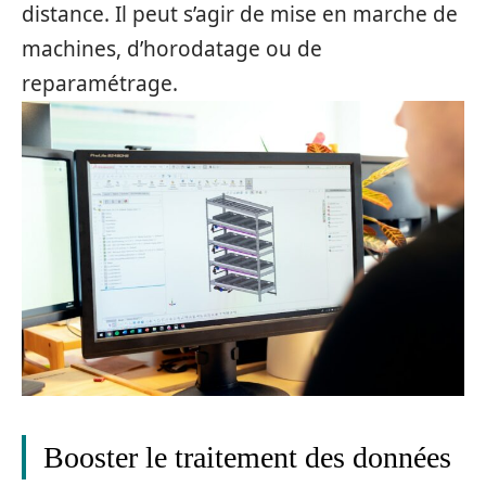
distance. Il peut s’agir de mise en marche de
machines, d’horodatage ou de
reparamétrage.
Booster le traitement des données