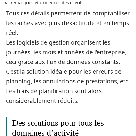
remarques et exigences des clients.
Tous ces détails permettent de comptabiliser
les taches avec plus d’exactitude et en temps
réel.
Les logiciels de gestion organisent les
journées, les mois et années de l’entreprise,
ceci grâce aux flux de données constants.
C’est la solution idéale pour les erreurs de
planning, les annulations de prestations, etc.
Les frais de planification sont alors
considérablement réduits.
Des solutions pour tous les
domaines d’activité