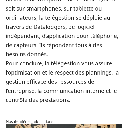
soit sur smartphones, sur tablette ou
ordinateurs, la télégestion se déploie au
travers de Dataloggers, de logiciel
indépendant, d’application pour téléphone,
de capteurs. Ils répondent tous à des
besoins donnés.
Pour conclure, la télégestion vous assure
l’optimisation et le respect des plannings, la
gestion efficace des ressources de
l’entreprise, la communication interne et le
contrôle des prestations.
Nos dernières publications