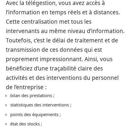
Avec la télégestion, vous avez accès à
l’information en temps réels et à distances.
Cette centralisation met tous les
intervenants au même niveau d’information.
Toutefois, c’est le délai de traitement et de
transmission de ces données qui est
proprement impressionnant. Ainsi, vous
bénéficiez d’une traçabilité claire des
activités et des interventions du personnel
de l’entreprise :
bilan des prestations ;
statistiques des interventions ;
points des équipements ;
état des stocks ;