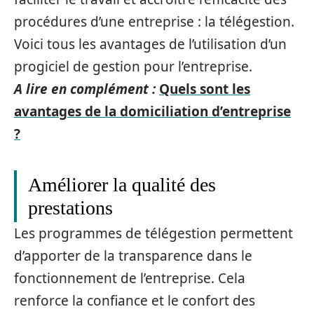
procédures d’une entreprise : la télégestion.
Voici tous les avantages de l’utilisation d’un
progiciel de gestion pour l’entreprise.
A lire en complément :
Quels sont les
avantages de la domiciliation d’entreprise
?
Améliorer la qualité des
prestations
Les programmes de télégestion permettent
d’apporter de la transparence dans le
fonctionnement de l’entreprise. Cela
renforce la confiance et le confort des