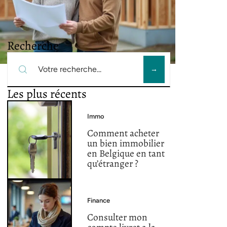
Recherche
Les plus récents
Immo
Comment acheter
un bien immobilier
en Belgique en tant
qu’étranger ?
Finance
Consulter mon