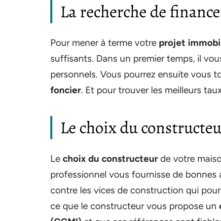
La recherche de financ
Pour mener à terme votre
projet immobil
suffisants. Dans un premier temps, il vo
personnels. Vous pourrez ensuite vous t
foncier
. Et pour trouver les meilleurs tau
Le choix du constructe
Le
choix du constructeur
de votre maiso
professionnel vous fournisse de bonnes
contre les vices de construction qui pour
ce que le constructeur vous propose un