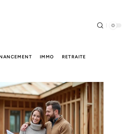
INANCEMENT
IMMO
RETRAITE