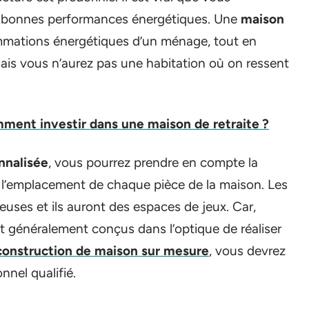
e bonnes performances énergétiques. Une
maison
mmations énergétiques d’un ménage, tout en
ais vous n’aurez pas une habitation où on ressent
ment investir dans une maison de retraite ?
nnalisée
, vous pourrez prendre en compte la
ez l’emplacement de chaque pièce de la maison. Les
uses et ils auront des espaces de jeux. Car,
t généralement conçus dans l’optique de réaliser
construction de maison sur mesure
, vous devrez
nnel qualifié.