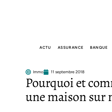
ACTU
ASSURANCE
BANQUE
Immo
11 septembre 2018
Pourquoi et com
une maison sur 