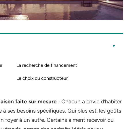
ur
La recherche de financement
Le choix du constructeur
aison faite sur mesure
! Chacun a envie d’habiter
à ses besoins spécifiques. Qui plus est, les goûts
n foyer à un autre. Certains aiment recevoir du