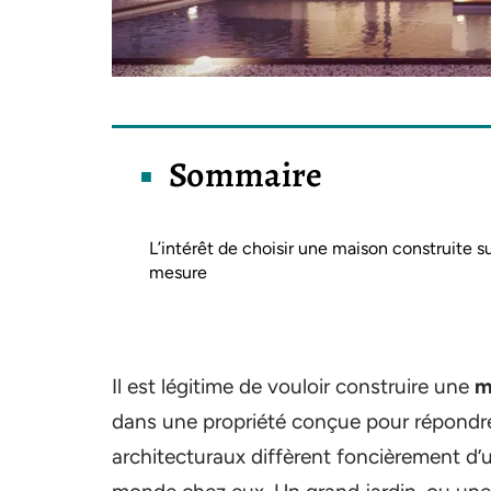
Sommaire
L’intérêt de choisir une maison construite s
mesure
Il est légitime de vouloir construire une
m
dans une propriété conçue pour répondre 
architecturaux diffèrent foncièrement d’u