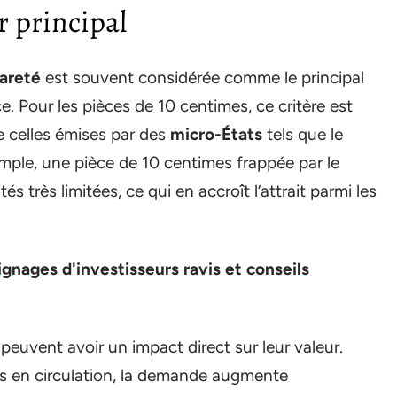
r principal
rareté
est souvent considérée comme le principal
e. Pour les pièces de 10 centimes, ce critère est
de celles émises par des
micro-États
tels que le
mple, une pièce de 10 centimes frappée par le
s très limitées, ce qui en accroît l’attrait parmi les
nages d'investisseurs ravis et conseils
peuvent avoir un impact direct sur leur valeur.
is en circulation, la demande augmente