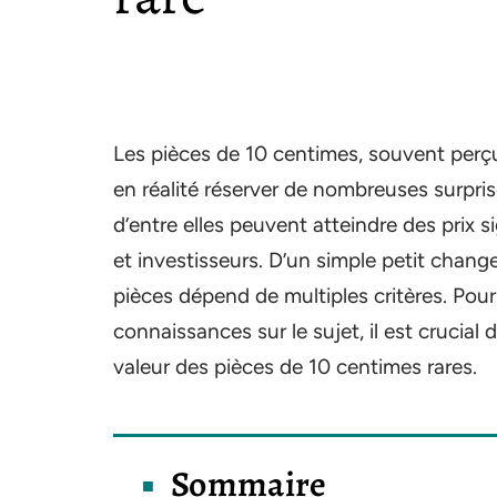
Les pièces de 10 centimes, souvent per
en réalité réserver de nombreuses surpris
d’entre elles peuvent atteindre des prix si
et investisseurs. D’un simple petit changem
pièces dépend de multiples critères. Pour 
connaissances sur le sujet, il est crucial 
valeur des pièces de 10 centimes rares.
Sommaire