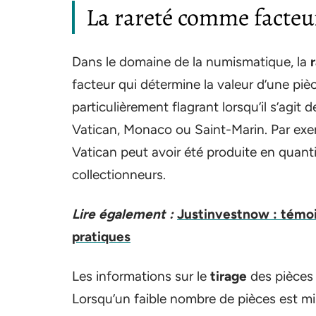
La rareté comme facteu
Dans le domaine de la numismatique, la
facteur qui détermine la valeur d’une pièc
particulièrement flagrant lorsqu’il s’agit 
Vatican, Monaco ou Saint-Marin. Par exe
Vatican peut avoir été produite en quantité
collectionneurs.
Lire également :
Justinvestnow : témoig
pratiques
Les informations sur le
tirage
des pièces 
Lorsqu’un faible nombre de pièces est m