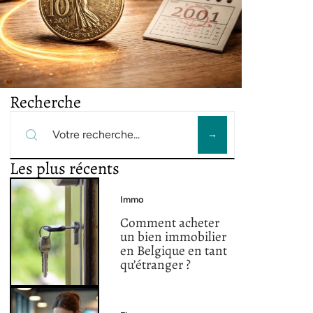
Recherche
Les plus récents
Immo
Comment acheter
un bien immobilier
en Belgique en tant
qu’étranger ?