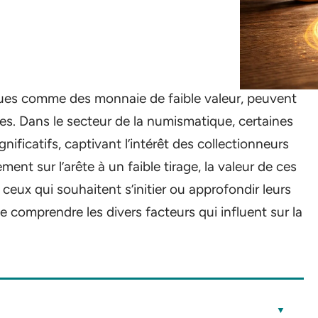
çues comme des monnaie de faible valeur, peuvent
es. Dans le secteur de la numismatique, certaines
gnificatifs, captivant l’intérêt des collectionneurs
ent sur l’arête à un faible tirage, la valeur de ces
ceux qui souhaitent s’initier ou approfondir leurs
de comprendre les divers facteurs qui influent sur la