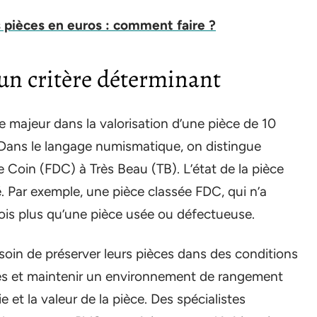
s pièces en euros : comment faire ?
 un critère déterminant
le majeur dans la valorisation d’une pièce de 10
 Dans le langage numismatique, on distingue
de Coin (FDC) à Très Beau (TB). L’état de la pièce
. Par exemple, une pièce classée FDC, qui n’a
fois plus qu’une pièce usée ou défectueuse.
oin de préserver leurs pièces dans des conditions
ées et maintenir un environnement de rangement
 et la valeur de la pièce. Des spécialistes