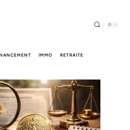
INANCEMENT
IMMO
RETRAITE