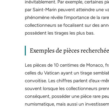
inévitablement. Par exemple, certaines 
par Saint-Marin peuvent atteindre une val
phénomène révèle l’importance de la raret
collectionneurs se focalisent sur des anné
possèdent les tirages les plus bas.
Exemples de pièces recherchée
Les pièces de 10 centimes de Monaco, fr
celles du Vatican ayant un tirage sembla
convoitise. Les chiffres parlent d’eux-
souvent lorsque les collectionneurs pren
conséquent, posséder une pièce rare peu
numismatique, mais aussi un investissem