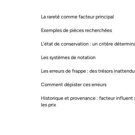
La rareté comme facteur principal
Exemples de pièces recherchées
L’état de conservation : un critère détermin
Les systèmes de notation
Les erreurs de frappe : des trésors inattendu
Comment dépister ces erreurs
Historique et provenance : facteur influent 
les prix