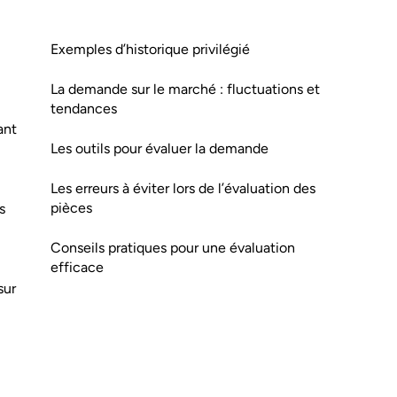
Exemples d’historique privilégié
La demande sur le marché : fluctuations et
tendances
ant
Les outils pour évaluer la demande
Les erreurs à éviter lors de l’évaluation des
pièces
s
Conseils pratiques pour une évaluation
efficace
sur