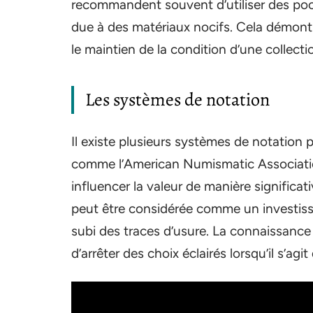
recommandent souvent d’utiliser des poc
due à des matériaux nocifs. Cela démontr
le maintien de la condition d’une collecti
Les systèmes de notation
Il existe plusieurs systèmes de notation 
comme l’American Numismatic Association
influencer la valeur de manière significat
peut être considérée comme un investiss
subi des traces d’usure. La connaissance
d’arrêter des choix éclairés lorsqu’il s’ag