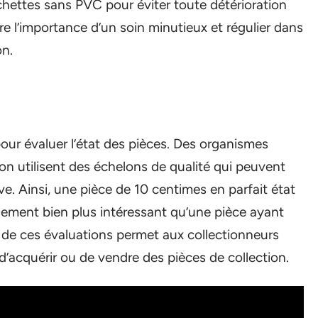
hettes sans PVC pour éviter toute détérioration
e l’importance d’un soin minutieux et régulier dans
on.
pour évaluer l’état des pièces. Des organismes
 utilisent des échelons de qualité qui peuvent
ive. Ainsi, une pièce de 10 centimes en parfait état
ement bien plus intéressant qu’une pièce ayant
 de ces évaluations permet aux collectionneurs
it d’acquérir ou de vendre des pièces de collection.