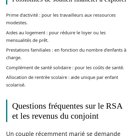
Prime d’activité : pour les travailleurs aux ressources
modestes.
Aides au logement : pour réduire le loyer ou les
mensualités de prêt.
Prestations familiales : en fonction du nombre d’enfants à
charge.
Complément de santé solidaire : pour les coûts de santé.
Allocation de rentrée scolaire : aide unique par enfant
scolarisé.
Questions fréquentes sur le RSA
et les revenus du conjoint
Un couple récemment marié se demande