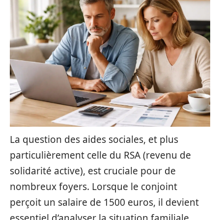
La question des aides sociales, et plus
particulièrement celle du RSA (revenu de
solidarité active), est cruciale pour de
nombreux foyers. Lorsque le conjoint
perçoit un salaire de 1500 euros, il devient
essentiel d’analyser la situation familiale