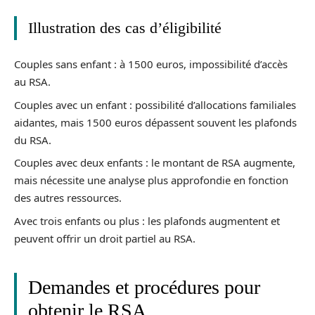
Illustration des cas d’éligibilité
Couples sans enfant : à 1500 euros, impossibilité d’accès
au RSA.
Couples avec un enfant : possibilité d’allocations familiales
aidantes, mais 1500 euros dépassent souvent les plafonds
du RSA.
Couples avec deux enfants : le montant de RSA augmente,
mais nécessite une analyse plus approfondie en fonction
des autres ressources.
Avec trois enfants ou plus : les plafonds augmentent et
peuvent offrir un droit partiel au RSA.
Demandes et procédures pour
obtenir le RSA