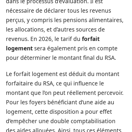
dans le processus d’évaluation. Il est
nécessaire de déclarer tous les revenus
perçus, y compris les pensions alimentaires,
les allocations, et d’autres sources de
revenus. En 2026, le tarif du
forfait
logement
sera également pris en compte
pour déterminer le montant final du RSA.
Le forfait logement est déduit du montant
forfaitaire du RSA, ce qui influence le
montant que l’on peut réellement percevoir.
Pour les foyers bénéficiant d’une aide au
logement, cette disposition a pour effet
d’empêcher une double comptabilisation
des aides allouées. Ainsi, tous ces éléments