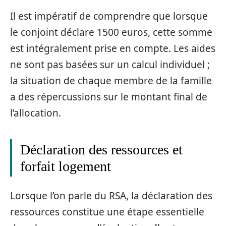
Il est impératif de comprendre que lorsque
le conjoint déclare 1500 euros, cette somme
est intégralement prise en compte. Les aides
ne sont pas basées sur un calcul individuel ;
la situation de chaque membre de la famille
a des répercussions sur le montant final de
l’allocation.
Déclaration des ressources et
forfait logement
Lorsque l’on parle du RSA, la déclaration des
ressources constitue une étape essentielle