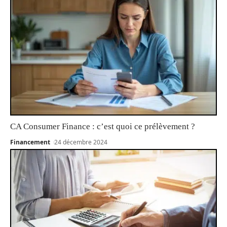
CA Consumer Finance : c’est quoi ce prélèvement ?
Financement
24 décembre 2024