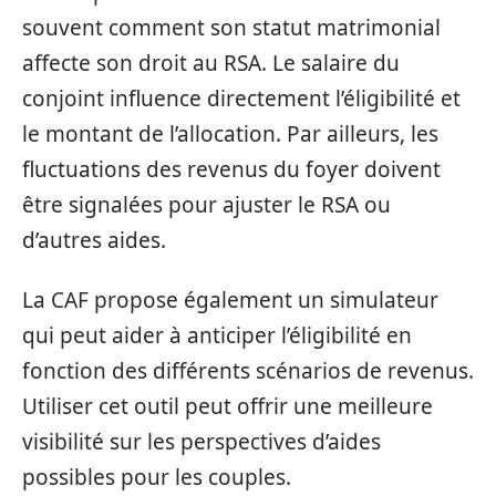
souvent comment son statut matrimonial
affecte son droit au RSA. Le salaire du
conjoint influence directement l’éligibilité et
le montant de l’allocation. Par ailleurs, les
fluctuations des revenus du foyer doivent
être signalées pour ajuster le RSA ou
d’autres aides.
La CAF propose également un simulateur
qui peut aider à anticiper l’éligibilité en
fonction des différents scénarios de revenus.
Utiliser cet outil peut offrir une meilleure
visibilité sur les perspectives d’aides
possibles pour les couples.