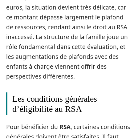
euros, la situation devient très délicate, car
ce montant dépasse largement le plafond
de ressources, rendant ainsi le droit au RSA
inaccessé. La structure de la famille joue un
rôle fondamental dans cette évaluation, et
les augmentations de plafonds avec des
enfants à charge viennent offrir des
perspectives différentes.
Les conditions générales
d’éligibilité au RSA
Pour bénéficier du
RSA
, certaines conditions
générales doivent être satisfaites. Il faut