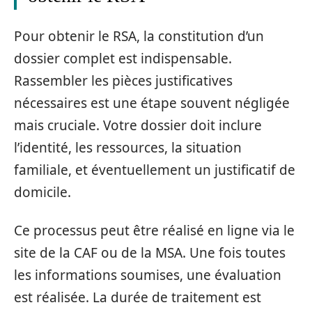
Pour obtenir le RSA, la constitution d’un
dossier complet est indispensable.
Rassembler les pièces justificatives
nécessaires est une étape souvent négligée
mais cruciale. Votre dossier doit inclure
l’identité, les ressources, la situation
familiale, et éventuellement un justificatif de
domicile.
Ce processus peut être réalisé en ligne via le
site de la CAF ou de la MSA. Une fois toutes
les informations soumises, une évaluation
est réalisée. La durée de traitement est