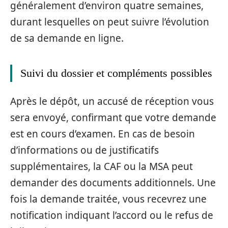
généralement d’environ quatre semaines,
durant lesquelles on peut suivre l’évolution
de sa demande en ligne.
Suivi du dossier et compléments possibles
Après le dépôt, un accusé de réception vous
sera envoyé, confirmant que votre demande
est en cours d’examen. En cas de besoin
d’informations ou de justificatifs
supplémentaires, la CAF ou la MSA peut
demander des documents additionnels. Une
fois la demande traitée, vous recevrez une
notification indiquant l’accord ou le refus de