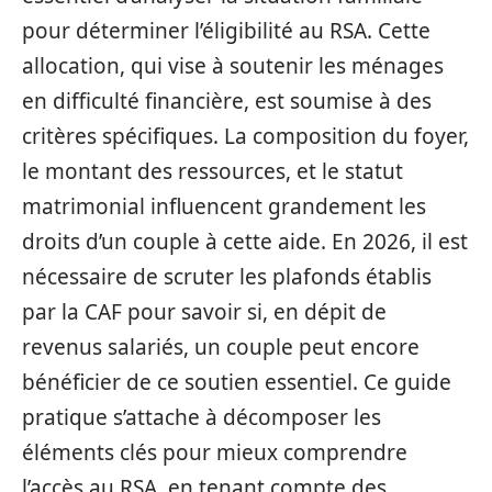
pour déterminer l’éligibilité au RSA. Cette
allocation, qui vise à soutenir les ménages
en difficulté financière, est soumise à des
critères spécifiques. La composition du foyer,
le montant des ressources, et le statut
matrimonial influencent grandement les
droits d’un couple à cette aide. En 2026, il est
nécessaire de scruter les plafonds établis
par la CAF pour savoir si, en dépit de
revenus salariés, un couple peut encore
bénéficier de ce soutien essentiel. Ce guide
pratique s’attache à décomposer les
éléments clés pour mieux comprendre
l’accès au RSA, en tenant compte des