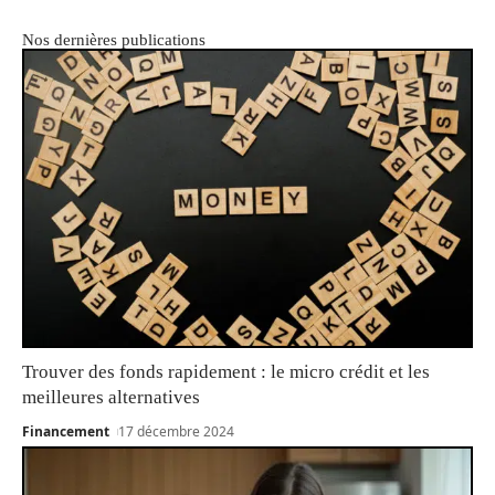
Nos dernières publications
Trouver des fonds rapidement : le micro crédit et les
meilleures alternatives
Financement
17 décembre 2024