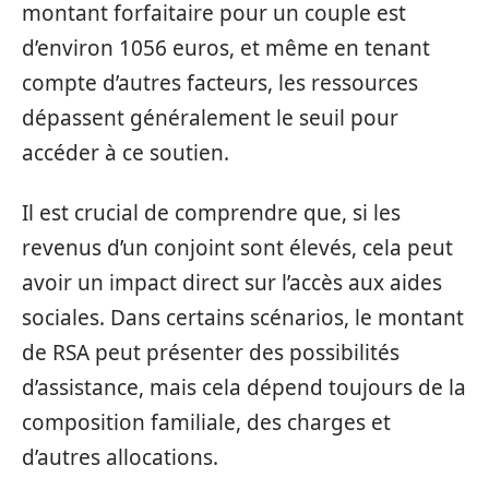
montant forfaitaire pour un couple est
d’environ 1056 euros, et même en tenant
compte d’autres facteurs, les ressources
dépassent généralement le seuil pour
accéder à ce soutien.
Il est crucial de comprendre que, si les
revenus d’un conjoint sont élevés, cela peut
avoir un impact direct sur l’accès aux aides
sociales. Dans certains scénarios, le montant
de RSA peut présenter des possibilités
d’assistance, mais cela dépend toujours de la
composition familiale, des charges et
d’autres allocations.