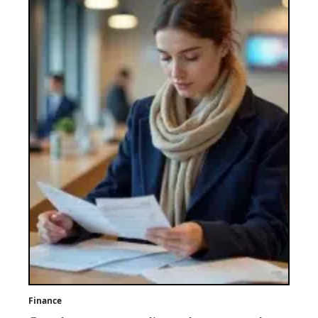
Finance