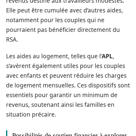
revenus destiné aux travailleurs modestes.
Elle peut être cumulée avec d’autres aides,
notamment pour les couples qui ne
pourraient pas bénéficier directement du
RSA.
Les aides au logement, telles que l’
APL
,
s’avèrent également utiles pour les couples
avec enfants et peuvent réduire les charges
de logement mensuelles. Ces dispositifs sont
essentiels pour garantir un minimum de
revenus, soutenant ainsi les familles en
situation précaire.
Possibilités de soutien financier à explorer