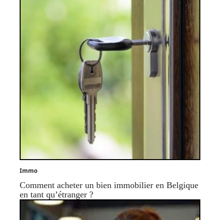
Immo
Comment acheter un bien immobilier en Belgique
en tant qu’étranger ?