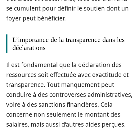
se cumulent pour définir le soutien dont un
foyer peut bénéficier.
L’importance de la transparence dans les
déclarations
Il est fondamental que la déclaration des
ressources soit effectuée avec exactitude et
transparence. Tout manquement peut
conduire à des controverses administratives,
voire à des sanctions financières. Cela
concerne non seulement le montant des
salaires, mais aussi d’autres aides perçues.