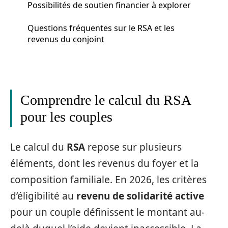
Possibilités de soutien financier à explorer
Questions fréquentes sur le RSA et les
revenus du conjoint
Comprendre le calcul du RSA
pour les couples
Le calcul du
RSA
repose sur plusieurs
éléments, dont les revenus du foyer et la
composition familiale. En 2026, les critères
d’éligibilité au
revenu de solidarité active
pour un couple définissent le montant au-