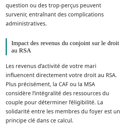
question ou des trop-perçus peuvent
survenir, entraînant des complications
administratives.
Impact des revenus du conjoint sur le droit
au RSA
Les revenus d’activité de votre mari
influencent directement votre droit au RSA.
Plus précisément, la CAF ou la MSA
considère l’intégralité des ressources du
couple pour déterminer l’éligibilité. La
solidarité entre les membres du foyer est un
principe clé dans ce calcul.