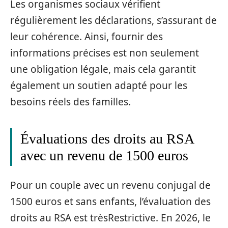
Les organismes sociaux vérifient
régulièrement les déclarations, s’assurant de
leur cohérence. Ainsi, fournir des
informations précises est non seulement
une obligation légale, mais cela garantit
également un soutien adapté pour les
besoins réels des familles.
Évaluations des droits au RSA
avec un revenu de 1500 euros
Pour un couple avec un revenu conjugal de
1500 euros et sans enfants, l’évaluation des
droits au RSA est trèsRestrictive. En 2026, le