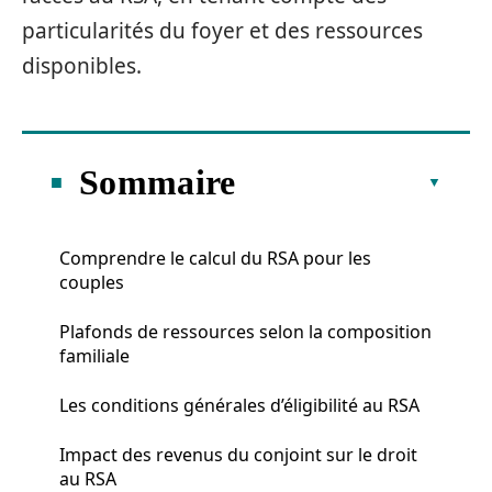
particularités du foyer et des ressources
disponibles.
Sommaire
Comprendre le calcul du RSA pour les
couples
Plafonds de ressources selon la composition
familiale
Les conditions générales d’éligibilité au RSA
Impact des revenus du conjoint sur le droit
au RSA