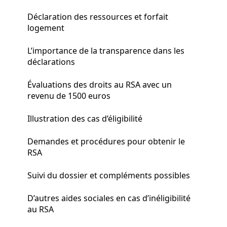
Déclaration des ressources et forfait
logement
L’importance de la transparence dans les
déclarations
Évaluations des droits au RSA avec un
revenu de 1500 euros
Illustration des cas d’éligibilité
Demandes et procédures pour obtenir le
RSA
Suivi du dossier et compléments possibles
D’autres aides sociales en cas d’inéligibilité
au RSA