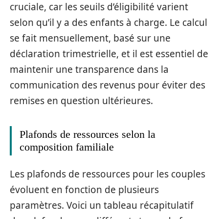
cruciale, car les seuils d’éligibilité varient
selon qu’il y a des enfants à charge. Le calcul
se fait mensuellement, basé sur une
déclaration trimestrielle, et il est essentiel de
maintenir une transparence dans la
communication des revenus pour éviter des
remises en question ultérieures.
Plafonds de ressources selon la
composition familiale
Les plafonds de ressources pour les couples
évoluent en fonction de plusieurs
paramètres. Voici un tableau récapitulatif