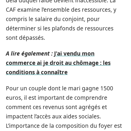
delà duquel l’aide devient inaccessible. La
CAF examine l’ensemble des ressources, y
compris le salaire du conjoint, pour
déterminer si les plafonds de ressources
sont dépassés.
A lire également :
J'ai vendu mon
commerce ai je droit au chômage : les
conditions à connaître
Pour un couple dont le mari gagne 1500
euros, il est important de comprendre
comment ces revenus sont agrégés et
impactent l’accès aux aides sociales.
L’importance de la composition du foyer est