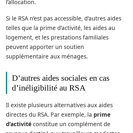
l’allocation.
Si le RSA n’est pas accessible, d’autres aides
telles que la prime d’activité, les aides au
logement, et les prestations familiales
peuvent apporter un soutien
supplémentaire aux ménages.
D’autres aides sociales en cas
d’inéligibilité au RSA
Il existe plusieurs alternatives aux aides
directes du RSA. Par exemple, la
prime
d’activité
constitue un complément de