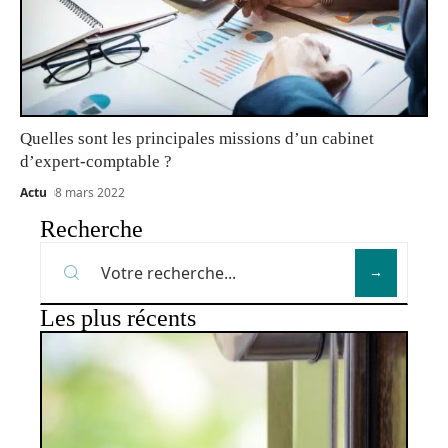
Quelles sont les principales missions d’un cabinet
d’expert-comptable ?
Actu
8 mars 2022
Recherche
Les plus récents