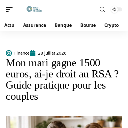
Actu
Assurance
Banque
Bourse
Crypto
Finance
28 juillet 2026
Mon mari gagne 1500
euros, ai-je droit au RSA ?
Guide pratique pour les
couples