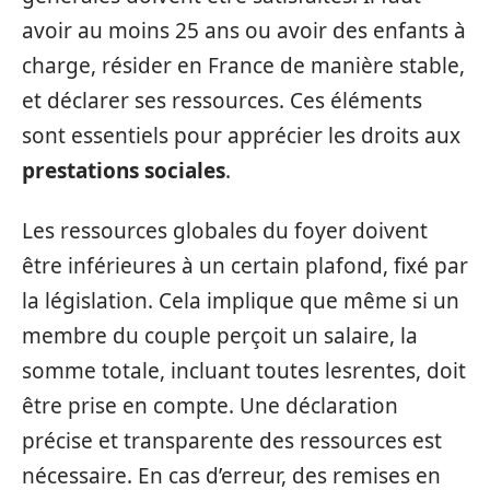
avoir au moins 25 ans ou avoir des enfants à
charge, résider en France de manière stable,
et déclarer ses ressources. Ces éléments
sont essentiels pour apprécier les droits aux
prestations sociales
.
Les ressources globales du foyer doivent
être inférieures à un certain plafond, fixé par
la législation. Cela implique que même si un
membre du couple perçoit un salaire, la
somme totale, incluant toutes lesrentes, doit
être prise en compte. Une déclaration
précise et transparente des ressources est
nécessaire. En cas d’erreur, des remises en