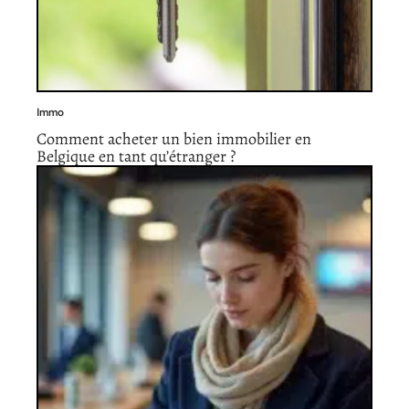
Immo
Comment acheter un bien immobilier en
Belgique en tant qu’étranger ?