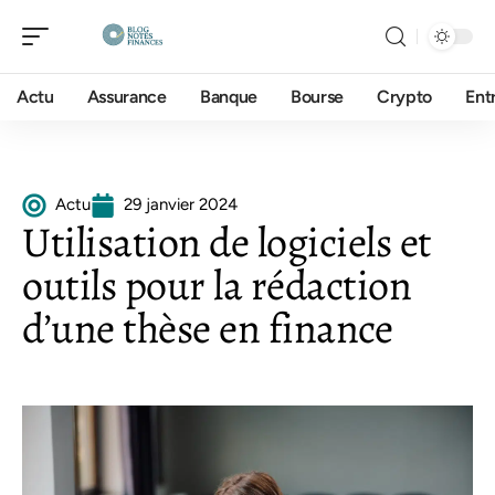
Actu
Assurance
Banque
Bourse
Crypto
Ent
Actu
29 janvier 2024
Utilisation de logiciels et
outils pour la rédaction
d’une thèse en finance