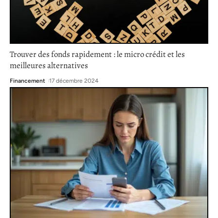
Trouver des fonds rapidement : le micro crédit et les
meilleures alternatives
Financement
17 décembre 2024