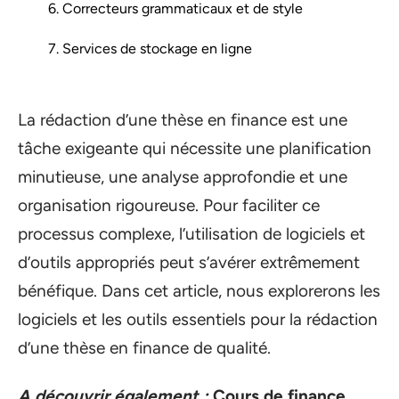
6. Correcteurs grammaticaux et de style
7. Services de stockage en ligne
La rédaction d’une thèse en finance est une
tâche exigeante qui nécessite une planification
minutieuse, une analyse approfondie et une
organisation rigoureuse. Pour faciliter ce
processus complexe, l’utilisation de logiciels et
d’outils appropriés peut s’avérer extrêmement
bénéfique. Dans cet article, nous explorerons les
logiciels et les outils essentiels pour la rédaction
d’une thèse en finance de qualité.
A découvrir également :
Cours de finance