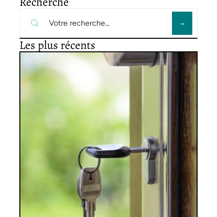
Recherche
Les plus récents