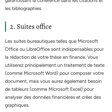
garantissant la cohérence dans les citations et
les bibliographies.
2. Suites office
Les suites bureautiques telles que Microsoft
Office ou LibreOffice sont indispensables pour
la rédaction de votre thèse en finance. Vous
utiliserez principalement un traitement de texte
(comme Microsoft Word) pour composer votre
document, mais vous aurez également besoin
de tableurs (comme Microsoft Excel) pour
analyser des données financières et créer des
graphiques.