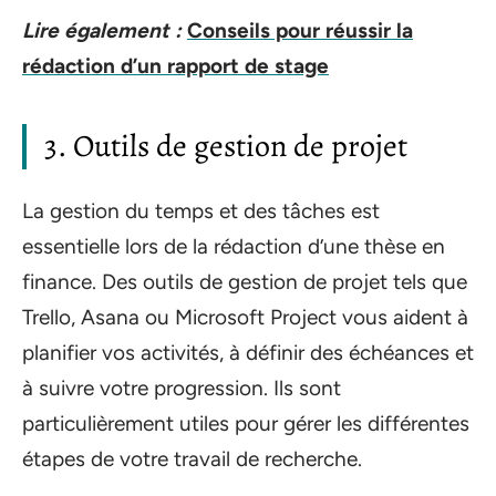
Lire également :
Conseils pour réussir la
rédaction d’un rapport de stage
3. Outils de gestion de projet
La gestion du temps et des tâches est
essentielle lors de la rédaction d’une thèse en
finance. Des outils de gestion de projet tels que
Trello, Asana ou Microsoft Project vous aident à
planifier vos activités, à définir des échéances et
à suivre votre progression. Ils sont
particulièrement utiles pour gérer les différentes
étapes de votre travail de recherche.