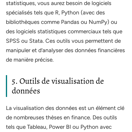
statistiques, vous aurez besoin de logiciels
spécialisés tels que R, Python (avec des
bibliothèques comme Pandas ou NumPy) ou
des logiciels statistiques commerciaux tels que
SPSS ou Stata. Ces outils vous permettent de
manipuler et d’analyser des données financières
de manière précise.
5. Outils de visualisation de
données
La visualisation des données est un élément clé
de nombreuses thèses en finance. Des outils
tels que Tableau, Power BI ou Python avec