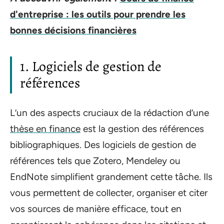
d'entreprise : les outils pour prendre les
bonnes décisions financières
1. Logiciels de gestion de
références
L’un des aspects cruciaux de la rédaction d’une
thèse en finance
est la gestion des références
bibliographiques. Des logiciels de gestion de
références tels que Zotero, Mendeley ou
EndNote simplifient grandement cette tâche. Ils
vous permettent de collecter, organiser et citer
vos sources de manière efficace, tout en