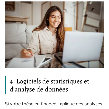
4. Logiciels de statistiques et
d’analyse de données
Si votre thèse en finance implique des analyses