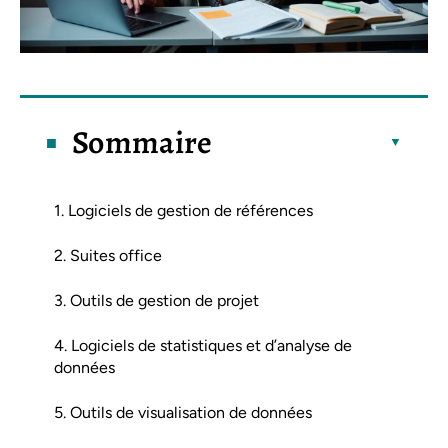
Sommaire
1. Logiciels de gestion de références
2. Suites office
3. Outils de gestion de projet
4. Logiciels de statistiques et d’analyse de
données
5. Outils de visualisation de données