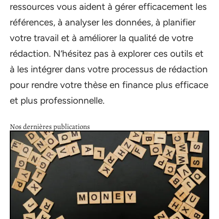
ressources vous aident à gérer efficacement les
références, à analyser les données, à planifier
votre travail et à améliorer la qualité de votre
rédaction. N’hésitez pas à explorer ces outils et
à les intégrer dans votre processus de rédaction
pour rendre votre thèse en finance plus efficace
et plus professionnelle.
Nos dernières publications