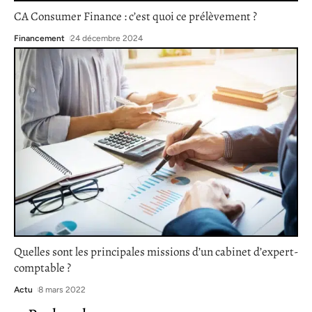
CA Consumer Finance : c’est quoi ce prélèvement ?
Financement
24 décembre 2024
Quelles sont les principales missions d’un cabinet d’expert-
comptable ?
Actu
8 mars 2022