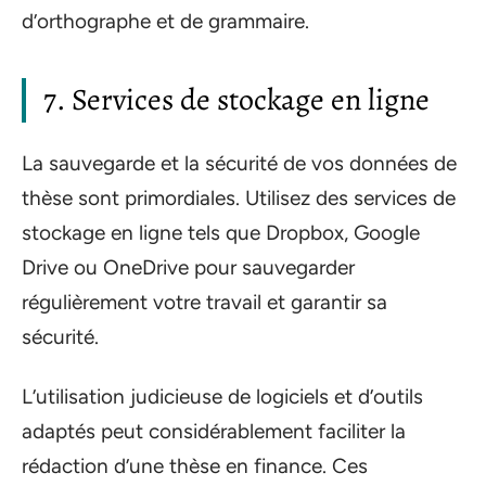
d’orthographe et de grammaire.
7. Services de stockage en ligne
La sauvegarde et la sécurité de vos données de
thèse sont primordiales. Utilisez des services de
stockage en ligne tels que Dropbox, Google
Drive ou OneDrive pour sauvegarder
régulièrement votre travail et garantir sa
sécurité.
L’utilisation judicieuse de logiciels et d’outils
adaptés peut considérablement faciliter la
rédaction d’une thèse en finance. Ces