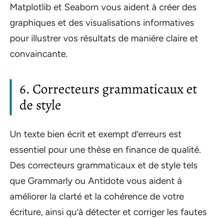
Matplotlib et Seaborn vous aident à créer des
graphiques et des visualisations informatives
pour illustrer vos résultats de manière claire et
convaincante.
6. Correcteurs grammaticaux et
de style
Un texte bien écrit et exempt d’erreurs est
essentiel pour une thèse en finance de qualité.
Des correcteurs grammaticaux et de style tels
que Grammarly ou Antidote vous aident à
améliorer la clarté et la cohérence de votre
écriture, ainsi qu’à détecter et corriger les fautes