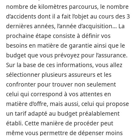
nombre de kilomètres parcourus, le nombre
d’accidents dont il a fait l’objet au cours des 3
dernières années, l’année d’acquisition… La
prochaine étape consiste à définir vos
besoins en matière de garantie ainsi que le
budget que vous prévoyez pour l’assurance.
Sur la base de ces informations, vous allez
sélectionner plusieurs assureurs et les
confronter pour trouver non seulement
celui qui correspond à vos attentes en
matière d’offre, mais aussi, celui qui propose
un tarif adapté au budget préalablement
établi. Cette manière de procéder peut
même vous permettre de dépenser moins