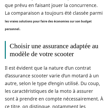
que prévu en faisant jouer la concurrence.
La comparaison a toujours été classée parmi
les vraies solutions pour faire des économies sur son budget
.
personnel
Choisir une assurance adaptée au
modèle de votre scooter
Il est évident que la nature d’un contrat
d’assurance scooter varie d’un motard à un
autre, selon le type d’engin utilisé. Du coup,
les caractéristiques de la moto à assurer
sont à prendre en compte nécessairement. À
ce titre, on distingue, notamment les