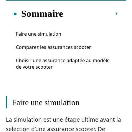
Sommaire
Faire une simulation
Comparez les assurances scooter
Choisir une assurance adaptée au modèle
de votre scooter
Faire une simulation
La simulation est une étape ultime avant la
sélection d’une assurance scooter. De