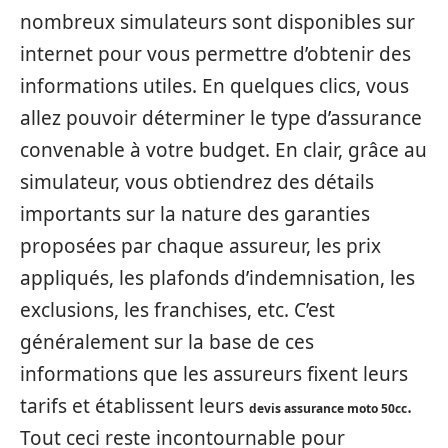
nombreux simulateurs sont disponibles sur
internet pour vous permettre d’obtenir des
informations utiles. En quelques clics, vous
allez pouvoir déterminer le type d’assurance
convenable à votre budget. En clair, grâce au
simulateur, vous obtiendrez des détails
importants sur la nature des garanties
proposées par chaque assureur, les prix
appliqués, les plafonds d’indemnisation, les
exclusions, les franchises, etc. C’est
généralement sur la base de ces
informations que les assureurs fixent leurs
tarifs et établissent leurs
.
devis assurance moto 50cc
Tout ceci reste incontournable pour