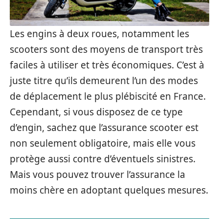
Les engins à deux roues, notamment les
scooters sont des moyens de transport très
faciles à utiliser et très économiques. C’est à
juste titre qu’ils demeurent l’un des modes
de déplacement le plus plébiscité en France.
Cependant, si vous disposez de ce type
d’engin, sachez que l’assurance scooter est
non seulement obligatoire, mais elle vous
protège aussi contre d’éventuels sinistres.
Mais vous pouvez trouver l’assurance la
moins chère en adoptant quelques mesures.