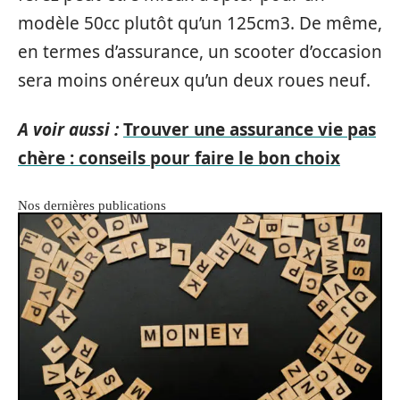
modèle 50cc plutôt qu’un 125cm3. De même,
en termes d’assurance, un scooter d’occasion
sera moins onéreux qu’un deux roues neuf.
A voir aussi :
Trouver une assurance vie pas
chère : conseils pour faire le bon choix
Nos dernières publications