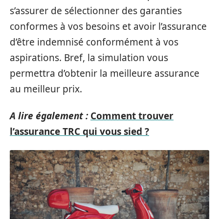
s’assurer de sélectionner des garanties
conformes à vos besoins et avoir l’assurance
d’être indemnisé conformément à vos
aspirations. Bref, la simulation vous
permettra d’obtenir la meilleure assurance
au meilleur prix.
A lire également :
Comment trouver
l’assurance TRC qui vous sied ?