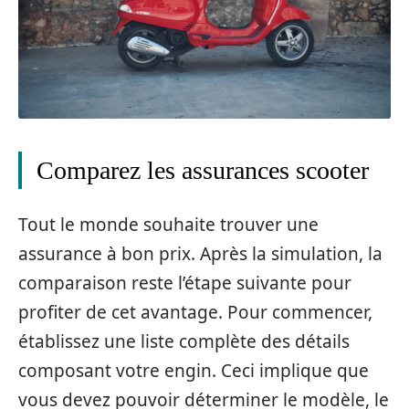
Comparez les assurances scooter
Tout le monde souhaite trouver une
assurance à bon prix. Après la simulation, la
comparaison reste l’étape suivante pour
profiter de cet avantage. Pour commencer,
établissez une liste complète des détails
composant votre engin. Ceci implique que
vous devez pouvoir déterminer le modèle, le