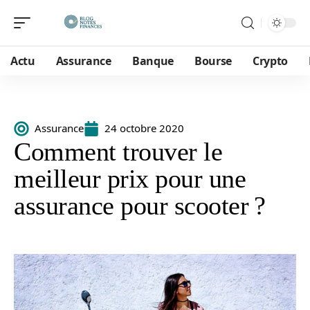
Actu
Assurance
Banque
Bourse
Crypto
Assurance
24 octobre 2020
Comment trouver le
meilleur prix pour une
assurance pour scooter ?