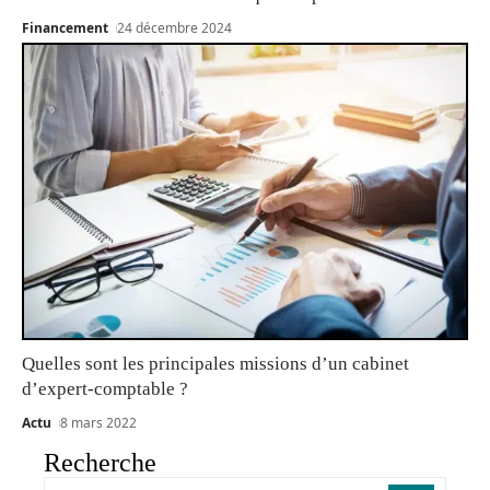
Financement
24 décembre 2024
Quelles sont les principales missions d’un cabinet
d’expert-comptable ?
Actu
8 mars 2022
Recherche