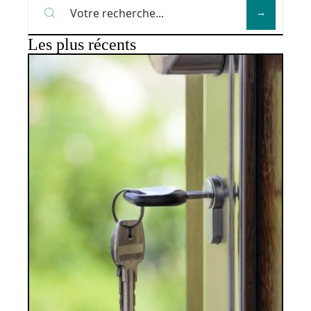
Les plus récents