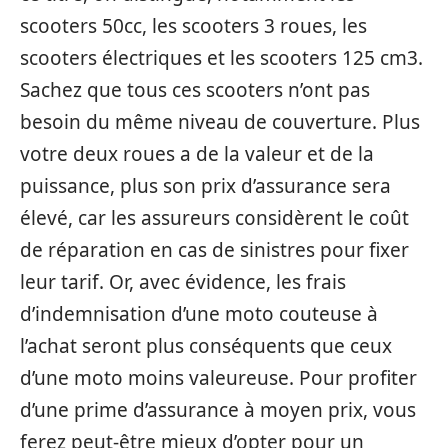
scooters 50cc, les scooters 3 roues, les
scooters électriques et les scooters 125 cm3.
Sachez que tous ces scooters n’ont pas
besoin du même niveau de couverture. Plus
votre deux roues a de la valeur et de la
puissance, plus son prix d’assurance sera
élevé, car les assureurs considèrent le coût
de réparation en cas de sinistres pour fixer
leur tarif. Or, avec évidence, les frais
d’indemnisation d’une moto couteuse à
l’achat seront plus conséquents que ceux
d’une moto moins valeureuse. Pour profiter
d’une prime d’assurance à moyen prix, vous
ferez peut-être mieux d’opter pour un