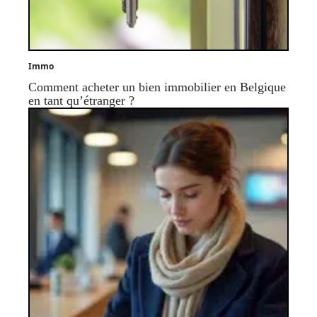
Immo
Comment acheter un bien immobilier en Belgique
en tant qu’étranger ?