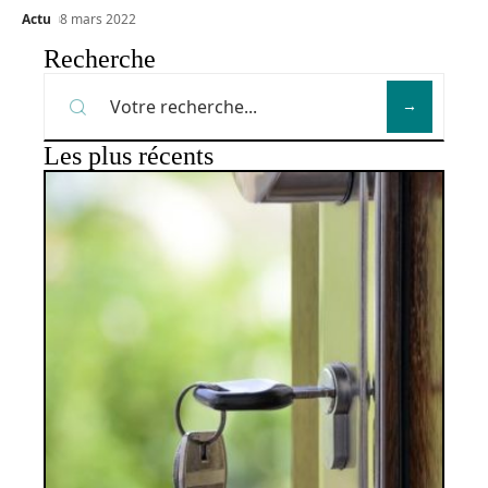
Actu
8 mars 2022
Recherche
Les plus récents