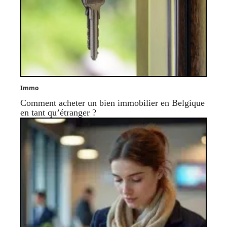
Immo
Comment acheter un bien immobilier en Belgique
en tant qu’étranger ?