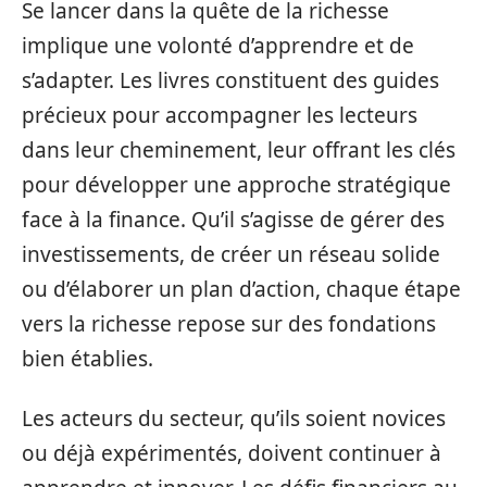
Se lancer dans la quête de la richesse
implique une volonté d’apprendre et de
s’adapter. Les livres constituent des guides
précieux pour accompagner les lecteurs
dans leur cheminement, leur offrant les clés
pour développer une approche stratégique
face à la finance. Qu’il s’agisse de gérer des
investissements, de créer un réseau solide
ou d’élaborer un plan d’action, chaque étape
vers la richesse repose sur des fondations
bien établies.
Les acteurs du secteur, qu’ils soient novices
ou déjà expérimentés, doivent continuer à