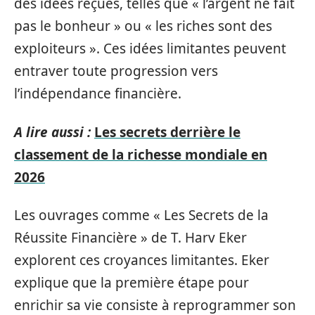
des idées reçues, telles que « l’argent ne fait
pas le bonheur » ou « les riches sont des
exploiteurs ». Ces idées limitantes peuvent
entraver toute progression vers
l’indépendance financière.
A lire aussi :
Les secrets derrière le
classement de la richesse mondiale en
2026
Les ouvrages comme « Les Secrets de la
Réussite Financière » de T. Harv Eker
explorent ces croyances limitantes. Eker
explique que la première étape pour
enrichir sa vie consiste à reprogrammer son