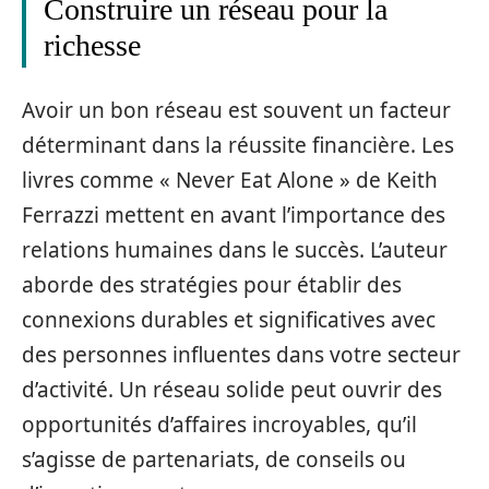
Construire un réseau pour la
richesse
Avoir un bon réseau est souvent un facteur
déterminant dans la réussite financière. Les
livres comme « Never Eat Alone » de Keith
Ferrazzi mettent en avant l’importance des
relations humaines dans le succès. L’auteur
aborde des stratégies pour établir des
connexions durables et significatives avec
des personnes influentes dans votre secteur
d’activité. Un réseau solide peut ouvrir des
opportunités d’affaires incroyables, qu’il
s’agisse de partenariats, de conseils ou