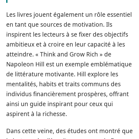
Les livres jouent également un rôle essentiel
en tant que sources de motivation. Ils
inspirent les lecteurs à se fixer des objectifs
ambitieux et à croire en leur capacité à les
atteindre. « Think and Grow Rich » de
Napoleon Hill est un exemple emblématique
de littérature motivante. Hill explore les
mentalités, habits et traits communs des
individus financièrement prospères, offrant
ainsi un guide inspirant pour ceux qui
aspirent à la richesse.
Dans cette veine, des études ont montré que