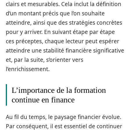
clairs et mesurables. Cela inclut la définition
d’un montant précis que l’on souhaite
atteindre, ainsi que des stratégies concrètes
pour y arriver. En suivant étape par étape
ces préceptes, chaque lecteur peut espérer
atteindre une stabilité financière significative
et, par la suite, s’orienter vers
l’enrichissement.
L’importance de la formation
continue en finance
Au fil du temps, le paysage financier évolue.
Par conséquent, il est essentiel de continuer