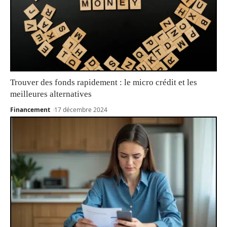
Trouver des fonds rapidement : le micro crédit et les
meilleures alternatives
Financement
17 décembre 2024