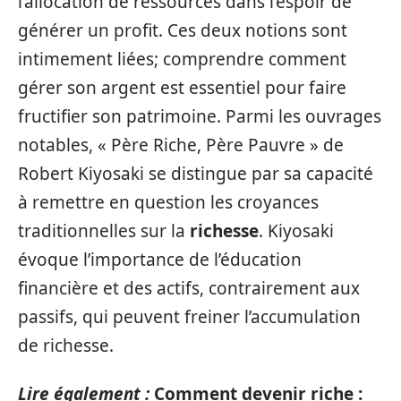
l’allocation de ressources dans l’espoir de
générer un profit. Ces deux notions sont
intimement liées; comprendre comment
gérer son argent est essentiel pour faire
fructifier son patrimoine. Parmi les ouvrages
notables, « Père Riche, Père Pauvre » de
Robert Kiyosaki se distingue par sa capacité
à remettre en question les croyances
traditionnelles sur la
richesse
. Kiyosaki
évoque l’importance de l’éducation
financière et des actifs, contrairement aux
passifs, qui peuvent freiner l’accumulation
de richesse.
Lire également :
Comment devenir riche :