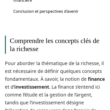
financière
Conclusion et perspectives d’avenir
Comprendre les concepts clés de
la richesse
Pour aborder la thématique de la richesse, il
est nécessaire de définir quelques concepts
fondamentaux. À savoir, la notion de
finance
et d’
investissement
. La finance s’entend ici
comme l’étude et la gestion de l’argent,
tandis que l’investissement désigne