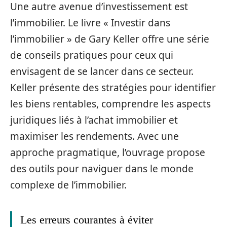
Une autre avenue d’investissement est
l’immobilier. Le livre « Investir dans
l’immobilier » de Gary Keller offre une série
de conseils pratiques pour ceux qui
envisagent de se lancer dans ce secteur.
Keller présente des stratégies pour identifier
les biens rentables, comprendre les aspects
juridiques liés à l’achat immobilier et
maximiser les rendements. Avec une
approche pragmatique, l’ouvrage propose
des outils pour naviguer dans le monde
complexe de l’immobilier.
Les erreurs courantes à éviter