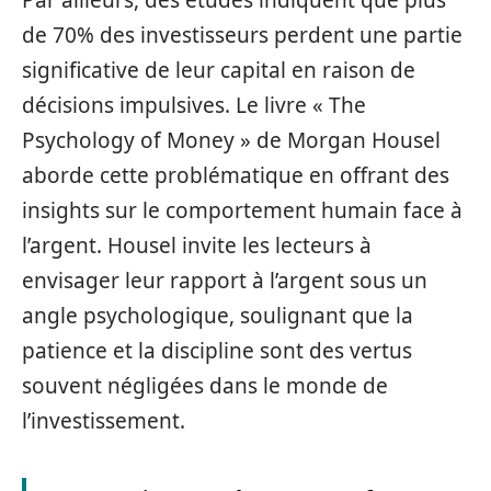
Par ailleurs, des études indiquent que plus
de 70% des investisseurs perdent une partie
significative de leur capital en raison de
décisions impulsives. Le livre « The
Psychology of Money » de Morgan Housel
aborde cette problématique en offrant des
insights sur le comportement humain face à
l’argent. Housel invite les lecteurs à
envisager leur rapport à l’argent sous un
angle psychologique, soulignant que la
patience et la discipline sont des vertus
souvent négligées dans le monde de
l’investissement.