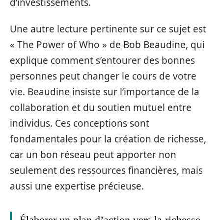
d’investissements.
Une autre lecture pertinente sur ce sujet est
« The Power of Who » de Bob Beaudine, qui
explique comment s’entourer des bonnes
personnes peut changer le cours de votre
vie. Beaudine insiste sur l’importance de la
collaboration et du soutien mutuel entre
individus. Ces conceptions sont
fondamentales pour la création de richesse,
car un bon réseau peut apporter non
seulement des ressources financières, mais
aussi une expertise précieuse.
Élaborer un plan d’action vers la richesse