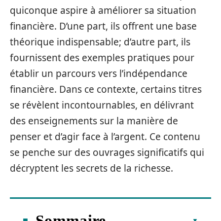
quiconque aspire à améliorer sa situation
financière. D’une part, ils offrent une base
théorique indispensable; d’autre part, ils
fournissent des exemples pratiques pour
établir un parcours vers l’indépendance
financière. Dans ce contexte, certains titres
se révèlent incontournables, en délivrant
des enseignements sur la manière de
penser et d’agir face à l’argent. Ce contenu
se penche sur des ouvrages significatifs qui
décryptent les secrets de la richesse.
Sommaire