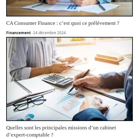
CA Consumer Finance : c’est quoi ce prélèvement ?
Financement
24 décembre 2024
Quelles sont les principales missions d’un cabinet
d’expert-comptable ?