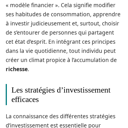
« modèle financier ». Cela signifie modifier
ses habitudes de consommation, apprendre
à investir judicieusement et, surtout, choisir
de s’entourer de personnes qui partagent
cet état d’esprit. En intégrant ces principes
dans la vie quotidienne, tout individu peut
créer un climat propice à l’accumulation de
richesse
.
Les stratégies d’investissement
efficaces
La connaissance des différentes stratégies
d’investissement est essentielle pour