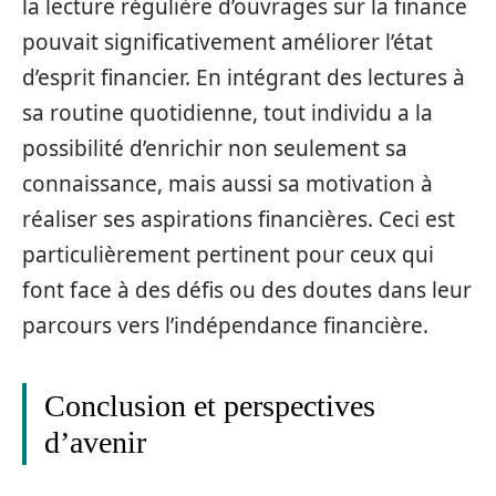
la lecture régulière d’ouvrages sur la finance
pouvait significativement améliorer l’état
d’esprit financier. En intégrant des lectures à
sa routine quotidienne, tout individu a la
possibilité d’enrichir non seulement sa
connaissance, mais aussi sa motivation à
réaliser ses aspirations financières. Ceci est
particulièrement pertinent pour ceux qui
font face à des défis ou des doutes dans leur
parcours vers l’indépendance financière.
Conclusion et perspectives
d’avenir