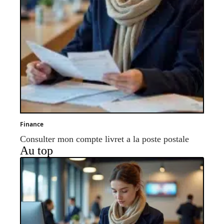
Finance
Consulter mon compte livret a la poste postale
Au top