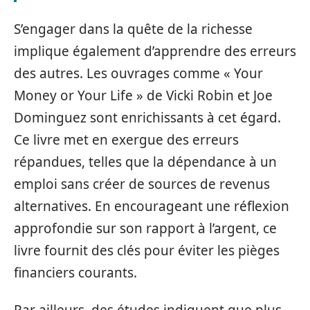
S’engager dans la quête de la richesse
implique également d’apprendre des erreurs
des autres. Les ouvrages comme « Your
Money or Your Life » de Vicki Robin et Joe
Dominguez sont enrichissants à cet égard.
Ce livre met en exergue des erreurs
répandues, telles que la dépendance à un
emploi sans créer de sources de revenus
alternatives. En encourageant une réflexion
approfondie sur son rapport à l’argent, ce
livre fournit des clés pour éviter les pièges
financiers courants.