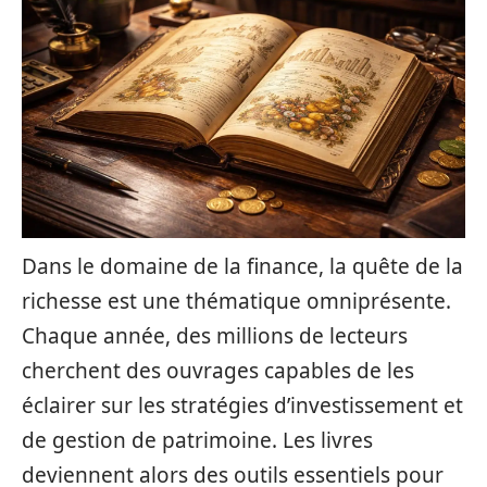
Dans le domaine de la finance, la quête de la
richesse est une thématique omniprésente.
Chaque année, des millions de lecteurs
cherchent des ouvrages capables de les
éclairer sur les stratégies d’investissement et
de gestion de patrimoine. Les livres
deviennent alors des outils essentiels pour