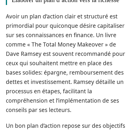
Avoir un plan d’action clair et structuré est
primordial pour quiconque désire capitaliser
sur ses connaissances en finance. Un livre
comme « The Total Money Makeover » de
Dave Ramsey est souvent recommandé pour
ceux qui souhaitent mettre en place des
bases solides: épargne, remboursement des
dettes et investissement. Ramsey détaille un
processus en étapes, facilitant la
compréhension et l’implémentation de ses
conseils par ses lecteurs.
Un bon plan d’action repose sur des objectifs