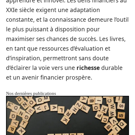
apprendre et innover. Les défis financiers au
XXIe siècle exigent une adaptation
constante, et la connaissance demeure l’outil
le plus puissant à disposition pour
maximiser ses chances de succès. Les livres,
en tant que ressources d’évaluation et
d’inspiration, permettront sans doute
d’éclairer la voie vers une
richesse
durable
et un avenir financier prospère.
Nos dernières publications