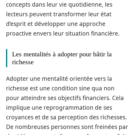
concepts dans leur vie quotidienne, les
lecteurs peuvent transformer leur état
d’esprit et développer une approche
proactive envers leur situation financière.
Les mentalités à adopter pour bâtir la
richesse
Adopter une mentalité orientée vers la
richesse est une condition sine qua non
pour atteindre ses objectifs financiers. Cela
implique une reprogrammation de ses
croyances et de sa perception des richesses.
De nombreuses personnes sont freinées par