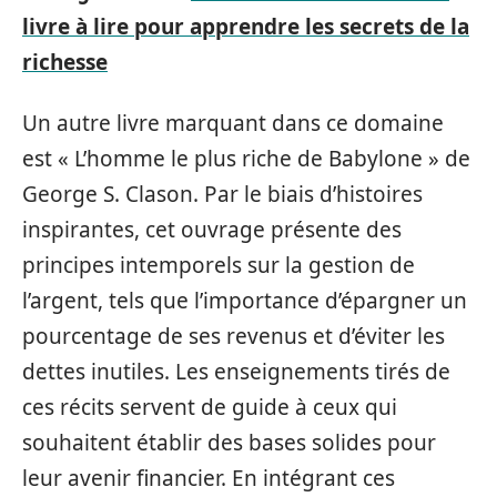
livre à lire pour apprendre les secrets de la
richesse
Un autre livre marquant dans ce domaine
est « L’homme le plus riche de Babylone » de
George S. Clason. Par le biais d’histoires
inspirantes, cet ouvrage présente des
principes intemporels sur la gestion de
l’argent, tels que l’importance d’épargner un
pourcentage de ses revenus et d’éviter les
dettes inutiles. Les enseignements tirés de
ces récits servent de guide à ceux qui
souhaitent établir des bases solides pour
leur avenir financier. En intégrant ces