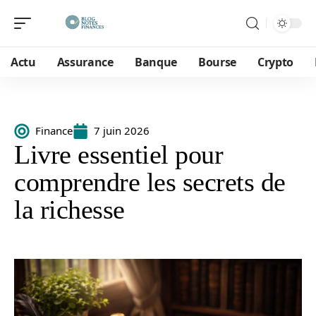
Actu
Assurance
Banque
Bourse
Crypto
Finance
7 juin 2026
Livre essentiel pour
comprendre les secrets de
la richesse