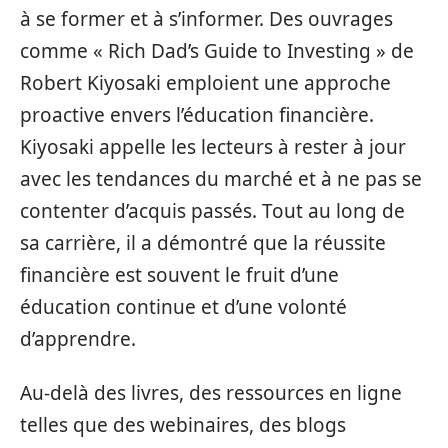
à se former et à s’informer. Des ouvrages
comme « Rich Dad’s Guide to Investing » de
Robert Kiyosaki emploient une approche
proactive envers l’éducation financière.
Kiyosaki appelle les lecteurs à rester à jour
avec les tendances du marché et à ne pas se
contenter d’acquis passés. Tout au long de
sa carrière, il a démontré que la réussite
financière est souvent le fruit d’une
éducation continue et d’une volonté
d’apprendre.
Au-delà des livres, des ressources en ligne
telles que des webinaires, des blogs