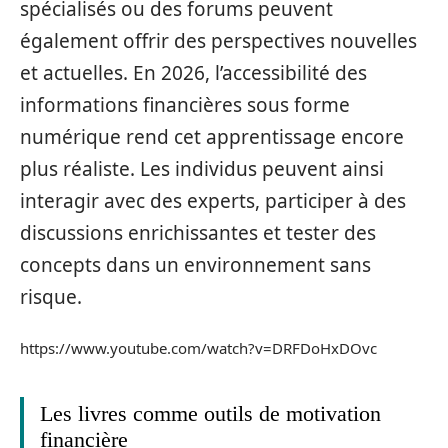
spécialisés ou des forums peuvent
également offrir des perspectives nouvelles
et actuelles. En 2026, l’accessibilité des
informations financières sous forme
numérique rend cet apprentissage encore
plus réaliste. Les individus peuvent ainsi
interagir avec des experts, participer à des
discussions enrichissantes et tester des
concepts dans un environnement sans
risque.
https://www.youtube.com/watch?v=DRFDoHxDOvc
Les livres comme outils de motivation
financière