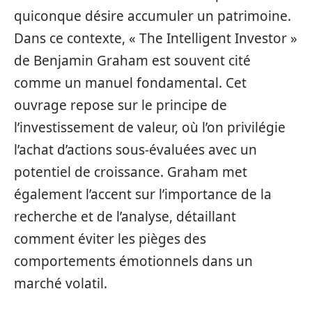
quiconque désire accumuler un patrimoine.
Dans ce contexte, « The Intelligent Investor »
de Benjamin Graham est souvent cité
comme un manuel fondamental. Cet
ouvrage repose sur le principe de
l’investissement de valeur, où l’on privilégie
l’achat d’actions sous-évaluées avec un
potentiel de croissance. Graham met
également l’accent sur l’importance de la
recherche et de l’analyse, détaillant
comment éviter les pièges des
comportements émotionnels dans un
marché volatil.