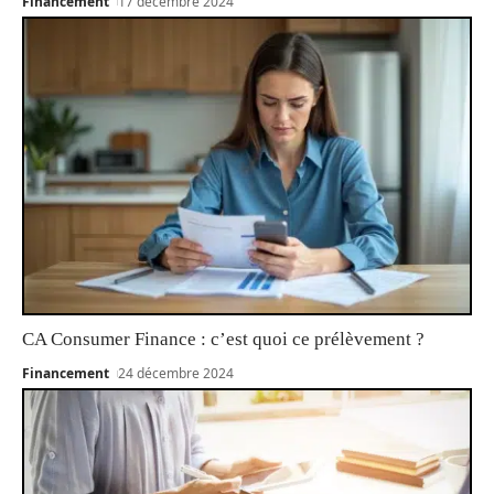
Financement
17 décembre 2024
CA Consumer Finance : c’est quoi ce prélèvement ?
Financement
24 décembre 2024