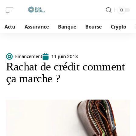
Actu
Assurance
Banque
Bourse
Crypto
Financement
11 juin 2018
Rachat de crédit comment
ça marche ?