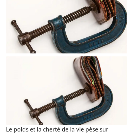
Le poids et la cherté de la vie pèse sur