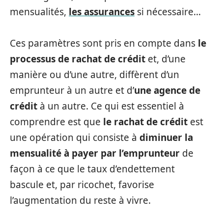
mensualités,
les assurances
si nécessaire…
Ces paramètres sont pris en compte dans
le
processus de rachat de crédit
et, d’une
manière ou d’une autre, diffèrent d’un
emprunteur à un autre et d’
une agence de
crédit
à un autre. Ce qui est essentiel à
comprendre est que
le rachat de crédit
est
une opération qui consiste à
diminuer la
mensualité à payer par l’emprunteur
de
façon à ce que le taux d’endettement
bascule et, par ricochet, favorise
l’augmentation du reste à vivre.