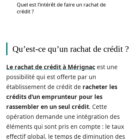
Quel est l’intérêt de faire un rachat de
crédit ?
Qu’est-ce qu’un rachat de crédit ?
Le rachat de crédit à Mérignac
est une
possibilité qui est offerte par un
établissement de crédit de
racheter les
crédits d’un emprunteur pour les
rassembler en un seul crédit
. Cette
opération demande une intégration des
éléments qui sont pris en compte : le taux
effectif global, le temps de diminution des