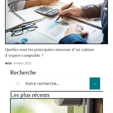
Quelles sont les principales missions d’un cabinet
d’expert-comptable ?
Actu
8 mars 2022
Recherche
Les plus récents