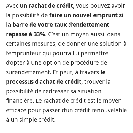
Avec
un rachat de crédit
, vous pouvez avoir
la possibilité de
faire un nouvel emprunt si
la barre de votre taux d’endettement
repasse à 33%
. C’est un moyen aussi, dans
certaines mesures, de donner une solution à
l’emprunteur qui pourra lui permettre
d’opter à une option de procédure de
surendettement. Et peut, à travers
le
processus d’achat de crédit
, trouver la
possibilité de redresser sa situation
financière. Le rachat de crédit est le moyen
efficace pour passer d’un crédit renouvelable
à un simple crédit.