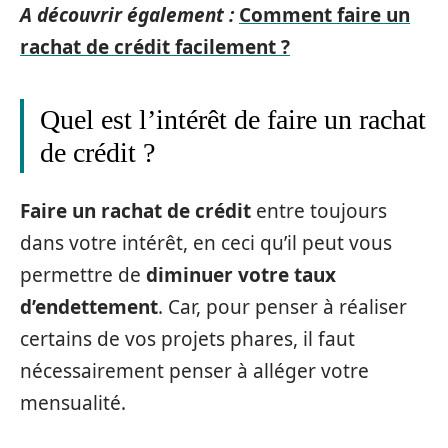
A découvrir également :
Comment faire un
rachat de crédit facilement ?
Quel est l’intérêt de faire un rachat
de crédit ?
Faire un rachat de crédit
entre toujours
dans votre intérêt, en ceci qu’il peut vous
permettre de
diminuer votre taux
d’endettement
. Car, pour penser à réaliser
certains de vos projets phares, il faut
nécessairement penser à alléger votre
mensualité.