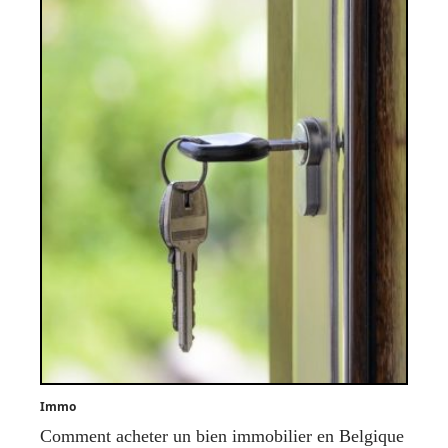
Immo
Comment acheter un bien immobilier en Belgique