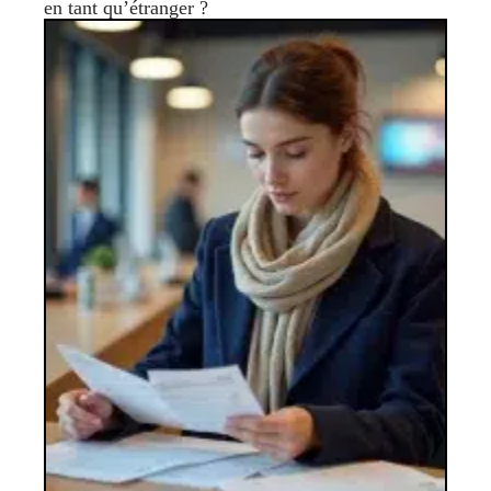
en tant qu’étranger ?