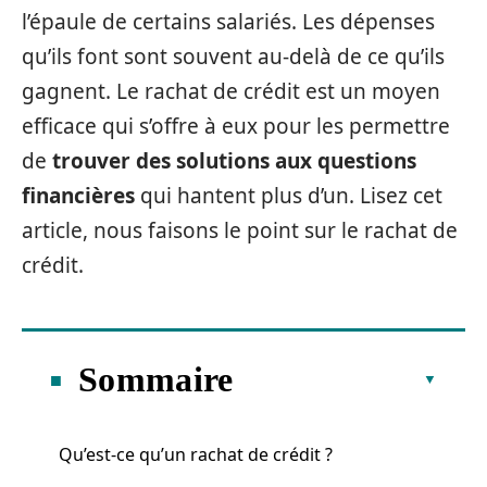
l’épaule de certains salariés. Les dépenses
qu’ils font sont souvent au-delà de ce qu’ils
gagnent. Le rachat de crédit est un moyen
efficace qui s’offre à eux pour les permettre
de
trouver des solutions aux questions
financières
qui hantent plus d’un. Lisez cet
article, nous faisons le point sur le rachat de
crédit.
Sommaire
Qu’est-ce qu’un rachat de crédit ?