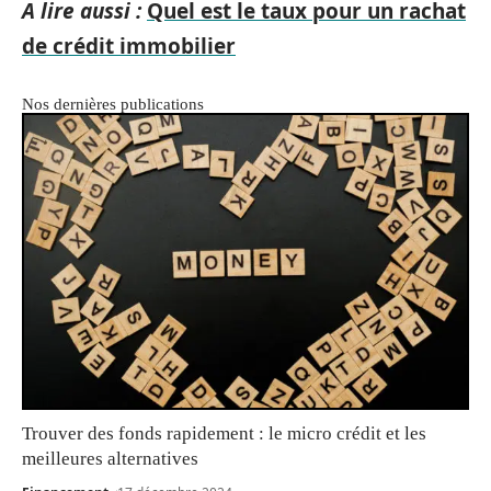
A lire aussi :
Quel est le taux pour un rachat
de crédit immobilier
Nos dernières publications
Trouver des fonds rapidement : le micro crédit et les
meilleures alternatives