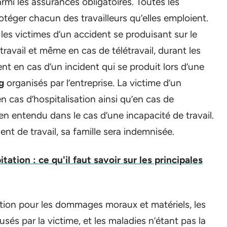
rmi les assurances obligatoires. Toutes les
otéger chacun des travailleurs qu’elles emploient.
les victimes d’un accident se produisant sur le
du travail et même en cas de télétravail, durant les
nt en cas d’un incident qui se produit lors d’une
g
organisés par l’entreprise. La victime d’un
n cas d’hospitalisation ainsi qu’en cas de
en entendu dans le cas d’une incapacité de travail.
dent de travail, sa famille sera indemnisée.
ation : ce qu'il faut savoir sur les principales
isation pour les dommages moraux et matériels, les
sés par la victime, et les maladies n’étant pas la