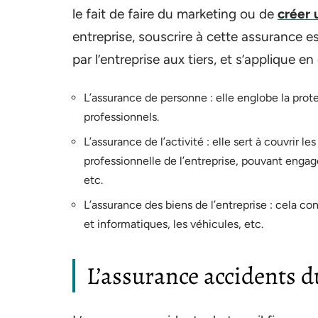
le fait de faire du marketing ou de
créer 
entreprise, souscrire à cette assurance est
par l’entreprise aux tiers, et s’applique en
L’assurance de personne : elle englobe la prote
professionnels.
L’assurance de l’activité : elle sert à couvrir 
professionnelle de l’entreprise, pouvant engage
etc.
L’assurance des biens de l’entreprise : cela co
et informatiques, les véhicules, etc.
L’assurance accidents du