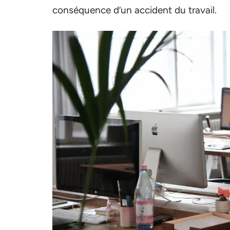
conséquence d’un accident du travail.