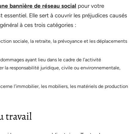
une bannière de réseau social
pour votre
 essentiel. Elle sert à couvrir les préjudices causés
 général à ces trois catégories :
ction sociale, la retraite, la prévoyance et les déplacements
les dommages ayant lieu dans le cadre de l’activité
r la responsabilité juridique, civile ou environnementale,
ncerne l’immobilier, les mobiliers, les matériels de production
 travail