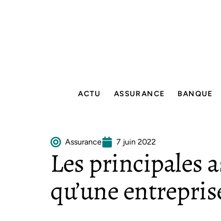
ACTU
ASSURANCE
BANQUE
Assurance
7 juin 2022
Les principales 
qu’une entreprise