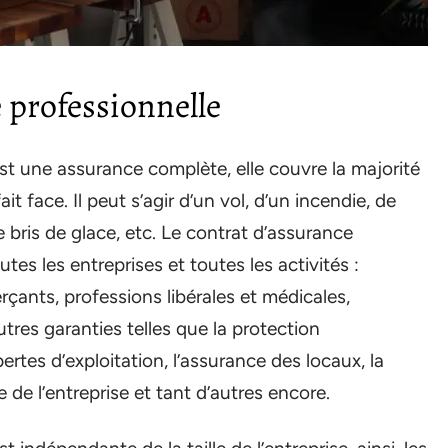
 professionnelle
st une assurance complète, elle couvre la majorité
 face. Il peut s’agir d’un vol, d’un incendie, de
bris de glace, etc. Le contrat d’assurance
tes les entreprises et toutes les activités :
çants, professions libérales et médicales,
utres garanties telles que la protection
pertes d’exploitation, l’assurance des locaux, la
e de l’entreprise et tant d’autres encore.