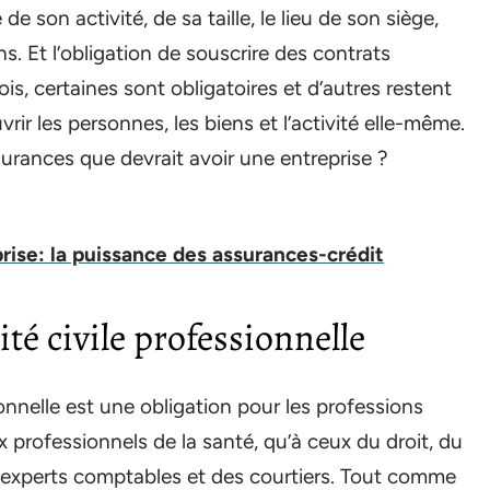
de son activité, de sa taille, le lieu de son siège,
ns. Et l’obligation de souscrire des contrats
ois, certaines sont obligatoires et d’autres restent
ir les personnes, les biens et l’activité elle-même.
ssurances que devrait avoir une entreprise ?
rise: la puissance des assurances-crédit
té civile professionnelle
onnelle est une obligation pour les professions
x professionnels de la santé, qu’à ceux du droit, du
s experts comptables et des courtiers. Tout comme