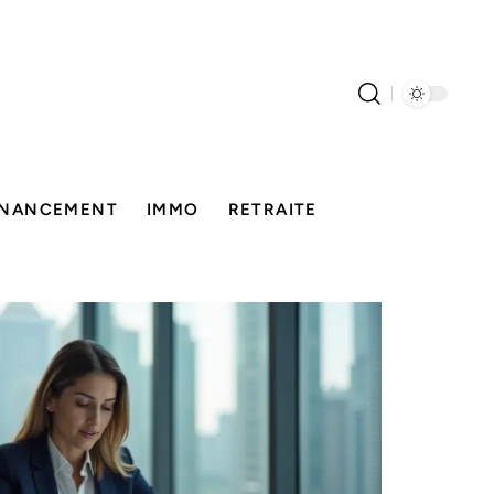
INANCEMENT
IMMO
RETRAITE