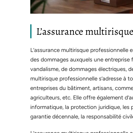
L’assurance multirisque
L’assurance multirisque professionnelle e
des dommages auxquels une entreprise fait
vandalisme, de dommages électriques, de 
multirisque professionnelle s’adresse à tou
entreprises du bâtiment, artisans, commer
agriculteurs, etc. Elle offre également d’a
informatique, la protection juridique, les 
garantie décennale, la responsabilité civil