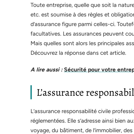
Toute entreprise, quelle que soit la nature 
etc. est soumise à des règles et obligatio
d’assurance figure parmi celles-ci. Toutef
facultatives. Les assurances peuvent couvr
Mais quelles sont alors les principales a
Découvrez la réponse dans cet article.
A lire aussi :
Sécurité pour votre entrep
L’assurance responsabili
L’assurance responsabilité civile professi
réglementées. Elle s’adresse ainsi bien au
voyage, du bâtiment, de l’immobilier, de