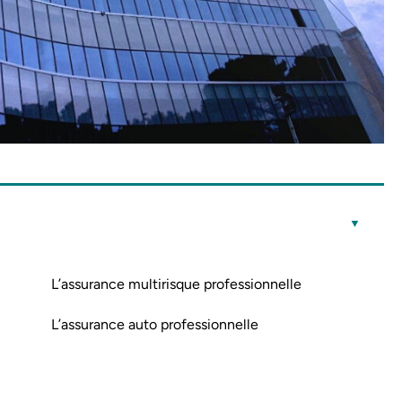
L’assurance multirisque professionnelle
L’assurance auto professionnelle