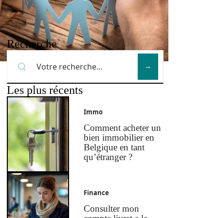
Recherche
Les plus récents
Immo
Comment acheter un
bien immobilier en
Belgique en tant
qu’étranger ?
Finance
Consulter mon