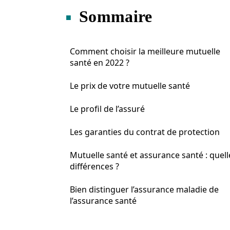
Sommaire
Comment choisir la meilleure mutuelle
santé en 2022 ?
Le prix de votre mutuelle santé
Le profil de l’assuré
Les garanties du contrat de protection
Mutuelle santé et assurance santé : quell
différences ?
Bien distinguer l’assurance maladie de
l’assurance santé