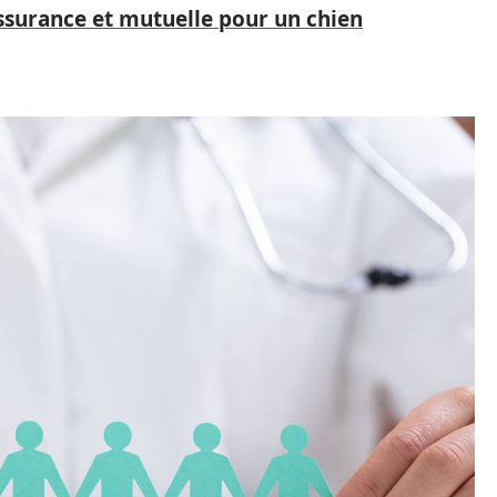
ssurance et mutuelle pour un chien