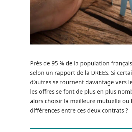
Près de 95 % de la population françai
selon un rapport de la DREES. Si certa
d’autres se tournent davantage vers l
les offres se font de plus en plus nom
alors choisir la meilleure mutuelle ou 
différences entre ces deux contrats ?