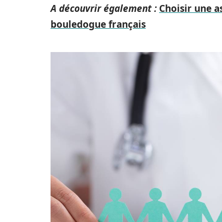
A découvrir également :
Choisir une a
bouledogue français