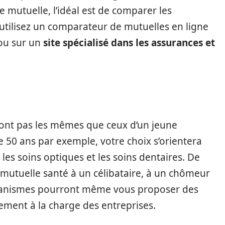
e mutuelle, l’idéal est de comparer les
e, utilisez un comparateur de mutuelles en ligne
u sur un
site spécialisé dans les assurances et
ront pas les mêmes que ceux d’un jeune
 50 ans par exemple, votre choix s’orientera
les soins optiques et les soins dentaires. De
utuelle santé à un célibataire, à un chômeur
rganismes pourront même vous proposer des
lement à la charge des entreprises.