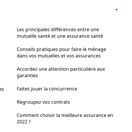
Les principales différences entre une
mutuelle santé et une assurance santé
Conseils pratiques pour faire le ménage
dans vos mutuelles et vos assurances
Accordez une attention particulière aux
garanties
Faites jouer la concurrence
es
Regroupez vos contrats
Comment choisir la meilleure assurance en
2022 ?