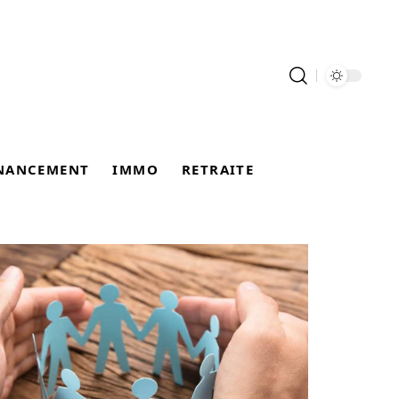
NANCEMENT
IMMO
RETRAITE