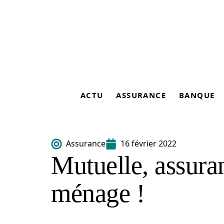
ACTU
ASSURANCE
BANQUE
Assurance
16 février 2022
Mutuelle, assura
ménage !