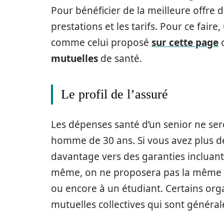
Pour bénéficier de la meilleure offre d
prestations et les tarifs. Pour ce fair
comme celui proposé
sur cette page
o
mutuelles
de santé.
Le profil de l’assuré
Les dépenses santé d’un senior ne se
homme de 30 ans. Si vous avez plus de
davantage vers des garanties incluant 
même, on ne proposera pas la même m
ou encore à un étudiant. Certains o
mutuelles collectives qui sont généra