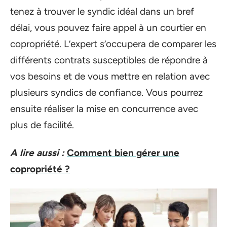
tenez à trouver le syndic idéal dans un bref
délai, vous pouvez faire appel à un courtier en
copropriété. L’expert s’occupera de comparer les
différents contrats susceptibles de répondre à
vos besoins et de vous mettre en relation avec
plusieurs syndics de confiance. Vous pourrez
ensuite réaliser la mise en concurrence avec
plus de facilité.
A lire aussi :
Comment bien gérer une
copropriété ?