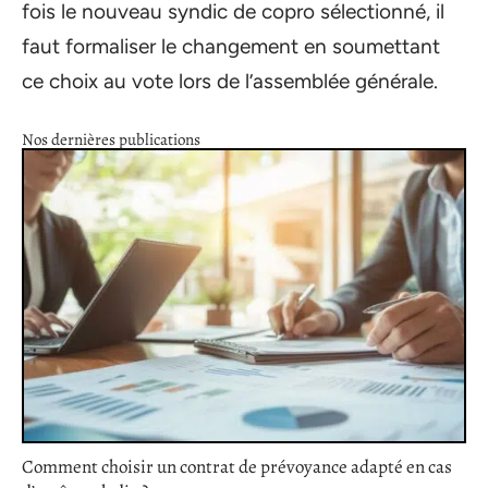
fois le nouveau syndic de copro sélectionné, il
faut formaliser le changement en soumettant
ce choix au vote lors de l’assemblée générale.
Nos dernières publications
Comment choisir un contrat de prévoyance adapté en cas