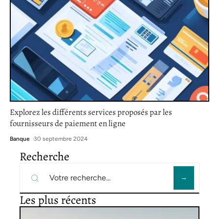
Explorez les différents services proposés par les
fournisseurs de paiement en ligne
Banque
30 septembre 2024
Recherche
Les plus récents