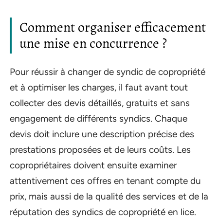
Comment organiser efficacement
une mise en concurrence ?
Pour réussir à changer de syndic de copropriété
et à optimiser les charges, il faut avant tout
collecter des devis détaillés, gratuits et sans
engagement de différents syndics. Chaque
devis doit inclure une description précise des
prestations proposées et de leurs coûts. Les
copropriétaires doivent ensuite examiner
attentivement ces offres en tenant compte du
prix, mais aussi de la qualité des services et de la
réputation des syndics de copropriété en lice.