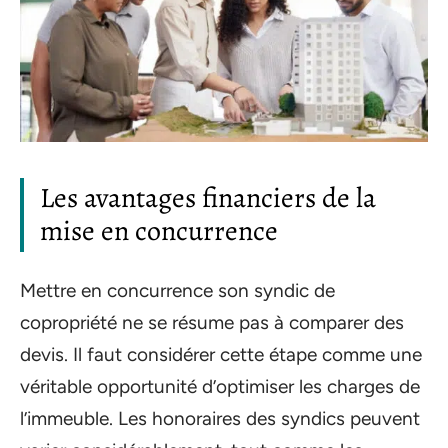
Les avantages financiers de la
mise en concurrence
Mettre en concurrence son syndic de
copropriété ne se résume pas à comparer des
devis. Il faut considérer cette étape comme une
véritable opportunité d’optimiser les charges de
l’immeuble. Les honoraires des syndics peuvent