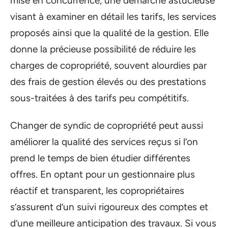
mise en concurrence, une démarche astucieuse
visant à examiner en détail les tarifs, les services
proposés ainsi que la qualité de la gestion. Elle
donne la précieuse possibilité de réduire les
charges de copropriété, souvent alourdies par
des frais de gestion élevés ou des prestations
sous-traitées à des tarifs peu compétitifs.
Changer de syndic de copropriété peut aussi
améliorer la qualité des services reçus si l’on
prend le temps de bien étudier différentes
offres. En optant pour un gestionnaire plus
réactif et transparent, les copropriétaires
s’assurent d’un suivi rigoureux des comptes et
d’une meilleure anticipation des travaux. Si vous