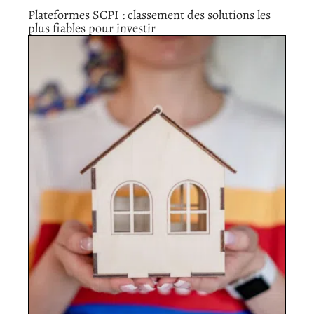
Plateformes SCPI : classement des solutions les
plus fiables pour investir