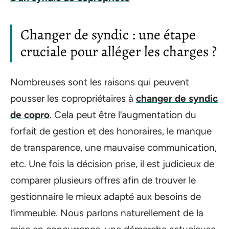
Changer de syndic : une étape
cruciale pour alléger les charges ?
Nombreuses sont les raisons qui peuvent
pousser les copropriétaires à
changer de syndic
de copro
. Cela peut être l’augmentation du
forfait de gestion et des honoraires, le manque
de transparence, une mauvaise communication,
etc. Une fois la décision prise, il est judicieux de
comparer plusieurs offres afin de trouver le
gestionnaire le mieux adapté aux besoins de
l’immeuble. Nous parlons naturellement de la