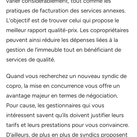
varier considérablement, tout comme les
pratiques de facturation des services annexes.
L’objectif est de trouver celui qui propose le
meilleur rapport qualité-prix. Les copropriétaires
peuvent ainsi réduire les dépenses liées à la
gestion de l’immeuble tout en bénéficiant de
services de qualité.
Quand vous recherchez un nouveau syndic de
copro, la mise en concurrence vous offre un
avantage majeur en termes de négociation.
Pour cause, les gestionnaires qui vous
intéressent savent qu’ils doivent justifier leurs
tarifs et leurs prestations pour vous convaincre.
D’ailleurs, de plus en plus de syndics proposent