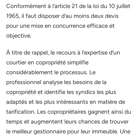
Conformément à l’article 21 de la loi du 10 juillet
1965, il faut disposer d’au moins deux devis
pour une mise en concurrence efficace et
objective.
À titre de rappel, le recours à l’expertise d’un
courtier en copropriété simplifie
considérablement le processus. Le
professionnel analyse les besoins de la
copropriété et identifie les syndics les plus
adaptés et les plus intéressants en matière de
tarification. Les copropriétaires gagnent ainsi du
temps et augmentent leurs chances de trouver
le meilleur gestionnaire pour leur immeuble. Une