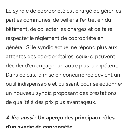
Le syndic de copropriété est chargé de gérer les
parties communes, de veiller à l’entretien du
bâtiment, de collecter les charges et de faire
respecter le règlement de copropriété en
général. Si le syndic actuel ne répond plus aux
attentes des copropriétaires, ceux-ci peuvent
décider d’en engager un autre plus compétent.
Dans ce cas, la mise en concurrence devient un
outil indispensable et puissant pour sélectionner
un nouveau syndic proposant des prestations
de qualité à des prix plus avantageux.
A lire aussi :
Un aperçu des principaux rôles
d’un syndic de copropriété