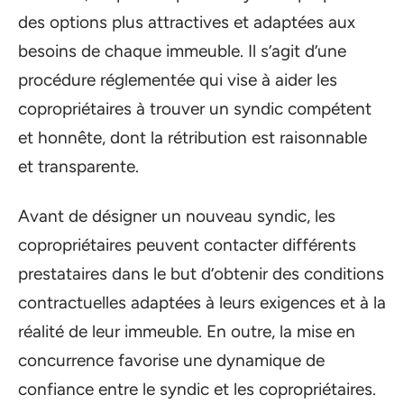
des options plus attractives et adaptées aux
besoins de chaque immeuble. Il s’agit d’une
procédure réglementée qui vise à aider les
copropriétaires à trouver un syndic compétent
et honnête, dont la rétribution est raisonnable
et transparente.
Avant de désigner un nouveau syndic, les
copropriétaires peuvent contacter différents
prestataires dans le but d’obtenir des conditions
contractuelles adaptées à leurs exigences et à la
réalité de leur immeuble. En outre, la mise en
concurrence favorise une dynamique de
confiance entre le syndic et les copropriétaires.