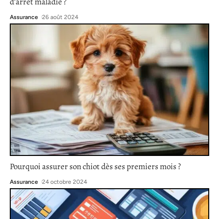
d’arrêt maladie ?
Assurance
26 août 2024
Pourquoi assurer son chiot dès ses premiers mois ?
Assurance
24 octobre 2024