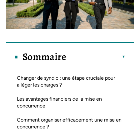
Sommaire
Changer de syndic : une étape cruciale pour
alléger les charges ?
Les avantages financiers de la mise en
concurrence
Comment organiser efficacement une mise en
concurrence ?