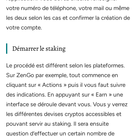
votre numéro de téléphone, votre mail ou même
les deux selon les cas et confirmer la création de
votre compte.
Démarrer le staking
Le procédé est différent selon les plateformes.
Sur ZenGo par exemple, tout commence en
cliquant sur « Actions » puis il vous faut suivre
des indications. En appuyant sur « Earn » une
interface se déroule devant vous. Vous y verrez
les différentes devises cryptos accessibles et
pouvant servir au staking. Il sera ensuite
question d’effectuer un certain nombre de