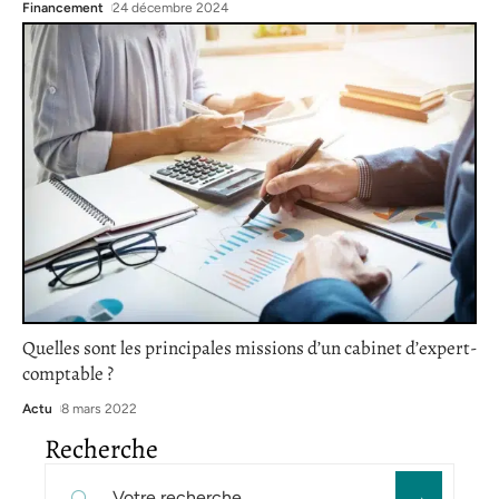
Financement
24 décembre 2024
Quelles sont les principales missions d’un cabinet d’expert-
comptable ?
Actu
8 mars 2022
Recherche