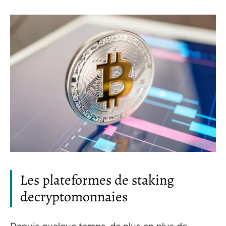
Les plateformes de staking
decryptomonnaies