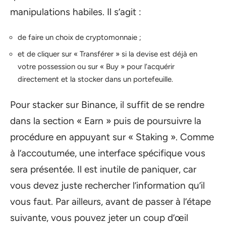
manipulations habiles. Il s’agit :
de faire un choix de cryptomonnaie ;
et de cliquer sur « Transférer » si la devise est déjà en
votre possession ou sur « Buy » pour l’acquérir
directement et la stocker dans un portefeuille.
Pour stacker sur Binance, il suffit de se rendre
dans la section « Earn » puis de poursuivre la
procédure en appuyant sur « Staking ». Comme
à l’accoutumée, une interface spécifique vous
sera présentée. Il est inutile de paniquer, car
vous devez juste rechercher l’information qu’il
vous faut. Par ailleurs, avant de passer à l’étape
suivante, vous pouvez jeter un coup d’œil