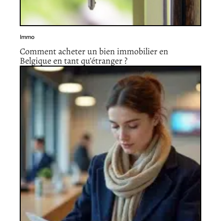
Immo
Comment acheter un bien immobilier en
Belgique en tant qu’étranger ?