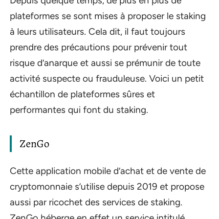
Depuis quelque temps, de plus en plus de
plateformes se sont mises à proposer le staking
à leurs utilisateurs. Cela dit, il faut toujours
prendre des précautions pour prévenir tout
risque d’anarque et aussi se prémunir de toute
activité suspecte ou frauduleuse. Voici un petit
échantillon de plateformes sûres et
performantes qui font du staking.
ZenGo
Cette application mobile d’achat et de vente de
cryptomonnaie s’utilise depuis 2019 et propose
aussi par ricochet des services de staking.
ZenGo héberge en effet un service intitulé