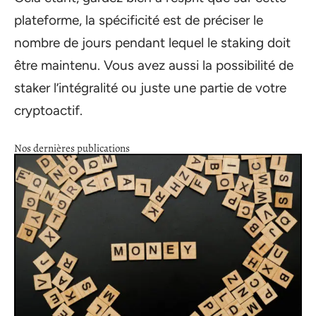
plateforme, la spécificité est de préciser le
nombre de jours pendant lequel le staking doit
être maintenu. Vous avez aussi la possibilité de
staker l’intégralité ou juste une partie de votre
cryptoactif.
Nos dernières publications