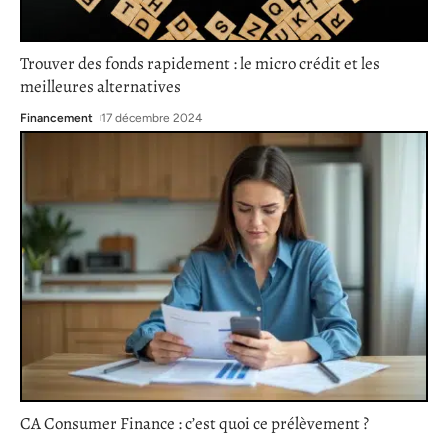
Trouver des fonds rapidement : le micro crédit et les
meilleures alternatives
Financement
17 décembre 2024
CA Consumer Finance : c’est quoi ce prélèvement ?