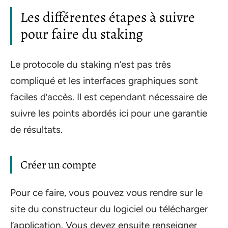
Les différentes étapes à suivre
pour faire du staking
Le protocole du staking n’est pas très
compliqué et les interfaces graphiques sont
faciles d’accès. Il est cependant nécessaire de
suivre les points abordés ici pour une garantie
de résultats.
Créer un compte
Pour ce faire, vous pouvez vous rendre sur le
site du constructeur du logiciel ou télécharger
l’application. Vous devez ensuite renseigner