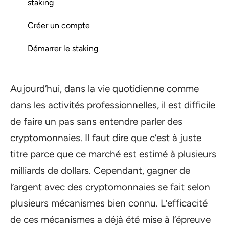
staking
Créer un compte
Démarrer le staking
Aujourd’hui, dans la vie quotidienne comme
dans les activités professionnelles, il est difficile
de faire un pas sans entendre parler des
cryptomonnaies. Il faut dire que c’est à juste
titre parce que ce marché est estimé à plusieurs
milliards de dollars. Cependant, gagner de
l’argent avec des cryptomonnaies se fait selon
plusieurs mécanismes bien connu. L’efficacité
de ces mécanismes a déjà été mise à l’épreuve