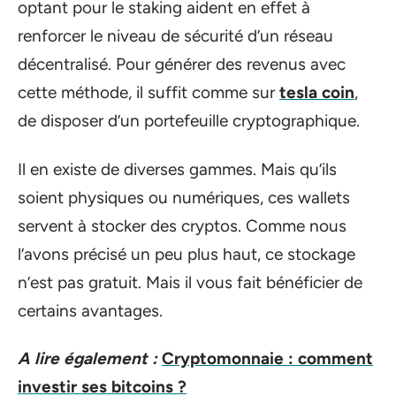
optant pour le staking aident en effet à
renforcer le niveau de sécurité d’un réseau
décentralisé. Pour générer des revenus avec
cette méthode, il suffit comme sur
tesla coin
,
de disposer d’un portefeuille cryptographique.
Il en existe de diverses gammes. Mais qu’ils
soient physiques ou numériques, ces wallets
servent à stocker des cryptos. Comme nous
l’avons précisé un peu plus haut, ce stockage
n’est pas gratuit. Mais il vous fait bénéficier de
certains avantages.
A lire également :
Cryptomonnaie : comment
investir ses bitcoins ?