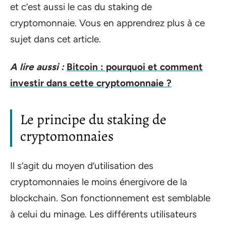
et c’est aussi le cas du staking de
cryptomonnaie. Vous en apprendrez plus à ce
sujet dans cet article.
A lire aussi :
Bitcoin : pourquoi et comment
investir dans cette cryptomonnaie ?
Le principe du staking de
cryptomonnaies
Il s’agit du moyen d’utilisation des
cryptomonnaies le moins énergivore de la
blockchain. Son fonctionnement est semblable
à celui du minage. Les différents utilisateurs