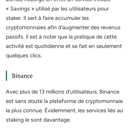
« Savings » utilisé par les utilisateurs pour
staker. Il sert à faire accumuler les
cryptomonnaies afin d’augmenter des revenus
passifs. Il est à noter que la pratique de cette
activité est quotidienne et se fait en seulement
quelques clics.
Binance
Avec plus de 13 millions d’utilisateurs, Binance
est sans doute la plateforme de cryptomonnaie
la plus connue. Évidemment, les services liés au
staking le sont davantage.