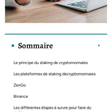
Sommaire
Le principe du staking de cryptomonnaies
Les plateformes de staking decryptomonnaies
ZenGo
Binance
Les différentes étapes à suivre pour faire du