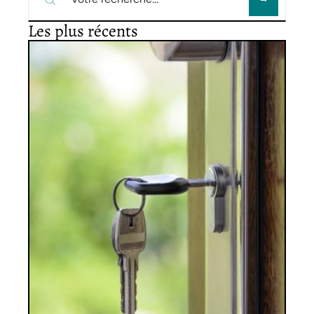
Les plus récents