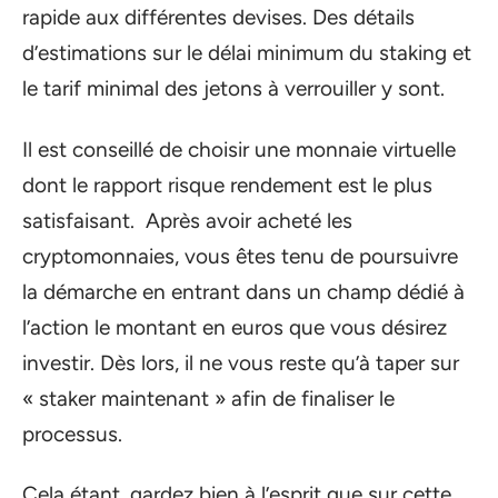
rapide aux différentes devises. Des détails
d’estimations sur le délai minimum du staking et
le tarif minimal des jetons à verrouiller y sont.
Il est conseillé de choisir une monnaie virtuelle
dont le rapport risque rendement est le plus
satisfaisant. Après avoir acheté les
cryptomonnaies, vous êtes tenu de poursuivre
la démarche en entrant dans un champ dédié à
l’action le montant en euros que vous désirez
investir. Dès lors, il ne vous reste qu’à taper sur
« staker maintenant » afin de finaliser le
processus.
Cela étant, gardez bien à l’esprit que sur cette