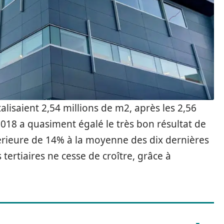
lisaient 2,54 millions de m2, après les 2,56
018 a quasiment égalé le très bon résultat de
rieure de 14% à la moyenne des dix dernières
 tertiaires ne cesse de croître, grâce à
.