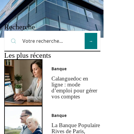
Recherche
Les plus récents
Banque
Calanguedoc en
ligne : mode
d’emploi pour gérer
vos comptes
Banque
La Banque Populaire
Rives de Paris,