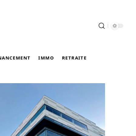
NANCEMENT
IMMO
RETRAITE