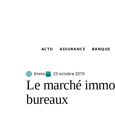
ACTU
ASSURANCE
BANQUE
Immo
23 octobre 2019
Le marché immob
bureaux