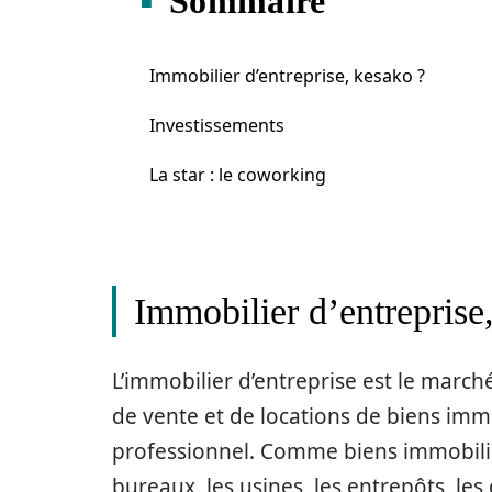
Sommaire
Immobilier d’entreprise, kesako ?
Investissements
La star : le coworking
Immobilier d’entreprise
L’immobilier d’entreprise est le marché
de vente et de locations de biens imm
professionnel. Comme biens immobilie
bureaux, les usines, les entrepôts, le