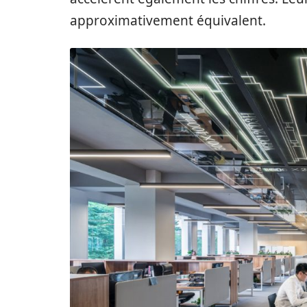
approximativement équivalent.