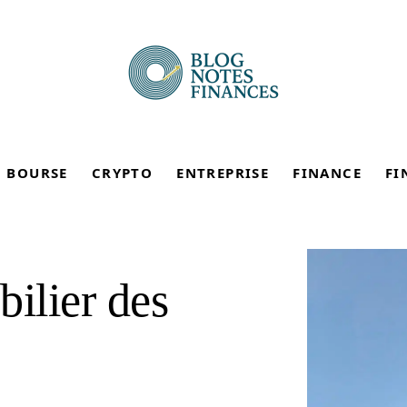
BOURSE
CRYPTO
ENTREPRISE
FINANCE
FI
ilier des