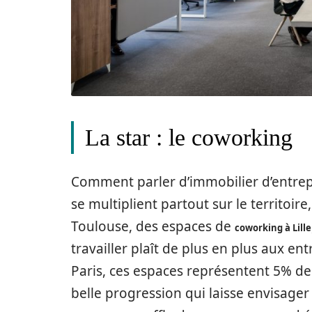
La star : le coworking
Comment parler d’immobilier d’entrepr
se multiplient partout sur le territoire
Toulouse, des espaces de
coworking à Lille
travailler plaît de plus en plus aux ent
Paris, ces espaces représentent 5% d
belle progression qui laisse envisage