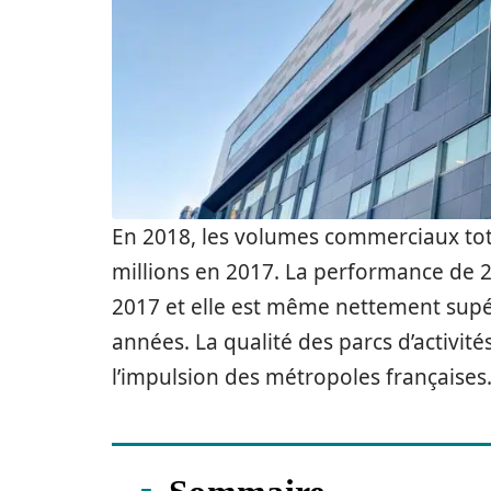
En 2018, les volumes commerciaux tota
millions en 2017. La performance de 2
2017 et elle est même nettement supé
années. La qualité des parcs d’activités
l’impulsion des métropoles françaises