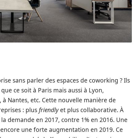
ise sans parler des espaces de coworking ? Ils
, que ce soit à Paris mais aussi à Lyon,
, à Nantes, etc. Cette nouvelle manière de
reprises : plus
friendly
et plus collaborative. À
e la demande en 2017, contre 1% en 2016. Une
r encore une forte augmentation en 2019. Ce