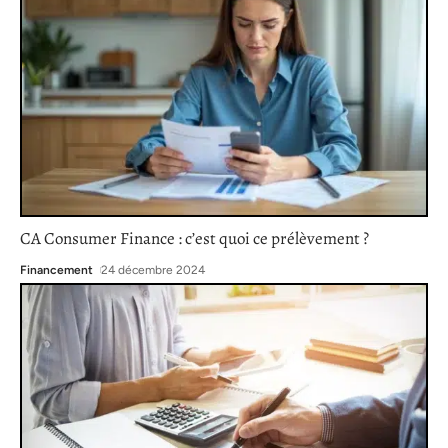
CA Consumer Finance : c’est quoi ce prélèvement ?
Financement
24 décembre 2024