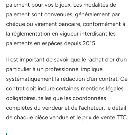
paiement pour vos bijoux. Les modalités de
paiement sont convenues, généralement par
chèque ou virement bancaire, conformément à
la réglementation en vigueur interdisant les
paiements en espèces depuis 2015.
Il est important de savoir que le rachat d’or d’un
particulier à un professionnel implique
systématiquement la rédaction d’un contrat. Ce
contrat doit inclure certaines mentions légales
obligatoires, telles que les coordonnées
complètes du vendeur et de l’acheteur, le détail
de chaque pièce vendue et le prix de vente TTC.