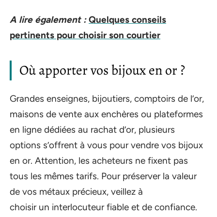
A lire également :
Quelques conseils
pertinents pour choisir son courtier
Où apporter vos bijoux en or ?
Grandes enseignes, bijoutiers, comptoirs de l’or,
maisons de vente aux enchères ou plateformes
en ligne dédiées au rachat d’or, plusieurs
options s’offrent à vous pour vendre vos bijoux
en or. Attention, les acheteurs ne fixent pas
tous les mêmes tarifs. Pour préserver la valeur
de vos métaux précieux, veillez à
choisir un interlocuteur fiable et de confiance.