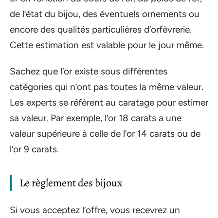
de l’état du bijou, des éventuels ornements ou
encore des qualités particulières d’orfèvrerie.
Cette estimation est valable pour le jour même.
Sachez que l’or existe sous différentes
catégories qui n’ont pas toutes la même valeur.
Les experts se réfèrent au caratage pour estimer
sa valeur. Par exemple, l’or 18 carats
a
une
valeur supérieure à celle de l’or 14 carats ou de
l’or 9 carats.
Le règlement des bijoux
Si vous acceptez l’offre, vous recevrez un