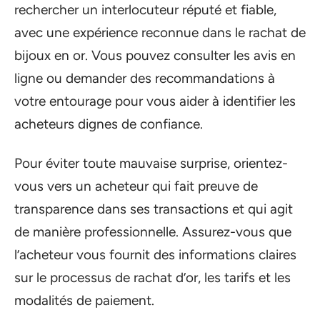
rechercher un interlocuteur réputé et fiable,
avec une expérience reconnue dans le rachat de
bijoux en or. Vous pouvez consulter les avis en
ligne ou demander des recommandations à
votre entourage pour vous aider à identifier les
acheteurs dignes de confiance.
Pour éviter toute mauvaise surprise, orientez-
vous vers un acheteur qui fait preuve de
transparence dans ses transactions et qui agit
de manière professionnelle. Assurez-vous que
l’acheteur vous fournit des informations claires
sur le processus de rachat d’or, les tarifs et les
modalités de paiement.