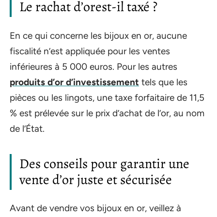
Le rachat d’orest-il taxé ?
En ce qui concerne les bijoux en or, aucune
fiscalité n’est appliquée pour les ventes
inférieures à 5 000 euros. Pour les autres
produits d’or d’investissement
tels que les
pièces ou les lingots, une taxe forfaitaire de 11,5
% est prélevée sur le prix d’achat de l’or, au nom
de l’État.
Des conseils pour garantir une
vente d’or juste et sécurisée
Avant de vendre vos bijoux en or, veillez à