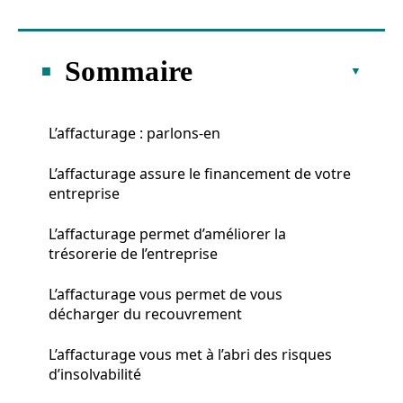
Sommaire
L’affacturage : parlons-en
L’affacturage assure le financement de votre
entreprise
L’affacturage permet d’améliorer la
trésorerie de l’entreprise
L’affacturage vous permet de vous
décharger du recouvrement
L’affacturage vous met à l’abri des risques
d’insolvabilité