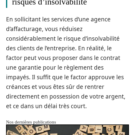
risques d’insolvabilité
En sollicitant les services d’une agence
d’affacturage, vous réduisez
considérablement le risque d’insolvabilité
des clients de l’entreprise. En réalité, le
factor peut vous proposer dans le contrat
une garantie pour le règlement des
impayés. Il suffit que le factor approuve les
créances et vous êtes sûr de rentrer
directement en possession de votre argent,
et ce dans un délai très court.
Nos dernières publications