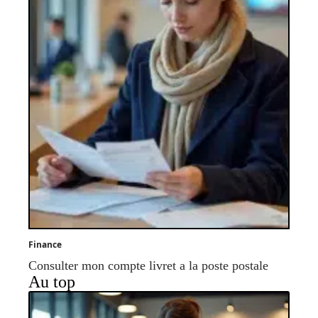
Finance
Consulter mon compte livret a la poste postale
Au top