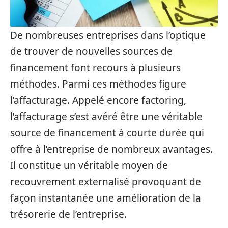
De nombreuses entreprises dans l’optique
de trouver de nouvelles sources de
financement font recours à plusieurs
méthodes. Parmi ces méthodes figure
l’affacturage. Appelé encore factoring,
l’affacturage s’est avéré être une véritable
source de financement à courte durée qui
offre à l’entreprise de nombreux avantages.
Il constitue un véritable moyen de
recouvrement externalisé provoquant de
façon instantanée une amélioration de la
trésorerie de l’entreprise.