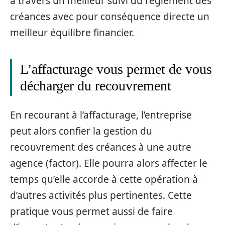
à travers un meilleur suivi du règlement des
créances avec pour conséquence directe un
meilleur équilibre financier.
L’affacturage vous permet de vous
décharger du recouvrement
En recourant à l’affacturage, l’entreprise
peut alors confier la gestion du
recouvrement des créances à une autre
agence (factor). Elle pourra alors affecter le
temps qu’elle accorde à cette opération à
d’autres activités plus pertinentes. Cette
pratique vous permet aussi de faire