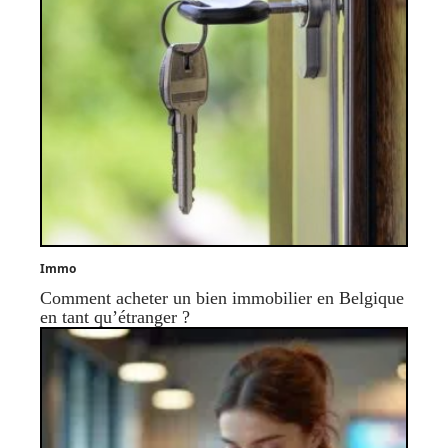
Immo
Comment acheter un bien immobilier en Belgique
en tant qu’étranger ?