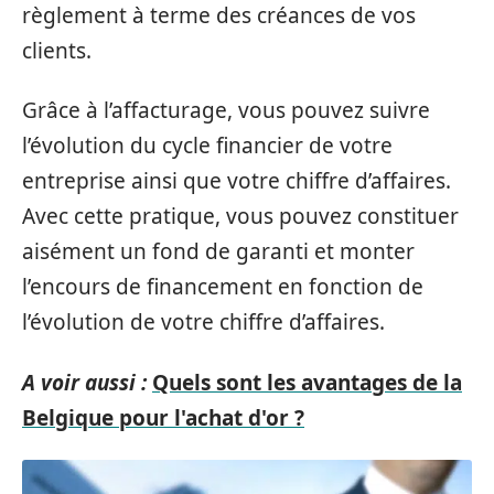
règlement à terme des créances de vos
clients.
Grâce à l’affacturage, vous pouvez suivre
l’évolution du cycle financier de votre
entreprise ainsi que votre chiffre d’affaires.
Avec cette pratique, vous pouvez constituer
aisément un fond de garanti et monter
l’encours de financement en fonction de
l’évolution de votre chiffre d’affaires.
A voir aussi :
Quels sont les avantages de la
Belgique pour l'achat d'or ?