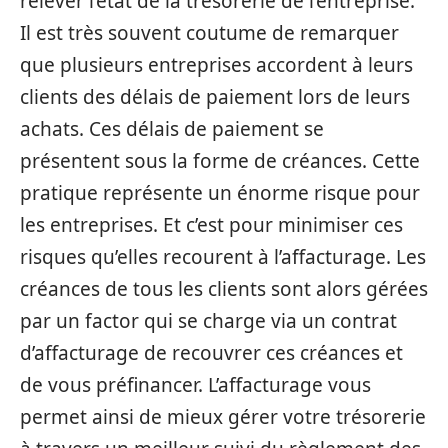
relever l’état de la trésorerie de l’entreprise.
Il est très souvent coutume de remarquer
que plusieurs entreprises accordent à leurs
clients des délais de paiement lors de leurs
achats. Ces délais de paiement se
présentent sous la forme de créances. Cette
pratique représente un énorme risque pour
les entreprises. Et c’est pour minimiser ces
risques qu’elles recourent à l’affacturage. Les
créances de tous les clients sont alors gérées
par un factor qui se charge via un contrat
d’affacturage de recouvrer ces créances et
de vous préfinancer. L’affacturage vous
permet ainsi de mieux gérer votre trésorerie