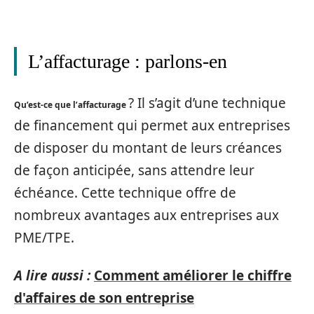
L’affacturage : parlons-en
? Il s’agit d’une technique
Qu’est-ce que l’affacturage
de financement qui permet aux entreprises
de disposer du montant de leurs créances
de façon anticipée, sans attendre leur
échéance. Cette technique offre de
nombreux avantages aux entreprises aux
PME/TPE.
A lire aussi :
Comment améliorer le chiffre
d'affaires de son entreprise