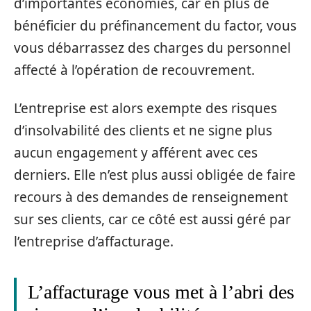
d’importantes économies, car en plus de
bénéficier du préfinancement du factor, vous
vous débarrassez des charges du personnel
affecté à l’opération de recouvrement.
L’entreprise est alors exempte des risques
d’insolvabilité des clients et ne signe plus
aucun engagement y afférent avec ces
derniers. Elle n’est plus aussi obligée de faire
recours à des demandes de renseignement
sur ses clients, car ce côté est aussi géré par
l’entreprise d’affacturage.
L’affacturage vous met à l’abri des