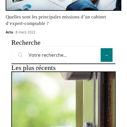
Quelles sont les principales missions d’un cabinet
d’expert-comptable ?
Actu
8 mars 2022
Recherche
Les plus récents