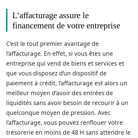
L’affacturage assure le
financement de votre entreprise
C’est le tout premier avantage de
l’affacturage. En effet, si vous êtes une
entreprise qui vend de biens et services et
que vous disposez d’un dispositif de
paiement à crédit, l’affacturage est alors un
meilleur moyen d’avoir des entrées de
liquidités sans avoir besoin de recourir à un
quelconque moyen de pression. Avec
l’affacturage, vous pouvez renflouer votre
trésorerie en moins de 48 H sans attendre le