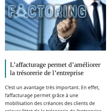
L’affacturage permet d’améliorer
la trésorerie de l’entreprise
C’est un avantage très important. En effet,
l’affacturage permet grâce à une
mobilisation des créances des clients de