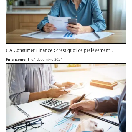
CA Consumer Finance : c’est quoi ce prélèvement ?
Financement
24 décembre 2024