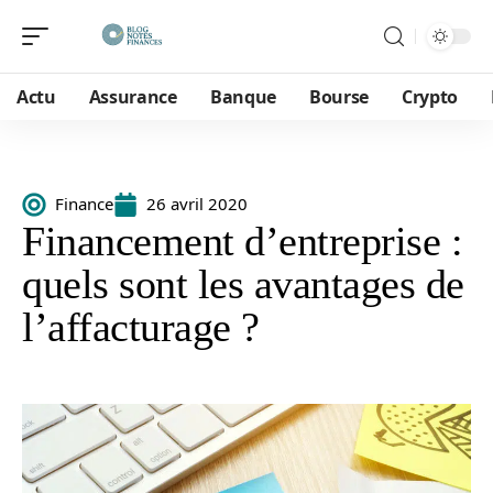
Actu
Assurance
Banque
Bourse
Crypto
Finance
26 avril 2020
Financement d’entreprise :
quels sont les avantages de
l’affacturage ?