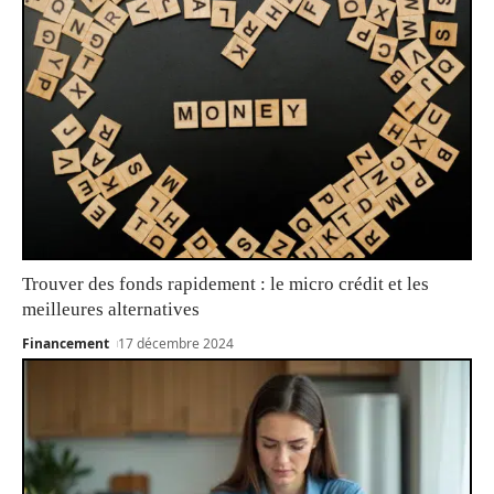
Trouver des fonds rapidement : le micro crédit et les
meilleures alternatives
Financement
17 décembre 2024