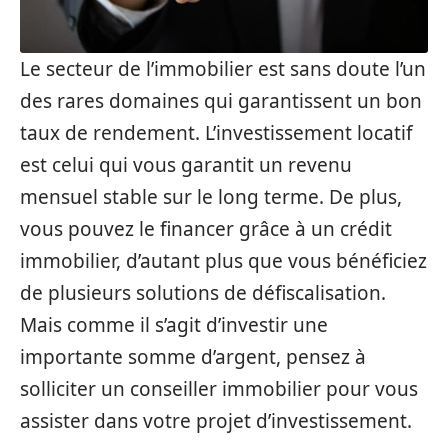
Le secteur de l’immobilier est sans doute l’un
des rares domaines qui garantissent un bon
taux de rendement. L’investissement locatif
est celui qui vous garantit un revenu
mensuel stable sur le long terme. De plus,
vous pouvez le financer grâce à un crédit
immobilier, d’autant plus que vous bénéficiez
de plusieurs solutions de défiscalisation.
Mais comme il s’agit d’investir une
importante somme d’argent, pensez à
solliciter un conseiller immobilier pour vous
assister dans votre projet d’investissement.