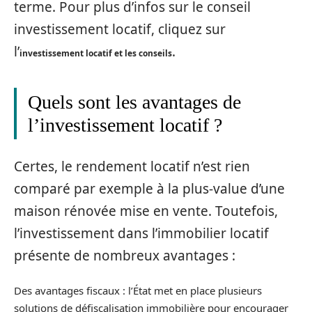
terme. Pour plus d’infos sur le conseil
investissement locatif, cliquez sur
l’
.
investissement locatif et les conseils
Quels sont les avantages de
l’investissement locatif ?
Certes, le rendement locatif n’est rien
comparé par exemple à la plus-value d’une
maison rénovée mise en vente. Toutefois,
l’investissement dans l’immobilier locatif
présente de nombreux avantages :
Des avantages fiscaux : l’État met en place plusieurs
solutions de défiscalisation immobilière pour encourager