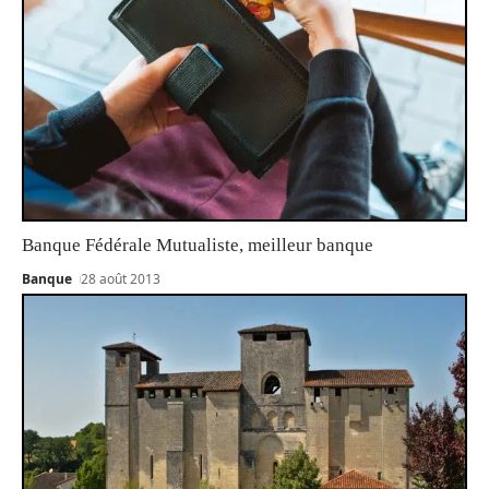
Banque Fédérale Mutualiste, meilleur banque
Banque
28 août 2013