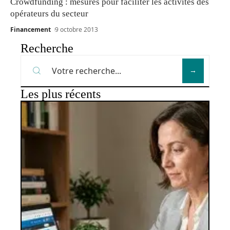
Crowdfunding : mesures pour faciliter les activités des
opérateurs du secteur
Financement
9 octobre 2013
Recherche
Les plus récents