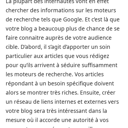
La plupart des internautes vont en effet
chercher des informations sur les moteurs
de recherche tels que Google. Et c’est là que
votre blog a beaucoup plus de chance de se
faire connaitre auprès de votre audience
cible. D’abord, il s’agit d’apporter un soin
particulier aux articles que vous rédigez
pour qu’ils arrivent à séduire suffisamment
les moteurs de recherche. Vos articles
répondant à un besoin spécifique doivent
alors se montrer très riches. Ensuite, créer
un réseau de liens internes et externes vers
votre blog sera très intéressant dans la
mesure où il accorde une autorité à vos