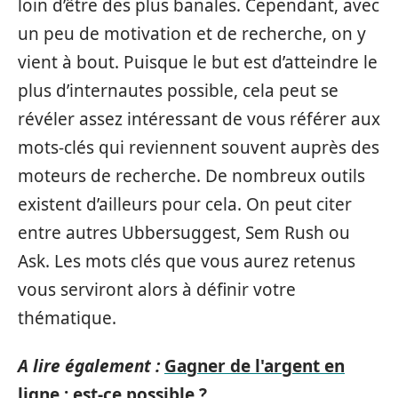
loin d’être des plus banales. Cependant, avec
un peu de motivation et de recherche, on y
vient à bout. Puisque le but est d’atteindre le
plus d’internautes possible, cela peut se
révéler assez intéressant de vous référer aux
mots-clés qui reviennent souvent auprès des
moteurs de recherche. De nombreux outils
existent d’ailleurs pour cela. On peut citer
entre autres Ubbersuggest, Sem Rush ou
Ask. Les mots clés que vous aurez retenus
vous serviront alors à définir votre
thématique.
A lire également :
Gagner de l'argent en
ligne : est-ce possible ?