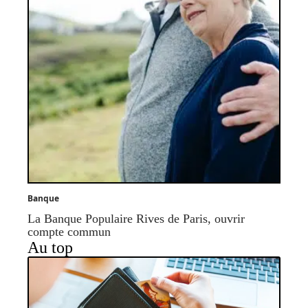
Banque
La Banque Populaire Rives de Paris, ouvrir
compte commun
Au top