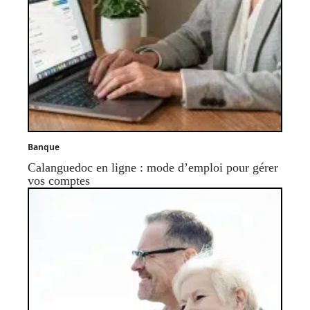
Banque
Calanguedoc en ligne : mode d’emploi pour gérer
vos comptes