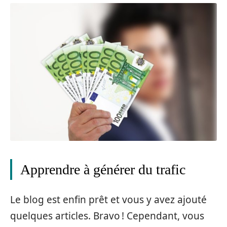
Apprendre à générer du trafic
Le blog est enfin prêt et vous y avez ajouté
quelques articles. Bravo ! Cependant, vous