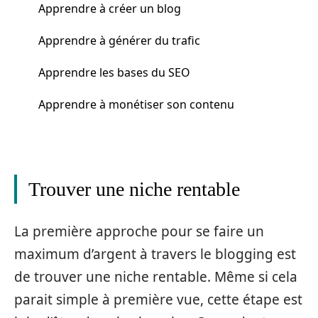
Apprendre à créer un blog
Apprendre à générer du trafic
Apprendre les bases du SEO
Apprendre à monétiser son contenu
Trouver une niche rentable
La première approche pour se faire un
maximum d’argent à travers le blogging est
de trouver une niche rentable. Même si cela
parait simple à première vue, cette étape est