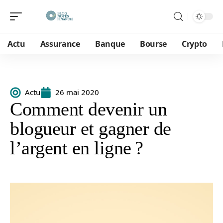
Actu
Assurance
Banque
Bourse
Crypto
Actu
26 mai 2020
Comment devenir un
blogueur et gagner de
l’argent en ligne ?