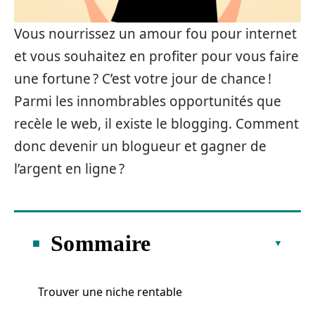
Vous nourrissez un amour fou pour internet
et vous souhaitez en profiter pour vous faire
une fortune ? C’est votre jour de chance !
Parmi les innombrables opportunités que
recèle le web, il existe le blogging. Comment
donc devenir un blogueur et gagner de
l’argent en ligne ?
Sommaire
Trouver une niche rentable