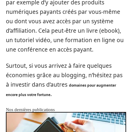
par exemple d’y ajouter des produits
numériques payants créés par vous-même
ou dont vous avez accès par un système
d’affiliation. Cela peut-être un livre (ebook),
un tutoriel vidéo, une formation en ligne ou
une conférence en accès payant.
Surtout, si vous arrivez à faire quelques
économies grâce au blogging, n’hésitez pas
à investir dans d’autres
domaines pour augmenter
.
encore plus votre fortune
Nos dernières publications