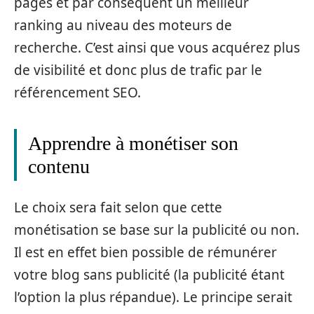
pages et par conséquent un meilleur
ranking au niveau des moteurs de
recherche. C’est ainsi que vous acquérez plus
de visibilité et donc plus de trafic par le
référencement SEO.
Apprendre à monétiser son
contenu
Le choix sera fait selon que cette
monétisation se base sur la publicité ou non.
Il est en effet bien possible de rémunérer
votre blog sans publicité (la publicité étant
l’option la plus répandue). Le principe serait