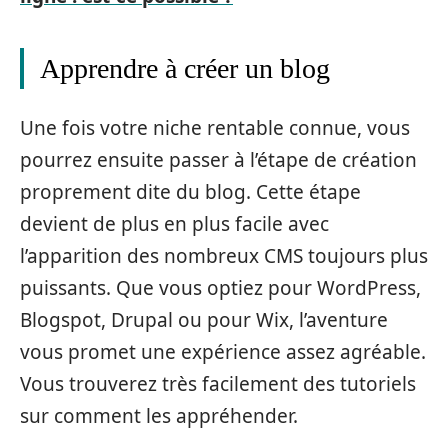
Apprendre à créer un blog
Une fois votre niche rentable connue, vous
pourrez ensuite passer à l’étape de création
proprement dite du blog. Cette étape
devient de plus en plus facile avec
l’apparition des nombreux CMS toujours plus
puissants. Que vous optiez pour WordPress,
Blogspot, Drupal ou pour Wix, l’aventure
vous promet une expérience assez agréable.
Vous trouverez très facilement des tutoriels
sur comment les appréhender.