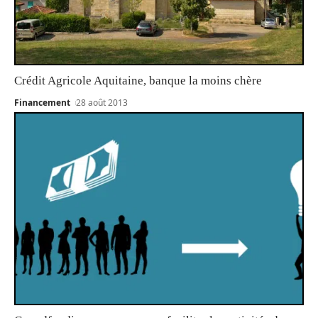
Crédit Agricole Aquitaine, banque la moins chère
Financement
28 août 2013