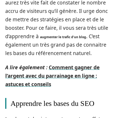
aurez très vite fait de constater le nombre
accru de visiteurs qu’il génère. Il urge donc
de mettre des stratégies en place et de le
booster. Pour ce faire, il vous sera très utile
d’apprendre à
. C’est
augmenter le trafic d’un blog
également un très grand pas de connaitre
les bases du référencement naturel.
A lire également :
Comment gagner de
l’argent avec du parrainage en ligne :
astuces et conseils
Apprendre les bases du SEO