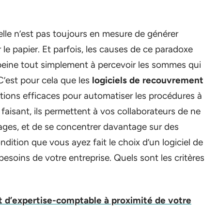
elle n’est pas toujours en mesure de générer
r le papier. Et parfois, les causes de ce paradoxe
é peine tout simplement à percevoir les sommes qui
 C’est pour cela que les
logiciels de recouvrement
lutions efficaces pour automatiser les procédures à
faisant, ils permettent à vos collaborateurs de ne
ges, et de se concentrer davantage sur des
ndition que vous ayez fait le choix d’un logiciel de
soins de votre entreprise. Quels sont les critères
t d’expertise-comptable à proximité de votre