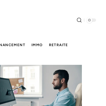
INANCEMENT
IMMO
RETRAITE