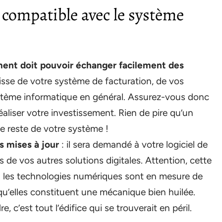
l compatible avec le système
ment doit pouvoir échanger facilement des
agisse de votre système de facturation, de vos
stème informatique en général. Assurez-vous donc
aliser votre investissement. Rien de pire qu’un
e reste de votre système !
s mises à jour
: il sera demandé à votre logiciel de
de vos autres solutions digitales. Attention, cette
e : les technologies numériques sont en mesure de
 qu’elles constituent une mécanique bien huilée.
e, c’est tout l’édifice qui se trouverait en péril.