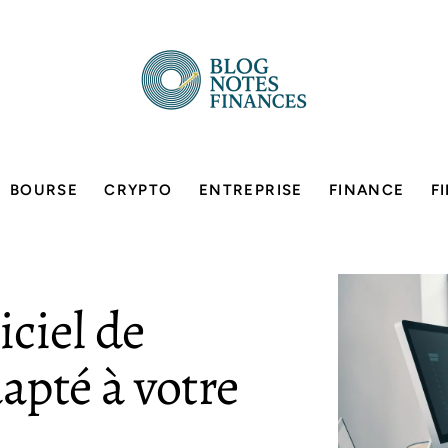
BOURSE
CRYPTO
ENTREPRISE
FINANCE
F
iciel de
apté à votre