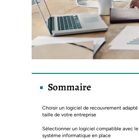
Sommaire
Choisir un logiciel de recouvrement adapté 
taille de votre entreprise
Sélectionner un logiciel compatible avec le
système informatique en place