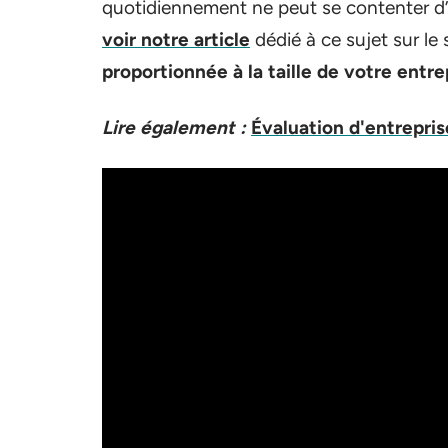
quotidiennement ne peut se contenter d’un
voir notre article
dédié à ce sujet sur le
proportionnée à la taille de votre entre
Lire également :
Évaluation d'entrepris