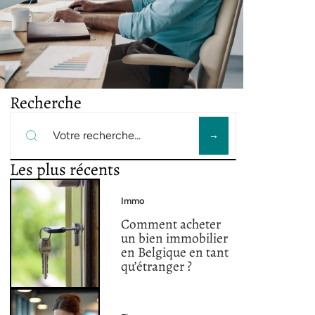
Recherche
Les plus récents
Immo
Comment acheter
un bien immobilier
en Belgique en tant
qu’étranger ?