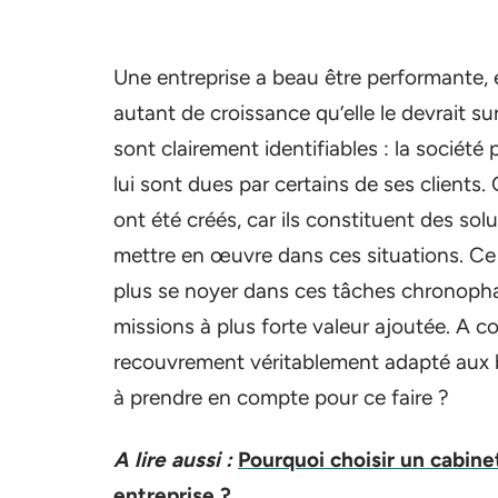
Une entreprise a beau être performante, 
autant de croissance qu’elle le devrait su
sont clairement identifiables : la sociét
lui sont dues par certains de ses clients.
ont été créés, car ils constituent des so
mettre en œuvre dans ces situations. Ce 
plus se noyer dans ces tâches chronopha
missions à plus forte valeur ajoutée. A co
recouvrement véritablement adapté aux be
à prendre en compte pour ce faire ?
A lire aussi :
Pourquoi choisir un cabine
entreprise ?