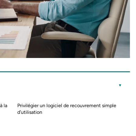
à la
Privilégier un logiciel de recouvrement simple
d’utilisation