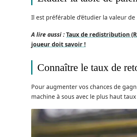
Il est préférable d’étudier la valeur 
A lire aussi :
Taux de redistribution (R
joueur doit savoir !
Connaître le taux de ret
Pour augmenter vos chances de gagner
machine à sous avec le plus haut taux 