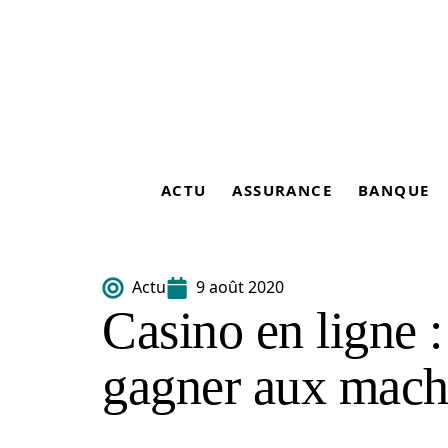
ACTU
ASSURANCE
BANQUE
Actu
9 août 2020
Casino en ligne
gagner aux mach