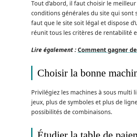
Tout d’abord, il faut choisir le meilleur
conditions générales du site qui sont 
faut que le site soit légal et dispose d
réunit tous les critères de rentabilité e
Lire également :
Comment gagner de l
Choisir la bonne machi
Privilégiez les machines à sous multi 
jeux, plus de symboles et plus de lig
possibilités de combinaisons.
Étudier la table de paie