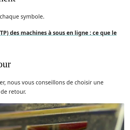
de chaque symbole.
TP) des machines à sous en ligne : ce que le
our
, nous vous conseillons de choisir une
de retour.