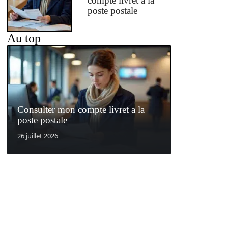
compte livret a la
poste postale
Au top
Consulter mon compte livret a la
poste postale
26 juillet 2026