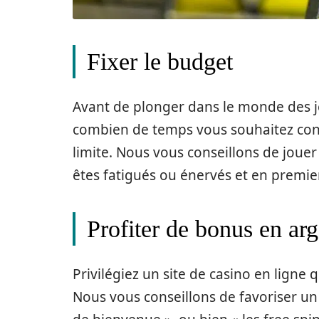
Fixer le budget
Avant de plonger dans le monde des je
combien de temps vous souhaitez cons
limite. Nous vous conseillons de joue
êtes fatigués ou énervés et en premier
Profiter de bonus en arg
Privilégiez un site de casino en ligne 
Nous vous conseillons de favoriser un 