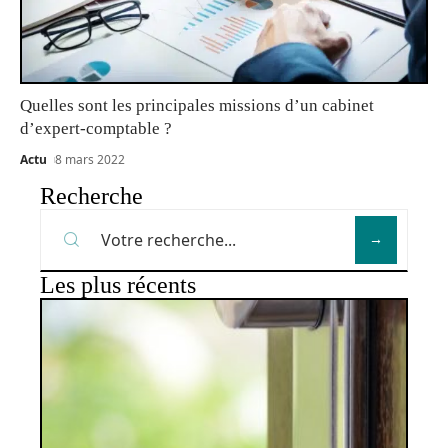
Quelles sont les principales missions d’un cabinet
d’expert-comptable ?
Actu
8 mars 2022
Recherche
Les plus récents