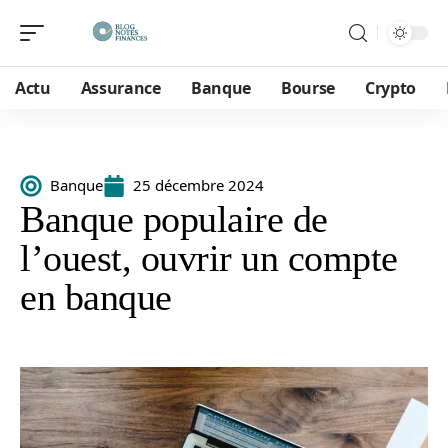
Actu
Assurance
Banque
Bourse
Crypto
Banque
25 décembre 2024
Banque populaire de
l’ouest, ouvrir un compte
en banque