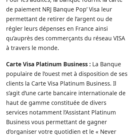
de paiement NRJ Banque Pop’ Visa leur
permettant de retirer de l’argent ou de
régler leurs dépenses en France ainsi
qu’auprès des commerçants du réseau VISA
à travers le monde.
Carte Visa Platinum Business :
La Banque
populaire de l’ouest met à disposition de ses
clients la Carte Visa Platinum Business. Il
s’agit d’une carte bancaire internationale de
haut de gamme constituée de divers
services notamment l’Assistant Platinum
Business vous permettant de gagner
d’organiser votre quotidien et le « Never