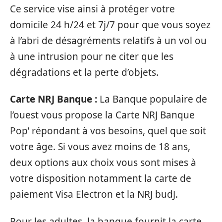
Ce service vise ainsi à protéger votre
domicile 24 h/24 et 7j/7 pour que vous soyez
à l’abri de désagréments relatifs à un vol ou
à une intrusion pour ne citer que les
dégradations et la perte d’objets.
Carte NRJ Banque :
La Banque populaire de
l’ouest vous propose la Carte NRJ Banque
Pop’ répondant à vos besoins, quel que soit
votre âge. Si vous avez moins de 18 ans,
deux options aux choix vous sont mises à
votre disposition notamment la carte de
paiement Visa Electron et la NRJ budJ.
Pour les adultes, la banque fournit la carte