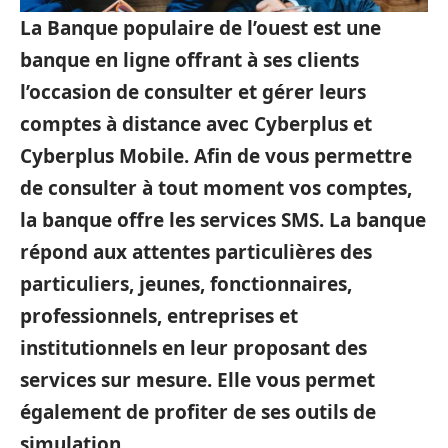
La Banque populaire de l’ouest est une
banque en ligne offrant à ses clients
l’occasion de consulter et gérer leurs
comptes à distance avec Cyberplus et
Cyberplus Mobile. Afin de vous permettre
de consulter à tout moment vos comptes,
la banque offre les services SMS. La banque
répond aux attentes particulières des
particuliers, jeunes, fonctionnaires,
professionnels, entreprises et
institutionnels en leur proposant des
services sur mesure. Elle vous permet
également de profiter de ses outils de
simulation.