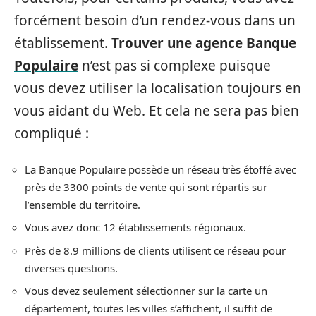
forcément besoin d’un rendez-vous dans un
établissement.
Trouver une agence Banque
Populaire
n’est pas si complexe puisque
vous devez utiliser la localisation toujours en
vous aidant du Web. Et cela ne sera pas bien
compliqué :
La Banque Populaire possède un réseau très étoffé avec
près de 3300 points de vente qui sont répartis sur
l’ensemble du territoire.
Vous avez donc 12 établissements régionaux.
Près de 8.9 millions de clients utilisent ce réseau pour
diverses questions.
Vous devez seulement sélectionner sur la carte un
département, toutes les villes s’affichent, il suffit de