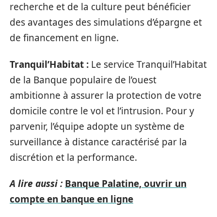
recherche et de la culture peut bénéficier
des avantages des simulations d’épargne et
de financement en ligne.
Tranquil’Habitat :
Le service Tranquil’Habitat
de la Banque populaire de l’ouest
ambitionne à assurer la protection de votre
domicile contre le vol et l’intrusion. Pour y
parvenir, l’équipe adopte un système de
surveillance à distance caractérisé par la
discrétion et la performance.
A lire aussi :
Banque Palatine, ouvrir un
compte en banque en ligne