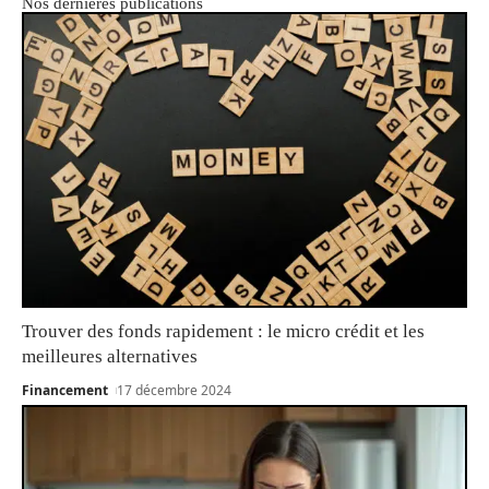
Nos dernières publications
Trouver des fonds rapidement : le micro crédit et les
meilleures alternatives
Financement
17 décembre 2024