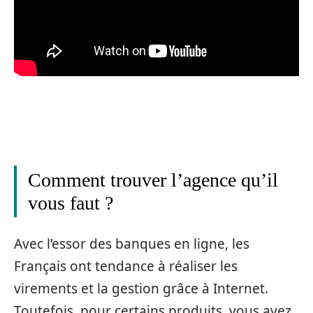
Comment trouver l’agence qu’il
vous faut ?
Avec l’essor des banques en ligne, les
Français ont tendance à réaliser les
virements et la gestion grâce à Internet.
Toutefois, pour certains produits, vous avez