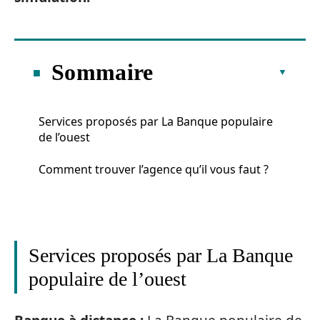
Sommaire
Services proposés par La Banque populaire
de l’ouest
Comment trouver l’agence qu’il vous faut ?
Services proposés par La Banque
populaire de l’ouest