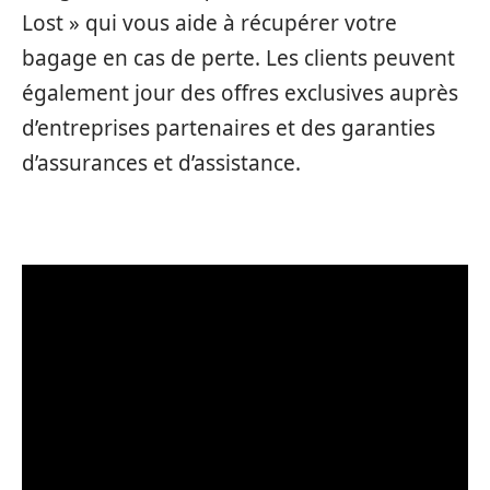
Lost » qui vous aide à récupérer votre
bagage en cas de perte. Les clients peuvent
également jour des offres exclusives auprès
d’entreprises partenaires et des garanties
d’assurances et d’assistance.