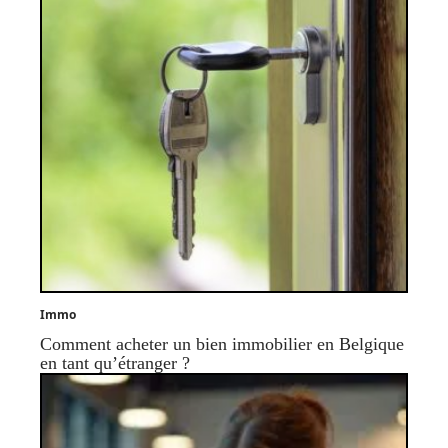
Immo
Comment acheter un bien immobilier en Belgique
en tant qu’étranger ?