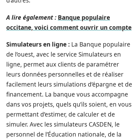
d’autres.
A lire également :
Banque populaire
occitane, voici comment ouvrir un compte
Simulateurs en ligne :
La Banque populaire
de l’ouest, avec le service Simulateurs en
ligne, permet aux clients de paramétrer
leurs données personnelles et de réaliser
facilement leurs simulations d’épargne et de
financement. La banque vous accompagne
dans vos projets, quels qu’ils soient, en vous
permettant d’estimer, de calculer et de
simuler. Avec les simulateurs CASDEN, le
personnel de l’Éducation nationale, de la