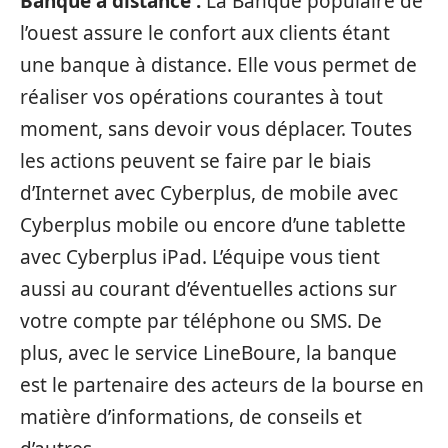
Banque à distance :
La Banque populaire de
l’ouest assure le confort aux clients étant
une banque à distance. Elle vous permet de
réaliser vos opérations courantes à tout
moment, sans devoir vous déplacer. Toutes
les actions peuvent se faire par le biais
d’Internet avec Cyberplus, de mobile avec
Cyberplus mobile ou encore d’une tablette
avec Cyberplus iPad. L’équipe vous tient
aussi au courant d’éventuelles actions sur
votre compte par téléphone ou SMS. De
plus, avec le service LineBoure, la banque
est le partenaire des acteurs de la bourse en
matière d’informations, de conseils et