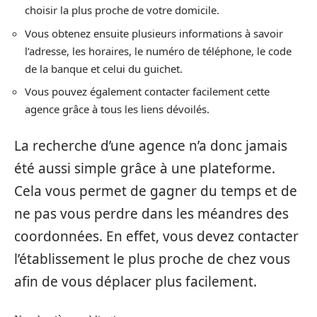
choisir la plus proche de votre domicile.
Vous obtenez ensuite plusieurs informations à savoir
l’adresse, les horaires, le numéro de téléphone, le code
de la banque et celui du guichet.
Vous pouvez également contacter facilement cette
agence grâce à tous les liens dévoilés.
La recherche d’une agence n’a donc jamais
été aussi simple grâce à une plateforme.
Cela vous permet de gagner du temps et de
ne pas vous perdre dans les méandres des
coordonnées. En effet, vous devez contacter
l’établissement le plus proche de chez vous
afin de vous déplacer plus facilement.