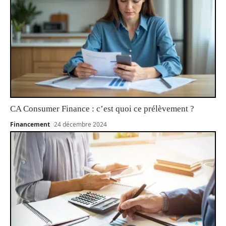
CA Consumer Finance : c’est quoi ce prélèvement ?
Financement
24 décembre 2024