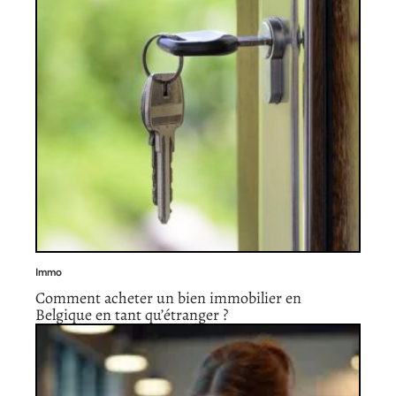
Immo
Comment acheter un bien immobilier en
Belgique en tant qu’étranger ?