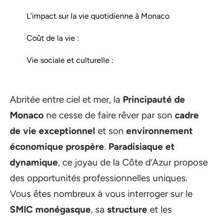
L’impact sur la vie quotidienne à Monaco
Coût de la vie :
Vie sociale et culturelle :
Abritée entre ciel et mer, la
Principauté de
Monaco
ne cesse de faire rêver par son
cadre
de vie exceptionnel
et son
environnement
économique prospère
.
Paradisiaque et
dynamique
, ce joyau de la Côte d’Azur propose
des opportunités professionnelles uniques.
Vous êtes nombreux à vous interroger sur le
SMIC monégasque
, sa
structure
et les