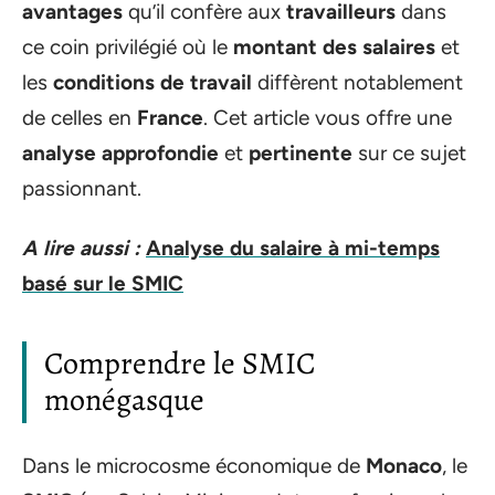
avantages
qu’il confère aux
travailleurs
dans
ce coin privilégié où le
montant des salaires
et
les
conditions de travail
diffèrent notablement
de celles en
France
. Cet article vous offre une
analyse approfondie
et
pertinente
sur ce sujet
passionnant.
A lire aussi :
Analyse du salaire à mi-temps
basé sur le SMIC
Comprendre le SMIC
monégasque
Dans le microcosme économique de
Monaco
, le