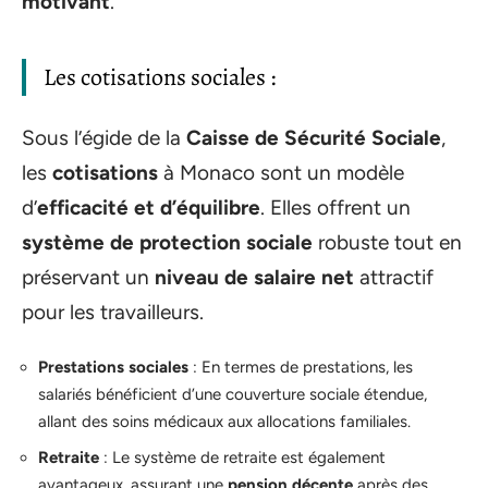
motivant
.
Les cotisations sociales :
Sous l’égide de la
Caisse de Sécurité Sociale
,
les
cotisations
à Monaco sont un modèle
d’
efficacité et d’équilibre
. Elles offrent un
système de protection sociale
robuste tout en
préservant un
niveau de salaire net
attractif
pour les travailleurs.
Prestations sociales
: En termes de prestations, les
salariés bénéficient d’une couverture sociale étendue,
allant des soins médicaux aux allocations familiales.
Retraite
: Le système de retraite est également
avantageux, assurant une
pension décente
après des