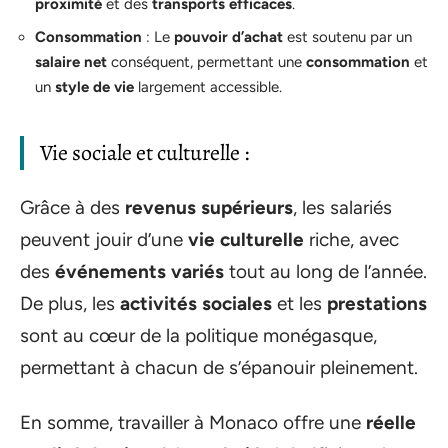
proximité
et des
transports efficaces
.
Consommation
: Le
pouvoir d’achat
est soutenu par un
salaire net
conséquent, permettant une
consommation
et
un
style de vie
largement accessible.
Vie sociale et culturelle :
Grâce à des
revenus supérieurs
, les salariés
peuvent jouir d’une
vie culturelle
riche, avec
des
événements variés
tout au long de l’année.
De plus, les
activités sociales
et les
prestations
sont au cœur de la politique monégasque,
permettant à chacun de s’épanouir pleinement.
En somme, travailler à Monaco offre une
réelle