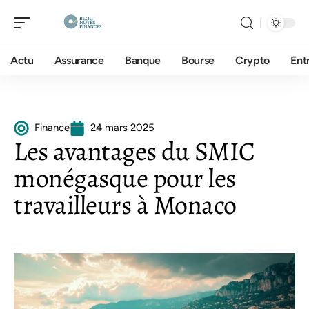
Actu
Assurance
Banque
Bourse
Crypto
Ent
Finance
24 mars 2025
Les avantages du SMIC
monégasque pour les
travailleurs à Monaco