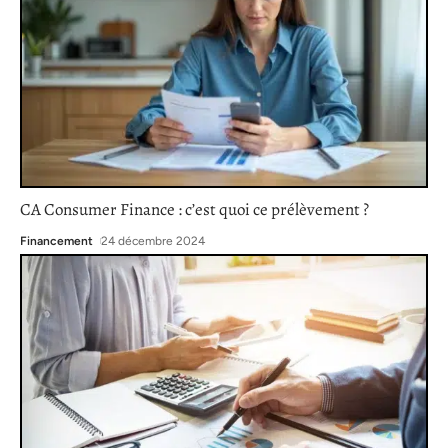
CA Consumer Finance : c’est quoi ce prélèvement ?
Financement
24 décembre 2024