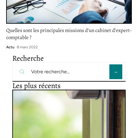
Quelles sont les principales missions d’un cabinet d’expert-
comptable ?
Actu
8 mars 2022
Recherche
Les plus récents