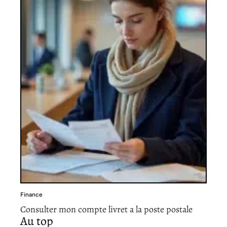
Finance
Consulter mon compte livret a la poste postale
Au top