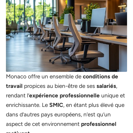
Monaco offre un ensemble de
conditions de
travail
propices au bien-être de ses
salariés
,
rendant l’
expérience professionnelle
unique et
enrichissante. Le
SMIC
, en étant plus élevé que
dans d’autres pays européens, n’est qu’un
aspect de cet environnement
professionnel