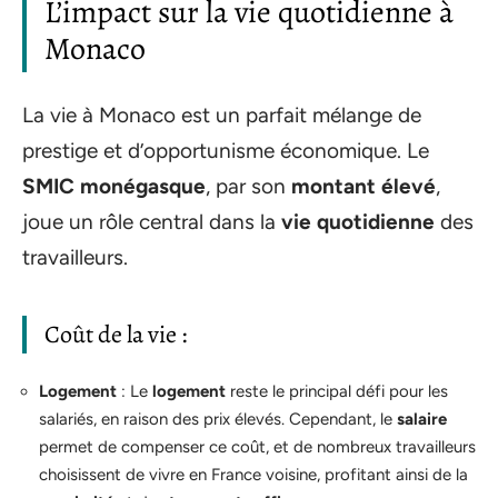
L’impact sur la vie quotidienne à
Monaco
La vie à Monaco est un parfait mélange de
prestige et d’opportunisme économique. Le
SMIC monégasque
, par son
montant élevé
,
joue un rôle central dans la
vie quotidienne
des
travailleurs.
Coût de la vie :
Logement
: Le
logement
reste le principal défi pour les
salariés, en raison des prix élevés. Cependant, le
salaire
permet de compenser ce coût, et de nombreux travailleurs
choisissent de vivre en France voisine, profitant ainsi de la