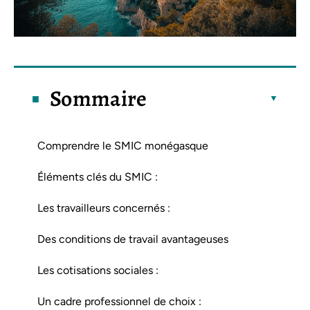
Sommaire
Comprendre le SMIC monégasque
Éléments clés du SMIC :
Les travailleurs concernés :
Des conditions de travail avantageuses
Les cotisations sociales :
Un cadre professionnel de choix :