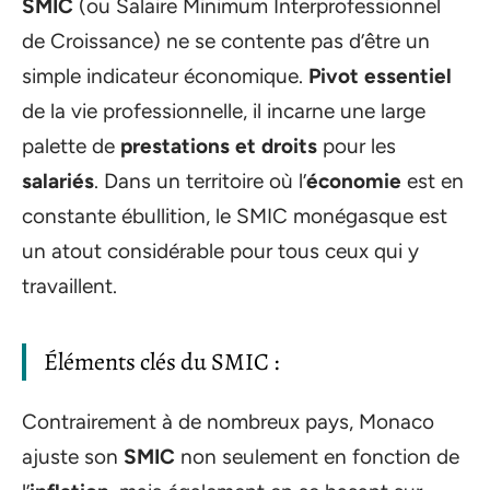
SMIC
(ou Salaire Minimum Interprofessionnel
de Croissance) ne se contente pas d’être un
simple indicateur économique.
Pivot essentiel
de la vie professionnelle, il incarne une large
palette de
prestations et droits
pour les
salariés
. Dans un territoire où l’
économie
est en
constante ébullition, le SMIC monégasque est
un atout considérable pour tous ceux qui y
travaillent.
Éléments clés du SMIC :
Contrairement à de nombreux pays, Monaco
ajuste son
SMIC
non seulement en fonction de