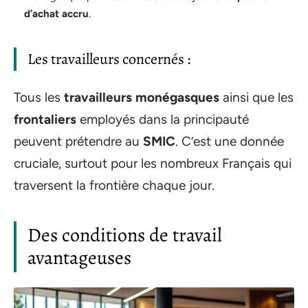
d’achat accru
.
Les travailleurs concernés :
Tous les
travailleurs monégasques
ainsi que les
frontaliers
employés dans la principauté
peuvent prétendre au
SMIC
. C’est une donnée
cruciale, surtout pour les nombreux Français qui
traversent la frontière chaque jour.
Des conditions de travail
avantageuses