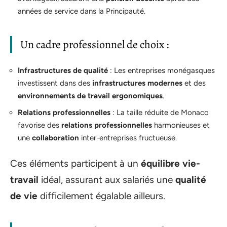
années de service dans la Principauté.
Un cadre professionnel de choix :
Infrastructures de qualité
: Les entreprises monégasques
investissent dans des
infrastructures modernes
et des
environnements de travail ergonomiques
.
Relations professionnelles
: La taille réduite de Monaco
favorise des
relations professionnelles
harmonieuses et
une
collaboration
inter-entreprises fructueuse.
Ces éléments participent à un
équilibre vie-
travail
idéal, assurant aux salariés une
qualité
de vie
difficilement égalable ailleurs.