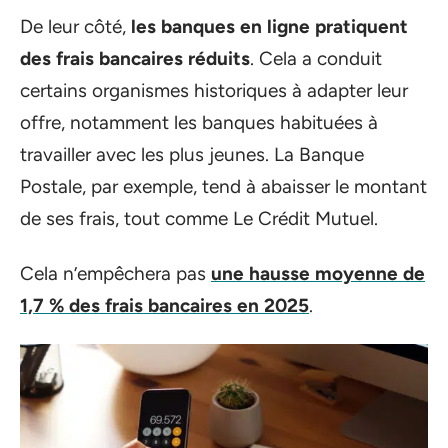
De leur côté,
les banques en ligne pratiquent
des frais bancaires réduits
. Cela a conduit
certains organismes historiques à adapter leur
offre, notamment les banques habituées à
travailler avec les plus jeunes. La Banque
Postale, par exemple, tend à abaisser le montant
de ses frais, tout comme Le Crédit Mutuel.
Cela n’empêchera pas
une hausse moyenne de
1,7 % des frais bancaires en 2025
.