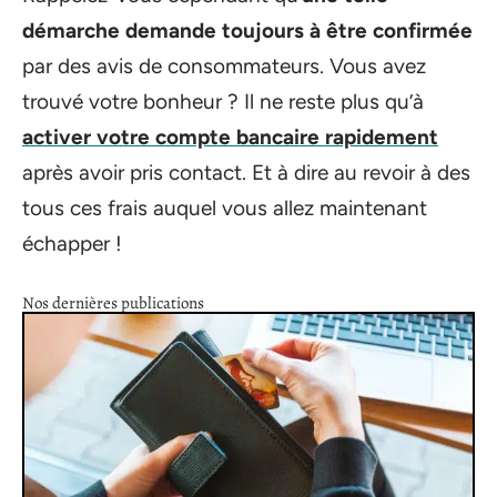
démarche demande toujours à être confirmée
par des avis de consommateurs. Vous avez
trouvé votre bonheur ? Il ne reste plus qu’à
activer votre compte bancaire rapidement
après avoir pris contact. Et à dire au revoir à des
tous ces frais auquel vous allez maintenant
échapper !
Nos dernières publications