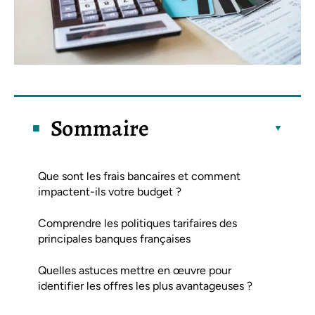
Sommaire
Que sont les frais bancaires et comment
impactent-ils votre budget ?
Comprendre les politiques tarifaires des
principales banques françaises
Quelles astuces mettre en œuvre pour
identifier les offres les plus avantageuses ?