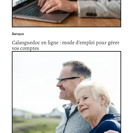
Banque
Calanguedoc en ligne : mode d’emploi pour gérer
vos comptes