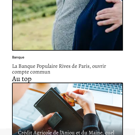
Banque
La Banque Populaire Rives de Paris, ouvrir
compte commun
Au top
Crédit Agricole de l’Anjou et du Maine, quel