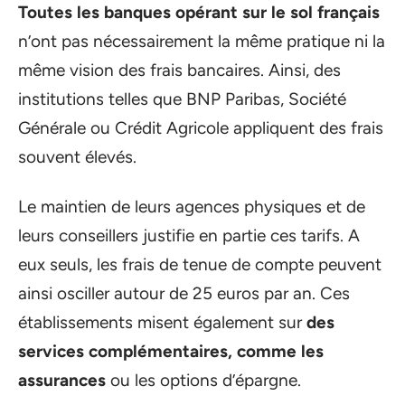
Toutes les banques opérant sur le sol français
n’ont pas nécessairement la même pratique ni la
même vision des frais bancaires. Ainsi, des
institutions telles que BNP Paribas, Société
Générale ou Crédit Agricole appliquent des frais
souvent élevés.
Le maintien de leurs agences physiques et de
leurs conseillers justifie en partie ces tarifs. A
eux seuls, les frais de tenue de compte peuvent
ainsi osciller autour de 25 euros par an. Ces
établissements misent également sur
des
services complémentaires, comme les
assurances
ou les options d’épargne.