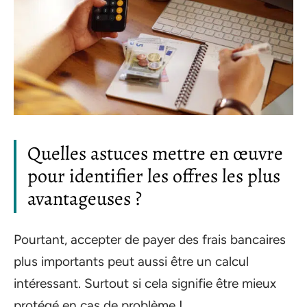
Quelles astuces mettre en œuvre
pour identifier les offres les plus
avantageuses ?
Pourtant, accepter de payer des frais bancaires
plus importants peut aussi être un calcul
intéressant. Surtout si cela signifie être mieux
protégé en cas de problème !