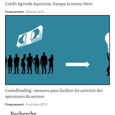
Crédit Agricole Aquitaine, banque la moins chère
Financement
28 août 2013
Crowdfunding : mesures pour faciliter les activités des
opérateurs du secteur
Financement
9 octobre 2013
Recherche