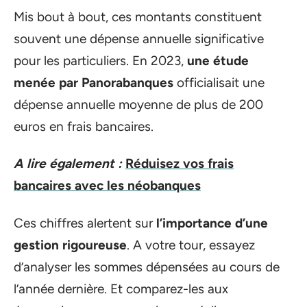
Mis bout à bout, ces montants constituent
souvent une dépense annuelle significative
pour les particuliers. En 2023,
une étude
menée par Panorabanques
officialisait une
dépense annuelle moyenne de plus de 200
euros en frais bancaires.
A lire également :
Réduisez vos frais
bancaires avec les néobanques
Ces chiffres alertent sur
l’importance d’une
gestion rigoureuse
. A votre tour, essayez
d’analyser les sommes dépensées au cours de
l’année dernière. Et comparez-les aux