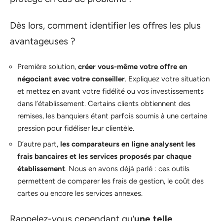
Dès lors, comment identifier les offres les plus
avantageuses ?
Première solution,
créer vous-même votre offre en
négociant avec votre conseiller
. Expliquez votre situation
et mettez en avant votre fidélité ou vos investissements
dans l’établissement. Certains clients obtiennent des
remises, les banquiers étant parfois soumis à une certaine
pression pour fidéliser leur clientèle.
D’autre part,
les comparateurs en ligne analysent les
frais bancaires et les services proposés par chaque
établissement
. Nous en avons déjà parlé : ces outils
permettent de comparer les frais de gestion, le coût des
cartes ou encore les services annexes.
Rappelez-vous cependant qu’
une telle