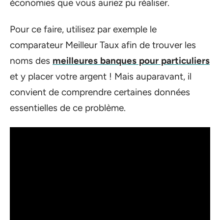
économies que vous auriez pu réaliser.
Pour ce faire, utilisez par exemple le
comparateur Meilleur Taux afin de trouver les
noms des
meilleures banques pour particuliers
et y placer votre argent ! Mais auparavant, il
convient de comprendre certaines données
essentielles de ce problème.