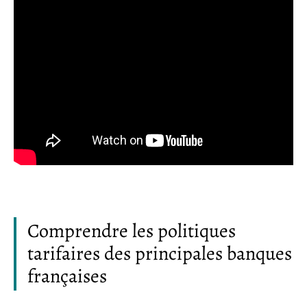
Comprendre les politiques
tarifaires des principales banques
françaises