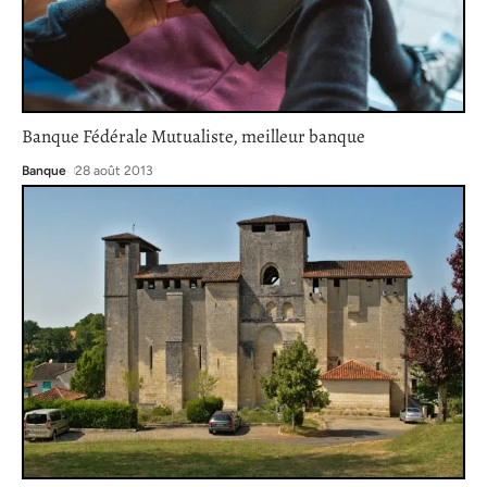
Banque Fédérale Mutualiste, meilleur banque
Banque
28 août 2013