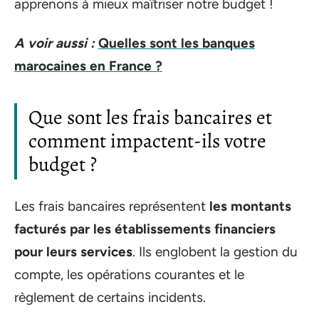
apprenons à mieux maîtriser notre budget !
A voir aussi :
Quelles sont les banques
marocaines en France ?
Que sont les frais bancaires et
comment impactent-ils votre
budget ?
Les frais bancaires représentent
les montants
facturés par les établissements financiers
pour leurs services
. Ils englobent la gestion du
compte, les opérations courantes et le
règlement de certains incidents.