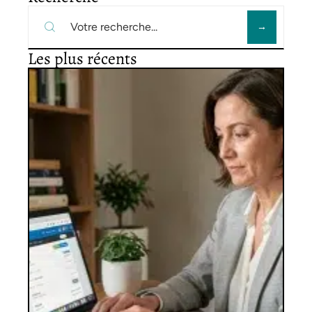
Les plus récents