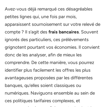
Avez-vous déjà remarqué ces désagréables
petites lignes qui, une fois par mois,
apparaissent sournoisement sur votre relevé de
compte ? Il s’agit des
frais bancaires
. Souvent
ignorés des particuliers, ces prélèvements
grignotent pourtant vos économies. Il convient
donc de les analyser, afin de mieux les
comprendre. De cette manière, vous pourrez
identifier plus facilement les offres les plus
avantageuses proposées par les différentes
banques, qu’elles soient classiques ou
numériques. Naviguons ensemble au sein de
ces politiques tarifaires complexes, et