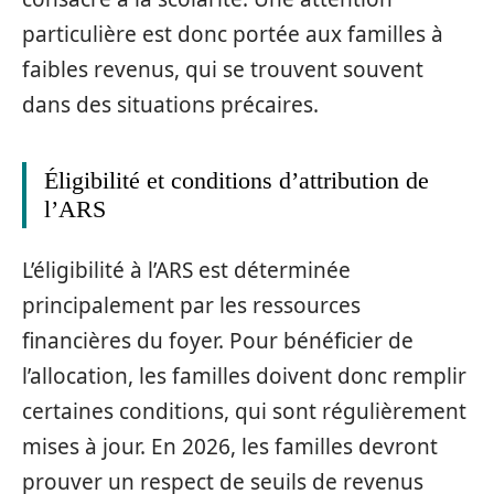
particulière est donc portée aux familles à
faibles revenus, qui se trouvent souvent
dans des situations précaires.
Éligibilité et conditions d’attribution de
l’ARS
L’éligibilité à l’ARS est déterminée
principalement par les ressources
financières du foyer. Pour bénéficier de
l’allocation, les familles doivent donc remplir
certaines conditions, qui sont régulièrement
mises à jour. En 2026, les familles devront
prouver un respect de seuils de revenus