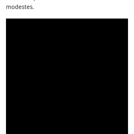
modestes.