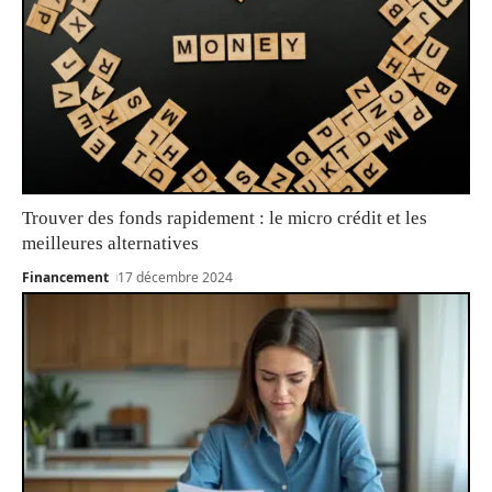
Trouver des fonds rapidement : le micro crédit et les
meilleures alternatives
Financement
17 décembre 2024