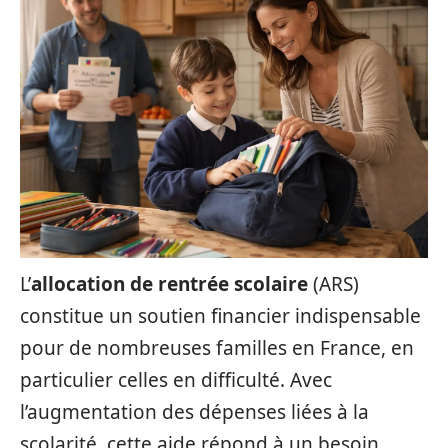
L’
allocation de rentrée scolaire
(ARS)
constitue un soutien financier indispensable
pour de nombreuses familles en France, en
particulier celles en difficulté. Avec
l’augmentation des dépenses liées à la
scolarité, cette aide répond à un besoin