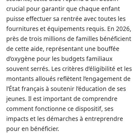
crucial pour garantir que chaque enfant
puisse effectuer sa rentrée avec toutes les
fournitures et équipements requis. En 2026,
près de trois millions de familles bénéficient
de cette aide, représentant une bouffée
d’oxygène pour les budgets familiaux
souvent serrés. Les critères d’éligibilité et les
montants alloués reflètent l’engagement de
l’État français à soutenir l’éducation de ses
jeunes. Il est important de comprendre
comment fonctionne ce dispositif, ses
impacts et les démarches à entreprendre
pour en bénéficier.