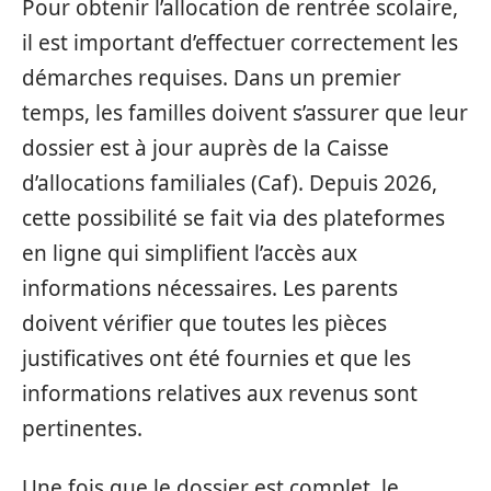
Pour obtenir l’allocation de rentrée scolaire,
il est important d’effectuer correctement les
démarches requises. Dans un premier
temps, les familles doivent s’assurer que leur
dossier est à jour auprès de la Caisse
d’allocations familiales (Caf). Depuis 2026,
cette possibilité se fait via des plateformes
en ligne qui simplifient l’accès aux
informations nécessaires. Les parents
doivent vérifier que toutes les pièces
justificatives ont été fournies et que les
informations relatives aux revenus sont
pertinentes.
Une fois que le dossier est complet, le