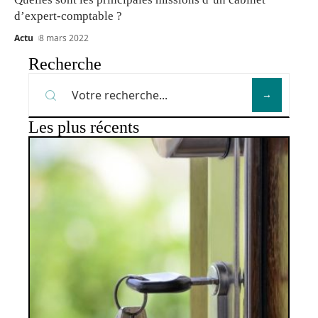
d’expert-comptable ?
Actu
8 mars 2022
Recherche
Les plus récents