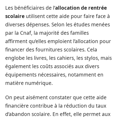
Les bénéficiaires de l’
allocation de rentrée
scolaire
utilisent cette aide pour faire face à
diverses dépenses. Selon les études menées
par la Cnaf, la majorité des familles
affirment qu’elles emploient l’allocation pour
financer des fournitures scolaires. Cela
englobe les livres, les cahiers, les stylos, mais
également les coûts associés aux divers
équipements nécessaires, notamment en
matière numérique.
On peut aisément constater que cette aide
financière contribue à la réduction du taux
d’abandon scolaire. En effet, elle permet aux