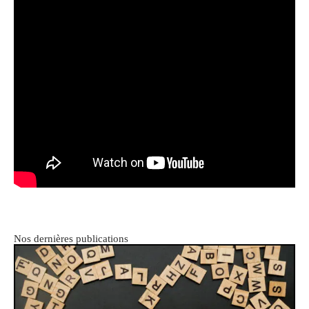
Nos dernières publications