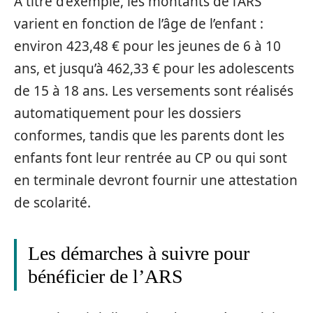
À titre d’exemple, les montants de l’ARS
varient en fonction de l’âge de l’enfant :
environ 423,48 € pour les jeunes de 6 à 10
ans, et jusqu’à 462,33 € pour les adolescents
de 15 à 18 ans. Les versements sont réalisés
automatiquement pour les dossiers
conformes, tandis que les parents dont les
enfants font leur rentrée au CP ou qui sont
en terminale devront fournir une attestation
de scolarité.
Les démarches à suivre pour
bénéficier de l’ARS