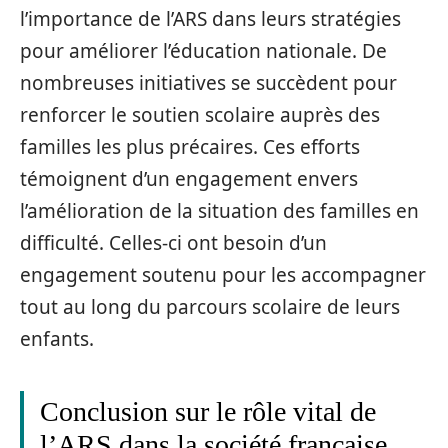
l’importance de l’ARS dans leurs stratégies
pour améliorer l’éducation nationale. De
nombreuses initiatives se succèdent pour
renforcer le soutien scolaire auprès des
familles les plus précaires. Ces efforts
témoignent d’un engagement envers
l’amélioration de la situation des familles en
difficulté. Celles-ci ont besoin d’un
engagement soutenu pour les accompagner
tout au long du parcours scolaire de leurs
enfants.
Conclusion sur le rôle vital de
l’ARS dans la société française