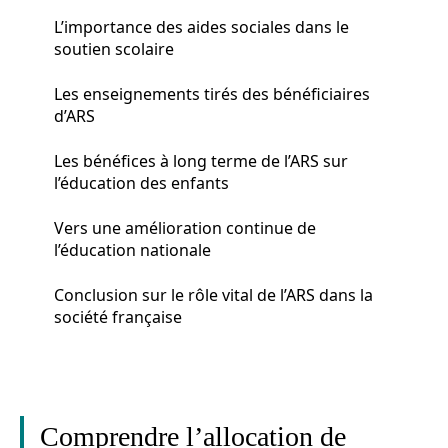
L’importance des aides sociales dans le
soutien scolaire
Les enseignements tirés des bénéficiaires
d’ARS
Les bénéfices à long terme de l’ARS sur
l’éducation des enfants
Vers une amélioration continue de
l’éducation nationale
Conclusion sur le rôle vital de l’ARS dans la
société française
Comprendre l’allocation de