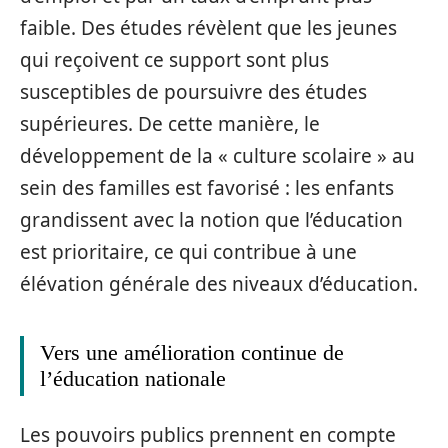
faible. Des études révèlent que les jeunes
qui reçoivent ce support sont plus
susceptibles de poursuivre des études
supérieures. De cette manière, le
développement de la « culture scolaire » au
sein des familles est favorisé : les enfants
grandissent avec la notion que l’éducation
est prioritaire, ce qui contribue à une
élévation générale des niveaux d’éducation.
Vers une amélioration continue de
l’éducation nationale
Les pouvoirs publics prennent en compte