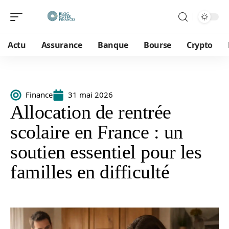
Actu
Assurance
Banque
Bourse
Crypto
Finance
31 mai 2026
Allocation de rentrée
scolaire en France : un
soutien essentiel pour les
familles en difficulté