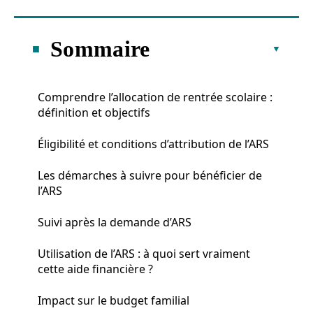
Sommaire
Comprendre l’allocation de rentrée scolaire :
définition et objectifs
Éligibilité et conditions d’attribution de l’ARS
Les démarches à suivre pour bénéficier de
l’ARS
Suivi après la demande d’ARS
Utilisation de l’ARS : à quoi sert vraiment
cette aide financière ?
Impact sur le budget familial