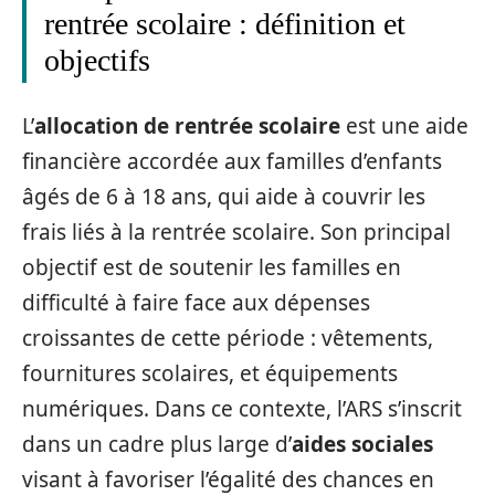
rentrée scolaire : définition et
objectifs
L’
allocation de rentrée scolaire
est une aide
financière accordée aux familles d’enfants
âgés de 6 à 18 ans, qui aide à couvrir les
frais liés à la rentrée scolaire. Son principal
objectif est de soutenir les familles en
difficulté à faire face aux dépenses
croissantes de cette période : vêtements,
fournitures scolaires, et équipements
numériques. Dans ce contexte, l’ARS s’inscrit
dans un cadre plus large d’
aides sociales
visant à favoriser l’égalité des chances en