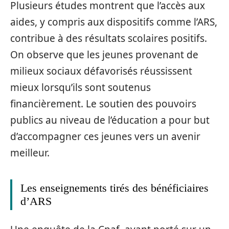
Plusieurs études montrent que l’accès aux
aides, y compris aux dispositifs comme l’ARS,
contribue à des résultats scolaires positifs.
On observe que les jeunes provenant de
milieux sociaux défavorisés réussissent
mieux lorsqu’ils sont soutenus
financièrement. Le soutien des pouvoirs
publics au niveau de l’éducation a pour but
d’accompagner ces jeunes vers un avenir
meilleur.
Les enseignements tirés des bénéficiaires
d’ARS