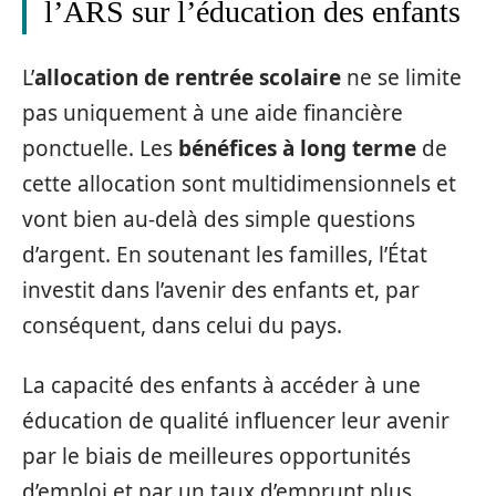
l’ARS sur l’éducation des enfants
L’
allocation de rentrée scolaire
ne se limite
pas uniquement à une aide financière
ponctuelle. Les
bénéfices à long terme
de
cette allocation sont multidimensionnels et
vont bien au-delà des simple questions
d’argent. En soutenant les familles, l’État
investit dans l’avenir des enfants et, par
conséquent, dans celui du pays.
La capacité des enfants à accéder à une
éducation de qualité influencer leur avenir
par le biais de meilleures opportunités
d’emploi et par un taux d’emprunt plus