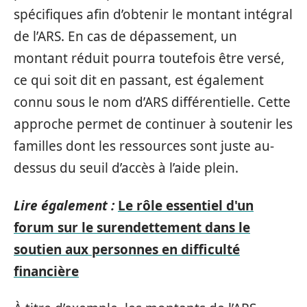
spécifiques afin d’obtenir le montant intégral
de l’ARS. En cas de dépassement, un
montant réduit pourra toutefois être versé,
ce qui soit dit en passant, est également
connu sous le nom d’ARS différentielle. Cette
approche permet de continuer à soutenir les
familles dont les ressources sont juste au-
dessus du seuil d’accès à l’aide plein.
Lire également :
Le rôle essentiel d'un
forum sur le surendettement dans le
soutien aux personnes en difficulté
financière