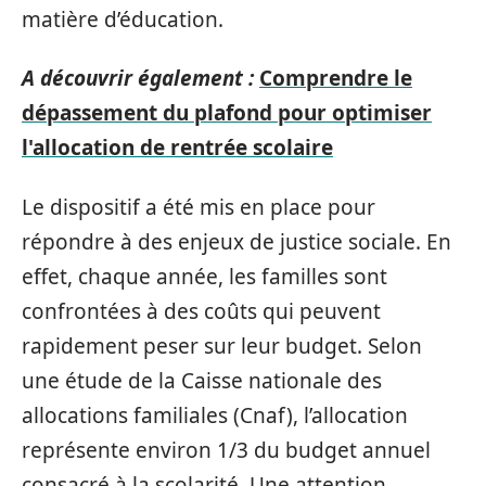
matière d’éducation.
A découvrir également :
Comprendre le
dépassement du plafond pour optimiser
l'allocation de rentrée scolaire
Le dispositif a été mis en place pour
répondre à des enjeux de justice sociale. En
effet, chaque année, les familles sont
confrontées à des coûts qui peuvent
rapidement peser sur leur budget. Selon
une étude de la Caisse nationale des
allocations familiales (Cnaf), l’allocation
représente environ 1/3 du budget annuel
consacré à la scolarité. Une attention