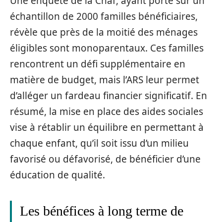
Une enquête de la Cnaf, ayant porté sur un
échantillon de 2000 familles bénéficiaires,
révèle que près de la moitié des ménages
éligibles sont monoparentaux. Ces familles
rencontrent un défi supplémentaire en
matière de budget, mais l’ARS leur permet
d’alléger un fardeau financier significatif. En
résumé, la mise en place des aides sociales
vise à rétablir un équilibre en permettant à
chaque enfant, qu’il soit issu d’un milieu
favorisé ou défavorisé, de bénéficier d’une
éducation de qualité.
Les bénéfices à long terme de