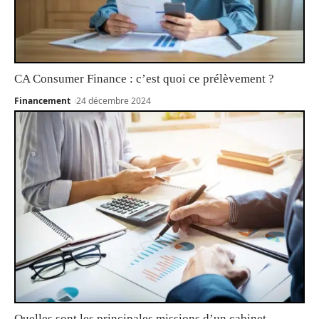
CA Consumer Finance : c’est quoi ce prélèvement ?
Financement
24 décembre 2024
Quelles sont les principales missions d’un cabinet