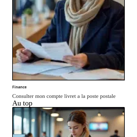
Finance
Consulter mon compte livret a la poste postale
Au top