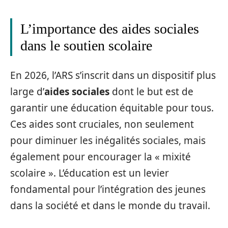
L’importance des aides sociales
dans le soutien scolaire
En 2026, l’ARS s’inscrit dans un dispositif plus
large d’
aides sociales
dont le but est de
garantir une éducation équitable pour tous.
Ces aides sont cruciales, non seulement
pour diminuer les inégalités sociales, mais
également pour encourager la « mixité
scolaire ». L’éducation est un levier
fondamental pour l’intégration des jeunes
dans la société et dans le monde du travail.