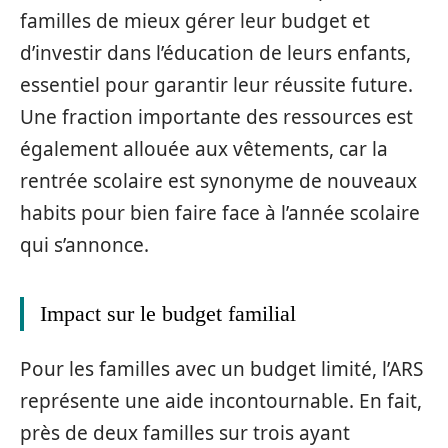
familles de mieux gérer leur budget et
d’investir dans l’éducation de leurs enfants,
essentiel pour garantir leur réussite future.
Une fraction importante des ressources est
également allouée aux vêtements, car la
rentrée scolaire est synonyme de nouveaux
habits pour bien faire face à l’année scolaire
qui s’annonce.
Impact sur le budget familial
Pour les familles avec un budget limité, l’ARS
représente une aide incontournable. En fait,
près de deux familles sur trois ayant