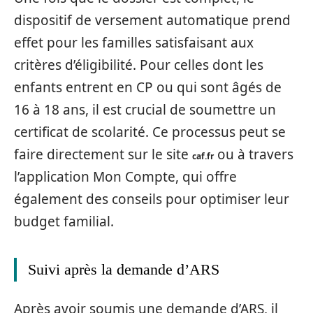
dispositif de versement automatique prend
effet pour les familles satisfaisant aux
critères d’éligibilité. Pour celles dont les
enfants entrent en CP ou qui sont âgés de
16 à 18 ans, il est crucial de soumettre un
certificat de scolarité. Ce processus peut se
faire directement sur le site
ou à travers
caf.fr
l’application Mon Compte, qui offre
également des conseils pour optimiser leur
budget familial.
Suivi après la demande d’ARS
Après avoir soumis une demande d’ARS, il