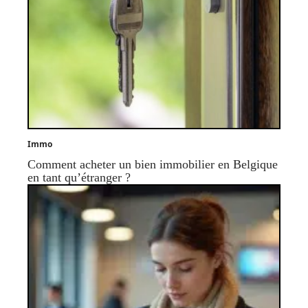
Immo
Comment acheter un bien immobilier en Belgique
en tant qu’étranger ?