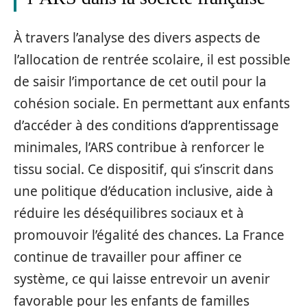
À travers l’analyse des divers aspects de
l’allocation de rentrée scolaire, il est possible
de saisir l’importance de cet outil pour la
cohésion sociale. En permettant aux enfants
d’accéder à des conditions d’apprentissage
minimales, l’ARS contribue à renforcer le
tissu social. Ce dispositif, qui s’inscrit dans
une politique d’éducation inclusive, aide à
réduire les déséquilibres sociaux et à
promouvoir l’égalité des chances. La France
continue de travailler pour affiner ce
système, ce qui laisse entrevoir un avenir
favorable pour les enfants de familles