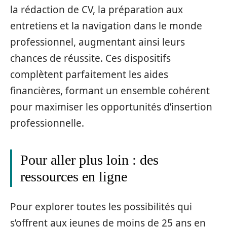
la rédaction de CV, la préparation aux
entretiens et la navigation dans le monde
professionnel, augmentant ainsi leurs
chances de réussite. Ces dispositifs
complètent parfaitement les aides
financières, formant un ensemble cohérent
pour maximiser les opportunités d’insertion
professionnelle.
Pour aller plus loin : des
ressources en ligne
Pour explorer toutes les possibilités qui
s’offrent aux jeunes de moins de 25 ans en