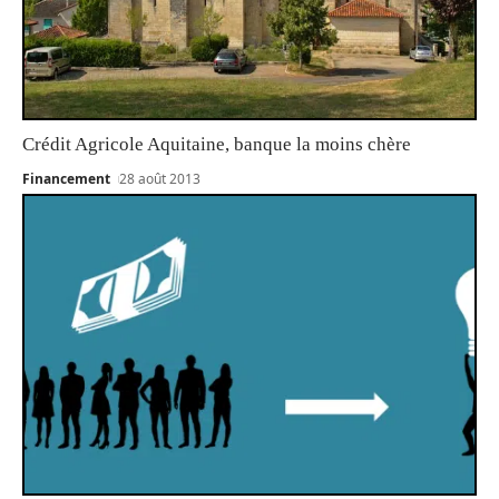
Crédit Agricole Aquitaine, banque la moins chère
Financement
28 août 2013