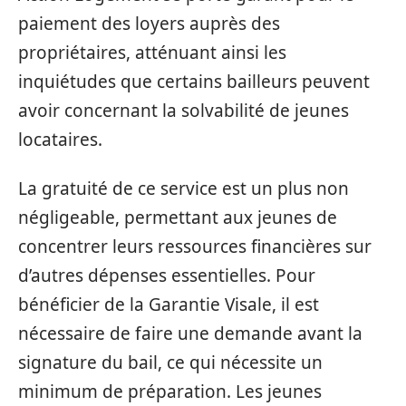
paiement des loyers auprès des
propriétaires, atténuant ainsi les
inquiétudes que certains bailleurs peuvent
avoir concernant la solvabilité de jeunes
locataires.
La gratuité de ce service est un plus non
négligeable, permettant aux jeunes de
concentrer leurs ressources financières sur
d’autres dépenses essentielles. Pour
bénéficier de la Garantie Visale, il est
nécessaire de faire une demande avant la
signature du bail, ce qui nécessite un
minimum de préparation. Les jeunes