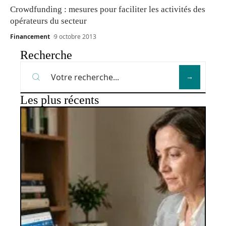
Crowdfunding : mesures pour faciliter les activités des
opérateurs du secteur
Financement
9 octobre 2013
Recherche
Les plus récents