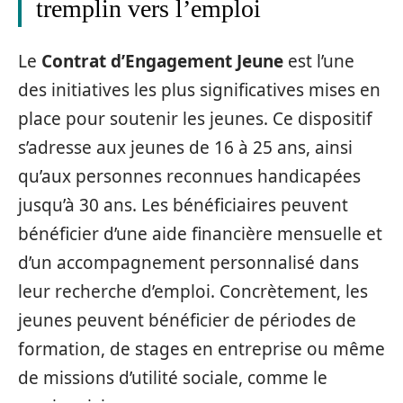
tremplin vers l’emploi
Le
Contrat d’Engagement Jeune
est l’une
des initiatives les plus significatives mises en
place pour soutenir les jeunes. Ce dispositif
s’adresse aux jeunes de 16 à 25 ans, ainsi
qu’aux personnes reconnues handicapées
jusqu’à 30 ans. Les bénéficiaires peuvent
bénéficier d’une aide financière mensuelle et
d’un accompagnement personnalisé dans
leur recherche d’emploi. Concrètement, les
jeunes peuvent bénéficier de périodes de
formation, de stages en entreprise ou même
de missions d’utilité sociale, comme le