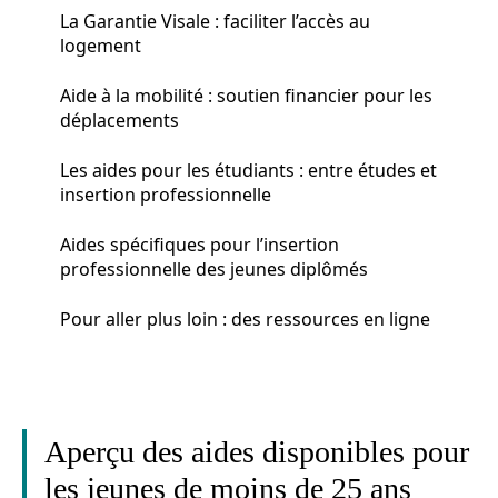
La Garantie Visale : faciliter l’accès au
logement
Aide à la mobilité : soutien financier pour les
déplacements
Les aides pour les étudiants : entre études et
insertion professionnelle
Aides spécifiques pour l’insertion
professionnelle des jeunes diplômés
Pour aller plus loin : des ressources en ligne
Aperçu des aides disponibles pour
les jeunes de moins de 25 ans