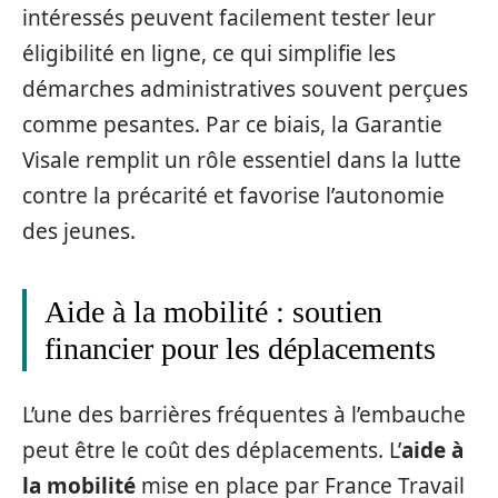
intéressés peuvent facilement tester leur
éligibilité en ligne, ce qui simplifie les
démarches administratives souvent perçues
comme pesantes. Par ce biais, la Garantie
Visale remplit un rôle essentiel dans la lutte
contre la précarité et favorise l’autonomie
des jeunes.
Aide à la mobilité : soutien
financier pour les déplacements
L’une des barrières fréquentes à l’embauche
peut être le coût des déplacements. L’
aide à
la mobilité
mise en place par France Travail