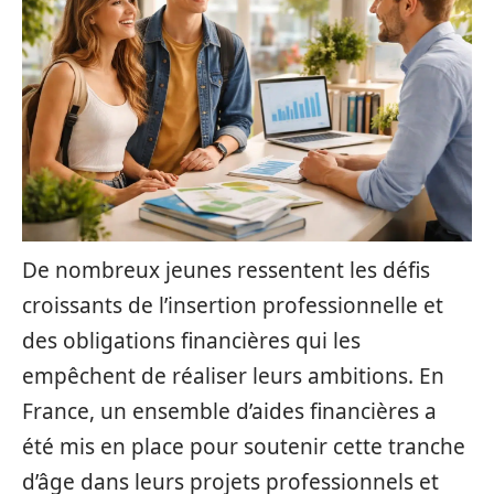
De nombreux jeunes ressentent les défis
croissants de l’insertion professionnelle et
des obligations financières qui les
empêchent de réaliser leurs ambitions. En
France, un ensemble d’aides financières a
été mis en place pour soutenir cette tranche
d’âge dans leurs projets professionnels et