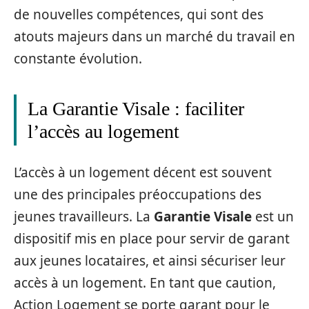
de nouvelles compétences, qui sont des
atouts majeurs dans un marché du travail en
constante évolution.
La Garantie Visale : faciliter
l’accès au logement
L’accès à un logement décent est souvent
une des principales préoccupations des
jeunes travailleurs. La
Garantie Visale
est un
dispositif mis en place pour servir de garant
aux jeunes locataires, et ainsi sécuriser leur
accès à un logement. En tant que caution,
Action Logement se porte garant pour le