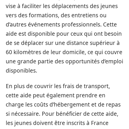
vise à faciliter les déplacements des jeunes
vers des formations, des entretiens ou
d’autres événements professionnels. Cette
aide est disponible pour ceux qui ont besoin
de se déplacer sur une distance supérieur à
60 kilomètres de leur domicile, ce qui couvre
une grande partie des opportunités d’emploi
disponibles.
En plus de couvrir les frais de transport,
cette aide peut également prendre en
charge les coûts d’hébergement et de repas
si nécessaire. Pour bénéficier de cette aide,
les jeunes doivent être inscrits à France