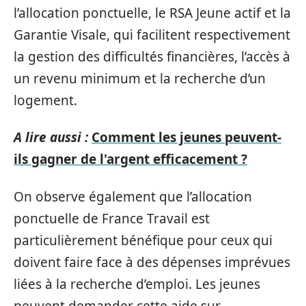
l’allocation ponctuelle, le RSA Jeune actif et la
Garantie Visale, qui facilitent respectivement
la gestion des difficultés financières, l’accès à
un revenu minimum et la recherche d’un
logement.
A lire aussi :
Comment les jeunes peuvent-
ils gagner de l'argent efficacement ?
On observe également que l’allocation
ponctuelle de France Travail est
particulièrement bénéfique pour ceux qui
doivent faire face à des dépenses imprévues
liées à la recherche d’emploi. Les jeunes
peuvent demander cette aide sur