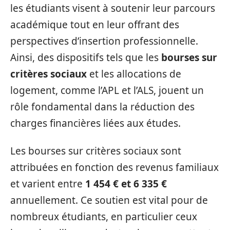
les étudiants visent à soutenir leur parcours
académique tout en leur offrant des
perspectives d’insertion professionnelle.
Ainsi, des dispositifs tels que les
bourses sur
critères sociaux
et les allocations de
logement, comme l’APL et l’ALS, jouent un
rôle fondamental dans la réduction des
charges financières liées aux études.
Les bourses sur critères sociaux sont
attribuées en fonction des revenus familiaux
et varient entre
1 454 € et 6 335 €
annuellement. Ce soutien est vital pour de
nombreux étudiants, en particulier ceux