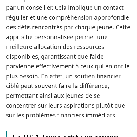
par un conseiller. Cela implique un contact
régulier et une compréhension approfondie
des défis rencontrés par chaque jeune. Cette
approche personnalisée permet une
meilleure allocation des ressources
disponibles, garantissant que l’aide
parvienne effectivement à ceux qui en ont le
plus besoin. En effet, un soutien financier
ciblé peut souvent faire la différence,
permettant ainsi aux jeunes de se
concentrer sur leurs aspirations plutôt que
sur les problèmes financiers immédiats.