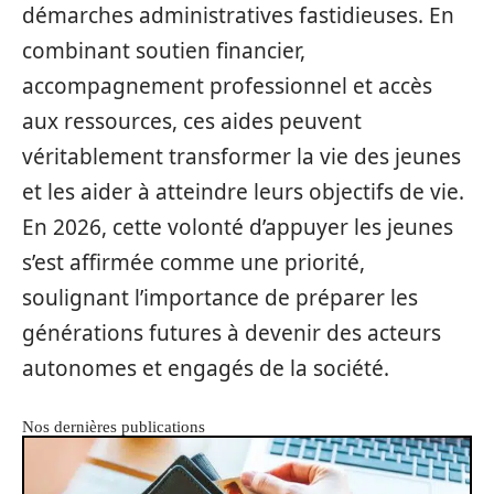
démarches administratives fastidieuses. En
combinant soutien financier,
accompagnement professionnel et accès
aux ressources, ces aides peuvent
véritablement transformer la vie des jeunes
et les aider à atteindre leurs objectifs de vie.
En 2026, cette volonté d’appuyer les jeunes
s’est affirmée comme une priorité,
soulignant l’importance de préparer les
générations futures à devenir des acteurs
autonomes et engagés de la société.
Nos dernières publications