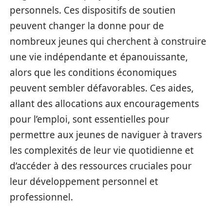
personnels. Ces dispositifs de soutien
peuvent changer la donne pour de
nombreux jeunes qui cherchent à construire
une vie indépendante et épanouissante,
alors que les conditions économiques
peuvent sembler défavorables. Ces aides,
allant des allocations aux encouragements
pour l’emploi, sont essentielles pour
permettre aux jeunes de naviguer à travers
les complexités de leur vie quotidienne et
d’accéder à des ressources cruciales pour
leur développement personnel et
professionnel.