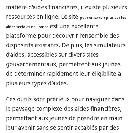
matière d’aides financières, il existe plusieurs
ressources en ligne. Le site
pour en savoir plus sur les
est une excellente
aides sociales en France
plateforme pour découvrir l’ensemble des
dispositifs existants. De plus, les simulateurs
d’aides, accessibles sur divers sites
gouvernementaux, permettent aux jeunes
de déterminer rapidement leur éligibilité à
plusieurs types d’aides.
Ces outils sont précieux pour naviguer dans
le paysage complexe des aides financières,
permettant aux jeunes de prendre en main
leur avenir sans se sentir accablés par des