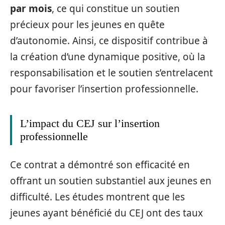
par mois
, ce qui constitue un soutien
précieux pour les jeunes en quête
d’autonomie. Ainsi, ce dispositif contribue à
la création d’une dynamique positive, où la
responsabilisation et le soutien s’entrelacent
pour favoriser l’insertion professionnelle.
L’impact du CEJ sur l’insertion
professionnelle
Ce contrat a démontré son efficacité en
offrant un soutien substantiel aux jeunes en
difficulté. Les études montrent que les
jeunes ayant bénéficié du CEJ ont des taux