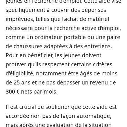
jeunes en recherche d’emploi. Cette aide vise
spécifiquement à couvrir des dépenses
imprévues, telles que l’achat de matériel
nécessaire pour la recherche active d’emploi,
comme un ordinateur portable ou une paire
de chaussures adaptées à des entretiens.
Pour en bénéficier, les jeunes doivent
prouver qu’ils respectent certains critères
d’éligibilité, notamment être âgés de moins
de 25 ans et ne pas dépasser un revenu de
300 €
nets par mois.
Il est crucial de souligner que cette aide est
accordée non pas de façon automatique,
mais après une évaluation de la situation