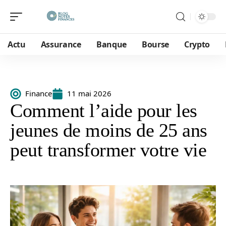
Actu
Assurance
Banque
Bourse
Crypto
Finance
11 mai 2026
Comment l’aide pour les
jeunes de moins de 25 ans
peut transformer votre vie