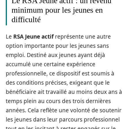
Le RSA Jeune actif : un revenu
minimum pour les jeunes en
difficulté
Le
RSA Jeune actif
représente une autre
option importante pour les jeunes sans
emploi. Destiné aux jeunes ayant déjà
accumulé une certaine expérience
professionnelle, ce dispositif est soumis à
des conditions précises, exigeant que le
bénéficiaire ait travaillé au moins deux ans à
temps plein au cours des trois dernières
années. Cela reflète une volonté de soutenir
les jeunes dans leur parcours professionnel
tout en les incitant à rester engagés sur le