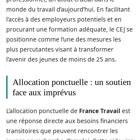
monde du travail d’aujourd’hui. En facilitant
l’accès à des employeurs potentiels et en
procurant une formation adéquate, le CEJ se
positionne comme l’une des mesures les
plus percutantes visant à transformer
l’avenir des jeunes de moins de 25 ans.
Allocation ponctuelle : un soutien
face aux imprévus
L’allocation ponctuelle de
France Travail
est
une réponse directe aux besoins financiers
transitoires que peuvent rencontrer les