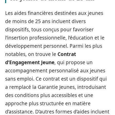
Les aides financières destinées aux jeunes
de moins de 25 ans incluent divers
dispositifs, tous conçus pour favoriser
l’insertion professionnelle, l’éducation et le
développement personnel. Parmi les plus
notables, on trouve le
Contrat
d’Engagement Jeune
, qui propose un
accompagnement personnalisé aux jeunes
sans emploi. Ce contrat est un dispositif qui
a remplacé la Garantie Jeunes, introduisant
des conditions plus accessibles et une
approche plus structurée en matière
d’assistance. D’autres formes d’aides incluent