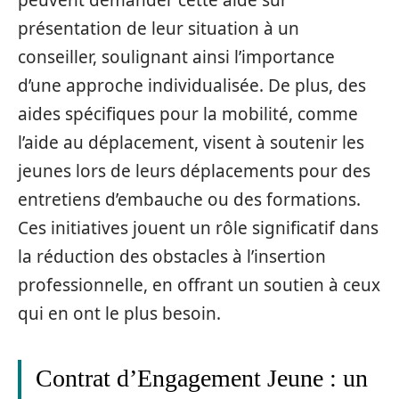
présentation de leur situation à un
conseiller, soulignant ainsi l’importance
d’une approche individualisée. De plus, des
aides spécifiques pour la mobilité, comme
l’aide au déplacement, visent à soutenir les
jeunes lors de leurs déplacements pour des
entretiens d’embauche ou des formations.
Ces initiatives jouent un rôle significatif dans
la réduction des obstacles à l’insertion
professionnelle, en offrant un soutien à ceux
qui en ont le plus besoin.
Contrat d’Engagement Jeune : un