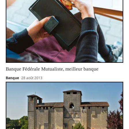
Banque Fédérale Mutualiste, meilleur banque
Banque
28 août 2013