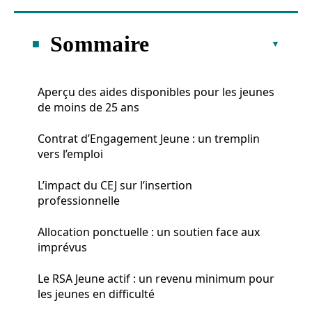
Sommaire
Aperçu des aides disponibles pour les jeunes
de moins de 25 ans
Contrat d’Engagement Jeune : un tremplin
vers l’emploi
L’impact du CEJ sur l’insertion
professionnelle
Allocation ponctuelle : un soutien face aux
imprévus
Le RSA Jeune actif : un revenu minimum pour
les jeunes en difficulté