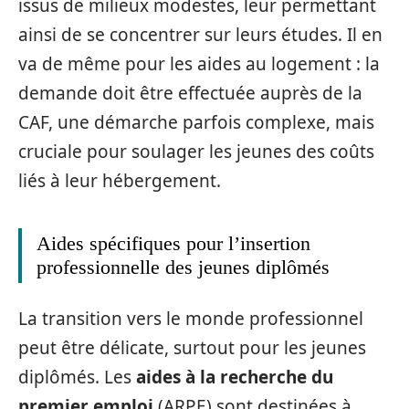
issus de milieux modestes, leur permettant
ainsi de se concentrer sur leurs études. Il en
va de même pour les aides au logement : la
demande doit être effectuée auprès de la
CAF, une démarche parfois complexe, mais
cruciale pour soulager les jeunes des coûts
liés à leur hébergement.
Aides spécifiques pour l’insertion
professionnelle des jeunes diplômés
La transition vers le monde professionnel
peut être délicate, surtout pour les jeunes
diplômés. Les
aides à la recherche du
premier emploi
(ARPE) sont destinées à