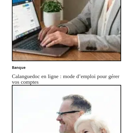
Banque
Calanguedoc en ligne : mode d’emploi pour gérer
vos comptes