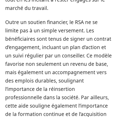
marché du travail.
Outre un soutien financier, le RSA ne se
limite pas à un simple versement. Les
bénéficiaires sont tenus de signer un contrat
d’engagement, incluant un plan d’action et
un suivi régulier par un conseiller. Ce modèle
favorise non seulement un revenu de base,
mais également un accompagnement vers
des emplois durables, soulignant
l’importance de la réinsertion
professionnelle dans la société. Par ailleurs,
cette aide souligne également l’importance
de la formation continue et de l’acquisition