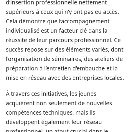
d’insertion professionnelle nettement
supérieurs à ceux qui n’y ont pas eu accès.
Cela démontre que l’accompagnement
individualisé est un facteur clé dans la
réussite de leur parcours professionnel. Ce
succès repose sur des éléments variés, dont
l’organisation de séminaires, des ateliers de
préparation à l’entretien d’embauche et la
mise en réseau avec des entreprises locales.
À travers ces initiatives, les jeunes
acquièrent non seulement de nouvelles
compétences techniques, mais ils
développent également leur réseau
professionnel, un atout crucial dans le