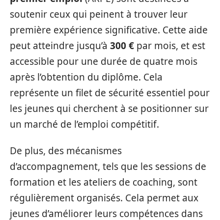
soutenir ceux qui peinent à trouver leur
première expérience significative. Cette aide
peut atteindre jusqu’à
300 €
par mois, et est
accessible pour une durée de quatre mois
après l’obtention du diplôme. Cela
représente un filet de sécurité essentiel pour
les jeunes qui cherchent à se positionner sur
un marché de l’emploi compétitif.
De plus, des mécanismes
d’accompagnement, tels que les sessions de
formation et les ateliers de coaching, sont
régulièrement organisés. Cela permet aux
jeunes d’améliorer leurs compétences dans