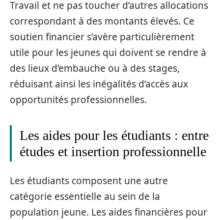
Travail et ne pas toucher d’autres allocations
correspondant à des montants élevés. Ce
soutien financier s’avère particulièrement
utile pour les jeunes qui doivent se rendre à
des lieux d’embauche ou à des stages,
réduisant ainsi les inégalités d’accès aux
opportunités professionnelles.
Les aides pour les étudiants : entre
études et insertion professionnelle
Les étudiants composent une autre
catégorie essentielle au sein de la
population jeune. Les aides financières pour