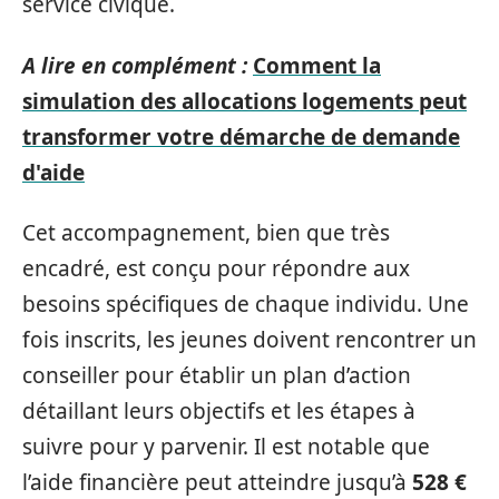
service civique.
A lire en complément :
Comment la
simulation des allocations logements peut
transformer votre démarche de demande
d'aide
Cet accompagnement, bien que très
encadré, est conçu pour répondre aux
besoins spécifiques de chaque individu. Une
fois inscrits, les jeunes doivent rencontrer un
conseiller pour établir un plan d’action
détaillant leurs objectifs et les étapes à
suivre pour y parvenir. Il est notable que
l’aide financière peut atteindre jusqu’à
528 €