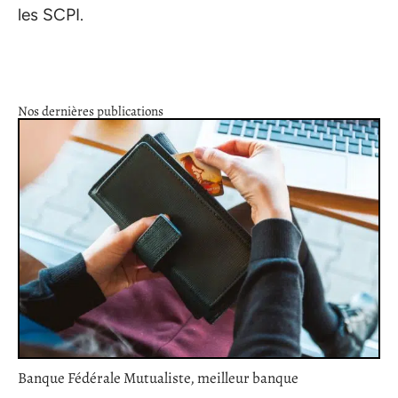
les SCPI.
Nos dernières publications
Banque Fédérale Mutualiste, meilleur banque