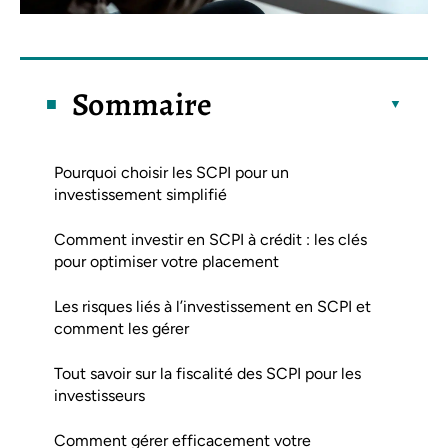
Sommaire
Pourquoi choisir les SCPI pour un
investissement simplifié
Comment investir en SCPI à crédit : les clés
pour optimiser votre placement
Les risques liés à l’investissement en SCPI et
comment les gérer
Tout savoir sur la fiscalité des SCPI pour les
investisseurs
Comment gérer efficacement votre