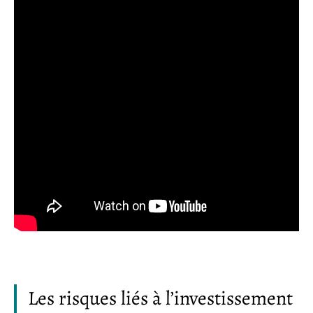
Les risques liés à l’investissement