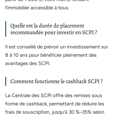
l’immobilier accessible à tous.
Quelle est la durée de placement
recommandée pour investir en SCPI ?
Il est conseillé de prévoir un investissement sur
8 à 10 ans pour bénéficier pleinement des
avantages des SCPI.
Comment fonctionne le cashback SCPI ?
La Centrale des SCPI offre des remises sous
forme de cashback, permettant de réduire les
frais de souscription, jusqu’à 30 %–35% selon