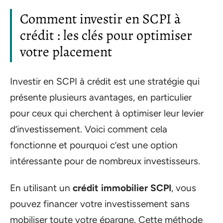
Comment investir en SCPI à
crédit : les clés pour optimiser
votre placement
Investir en SCPI à crédit est une stratégie qui
présente plusieurs avantages, en particulier
pour ceux qui cherchent à optimiser leur levier
d’investissement. Voici comment cela
fonctionne et pourquoi c’est une option
intéressante pour de nombreux investisseurs.
En utilisant un
crédit immobilier SCPI
, vous
pouvez financer votre investissement sans
mobiliser toute votre épargne. Cette méthode