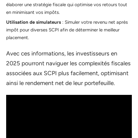
élaborer une stratégie fiscale qui optimise vos retours tout
en minimisant vos impôts.
Utilisation de simulateurs
: Simuler votre revenu net après
impôt pour diverses SCPI afin de déterminer le meilleur
placement.
Avec ces informations, les investisseurs en
2025 pourront naviguer les complexités fiscales
associées aux SCPI plus facilement, optimisant
ainsi le rendement net de leur portefeuille.