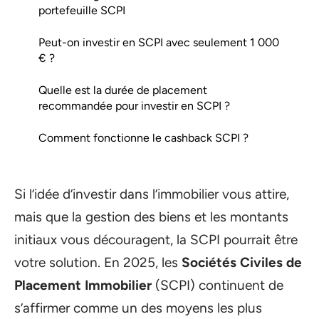
portefeuille SCPI
Peut-on investir en SCPI avec seulement 1 000
€ ?
Quelle est la durée de placement
recommandée pour investir en SCPI ?
Comment fonctionne le cashback SCPI ?
Si l’idée d’investir dans l’immobilier vous attire,
mais que la gestion des biens et les montants
initiaux vous découragent, la SCPI pourrait être
votre solution. En 2025, les
Sociétés Civiles de
Placement Immobilier
(SCPI) continuent de
s’affirmer comme un des moyens les plus