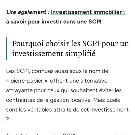
Lire également :
Investissement immobilier :
à savoir pour investir dans une SCPI
Pourquoi choisir les SCPI pour un
investissement simplifié
Les SCPI, connues aussi sous le nom de
« pierre-papier », offrent une alternative
attrayante pour ceux qui souhaitent éviter les
contraintes de la gestion locative. Mais quels
sont les véritables attraits de cet investissement
?