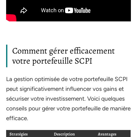
Comment gérer efficacement
votre portefeuille SCPI
La gestion optimisée de votre portefeuille SCPI
peut significativement influencer vos gains et
sécuriser votre investissement. Voici quelques
conseils pour gérer votre portefeuille de manière
efficace.
Stratégies
Description
Avantages