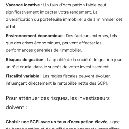
Vacance locative
: Un taux d’occupation faible peut
significativement impacter votre rendement. La
diversification du portefeuille immobilier aide à minimiser cet
effet.
Environnement économique
: Des facteurs externes, tels
que des crises économiques, peuvent affecter les
performances générales de l’immobilier.
Risques de gestion
: La qualité de la société de gestion joue
un rôle crucial dans le succès de votre investissement.
Fiscalité variable
: Les règles fiscales peuvent évoluer,
influençant directement la rentabilité nette des SCPI.
Pour atténuer ces risques, les investisseurs
doivent :
Choisir une SCPI avec un taux d’occupation élevée
, signe