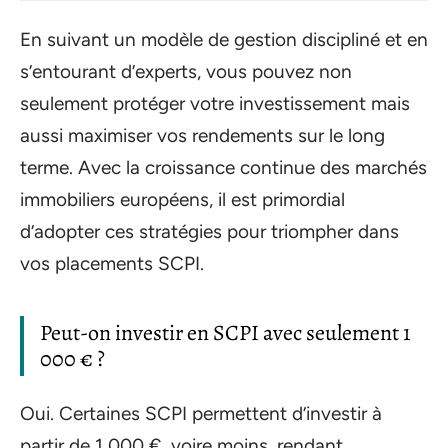
En suivant un modèle de gestion discipliné et en
s’entourant d’experts, vous pouvez non
seulement protéger votre investissement mais
aussi maximiser vos rendements sur le long
terme. Avec la croissance continue des marchés
immobiliers européens, il est primordial
d’adopter ces stratégies pour triompher dans
vos placements SCPI.
Peut-on investir en SCPI avec seulement 1
000 € ?
Oui. Certaines SCPI permettent d’investir à
partir de 1 000 €, voire moins, rendant