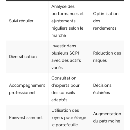
Analyse des
performances et
Optimisation
Suivi régulier
ajustements
des
réguliers selon le
rendements
marché
Investir dans
plusieurs SCPI
Réduction des
Diversification
avec des actifs
risques
variés
Consultation
Accompagnement
d’experts pour
Décisions
professionnel
des conseils
éclairées
adaptés
Utilisation des
Augmentation
Reinvestissement
loyers pour élargir
du patrimoine
le portefeuille