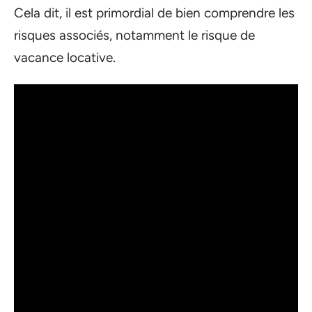
Cela dit, il est primordial de bien comprendre les
risques associés, notamment le risque de
vacance locative.