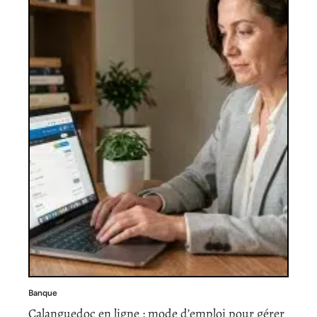
Banque
Calanguedoc en ligne : mode d’emploi pour gérer