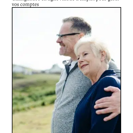
vos comptes