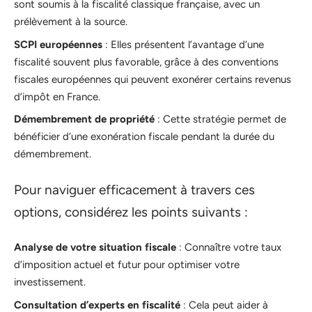
sont soumis à la fiscalité classique française, avec un
prélèvement à la source.
SCPI européennes
: Elles présentent l’avantage d’une
fiscalité souvent plus favorable, grâce à des conventions
fiscales européennes qui peuvent exonérer certains revenus
d’impôt en France.
Démembrement de propriété
: Cette stratégie permet de
bénéficier d’une exonération fiscale pendant la durée du
démembrement.
Pour naviguer efficacement à travers ces
options, considérez les points suivants :
Analyse de votre situation fiscale
: Connaître votre taux
d’imposition actuel et futur pour optimiser votre
investissement.
Consultation d’experts en fiscalité
: Cela peut aider à