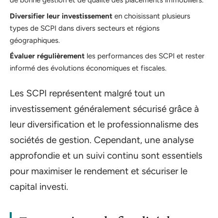
de bonne gestion et de qualité des placements immobiliers.
Diversifier leur investissement
en choisissant plusieurs
types de SCPI dans divers secteurs et régions
géographiques.
Évaluer régulièrement
les performances des SCPI et rester
informé des évolutions économiques et fiscales.
Les SCPI représentent malgré tout un
investissement généralement sécurisé grâce à
leur diversification et le professionnalisme des
sociétés de gestion. Cependant, une analyse
approfondie et un suivi continu sont essentiels
pour maximiser le rendement et sécuriser le
capital investi.