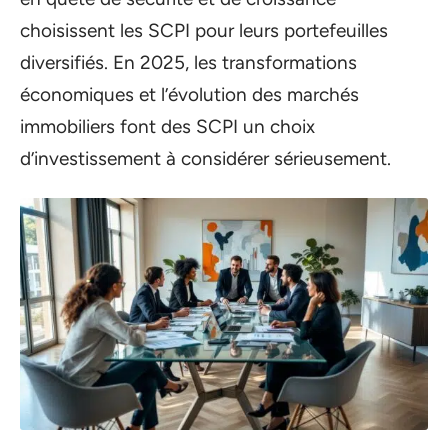
choisissent les SCPI pour leurs portefeuilles
diversifiés. En 2025, les transformations
économiques et l’évolution des marchés
immobiliers font des SCPI un choix
d’investissement à considérer sérieusement.