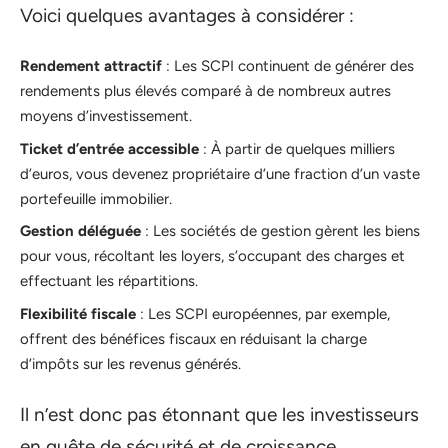
Voici quelques avantages à considérer :
Rendement attractif
: Les SCPI continuent de générer des
rendements plus élevés comparé à de nombreux autres
moyens d’investissement.
Ticket d’entrée accessible
: À partir de quelques milliers
d’euros, vous devenez propriétaire d’une fraction d’un vaste
portefeuille immobilier.
Gestion déléguée
: Les sociétés de gestion gèrent les biens
pour vous, récoltant les loyers, s’occupant des charges et
effectuant les répartitions.
Flexibilité fiscale
: Les SCPI européennes, par exemple,
offrent des bénéfices fiscaux en réduisant la charge
d’impôts sur les revenus générés.
Il n’est donc pas étonnant que les investisseurs
en quête de sécurité et de croissance