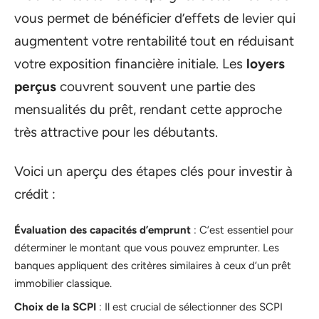
vous permet de bénéficier d’effets de levier qui
augmentent votre rentabilité tout en réduisant
votre exposition financière initiale. Les
loyers
perçus
couvrent souvent une partie des
mensualités du prêt, rendant cette approche
très attractive pour les débutants.
Voici un aperçu des étapes clés pour investir à
crédit :
Évaluation des capacités d’emprunt
: C’est essentiel pour
déterminer le montant que vous pouvez emprunter. Les
banques appliquent des critères similaires à ceux d’un prêt
immobilier classique.
Choix de la SCPI
: Il est crucial de sélectionner des SCPI