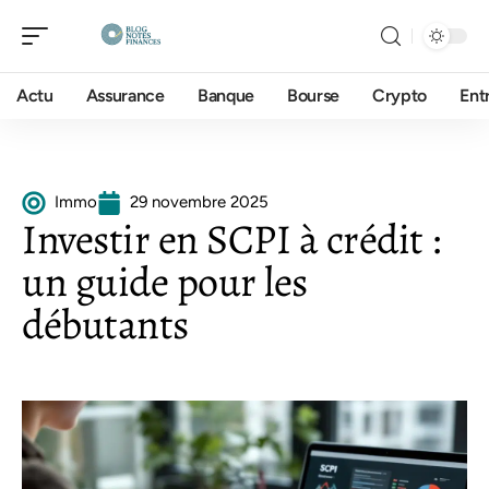
Actu
Assurance
Banque
Bourse
Crypto
Ent
Immo
29 novembre 2025
Investir en SCPI à crédit :
un guide pour les
débutants