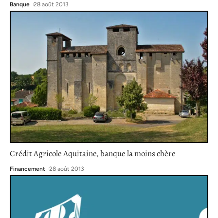
Banque
28 août 2013
Crédit Agricole Aquitaine, banque la moins chère
Financement
28 août 2013