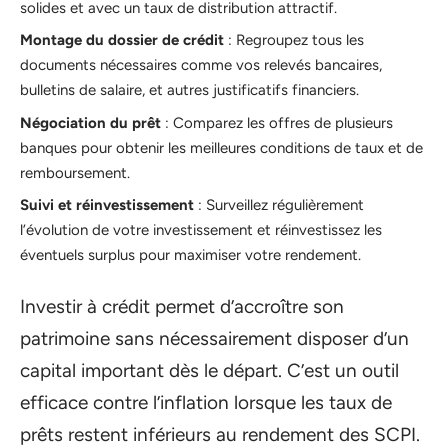
solides et avec un taux de distribution attractif.
Montage du dossier de crédit
: Regroupez tous les
documents nécessaires comme vos relevés bancaires,
bulletins de salaire, et autres justificatifs financiers.
Négociation du prêt
: Comparez les offres de plusieurs
banques pour obtenir les meilleures conditions de taux et de
remboursement.
Suivi et réinvestissement
: Surveillez régulièrement
l’évolution de votre investissement et réinvestissez les
éventuels surplus pour maximiser votre rendement.
Investir à crédit permet d’accroître son
patrimoine sans nécessairement disposer d’un
capital important dès le départ. C’est un outil
efficace contre l’inflation lorsque les taux de
prêts restent inférieurs au rendement des SCPI.