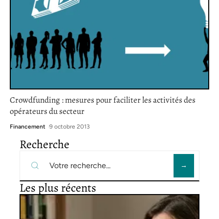
Crowdfunding : mesures pour faciliter les activités des
opérateurs du secteur
Financement
9 octobre 2013
Recherche
Les plus récents