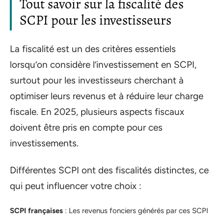
Tout savoir sur la fiscalité des
SCPI pour les investisseurs
La fiscalité est un des critères essentiels
lorsqu’on considère l’investissement en SCPI,
surtout pour les investisseurs cherchant à
optimiser leurs revenus et à réduire leur charge
fiscale. En 2025, plusieurs aspects fiscaux
doivent être pris en compte pour ces
investissements.
Différentes SCPI ont des fiscalités distinctes, ce
qui peut influencer votre choix :
SCPI françaises
: Les revenus fonciers générés par ces SCPI