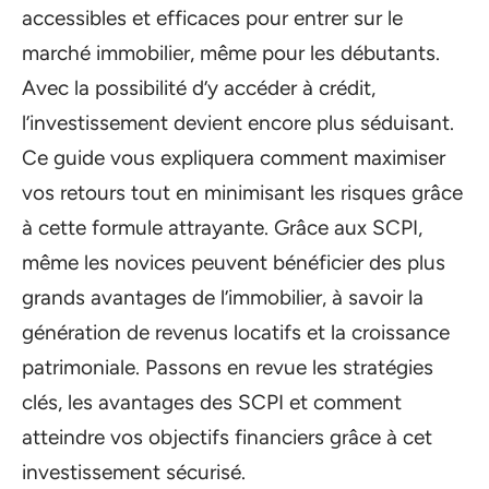
accessibles et efficaces pour entrer sur le
marché immobilier, même pour les débutants.
Avec la possibilité d’y accéder à crédit,
l’investissement devient encore plus séduisant.
Ce guide vous expliquera comment maximiser
vos retours tout en minimisant les risques grâce
à cette formule attrayante. Grâce aux SCPI,
même les novices peuvent bénéficier des plus
grands avantages de l’immobilier, à savoir la
génération de revenus locatifs et la croissance
patrimoniale. Passons en revue les stratégies
clés, les avantages des SCPI et comment
atteindre vos objectifs financiers grâce à cet
investissement sécurisé.