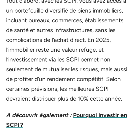
Tout d’abord, avec les SCPI, vous avez accès à
un portefeuille diversifié de biens immobiliers,
incluant bureaux, commerces, établissements
de santé et autres infrastructures, sans les
complications de l’achat direct. En 2025,
l’immobilier reste une valeur refuge, et
l’investissement via les SCPI permet non
seulement de mutualiser les risques, mais aussi
de profiter d’un rendement compétitif. Selon
certaines prévisions, les meilleures SCPI
devraient distribuer plus de 10% cette année.
A découvrir également :
Pourquoi investir en
SCPI ?