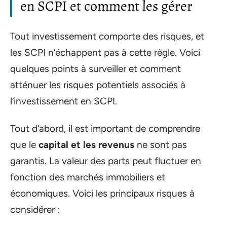
en SCPI et comment les gérer
Tout investissement comporte des risques, et
les SCPI n’échappent pas à cette règle. Voici
quelques points à surveiller et comment
atténuer les risques potentiels associés à
l’investissement en SCPI.
Tout d’abord, il est important de comprendre
que le
capital et les revenus
ne sont pas
garantis. La valeur des parts peut fluctuer en
fonction des marchés immobiliers et
économiques. Voici les principaux risques à
considérer :