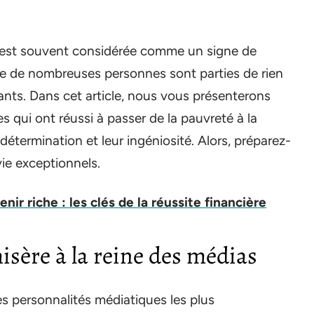
e est souvent considérée comme un signe de
que de nombreuses personnes sont parties de rien
nts. Dans cet article, nous vous présenterons
 qui ont réussi à passer de la pauvreté à la
 détermination et leur ingéniosité. Alors, préparez-
vie exceptionnels.
nir riche : les clés de la réussite financière
isère à la reine des médias
s personnalités médiatiques les plus