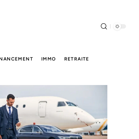
INANCEMENT
IMMO
RETRAITE