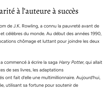
arité à l’auteure à succès
m de J.K. Rowling, a connu la pauvreté avant de
es et célèbres du monde. Au début des années 1990,
llocations chômage et luttant pour joindre les deux
le a commencé à écrire la saga
Harry Potter
, qui allait
 de ses livres, les adaptations
 ont fait d’elle une multimillionnaire. Aujourd’hui,
, utilisant sa fortune pour soutenir de