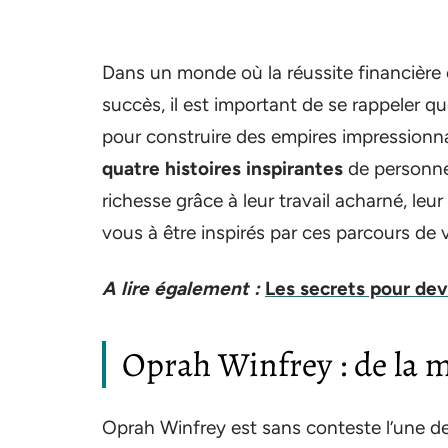
Dans un monde où la réussite financièr
succès, il est important de se rappeler 
pour construire des empires impressionna
quatre histoires inspirantes
de personnes
richesse grâce à leur travail acharné, leur
vous à être inspirés par ces parcours de 
A lire également :
Les secrets pour deve
Oprah Winfrey : de la m
Oprah Winfrey est sans conteste l’une de