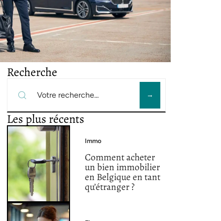
Recherche
Les plus récents
Immo
Comment acheter
un bien immobilier
en Belgique en tant
qu’étranger ?