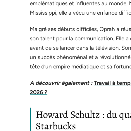
emblématiques et influentes au monde. 
Mississippi, elle a vécu une enfance diffic
Malgré ses débuts difficiles, Oprah a réu
son talent pour la communication. Elle a 
avant de se lancer dans la télévision. S
un succès phénoménal et a révolutionné 
tête d’un empire médiatique et sa fortune 
A découvrir également :
Travail à temp
2026 ?
Howard Schultz : du quar
Starbucks