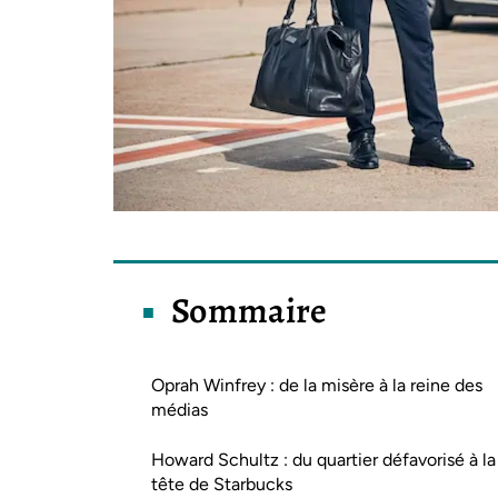
Sommaire
Oprah Winfrey : de la misère à la reine des
médias
Howard Schultz : du quartier défavorisé à la
tête de Starbucks