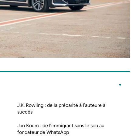
J.K. Rowling : de la précarité à l’auteure à
succès
Jan Koum : de l’immigrant sans le sou au
fondateur de WhatsApp