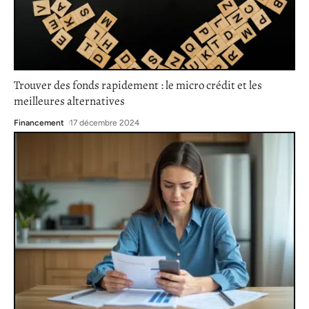
Trouver des fonds rapidement : le micro crédit et les
meilleures alternatives
Financement
17 décembre 2024