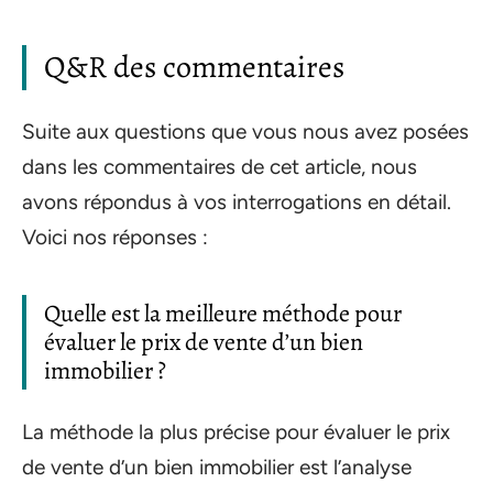
Q&R des commentaires
Suite aux questions que vous nous avez posées
dans les commentaires de cet article, nous
avons répondus à vos interrogations en détail.
Voici nos réponses :
Quelle est la meilleure méthode pour
évaluer le prix de vente d’un bien
immobilier ?
La méthode la plus précise pour évaluer le prix
de vente d’un bien immobilier est l’analyse