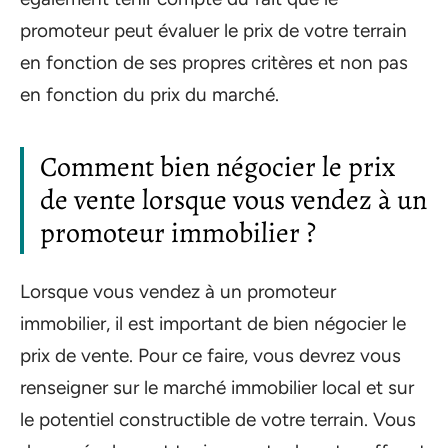
promoteur peut évaluer le prix de votre terrain
en fonction de ses propres critères et non pas
en fonction du prix du marché.
Comment bien négocier le prix
de vente lorsque vous vendez à un
promoteur immobilier ?
Lorsque vous vendez à un promoteur
immobilier, il est important de bien négocier le
prix de vente. Pour ce faire, vous devrez vous
renseigner sur le marché immobilier local et sur
le potentiel constructible de votre terrain. Vous