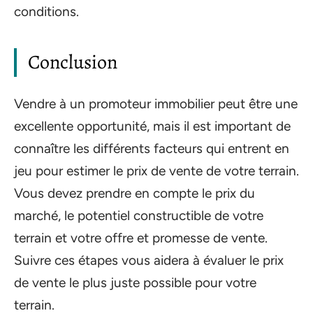
conditions.
Conclusion
Vendre à un promoteur immobilier peut être une
excellente opportunité, mais il est important de
connaître les différents facteurs qui entrent en
jeu pour estimer le prix de vente de votre terrain.
Vous devez prendre en compte le prix du
marché, le potentiel constructible de votre
terrain et votre offre et promesse de vente.
Suivre ces étapes vous aidera à évaluer le prix
de vente le plus juste possible pour votre
terrain.