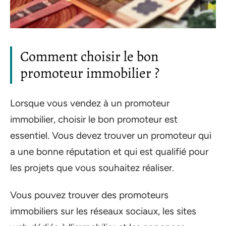
Comment choisir le bon
promoteur immobilier ?
Lorsque vous vendez à un promoteur
immobilier, choisir le bon promoteur est
essentiel. Vous devez trouver un promoteur qui
a une bonne réputation et qui est qualifié pour
les projets que vous souhaitez réaliser.
Vous pouvez trouver des promoteurs
immobiliers sur les réseaux sociaux, les sites