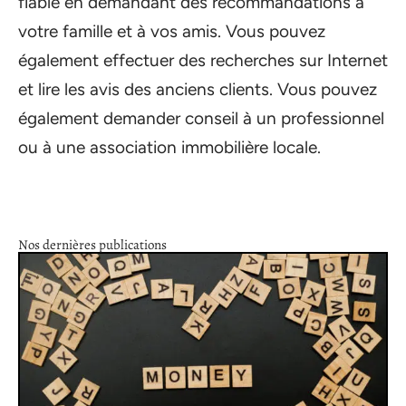
fiable en demandant des recommandations à
votre famille et à vos amis. Vous pouvez
également effectuer des recherches sur Internet
et lire les avis des anciens clients. Vous pouvez
également demander conseil à un professionnel
ou à une association immobilière locale.
Nos dernières publications