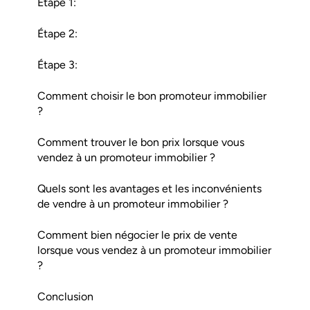
Étape 1:
Étape 2:
Étape 3:
Comment choisir le bon promoteur immobilier
?
Comment trouver le bon prix lorsque vous
vendez à un promoteur immobilier ?
Quels sont les avantages et les inconvénients
de vendre à un promoteur immobilier ?
Comment bien négocier le prix de vente
lorsque vous vendez à un promoteur immobilier
?
Conclusion