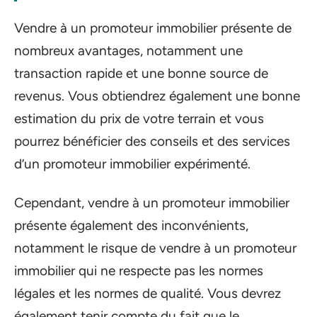
Vendre à un promoteur immobilier présente de
nombreux avantages, notamment une
transaction rapide et une bonne source de
revenus. Vous obtiendrez également une bonne
estimation du prix de votre terrain et vous
pourrez bénéficier des conseils et des services
d’un promoteur immobilier expérimenté.
Cependant, vendre à un promoteur immobilier
présente également des inconvénients,
notamment le risque de vendre à un promoteur
immobilier qui ne respecte pas les normes
légales et les normes de qualité. Vous devrez
également tenir compte du fait que le