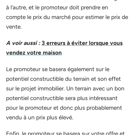
à l’autre, et le promoteur doit prendre en
compte le prix du marché pour estimer le prix de
vente.
A voir aussi :
3 erreurs à éviter lorsque vous
vendez votre maison
Le promoteur se basera également sur le
potentiel constructible du terrain et son effet
sur le projet immobilier. Un terrain avec un bon
potentiel constructible sera plus intéressant
pour le promoteur et donc plus probablement
vendu à un prix plus élevé.
Enfin, le promoteur se basera sur votre offre et