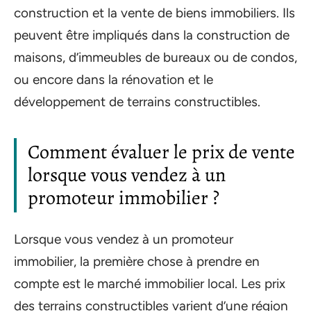
construction et la vente de biens immobiliers. Ils
peuvent être impliqués dans la construction de
maisons, d’immeubles de bureaux ou de condos,
ou encore dans la rénovation et le
développement de terrains constructibles.
Comment évaluer le prix de vente
lorsque vous vendez à un
promoteur immobilier ?
Lorsque vous vendez à un promoteur
immobilier, la première chose à prendre en
compte est le marché immobilier local. Les prix
des terrains constructibles varient d’une région