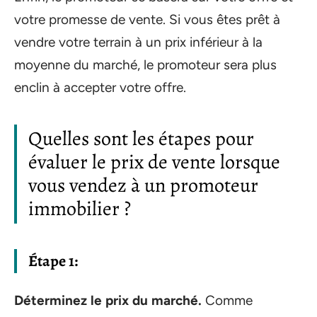
votre promesse de vente. Si vous êtes prêt à
vendre votre terrain à un prix inférieur à la
moyenne du marché, le promoteur sera plus
enclin à accepter votre offre.
Quelles sont les étapes pour
évaluer le prix de vente lorsque
vous vendez à un promoteur
immobilier ?
Étape 1:
Déterminez le prix du marché.
Comme