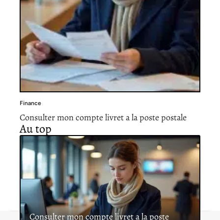
Finance
Consulter mon compte livret a la poste postale
Au top
Consulter mon compte livret a la poste