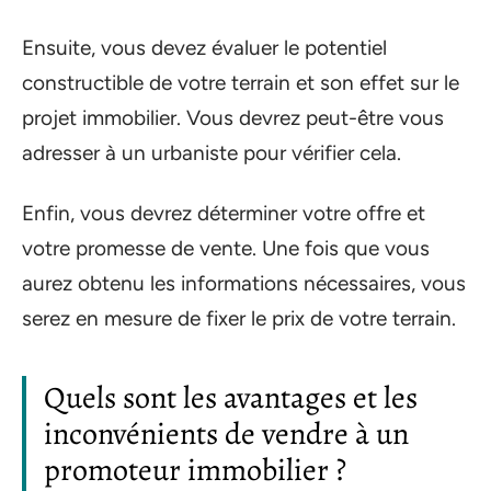
Ensuite, vous devez évaluer le potentiel
constructible de votre terrain et son effet sur le
projet immobilier. Vous devrez peut-être vous
adresser à un urbaniste pour vérifier cela.
Enfin, vous devrez déterminer votre offre et
votre promesse de vente. Une fois que vous
aurez obtenu les informations nécessaires, vous
serez en mesure de fixer le prix de votre terrain.
Quels sont les avantages et les
inconvénients de vendre à un
promoteur immobilier ?