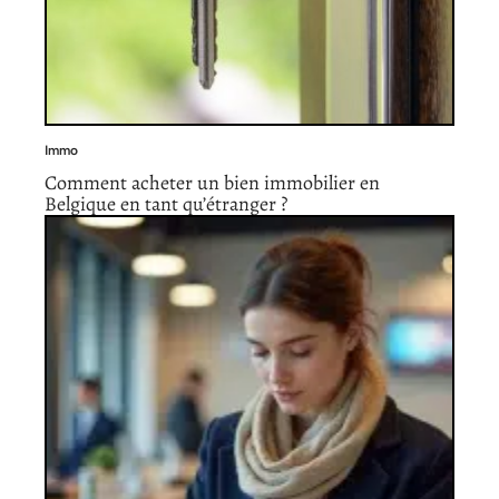
Immo
Comment acheter un bien immobilier en
Belgique en tant qu’étranger ?