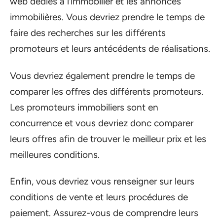
web dédiés à l’immobilier et les annonces
immobilières. Vous devriez prendre le temps de
faire des recherches sur les différents
promoteurs et leurs antécédents de réalisations.
Vous devriez également prendre le temps de
comparer les offres des différents promoteurs.
Les promoteurs immobiliers sont en
concurrence et vous devriez donc comparer
leurs offres afin de trouver le meilleur prix et les
meilleures conditions.
Enfin, vous devriez vous renseigner sur leurs
conditions de vente et leurs procédures de
paiement. Assurez-vous de comprendre leurs