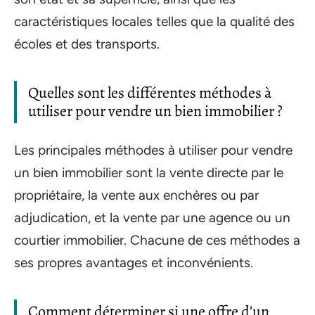
caractéristiques locales telles que la qualité des
écoles et des transports.
Quelles sont les différentes méthodes à
utiliser pour vendre un bien immobilier ?
Les principales méthodes à utiliser pour vendre
un bien immobilier sont la vente directe par le
propriétaire, la vente aux enchères ou par
adjudication, et la vente par une agence ou un
courtier immobilier. Chacune de ces méthodes a
ses propres avantages et inconvénients.
Comment déterminer si une offre d’un