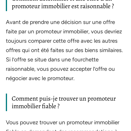
promoteur immobilier est raisonnable ?
Avant de prendre une décision sur une offre
faite par un promoteur immobilier, vous devriez
toujours comparer cette offre avec les autres
offres qui ont été faites sur des biens similaires.
Si l’offre se situe dans une fourchette
raisonnable, vous pouvez accepter l’offre ou
négocier avec le promoteur.
Comment puis-je trouver un promoteur
immobilier fiable ?
Vous pouvez trouver un promoteur immobilier