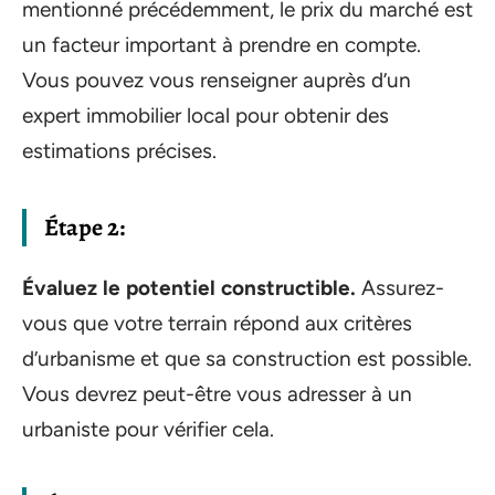
mentionné précédemment, le prix du marché est
un facteur important à prendre en compte.
Vous pouvez vous renseigner auprès d’un
expert immobilier local pour obtenir des
estimations précises.
Étape 2:
Évaluez le potentiel constructible.
Assurez-
vous que votre terrain répond aux critères
d’urbanisme et que sa construction est possible.
Vous devrez peut-être vous adresser à un
urbaniste pour vérifier cela.