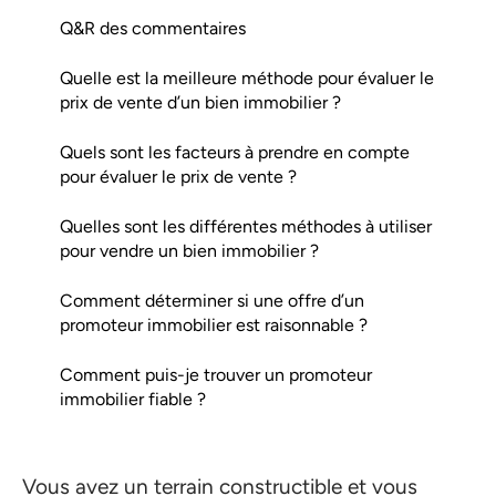
Q&R des commentaires
Quelle est la meilleure méthode pour évaluer le
prix de vente d’un bien immobilier ?
Quels sont les facteurs à prendre en compte
pour évaluer le prix de vente ?
Quelles sont les différentes méthodes à utiliser
pour vendre un bien immobilier ?
Comment déterminer si une offre d’un
promoteur immobilier est raisonnable ?
Comment puis-je trouver un promoteur
immobilier fiable ?
Vous avez un terrain constructible et vous