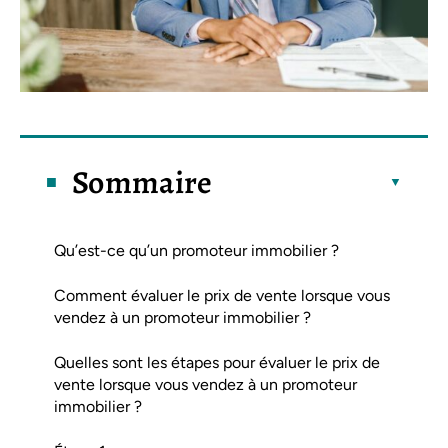
Sommaire
Qu’est-ce qu’un promoteur immobilier ?
Comment évaluer le prix de vente lorsque vous
vendez à un promoteur immobilier ?
Quelles sont les étapes pour évaluer le prix de
vente lorsque vous vendez à un promoteur
immobilier ?