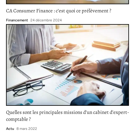
CA Consumer Finance : c’est quoi ce prélèvement ?
Financement
24 décembre 2024
Quelles sont les principales missions d’un cabinet d’expert-
comptable ?
Actu
8 mars 2022