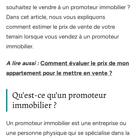
souhaitez le vendre à un promoteur immobilier ?
Dans cet article, nous vous expliquons
comment estimer le prix de vente de votre
terrain lorsque vous vendez à un promoteur
immobilier.
A lire aussi :
Comment évaluer le prix de mon
appartement pour le mettre en vente ?
Qu’est-ce qu’un promoteur
immobilier ?
Un promoteur immobilier est une entreprise ou
une personne physique qui se spécialise dans la