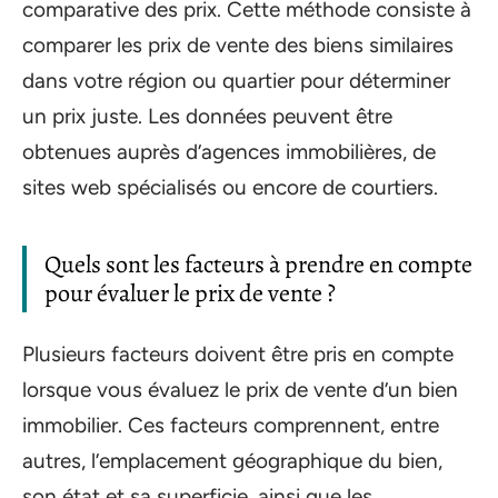
comparative des prix. Cette méthode consiste à
comparer les prix de vente des biens similaires
dans votre région ou quartier pour déterminer
un prix juste. Les données peuvent être
obtenues auprès d’agences immobilières, de
sites web spécialisés ou encore de courtiers.
Quels sont les facteurs à prendre en compte
pour évaluer le prix de vente ?
Plusieurs facteurs doivent être pris en compte
lorsque vous évaluez le prix de vente d’un bien
immobilier. Ces facteurs comprennent, entre
autres, l’emplacement géographique du bien,
son état et sa superficie, ainsi que les