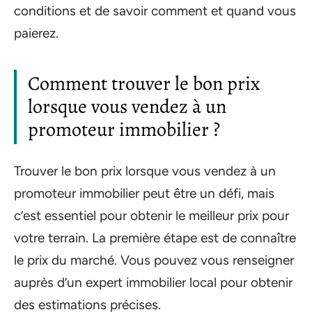
conditions et de savoir comment et quand vous
paierez.
Comment trouver le bon prix
lorsque vous vendez à un
promoteur immobilier ?
Trouver le bon prix lorsque vous vendez à un
promoteur immobilier peut être un défi, mais
c’est essentiel pour obtenir le meilleur prix pour
votre terrain. La première étape est de connaître
le prix du marché. Vous pouvez vous renseigner
auprès d’un expert immobilier local pour obtenir
des estimations précises.