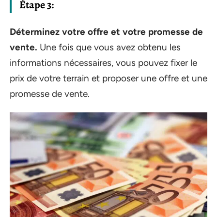
Étape 3:
Déterminez votre offre et votre promesse de
vente.
Une fois que vous avez obtenu les
informations nécessaires, vous pouvez fixer le
prix de votre terrain et proposer une offre et une
promesse de vente.