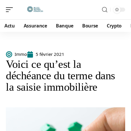
Actu
Assurance
Banque
Bourse
Crypto
Immo
5 février 2021
Voici ce qu’est la
déchéance du terme dans
la saisie immobilière