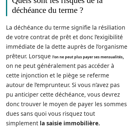
Quels sont les risques de la
déchéance du terme ?
La déchéance du terme signifie la résiliation
de votre contrat de prêt et donc l’exigibilité
immédiate de la dette auprès de l’organisme
prêteur. Lorsque
,
l’on ne peut plus payer ses mensualités
on ne peut généralement pas accéder à
cette injonction et le piège se referme
autour de l’emprunteur. Si vous n’avez pas
pu anticiper cette déchéance, vous devrez
donc trouver le moyen de payer les sommes
dues sans quoi vous risquez tout
simplement
la saisie immobilière.