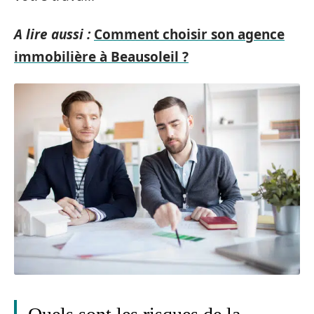
A lire aussi :
Comment choisir son agence
immobilière à Beausoleil ?