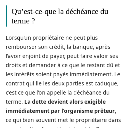
Qu’est-ce-que la déchéance du
terme ?
Lorsqu’un propriétaire ne peut plus
rembourser son crédit, la banque, après
l’avoir enjoint de payer, peut faire valoir ses
droits et demander à ce que le restant dû et
les intérêts soient payés immédiatement. Le
contrat qui lie les deux parties est caduque,
c’est ce que l’on appelle la déchéance du
terme.
La dette devient alors exigible
immédiatement par l’organisme prêteur
,
ce qui bien souvent met le propriétaire dans