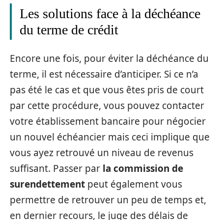
Les solutions face à la déchéance
du terme de crédit
Encore une fois, pour éviter la déchéance du
terme, il est nécessaire d’anticiper. Si ce n’a
pas été le cas et que vous êtes pris de court
par cette procédure, vous pouvez contacter
votre établissement bancaire pour négocier
un nouvel échéancier mais ceci implique que
vous ayez retrouvé un niveau de revenus
suffisant. Passer par
la commission de
surendettement
peut également vous
permettre de retrouver un peu de temps et,
en dernier recours, le juge des délais de