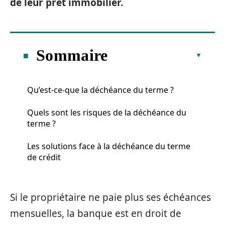
de leur prêt immobilier.
Sommaire
Qu’est-ce-que la déchéance du terme ?
Quels sont les risques de la déchéance du
terme ?
Les solutions face à la déchéance du terme
de crédit
Si le propriétaire ne paie plus ses échéances
mensuelles, la banque est en droit de