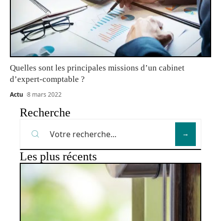
Quelles sont les principales missions d’un cabinet
d’expert-comptable ?
Actu
8 mars 2022
Recherche
Les plus récents