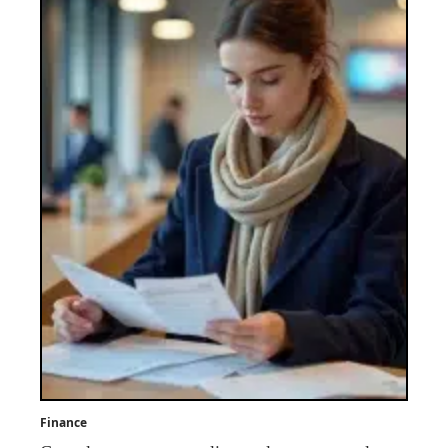
Finance