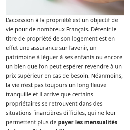
L’accession à la propriété est un objectif de
vie pour de nombreux Français. Détenir le
titre de propriété de son logement est en
effet une assurance sur l’avenir, un
patrimoine à léguer à ses enfants ou encore
un bien que l’on peut espérer revendre à un
prix supérieur en cas de besoin. Néanmoins,
la vie n’est pas toujours un long fleuve
tranquille et il arrive que certains
propriétaires se retrouvent dans des
situations financières difficiles, qui ne leur
permettent plus de
payer les mensualités