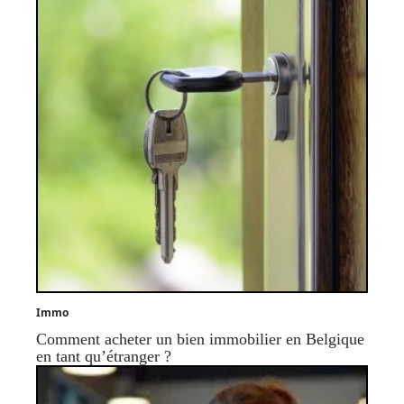
Immo
Comment acheter un bien immobilier en Belgique
en tant qu’étranger ?