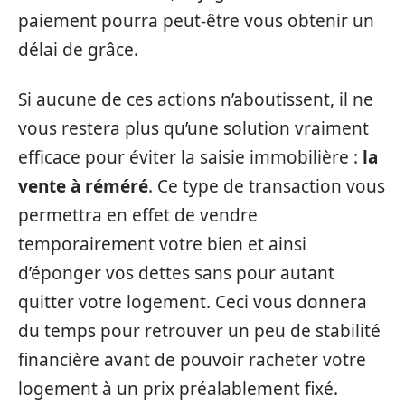
paiement pourra peut-être vous obtenir un
délai de grâce.
Si aucune de ces actions n’aboutissent, il ne
vous restera plus qu’une solution vraiment
efficace pour éviter la saisie immobilière :
la
vente à réméré
. Ce type de transaction vous
permettra en effet de vendre
temporairement votre bien et ainsi
d’éponger vos dettes sans pour autant
quitter votre logement. Ceci vous donnera
du temps pour retrouver un peu de stabilité
financière avant de pouvoir racheter votre
logement à un prix préalablement fixé.