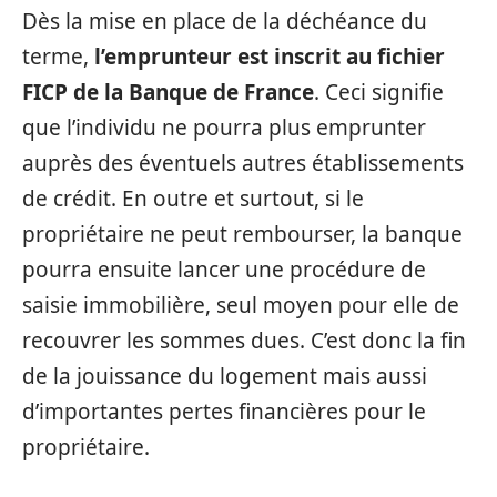
Dès la mise en place de la déchéance du
terme,
l’emprunteur est inscrit au fichier
FICP de la Banque de France
. Ceci signifie
que l’individu ne pourra plus emprunter
auprès des éventuels autres établissements
de crédit. En outre et surtout, si le
propriétaire ne peut rembourser, la banque
pourra ensuite lancer une procédure de
saisie immobilière, seul moyen pour elle de
recouvrer les sommes dues. C’est donc la fin
de la jouissance du logement mais aussi
d’importantes pertes financières pour le
propriétaire.