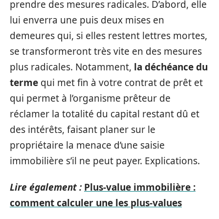
prendre des mesures radicales. D’abord, elle
lui enverra une puis deux mises en
demeures qui, si elles restent lettres mortes,
se transformeront très vite en des mesures
plus radicales. Notamment,
la déchéance du
terme
qui met fin à votre contrat de prêt et
qui permet à l’organisme prêteur de
réclamer la totalité du capital restant dû et
des intérêts, faisant planer sur le
propriétaire la menace d’une saisie
immobilière s’il ne peut payer. Explications.
Lire également :
Plus-value immobilière :
comment calculer une les plus-values