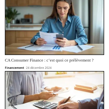
CA Consumer Finance : c’est quoi ce prélèvement ?
Financement
24 décembre 2024