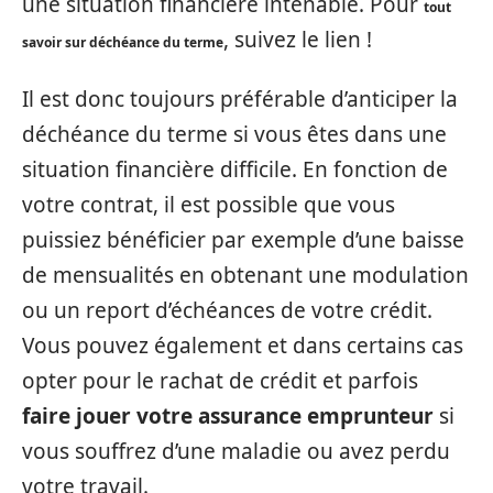
une situation financière intenable. Pour
tout
, suivez le lien !
savoir sur déchéance du terme
Il est donc toujours préférable d’anticiper la
déchéance du terme si vous êtes dans une
situation financière difficile. En fonction de
votre contrat, il est possible que vous
puissiez bénéficier par exemple d’une baisse
de mensualités en obtenant une modulation
ou un report d’échéances de votre crédit.
Vous pouvez également et dans certains cas
opter pour le rachat de crédit et parfois
faire jouer votre assurance emprunteur
si
vous souffrez d’une maladie ou avez perdu
votre travail.