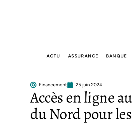
ACTU
ASSURANCE
BANQUE
Financement
25 juin 2024
Accès en ligne a
du Nord pour les