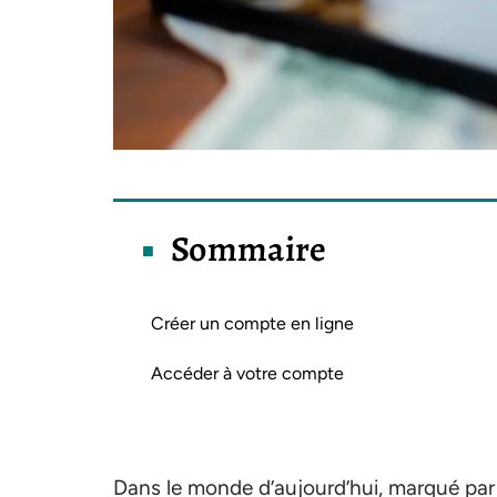
Sommaire
Créer un compte en ligne
Accéder à votre compte
Dans le monde d’aujourd’hui, marqué par l