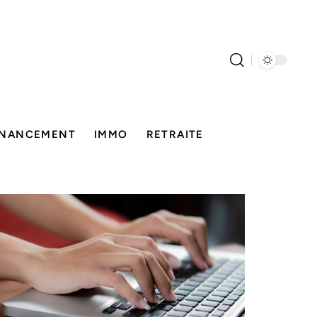
INANCEMENT
IMMO
RETRAITE