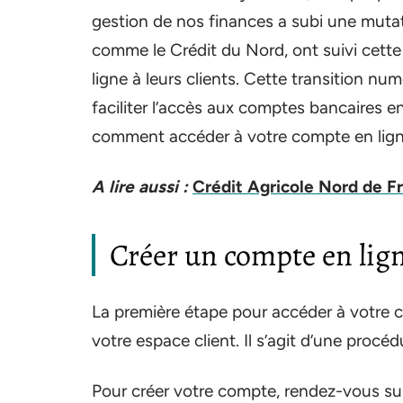
gestion de nos finances a subi une mutat
comme le Crédit du Nord, ont suivi cett
ligne à leurs clients. Cette transition num
faciliter l’accès aux comptes bancaires en
comment accéder à votre compte en ligne 
A lire aussi :
Crédit Agricole Nord de F
Créer un compte en lig
La première étape pour accéder à votre c
votre espace client. Il s’agit d’une procéd
Pour créer votre compte, rendez-vous sur