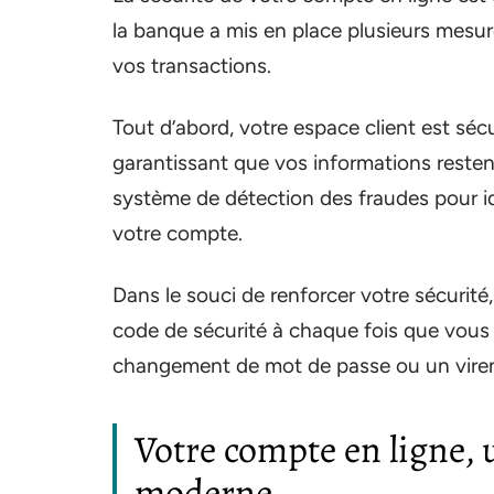
la banque a mis en place plusieurs mesur
vos transactions.
Tout d’abord, votre espace client est sé
garantissant que vos informations restent
système de détection des fraudes pour ide
votre compte.
Dans le souci de renforcer votre sécurit
code de sécurité à chaque fois que vous
changement de mot de passe ou un vire
Votre compte en ligne, 
moderne