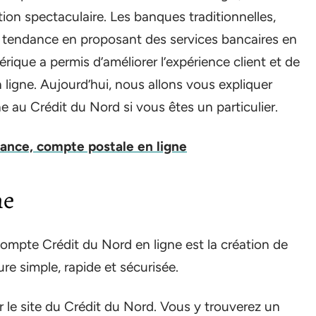
ion spectaculaire. Les banques traditionnelles,
e tendance en proposant des services bancaires en
érique a permis d’améliorer l’expérience client et de
 ligne. Aujourd’hui, nous allons vous expliquer
au Crédit du Nord si vous êtes un particulier.
rance, compte postale en ligne
ne
ompte Crédit du Nord en ligne est la création de
ure simple, rapide et sécurisée.
 le site du Crédit du Nord. Vous y trouverez un