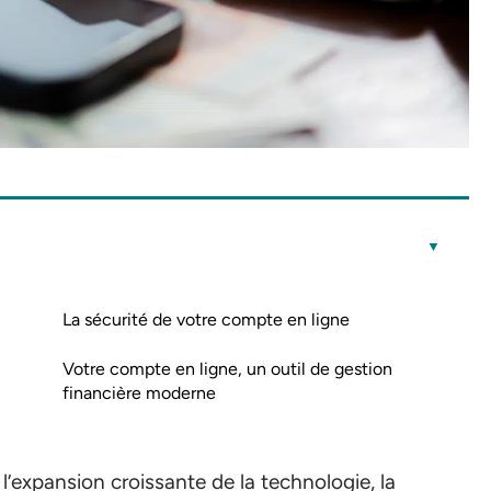
La sécurité de votre compte en ligne
Votre compte en ligne, un outil de gestion
financière moderne
’expansion croissante de la technologie, la