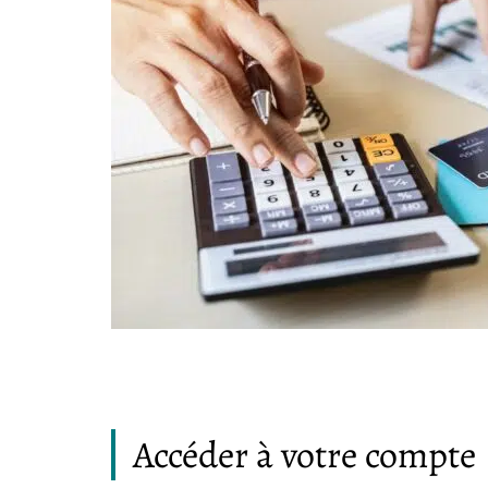
Accéder à votre compte