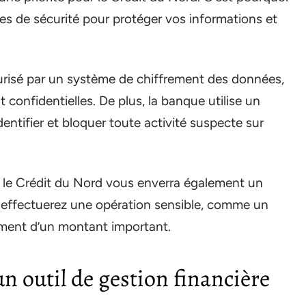
es de sécurité pour protéger vos informations et
curisé par un système de chiffrement des données,
 confidentielles. De plus, la banque utilise un
ntifier et bloquer toute activité suspecte sur
é, le Crédit du Nord vous enverra également un
 effectuerez une opération sensible, comme un
ment d’un montant important.
un outil de gestion financière