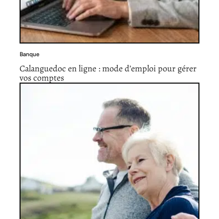
Banque
Calanguedoc en ligne : mode d’emploi pour gérer
vos comptes