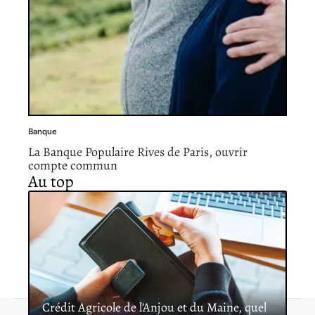
Banque
La Banque Populaire Rives de Paris, ouvrir
compte commun
Au top
Crédit Agricole de l’Anjou et du Maine, quel