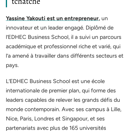
tchatche
Yassine Yakouti est un entrepreneur,
un
innovateur et un leader engagé. Diplômé de
l’EDHEC Business School, il a suivi un parcours
académique et professionnel riche et varié, qui
l’a amené à travailler dans différents secteurs et
pays.
L’EDHEC Business School est une école
internationale de premier plan, qui forme des
leaders capables de relever les grands défis du
monde contemporain. Avec ses campus à Lille,
Nice, Paris, Londres et Singapour, et ses
partenariats avec plus de 165 universités