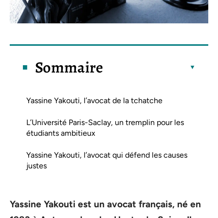
Sommaire
Yassine Yakouti, l’avocat de la tchatche
L’Université Paris-Saclay, un tremplin pour les
étudiants ambitieux
Yassine Yakouti, l’avocat qui défend les causes
justes
Yassine Yakouti est un avocat français, né en