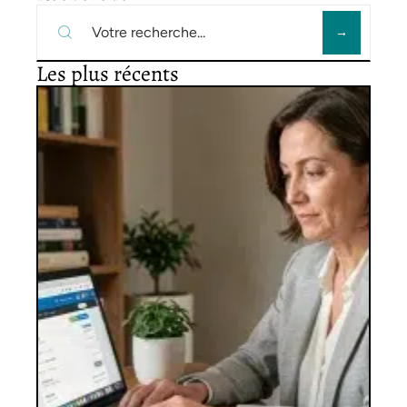
Les plus récents