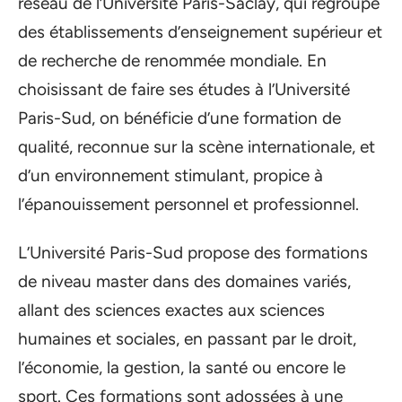
réseau de l’Université Paris-Saclay, qui regroupe
des établissements d’enseignement supérieur et
de recherche de renommée mondiale. En
choisissant de faire ses études à l’Université
Paris-Sud, on bénéficie d’une formation de
qualité, reconnue sur la scène internationale, et
d’un environnement stimulant, propice à
l’épanouissement personnel et professionnel.
L’Université Paris-Sud propose des formations
de niveau master dans des domaines variés,
allant des sciences exactes aux sciences
humaines et sociales, en passant par le droit,
l’économie, la gestion, la santé ou encore le
sport. Ces formations sont adossées à une