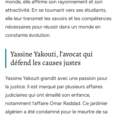
monde, elle affirme son rayonnement et son
attractivité. En se tournant vers ses étudiants,
elle leur transmet les savoirs et les compétences
nécessaires pour réussir dans un monde en
constante évolution.
Yassine Yakouti, l’avocat qui
défend les causes justes
Yassine Yakouti grandit avec une passion pour
la justice. Il est marqué par plusieurs affaires
judiciaires qui ont émaillé son enfance,
notamment l’affaire Omar Raddad. Ce jardinier
algérien a été condamné pour le meurtre de sa