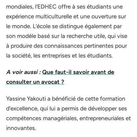
mondiales, l’EDHEC offre à ses étudiants une
expérience multiculturelle et une ouverture sur
le monde. L’école se distingue également par
son modèle basé sur la recherche utile, qui vise
à produire des connaissances pertinentes pour
la société, les entreprises et les étudiants.
A voir aussi :
Que faut-il savoir avant de
consulter un avocat ?
Yassine Yakouti a bénéficié de cette formation
d’excellence, qui lui a permis de développer ses
compétences managériales, entrepreneuriales et
innovantes.