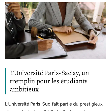
L’Université Paris-Saclay, un
tremplin pour les étudiants
ambitieux
L’Université Paris-Sud fait partie du prestigieux