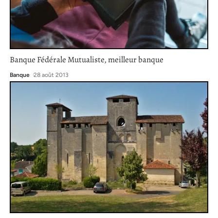
Banque Fédérale Mutualiste, meilleur banque
Banque
28 août 2013