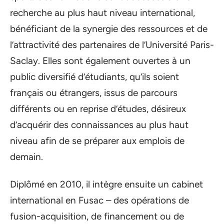
recherche au plus haut niveau international,
bénéficiant de la synergie des ressources et de
l’attractivité des partenaires de l’Université Paris-
Saclay. Elles sont également ouvertes à un
public diversifié d’étudiants, qu’ils soient
français ou étrangers, issus de parcours
différents ou en reprise d’études, désireux
d’acquérir des connaissances au plus haut
niveau afin de se préparer aux emplois de
demain.
Diplômé en 2010, il intègre ensuite un cabinet
international en Fusac – des opérations de
fusion-acquisition, de financement ou de