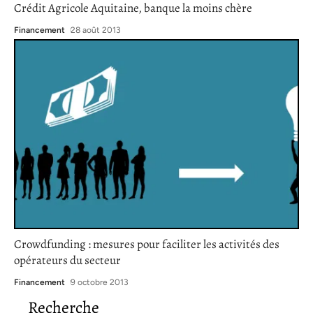
Crédit Agricole Aquitaine, banque la moins chère
Financement
28 août 2013
Crowdfunding : mesures pour faciliter les activités des
opérateurs du secteur
Financement
9 octobre 2013
Recherche