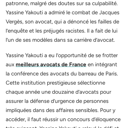
patronne, malgré des doutes sur sa culpabilité.
Yassine Yakouti a admiré le combat de Jacques
Vergès, son avocat, qui a dénoncé les failles de
l’enquête et les préjugés racistes. Il a fait de lui
l’un de ses modèles dans sa carrière d’avocat.
Yassine Yakouti a eu l’opportunité de se frotter
aux
meilleurs avocats de France
en intégrant
la conférence des avocats du barreau de Paris.
Cette institution prestigieuse sélectionne
chaque année une douzaine d’avocats pour
assurer la défense d’urgence de personnes
impliquées dans des affaires sensibles. Pour y
accéder, il faut réussir un concours d’éloquence