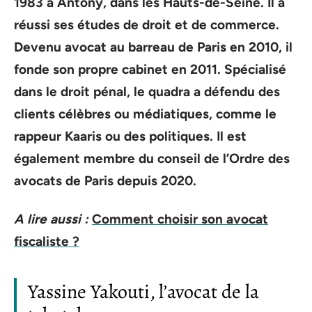
1983 à Antony, dans les Hauts-de-Seine. Il a
réussi ses études de droit et de commerce.
Devenu avocat au barreau de Paris en 2010, il
fonde son propre cabinet en 2011. Spécialisé
dans le droit pénal, le quadra a défendu des
clients célèbres ou médiatiques, comme le
rappeur Kaaris ou des politiques. Il est
également membre du conseil de l’Ordre des
avocats de Paris depuis 2020.
A lire aussi :
Comment choisir son avocat
fiscaliste ?
Yassine Yakouti, l’avocat de la