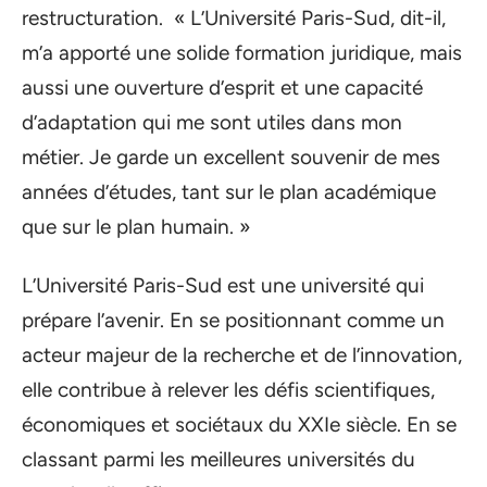
restructuration. « L’Université Paris-Sud, dit-il,
m’a apporté une solide formation juridique, mais
aussi une ouverture d’esprit et une capacité
d’adaptation qui me sont utiles dans mon
métier. Je garde un excellent souvenir de mes
années d’études, tant sur le plan académique
que sur le plan humain. »
L’Université Paris-Sud est une université qui
prépare l’avenir. En se positionnant comme un
acteur majeur de la recherche et de l’innovation,
elle contribue à relever les défis scientifiques,
économiques et sociétaux du XXIe siècle. En se
classant parmi les meilleures universités du