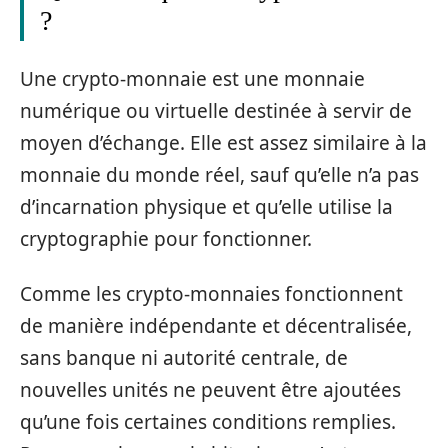
?
Une crypto-monnaie est une monnaie
numérique ou virtuelle destinée à servir de
moyen d’échange. Elle est assez similaire à la
monnaie du monde réel, sauf qu’elle n’a pas
d’incarnation physique et qu’elle utilise la
cryptographie pour fonctionner.
Comme les crypto-monnaies fonctionnent
de manière indépendante et décentralisée,
sans banque ni autorité centrale, de
nouvelles unités ne peuvent être ajoutées
qu’une fois certaines conditions remplies.