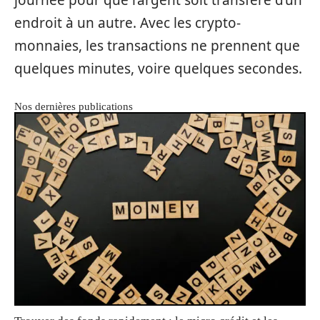
endroit à un autre. Avec les crypto-
monnaies, les transactions ne prennent que
quelques minutes, voire quelques secondes.
Nos dernières publications