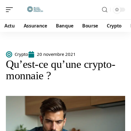
Actu
Assurance
Banque
Bourse
Crypto
Crypto
20 novembre 2021
Qu’est-ce qu’une crypto-
monnaie ?