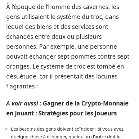
À l’époque de l’homme des cavernes, les
gens utilisaient le système du troc, dans
lequel des biens et des services sont
échangés entre deux ou plusieurs
personnes. Par exemple, une personne
pouvait échanger sept pommes contre sept
oranges. Le système de troc est tombé en
désuétude, car il présentait des lacunes
flagrantes :
A voir aussi :
Gagner de la Crypto-Monnaie
en Jouant : Stratégies pour les Joueurs
Les besoins des gens doivent coïncider : si vous avez
quelque chose à échanger, quelqu’un d’autre doit le