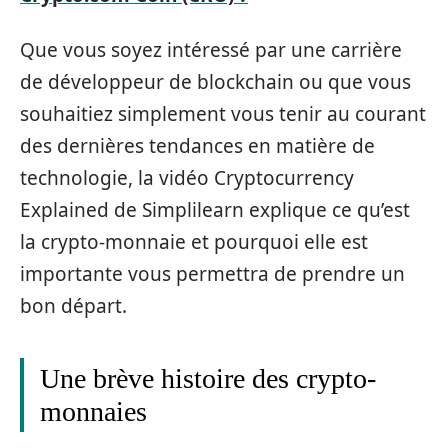
Que vous soyez intéressé par une carrière
de développeur de blockchain ou que vous
souhaitiez simplement vous tenir au courant
des dernières tendances en matière de
technologie, la vidéo Cryptocurrency
Explained de Simplilearn explique ce qu’est
la crypto-monnaie et pourquoi elle est
importante vous permettra de prendre un
bon départ.
Une brève histoire des crypto-
monnaies