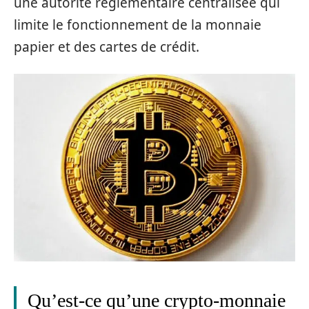
une autorité réglementaire centralisée qui
limite le fonctionnement de la monnaie
papier et des cartes de crédit.
Qu’est-ce qu’une crypto-monnaie