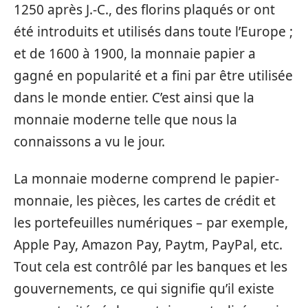
1250 après J.-C., des florins plaqués or ont
été introduits et utilisés dans toute l’Europe ;
et de 1600 à 1900, la monnaie papier a
gagné en popularité et a fini par être utilisée
dans le monde entier. C’est ainsi que la
monnaie moderne telle que nous la
connaissons a vu le jour.
La monnaie moderne comprend le papier-
monnaie, les pièces, les cartes de crédit et
les portefeuilles numériques – par exemple,
Apple Pay, Amazon Pay, Paytm, PayPal, etc.
Tout cela est contrôlé par les banques et les
gouvernements, ce qui signifie qu’il existe