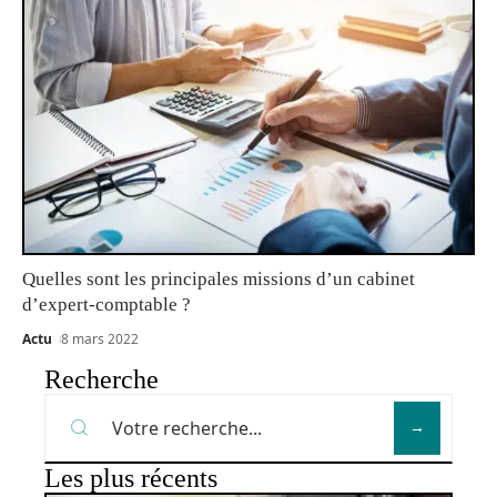
Quelles sont les principales missions d’un cabinet
d’expert-comptable ?
Actu
8 mars 2022
Recherche
Les plus récents