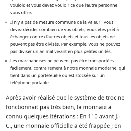
vouloir, et vous devez vouloir ce que l’autre personne
vous offre.
Il n’y a pas de mesure commune de la valeur : vous
devez décider combien de vos objets, vous êtes prêt à
échanger contre d’autres objets et tous les objets ne
peuvent pas être divisés. Par exemple, vous ne pouvez
pas diviser un animal vivant en plus petites unités.
Les marchandises ne peuvent pas être transportées
facilement, contrairement à notre monnaie moderne, qui
tient dans un portefeuille ou est stockée sur un
téléphone portable.
Après avoir réalisé que le système de troc ne
fonctionnait pas très bien, la monnaie a
connu quelques itérations : En 110 avant J.-
C., une monnaie officielle a été frappée ; en