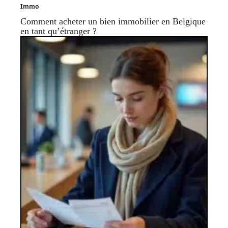
Immo
Comment acheter un bien immobilier en Belgique
en tant qu’étranger ?