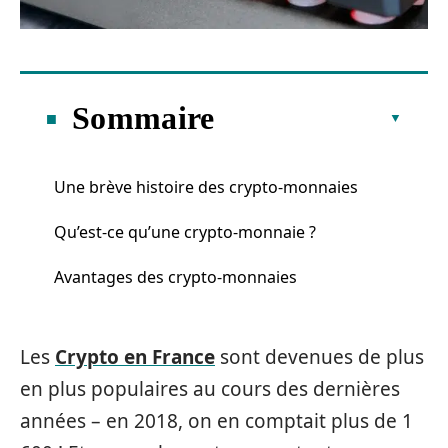
Sommaire
Une brève histoire des crypto-monnaies
Qu’est-ce qu’une crypto-monnaie ?
Avantages des crypto-monnaies
Les
Crypto en France
sont devenues de plus
en plus populaires au cours des dernières
années – en 2018, on en comptait plus de 1