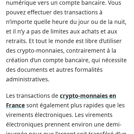
numérique vers un compte bancaire. Vous
pouvez effectuer des transactions à
n’importe quelle heure du jour ou de la nuit,
et il n’y a pas de limites aux achats et aux
retraits. Et tout le monde est libre d’utiliser
des crypto-monnaies, contrairement à la
création d’un compte bancaire, qui nécessite
des documents et autres formalités
administratives.
Les transactions de
crypto-monnaies en
France
sont également plus rapides que les
virements électroniques. Les virements
électroniques prennent environ une demi-
journée pour que l’argent soit transféré d’un