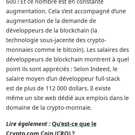
600 ! Et ce nombre est en constante
augmentation. Cela s’est accompagné d’une
augmentation de la demande de
développeurs de la blockchain (la
technologie sous-jacente des crypto-
monnaies comme le bitcoin). Les salaires des
développeurs de blockchain montrent à quel
point ils sont appréciés : Selon Indeed, le
salaire moyen d’un développeur full-stack
est de plus de 112 000 dollars. Il existe
même un site web dédié aux emplois dans le
domaine de la crypto-monnaie.
Lire également :
Qu'est-ce que le
Crypto.com Coin (CRO) ?