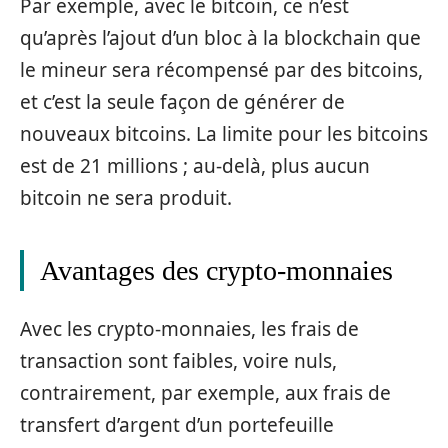
Par exemple, avec le bitcoin, ce n’est
qu’après l’ajout d’un bloc à la blockchain que
le mineur sera récompensé par des bitcoins,
et c’est la seule façon de générer de
nouveaux bitcoins. La limite pour les bitcoins
est de 21 millions ; au-delà, plus aucun
bitcoin ne sera produit.
Avantages des crypto-monnaies
Avec les crypto-monnaies, les frais de
transaction sont faibles, voire nuls,
contrairement, par exemple, aux frais de
transfert d’argent d’un portefeuille