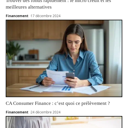
Trouver des fonds rapidement : le micro crédit et les
meilleures alternatives
Financement
17 décembre 2024
CA Consumer Finance : c’est quoi ce prélèvement ?
Financement
24 décembre 2024