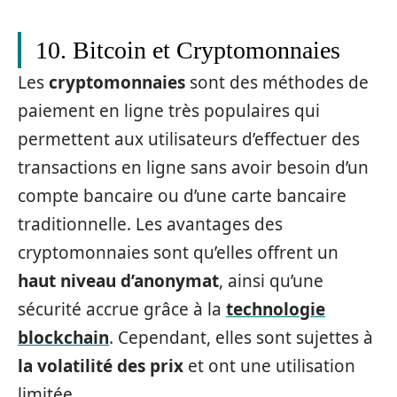
10. Bitcoin et Cryptomonnaies
Les
cryptomonnaies
sont des méthodes de
paiement en ligne très populaires qui
permettent aux utilisateurs d’effectuer des
transactions en ligne sans avoir besoin d’un
compte bancaire ou d’une carte bancaire
traditionnelle. Les avantages des
cryptomonnaies sont qu’elles offrent un
haut niveau d’anonymat
, ainsi qu’une
sécurité accrue grâce à la
technologie
blockchain
. Cependant, elles sont sujettes à
la volatilité des prix
et ont une utilisation
limitée.