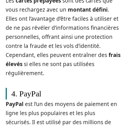
Les
cartes prépayées
sont des cartes que
vous rechargez avec un
montant défini
.
Elles ont l’avantage d’être faciles à utiliser et
de ne pas révéler d’informations financières
personnelles, offrant ainsi une protection
contre la fraude et les vols d’identité.
Cependant, elles peuvent entraîner des
frais
élevés
si elles ne sont pas utilisées
régulièrement.
4. PayPal
PayPal
est l’un des moyens de paiement en
ligne les plus populaires et les plus
sécurisés. Il est utilisé par des millions de