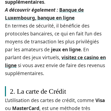
supplémentaires
.
A découvrir également :
Banque de
Luxembourg, banque en ligne
En termes de sécurité, il bénéficie des
protocoles bancaires, ce qui en fait l’un des
moyens de transaction les plus privilégiés
par les amateurs de
jeux en ligne
. En
parlant des jeux virtuels,
visitez ce casino en
ligne
si vous avez envie de faire des revenus
supplémentaires.
2. La carte de Crédit
L’utilisation des cartes de crédit, comme
Visa
ou
MasterCard
, est une méthode très