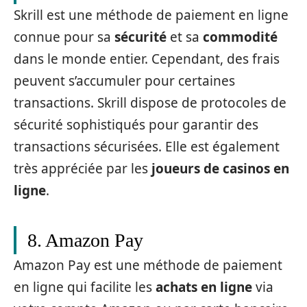
Skrill est une méthode de paiement en ligne
connue pour sa
sécurité
et sa
commodité
dans le monde entier. Cependant, des frais
peuvent s’accumuler pour certaines
transactions. Skrill dispose de protocoles de
sécurité sophistiqués pour garantir des
transactions sécurisées. Elle est également
très appréciée par les
joueurs de casinos en
ligne
.
8. Amazon Pay
Amazon Pay est une méthode de paiement
en ligne qui facilite les
achats en ligne
via