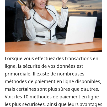
Lorsque vous effectuez des transactions en
ligne, la sécurité de vos données est
primordiale. Il existe de nombreuses
méthodes de paiement en ligne disponibles,
mais certaines sont plus sûres que d’autres.
Voici les 10 méthodes de paiement en ligne
les plus sécurisées, ainsi que leurs avantages