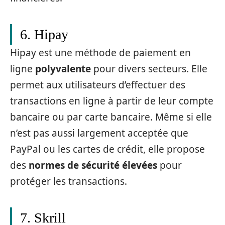
6. Hipay
Hipay est une méthode de paiement en
ligne
polyvalente
pour divers secteurs. Elle
permet aux utilisateurs d’effectuer des
transactions en ligne à partir de leur compte
bancaire ou par carte bancaire. Même si elle
n’est pas aussi largement acceptée que
PayPal ou les cartes de crédit, elle propose
des
normes de sécurité élevées
pour
protéger les transactions.
7. Skrill