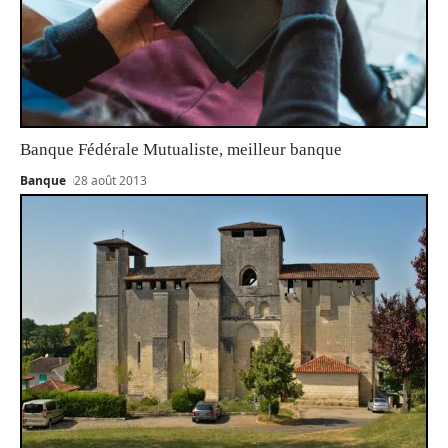
Banque Fédérale Mutualiste, meilleur banque
Banque
28 août 2013