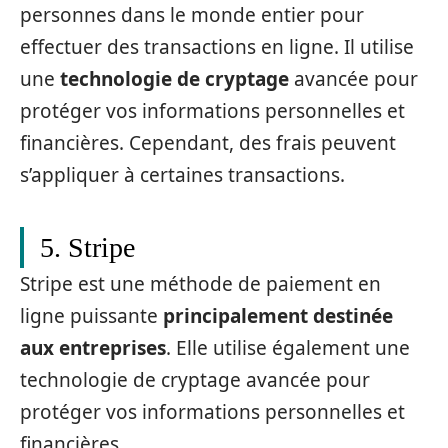
personnes dans le monde entier pour
effectuer des transactions en ligne. Il utilise
une
technologie de cryptage
avancée pour
protéger vos informations personnelles et
financières. Cependant, des frais peuvent
s’appliquer à certaines transactions.
5. Stripe
Stripe est une méthode de paiement en
ligne puissante
principalement destinée
aux entreprises
. Elle utilise également une
technologie de cryptage avancée pour
protéger vos informations personnelles et
financières.