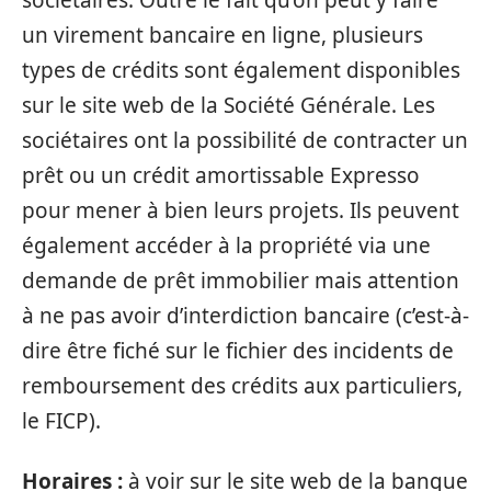
sociétaires. Outre le fait qu’on peut y faire
un virement bancaire en ligne, plusieurs
types de crédits sont également disponibles
sur le site web de la Société Générale. Les
sociétaires ont la possibilité de contracter un
prêt ou un crédit amortissable Expresso
pour mener à bien leurs projets. Ils peuvent
également accéder à la propriété via une
demande de prêt immobilier mais attention
à ne pas avoir d’interdiction bancaire (c’est-à-
dire être fiché sur le fichier des incidents de
remboursement des crédits aux particuliers,
le FICP).
Horaires :
à voir sur le site web de la banque