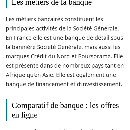
Les métiers de la banque
Les métiers bancaires constituent les
principales activités de la Société Générale.
En France elle est une banque de détail sous
la bannière Société Générale, mais aussi les
marques Crédit du Nord et Boursorama. Elle
est présente dans de nombreux pays tant en
Afrique qu’en Asie. Elle est également une
banque de financement et d’investissement.
Comparatif de banque : les offres
en ligne