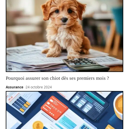
Pourquoi assurer son chiot dès ses premiers mois ?
Assurance
24 octobre 2024