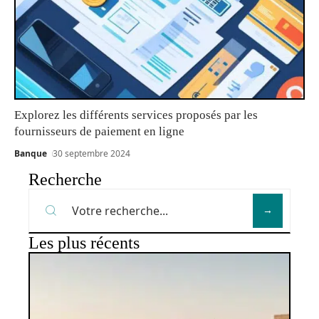
Explorez les différents services proposés par les
fournisseurs de paiement en ligne
Banque
30 septembre 2024
Recherche
Les plus récents