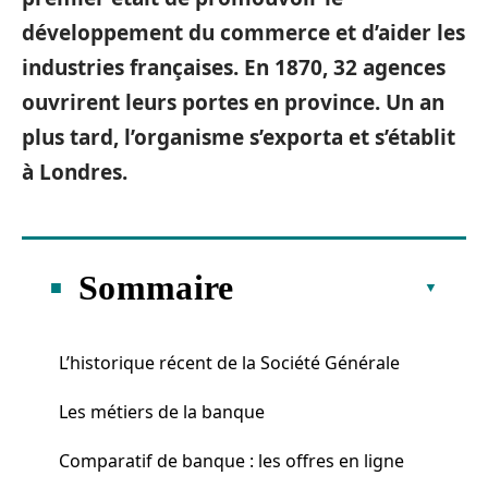
développement du commerce et d’aider les
industries françaises. En 1870, 32 agences
ouvrirent leurs portes en province. Un an
plus tard, l’organisme s’exporta et s’établit
à Londres.
Sommaire
L’historique récent de la Société Générale
Les métiers de la banque
Comparatif de banque : les offres en ligne