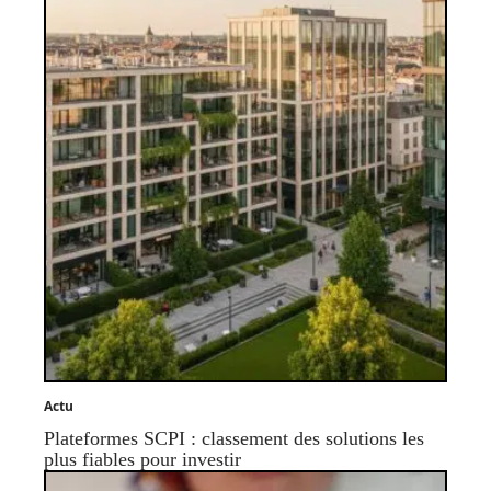
Actu
Plateformes SCPI : classement des solutions les
plus fiables pour investir