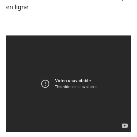
en ligne