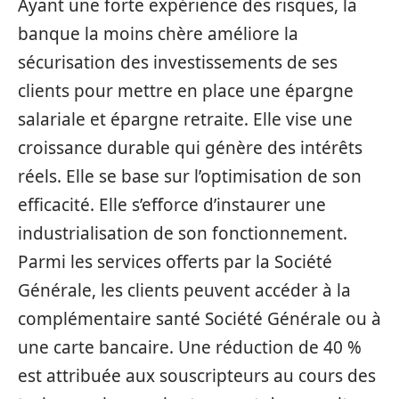
Ayant une forte expérience des risques, la
banque la moins chère améliore la
sécurisation des investissements de ses
clients pour mettre en place une épargne
salariale et épargne retraite. Elle vise une
croissance durable qui génère des intérêts
réels. Elle se base sur l’optimisation de son
efficacité. Elle s’efforce d’instaurer une
industrialisation de son fonctionnement.
Parmi les services offerts par la Société
Générale, les clients peuvent accéder à la
complémentaire santé Société Générale ou à
une carte bancaire. Une réduction de 40 %
est attribuée aux souscripteurs au cours des