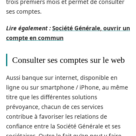
trois premiers mois et permet de consulter
ses comptes.
Lire également :
Société Générale, ouvrir un
compte en commun
Consulter ses comptes sur le web
Aussi banque sur internet, disponible en
ligne ou sur smartphone / iPhone, au même
titre que les différentes solutions
prévoyance, chacun de ces services
contribue à favoriser les relations de
confiance entre la Société Générale et ses