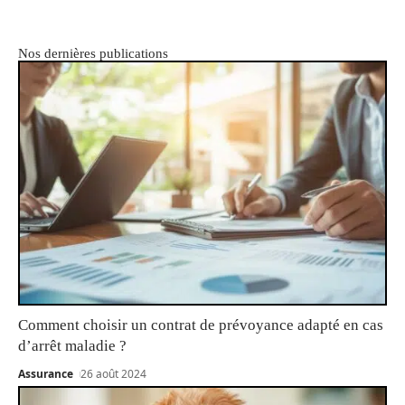
Nos dernières publications
Comment choisir un contrat de prévoyance adapté en cas
d’arrêt maladie ?
Assurance
26 août 2024