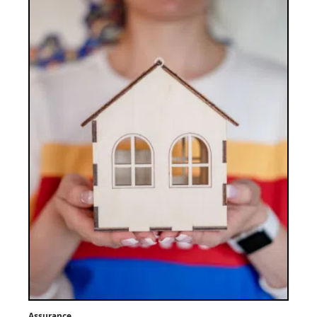
Assurance