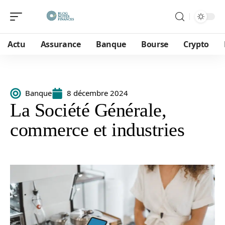
Actu
Assurance
Banque
Bourse
Crypto
Banque
8 décembre 2024
La Société Générale,
commerce et industries