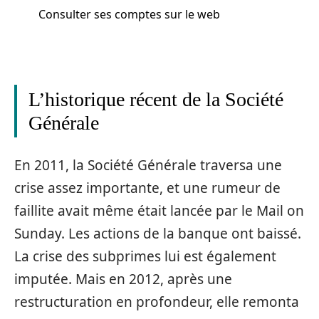
Consulter ses comptes sur le web
L’historique récent de la Société
Générale
En 2011, la Société Générale traversa une
crise assez importante, et une rumeur de
faillite avait même était lancée par le Mail on
Sunday. Les actions de la banque ont baissé.
La crise des subprimes lui est également
imputée. Mais en 2012, après une
restructuration en profondeur, elle remonta