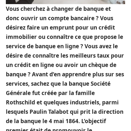
Vous cherchez à changer de banque et
donc ouvrir un compte bancaire ? Vous
désirez faire un emprunt pour un crédit
immobilier ou connaître ce que propose le
service de banque en ligne ? Vous avez le
désire de connaître les meilleurs taux pour
un crédit en ligne ou avoir un chèque de
banque ?
Avant d’en apprendre plus sur ses
services, sachez que la banque Société
Générale fut créée par la famille
Rothschild et quelques industriels, parmi
lesquels Paulin Talabot qui prit la direction
de la banque le 4 mai 1864. L’objectif
premier était de promouvoir le