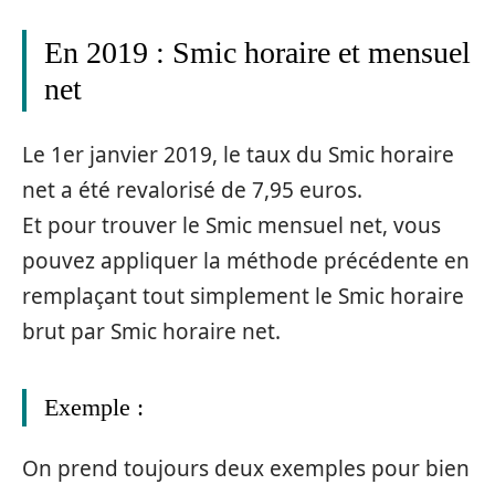
En 2019 : Smic horaire et mensuel
net
Le 1er janvier 2019, le taux du Smic horaire
net a été revalorisé de 7,95 euros.
Et pour trouver le Smic mensuel net, vous
pouvez appliquer la méthode précédente en
remplaçant tout simplement le Smic horaire
brut par Smic horaire net.
Exemple :
On prend toujours deux exemples pour bien