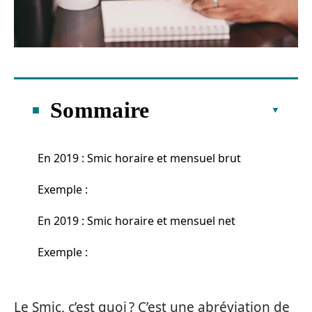
Sommaire
En 2019 : Smic horaire et mensuel brut
Exemple :
En 2019 : Smic horaire et mensuel net
Exemple :
Le Smic, c’est quoi ? C’est une abréviation de