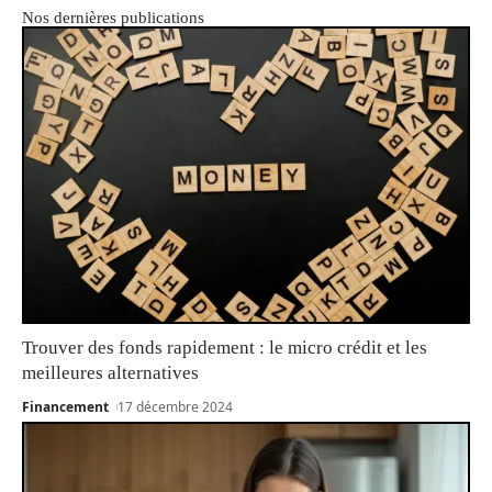
Nos dernières publications
Trouver des fonds rapidement : le micro crédit et les
meilleures alternatives
Financement
17 décembre 2024