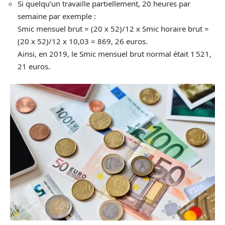
Si quelqu’un travaille partiellement, 20 heures par
semaine par exemple :
Smic mensuel brut = (20 x 52)/12 x Smic horaire brut =
(20 x 52)/12 x 10,03 = 869, 26 euros.
Ainsi, en 2019, le Smic mensuel brut normal était 1 521,
21 euros.