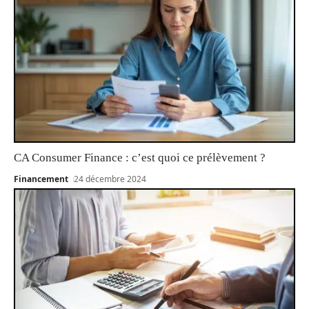
CA Consumer Finance : c’est quoi ce prélèvement ?
Financement
24 décembre 2024