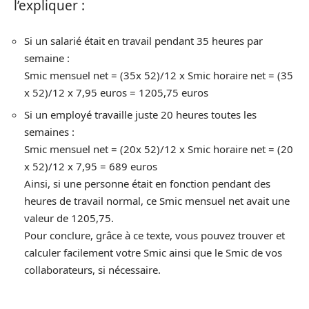
l’expliquer :
Si un salarié était en travail pendant 35 heures par
semaine :
Smic mensuel net = (35x 52)/12 x Smic horaire net = (35
x 52)/12 x 7,95 euros = 1205,75 euros
Si un employé travaille juste 20 heures toutes les
semaines :
Smic mensuel net = (20x 52)/12 x Smic horaire net = (20
x 52)/12 x 7,95 = 689 euros
Ainsi, si une personne était en fonction pendant des
heures de travail normal, ce Smic mensuel net avait une
valeur de 1205,75.
Pour conclure, grâce à ce texte, vous pouvez trouver et
calculer facilement votre Smic ainsi que le Smic de vos
collaborateurs, si nécessaire.