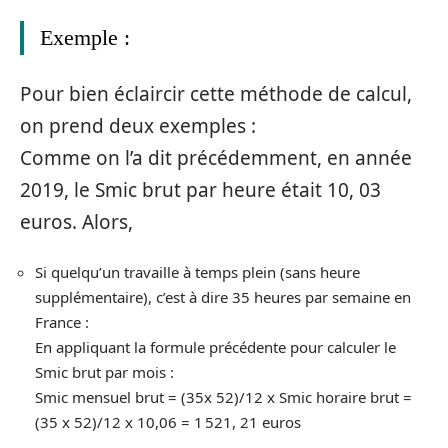
Exemple :
Pour bien éclaircir cette méthode de calcul,
on prend deux exemples :
Comme on l’a dit précédemment, en année
2019, le Smic brut par heure était 10, 03
euros. Alors,
Si quelqu’un travaille à temps plein (sans heure
supplémentaire), c’est à dire 35 heures par semaine en
France :
En appliquant la formule précédente pour calculer le
Smic brut par mois :
Smic mensuel brut = (35x 52)/12 x Smic horaire brut =
(35 x 52)/12 x 10,06 = 1 521, 21 euros