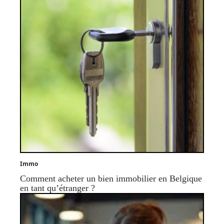
Immo
Comment acheter un bien immobilier en Belgique
en tant qu’étranger ?