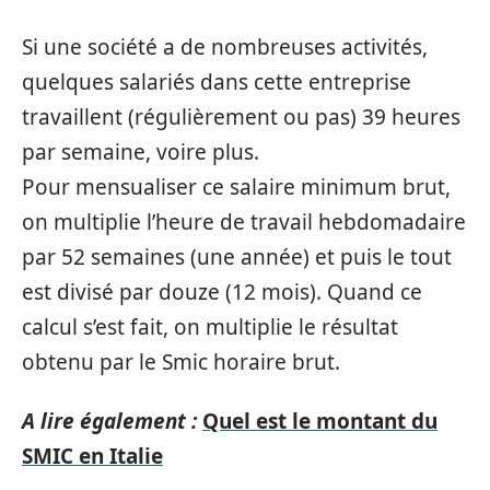
Si une société a de nombreuses activités,
quelques salariés dans cette entreprise
travaillent (régulièrement ou pas) 39 heures
par semaine, voire plus.
Pour mensualiser ce salaire minimum brut,
on multiplie l’heure de travail hebdomadaire
par 52 semaines (une année) et puis le tout
est divisé par douze (12 mois). Quand ce
calcul s’est fait, on multiplie le résultat
obtenu par le Smic horaire brut.
A lire également :
Quel est le montant du
SMIC en Italie