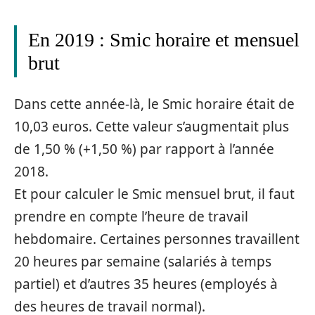
En 2019 : Smic horaire et mensuel
brut
Dans cette année-là, le Smic horaire était de
10,03 euros. Cette valeur s’augmentait plus
de 1,50 % (+1,50 %) par rapport à l’année
2018.
Et pour calculer le Smic mensuel brut, il faut
prendre en compte l’heure de travail
hebdomaire. Certaines personnes travaillent
20 heures par semaine (salariés à temps
partiel) et d’autres 35 heures (employés à
des heures de travail normal).