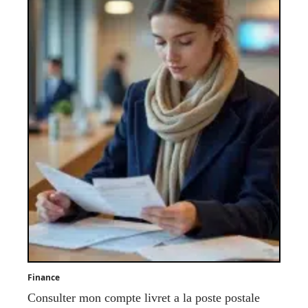
Finance
Consulter mon compte livret a la poste postale