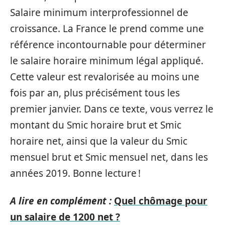
Salaire minimum interprofessionnel de
croissance. La France le prend comme une
référence incontournable pour déterminer
le salaire horaire minimum légal appliqué.
Cette valeur est revalorisée au moins une
fois par an, plus précisément tous les
premier janvier. Dans ce texte, vous verrez le
montant du Smic horaire brut et Smic
horaire net, ainsi que la valeur du Smic
mensuel brut et Smic mensuel net, dans les
années 2019. Bonne lecture !
A lire en complément :
Quel chômage pour
un salaire de 1200 net ?