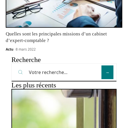
Quelles sont les principales missions d’un cabinet
d’expert-comptable ?
Actu
8 mars 2022
Recherche
Les plus récents