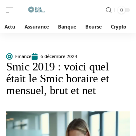
Actu
Assurance
Banque
Bourse
Crypto
Finance
6 décembre 2024
Smic 2019 : voici quel
était le Smic horaire et
mensuel, brut et net