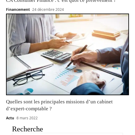
CA Consumer Finance : c’est quoi ce prélèvement ?
Financement
24 décembre 2024
Quelles sont les principales missions d’un cabinet
d’expert-comptable ?
Actu
8 mars 2022
Recherche