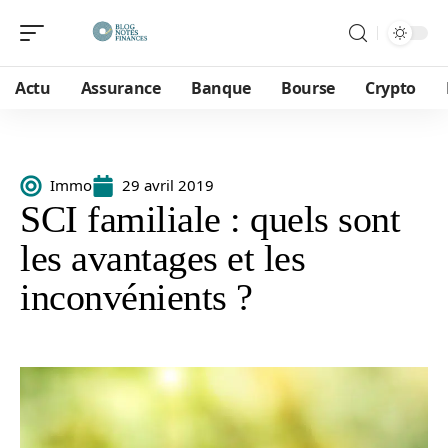
Actu
Assurance
Banque
Bourse
Crypto
Immo
29 avril 2019
SCI familiale : quels sont
les avantages et les
inconvénients ?