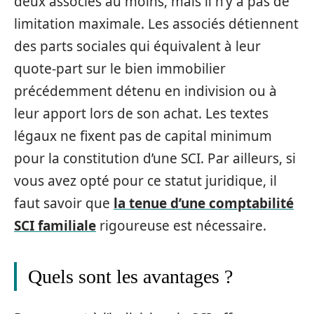
deux associés au moins, mais il n’y a pas de
limitation maximale. Les associés détiennent
des parts sociales qui équivalent à leur
quote-part sur le bien immobilier
précédemment détenu en indivision ou à
leur apport lors de son achat. Les textes
légaux ne fixent pas de capital minimum
pour la constitution d’une SCI. Par ailleurs, si
vous avez opté pour ce statut juridique, il
faut savoir que
la tenue d’une comptabilité
SCI familiale
rigoureuse est nécessaire.
Quels sont les avantages ?