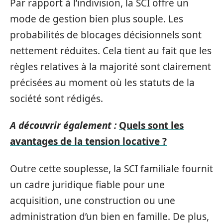
Par rapport à l’indivision, la SCI offre un
mode de gestion bien plus souple. Les
probabilités de blocages décisionnels sont
nettement réduites. Cela tient au fait que les
règles relatives à la majorité sont clairement
précisées au moment où les statuts de la
société sont rédigés.
A découvrir également :
Quels sont les
avantages de la tension locative ?
Outre cette souplesse, la SCI familiale fournit
un cadre juridique fiable pour une
acquisition, une construction ou une
administration d’un bien en famille. De plus,