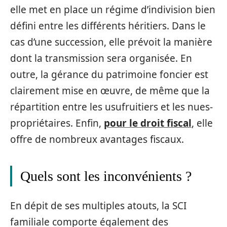
elle met en place un régime d’indivision bien
défini entre les différents héritiers. Dans le
cas d’une succession, elle prévoit la manière
dont la transmission sera organisée. En
outre, la gérance du patrimoine foncier est
clairement mise en œuvre, de même que la
répartition entre les usufruitiers et les nues-
propriétaires. Enfin,
pour le droit fiscal
, elle
offre de nombreux avantages fiscaux.
Quels sont les inconvénients ?
En dépit de ses multiples atouts, la SCI
familiale comporte également des