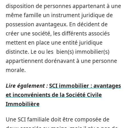
disposition de personnes appartenant à une
même famille un instrument juridique de
possession avantageux. En décident de
créer une société, les différents associés
mettent en place une entité juridique
distincte. Le ou les bien(s) immobilier(s)
appartiennent dorénavant à une personne
morale.
Lire également :
SCI immobilier : avantages
et inconvénients de la Société Civile
Immobilière
Une SCI familiale doit être composée de