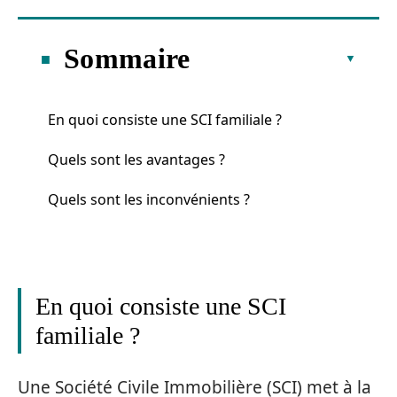
Sommaire
En quoi consiste une SCI familiale ?
Quels sont les avantages ?
Quels sont les inconvénients ?
En quoi consiste une SCI
familiale ?
Une Société Civile Immobilière (SCI) met à la