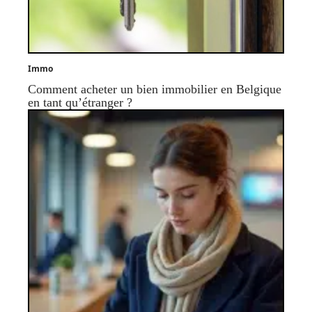
Immo
Comment acheter un bien immobilier en Belgique
en tant qu’étranger ?