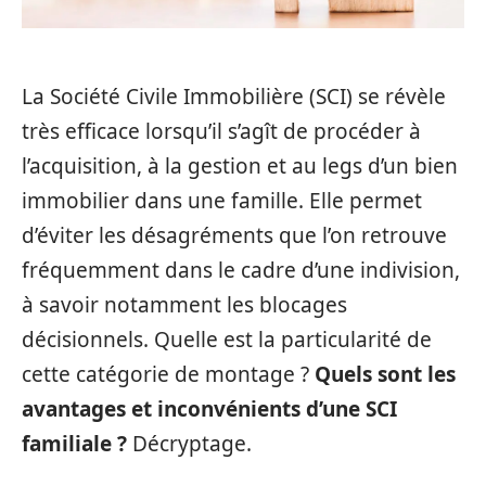
La Société Civile Immobilière (SCI) se révèle
très efficace lorsqu’il s’agît de procéder à
l’acquisition, à la gestion et au legs d’un bien
immobilier dans une famille. Elle permet
d’éviter les désagréments que l’on retrouve
fréquemment dans le cadre d’une indivision,
à savoir notamment les blocages
décisionnels. Quelle est la particularité de
cette catégorie de montage ?
Quels sont les
avantages et inconvénients d’une SCI
familiale ?
Décryptage.