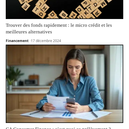
Trouver des fonds rapidement : le micro crédit et les
meilleures alternatives
Financement
17 décembre 2024