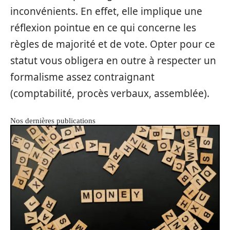
inconvénients. En effet, elle implique une
réflexion pointue en ce qui concerne les
règles de majorité et de vote. Opter pour ce
statut vous obligera en outre à respecter un
formalisme assez contraignant
(comptabilité, procès verbaux, assemblée).
Nos dernières publications