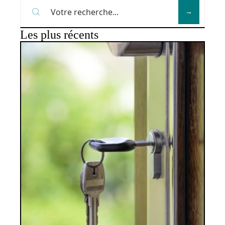
Les plus récents