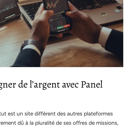
ner de l’argent avec Panel
t est un site différent des autres plateformes
ement dû à la pluralité de ses offres de missions,