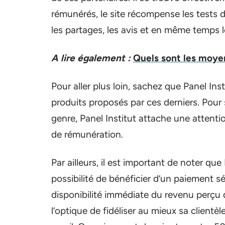
rémunérés, le site récompense les tests de 
les partages, les avis et en même temps l
A lire également :
Quels sont les moyen
Pour aller plus loin, sachez que Panel Ins
produits proposés par ces derniers. Pou
genre, Panel Institut attache une attention
de rémunération.
Par ailleurs, il est important de noter que 
possibilité de bénéficier d’un paiement s
disponibilité immédiate du revenu perçu d
l’optique de fidéliser au mieux sa clientè