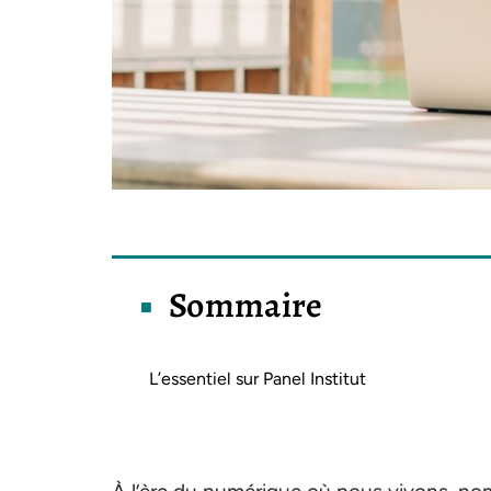
Sommaire
L’essentiel sur Panel Institut