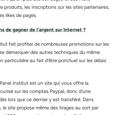
produits, les inscriptions sur les sites partenaires,
es likes de pages.
s de gagner de l'argent sur Internet ?
titut fait profiter de nombreuses promotions sur les
r se démarquer des autres techniques du même
 particulière au fait d’être ponctuel sur les délais
Panel Institut est un site qui vous offre la
écurisé sur les comptes Paypal, donc d’une
ès lors que ce dernier y est transféré. Dans
le, le site propose même des tirages au sort par