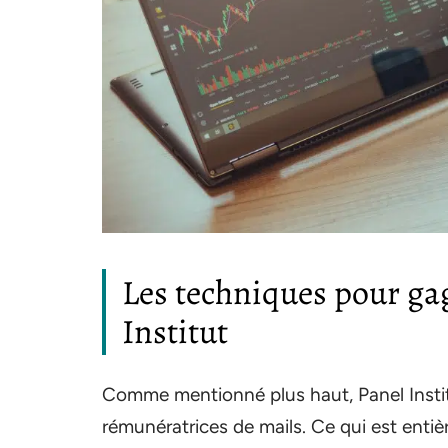
Les techniques pour gag
Institut
Comme mentionné plus haut, Panel Institu
rémunératrices de mails. Ce qui est entièr