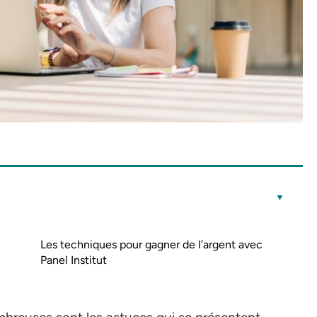
Les techniques pour gagner de l’argent avec
Panel Institut