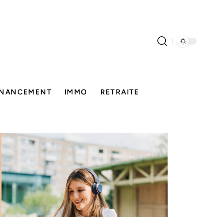
INANCEMENT
IMMO
RETRAITE