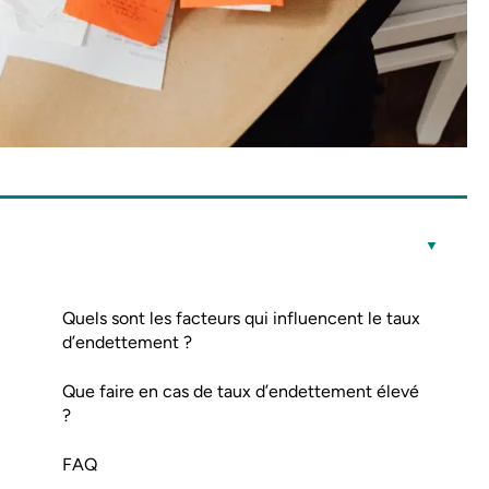
Quels sont les facteurs qui influencent le taux
d’endettement ?
Que faire en cas de taux d’endettement élevé
?
FAQ