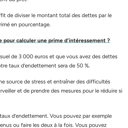
fit de diviser le montant total des dettes par le
primé en pourcentage.
 pour calculer une prime d'intéressement ?
suel de 3 000 euros et que vous avez des dettes
otre taux d’endettement sera de 50 %.
 source de stress et entraîner des difficultés
urveiller et de prendre des mesures pour le réduire si
on taux d’endettement. Vous pouvez par exemple
nus ou faire les deux à la fois. Vous pouvez