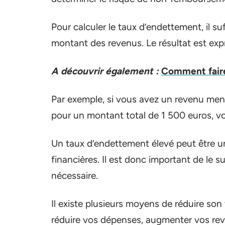
Pour calculer le taux d’endettement, il suf
montant des revenus. Le résultat est ex
A découvrir également :
Comment faire
Par exemple, si vous avez un revenu men
pour un montant total de 1 500 euros, v
Un taux d’endettement élevé peut être une
financières. Il est donc important de le s
nécessaire.
Il existe plusieurs moyens de réduire s
réduire vos dépenses, augmenter vos reve