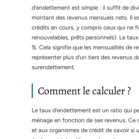
d’endettement est simple : il suffit de div
montant des revenus mensuels nets. Il e
crédits en cours, y compris ceux qui ne f
renouvelables, prêts personnels). Le tau
%. Cela signifie que les mensualités de 
représenter plus d’un tiers des revenus d
surendettement.
Comment le calculer ?
Le taux d’endettement est un ratio qui p
ménage en fonction de ses revenus. Ce ra
et aux organismes de crédit de savoir si