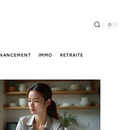
INANCEMENT
IMMO
RETRAITE