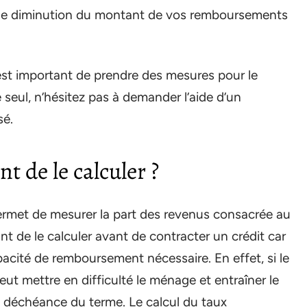
ne diminution du montant de vos remboursements
 est important de prendre des mesures pour le
e seul, n’hésitez pas à demander l’aide d’un
sé.
t de le calculer ?
permet de mesurer la part des revenus consacrée au
nt de le calculer avant de contracter un crédit car
apacité de remboursement nécessaire. En effet, si le
eut mettre en difficulté le ménage et entraîner le
la déchéance du terme. Le calcul du taux