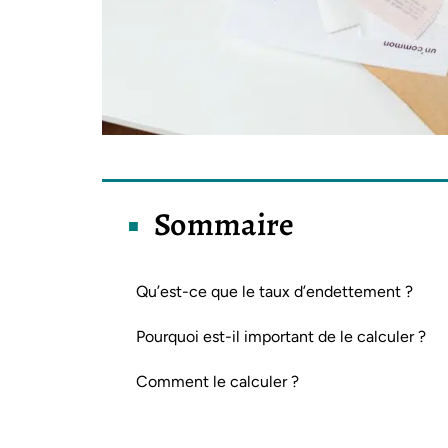
Sommaire
Qu’est-ce que le taux d’endettement ?
Pourquoi est-il important de le calculer ?
Comment le calculer ?