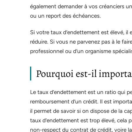
également demander à vos créanciers u
ou un report des échéances.
Si votre taux d’endettement est élevé, il
réduire. Si vous ne parvenez pas à le fair
professionnel ou d’un organisme spéciali
Pourquoi est-il importan
Le taux d’endettement est un ratio qui 
remboursement d’un crédit. Il est importa
il permet de savoir si on dispose de la c
taux d’endettement est trop élevé, cela p
non-respect du contrat de crédit, voire 