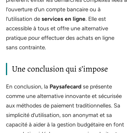
l’ouverture d’un compte bancaire ou à
l’utilisation de
services en ligne
. Elle est
accessible à tous et offre une alternative
pratique pour effectuer des achats en ligne
sans contrainte.
Une conclusion qui s’impose
En conclusion, la
Paysafecard
se présente
comme une alternative innovante et sécurisée
aux méthodes de paiement traditionnelles. Sa
simplicité d’utilisation, son anonymat et sa
capacité à aider à la gestion budgétaire en font