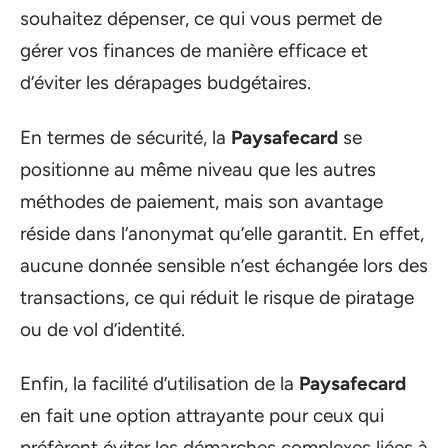
souhaitez dépenser, ce qui vous permet de
gérer vos finances de manière efficace et
d’éviter les dérapages budgétaires.
En termes de sécurité, la
Paysafecard
se
positionne au même niveau que les autres
méthodes de paiement, mais son avantage
réside dans l’anonymat qu’elle garantit. En effet,
aucune donnée sensible n’est échangée lors des
transactions, ce qui réduit le risque de piratage
ou de vol d’identité.
Enfin, la facilité d’utilisation de la
Paysafecard
en fait une option attrayante pour ceux qui
préfèrent éviter les démarches complexes liées à