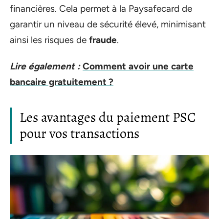
financières. Cela permet à la Paysafecard de
garantir un niveau de sécurité élevé, minimisant
ainsi les risques de
fraude
.
Lire également :
Comment avoir une carte
bancaire gratuitement ?
Les avantages du paiement PSC
pour vos transactions