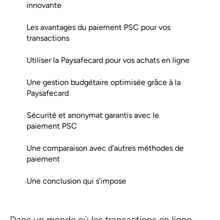
innovante
Les avantages du paiement PSC pour vos
transactions
Utiliser la Paysafecard pour vos achats en ligne
Une gestion budgétaire optimisée grâce à la
Paysafecard
Sécurité et anonymat garantis avec le
paiement PSC
Une comparaison avec d’autres méthodes de
paiement
Une conclusion qui s’impose
Dans un monde où les transactions en ligne