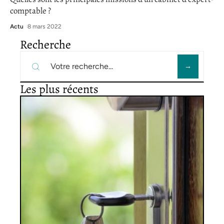
comptable ?
Actu
8 mars 2022
Recherche
Les plus récents