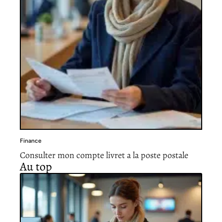
Finance
Consulter mon compte livret a la poste postale
Au top