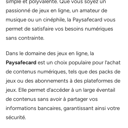
simple et polyvalente. Que vous soyez un
passionné de jeux en ligne, un amateur de
musique ou un cinéphile, la Paysafecard vous
permet de satisfaire vos besoins numériques
sans contrainte.
Dans le domaine des jeux en ligne, la
Paysafecard
est un choix populaire pour l’achat
de contenus numériques, tels que des packs de
jeux ou des abonnements à des plateformes de
jeux. Elle permet d’accéder à un large éventail
de contenus sans avoir à partager vos
informations bancaires, garantissant ainsi votre
sécurité.