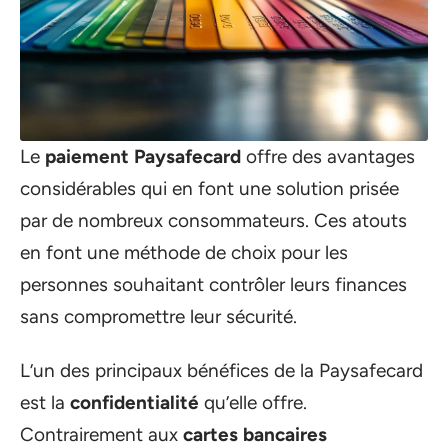
Le
paiement Paysafecard
offre des avantages
considérables qui en font une solution prisée
par de nombreux consommateurs. Ces atouts
en font une méthode de choix pour les
personnes souhaitant contrôler leurs finances
sans compromettre leur sécurité.
L’un des principaux bénéfices de la Paysafecard
est la
confidentialité
qu’elle offre.
Contrairement aux
cartes bancaires