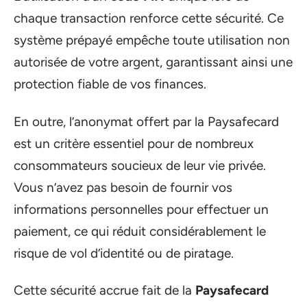
chaque transaction renforce cette sécurité. Ce
système prépayé empêche toute utilisation non
autorisée de votre argent, garantissant ainsi une
protection fiable de vos finances.
En outre, l’anonymat offert par la Paysafecard
est un critère essentiel pour de nombreux
consommateurs soucieux de leur vie privée.
Vous n’avez pas besoin de fournir vos
informations personnelles pour effectuer un
paiement, ce qui réduit considérablement le
risque de vol d’identité ou de piratage.
Cette sécurité accrue fait de la
Paysafecard