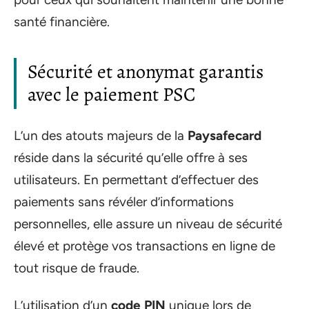
santé financière.
Sécurité et anonymat garantis
avec le paiement PSC
L’un des atouts majeurs de la
Paysafecard
réside dans la sécurité qu’elle offre à ses
utilisateurs. En permettant d’effectuer des
paiements sans révéler d’informations
personnelles, elle assure un niveau de sécurité
élevé et protège vos transactions en ligne de
tout risque de fraude.
L’utilisation d’un
code PIN
unique lors de