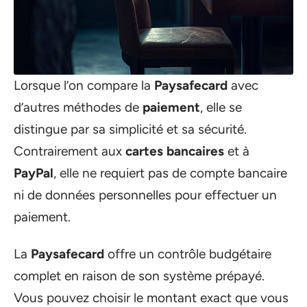
Lorsque l’on compare la
Paysafecard
avec
d’autres méthodes de
paiement
, elle se
distingue par sa simplicité et sa sécurité.
Contrairement aux
cartes bancaires
et à
PayPal
, elle ne requiert pas de compte bancaire
ni de données personnelles pour effectuer un
paiement.
La
Paysafecard
offre un contrôle budgétaire
complet en raison de son système prépayé.
Vous pouvez choisir le montant exact que vous