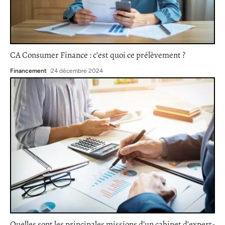
CA Consumer Finance : c’est quoi ce prélèvement ?
Financement
24 décembre 2024
Quelles sont les principales missions d’un cabinet d’expert-