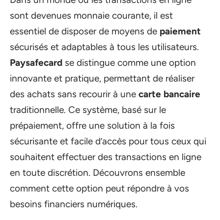
sont devenues monnaie courante, il est
essentiel de disposer de moyens de
paiement
sécurisés et adaptables à tous les utilisateurs.
Paysafecard
se distingue comme une option
innovante et pratique, permettant de réaliser
des achats sans recourir à une
carte bancaire
traditionnelle. Ce système, basé sur le
prépaiement, offre une solution à la fois
sécurisante et facile d’accès pour tous ceux qui
souhaitent effectuer des transactions en ligne
en toute discrétion. Découvrons ensemble
comment cette option peut répondre à vos
besoins financiers numériques.