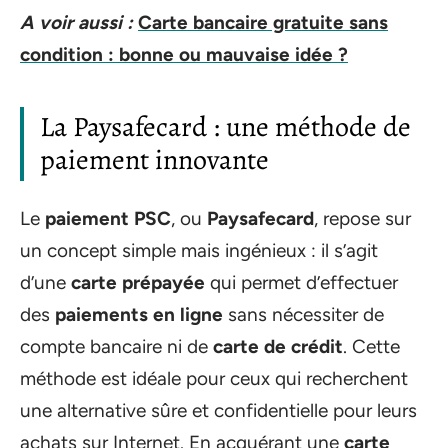
A voir aussi :
Carte bancaire gratuite sans
condition : bonne ou mauvaise idée ?
La Paysafecard : une méthode de
paiement innovante
Le
paiement PSC
, ou
Paysafecard
, repose sur
un concept simple mais ingénieux : il s’agit
d’une
carte prépayée
qui permet d’effectuer
des
paiements en ligne
sans nécessiter de
compte bancaire ni de
carte de crédit
. Cette
méthode est idéale pour ceux qui recherchent
une alternative sûre et confidentielle pour leurs
achats sur Internet. En acquérant une
carte