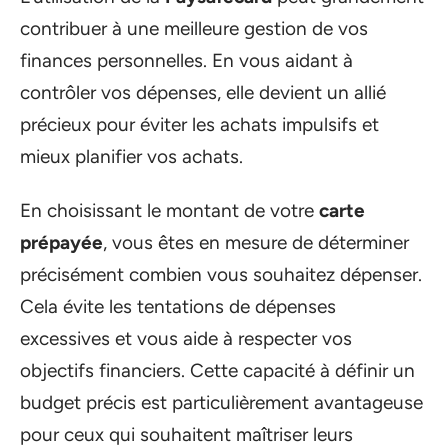
contribuer à une meilleure gestion de vos
finances personnelles. En vous aidant à
contrôler vos dépenses, elle devient un allié
précieux pour éviter les achats impulsifs et
mieux planifier vos achats.
En choisissant le montant de votre
carte
prépayée
, vous êtes en mesure de déterminer
précisément combien vous souhaitez dépenser.
Cela évite les tentations de dépenses
excessives et vous aide à respecter vos
objectifs financiers. Cette capacité à définir un
budget précis est particulièrement avantageuse
pour ceux qui souhaitent maîtriser leurs