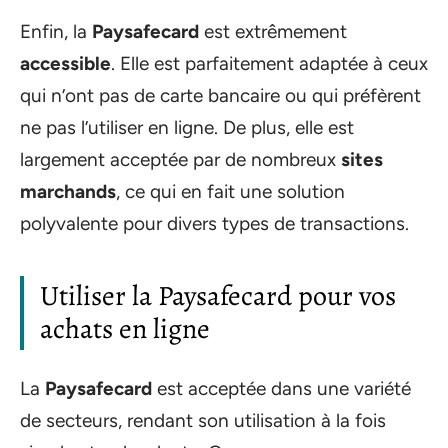
Enfin, la
Paysafecard
est extrêmement
accessible
. Elle est parfaitement adaptée à ceux
qui n’ont pas de carte bancaire ou qui préfèrent
ne pas l’utiliser en ligne. De plus, elle est
largement acceptée par de nombreux
sites
marchands
, ce qui en fait une solution
polyvalente pour divers types de transactions.
Utiliser la Paysafecard pour vos
achats en ligne
La
Paysafecard
est acceptée dans une variété
de secteurs, rendant son utilisation à la fois