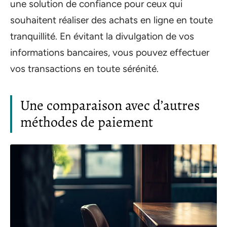
une solution de confiance pour ceux qui
souhaitent réaliser des achats en ligne en toute
tranquillité. En évitant la divulgation de vos
informations bancaires, vous pouvez effectuer
vos transactions en toute sérénité.
Une comparaison avec d’autres
méthodes de paiement