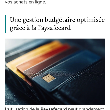
vos achats en ligne.
Une gestion budgétaire optimisée
grâce à la Paysafecard
L’utilisation de la
Paysafecard
peut grandement