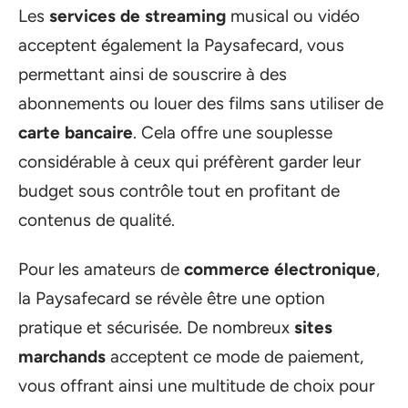
Les
services de streaming
musical ou vidéo
acceptent également la Paysafecard, vous
permettant ainsi de souscrire à des
abonnements ou louer des films sans utiliser de
carte bancaire
. Cela offre une souplesse
considérable à ceux qui préfèrent garder leur
budget sous contrôle tout en profitant de
contenus de qualité.
Pour les amateurs de
commerce électronique
,
la Paysafecard se révèle être une option
pratique et sécurisée. De nombreux
sites
marchands
acceptent ce mode de paiement,
vous offrant ainsi une multitude de choix pour