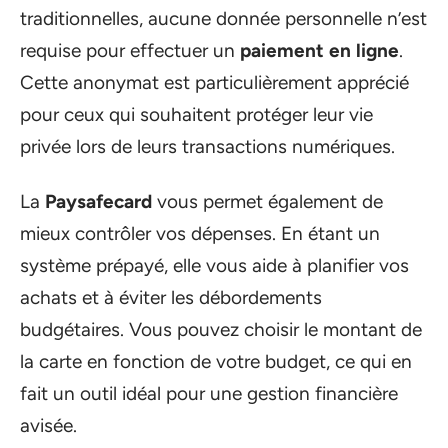
traditionnelles, aucune donnée personnelle n’est
requise pour effectuer un
paiement en ligne
.
Cette anonymat est particulièrement apprécié
pour ceux qui souhaitent protéger leur vie
privée lors de leurs transactions numériques.
La
Paysafecard
vous permet également de
mieux contrôler vos dépenses. En étant un
système prépayé, elle vous aide à planifier vos
achats et à éviter les débordements
budgétaires. Vous pouvez choisir le montant de
la carte en fonction de votre budget, ce qui en
fait un outil idéal pour une gestion financière
avisée.