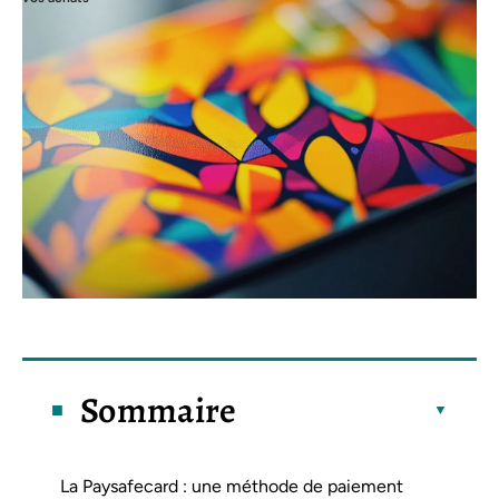
Sommaire
La Paysafecard : une méthode de paiement