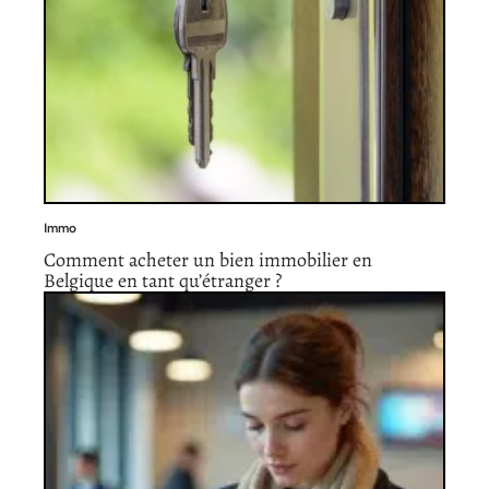
Immo
Comment acheter un bien immobilier en
Belgique en tant qu’étranger ?