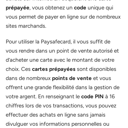
prépayée
, vous obtenez un
code
unique qui
vous permet de payer en ligne sur de nombreux
sites marchands.
Pour utiliser la Paysafecard, il vous suffit de
vous rendre dans un point de vente autorisé et
d’acheter une carte avec le montant de votre
choix. Ces
cartes prépayées
sont disponibles
dans de nombreux
points de vente
et vous
offrent une grande flexibilité dans la gestion de
votre argent. En renseignant le
code PIN
à 16
chiffres lors de vos transactions, vous pouvez
effectuer des achats en ligne sans jamais
divulguer vos informations personnelles ou