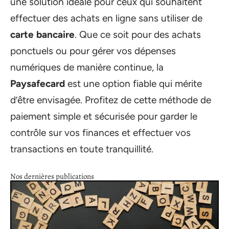
une solution idéale pour ceux qui souhaitent
effectuer des achats en ligne sans utiliser de
carte bancaire
. Que ce soit pour des achats
ponctuels ou pour gérer vos dépenses
numériques de manière continue, la
Paysafecard
est une option fiable qui mérite
d’être envisagée. Profitez de cette méthode de
paiement simple et sécurisée pour garder le
contrôle sur vos finances et effectuer vos
transactions en toute tranquillité.
Nos dernières publications