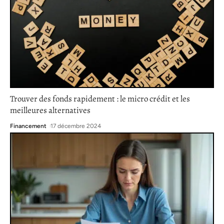
Trouver des fonds rapidement : le micro crédit et les
meilleures alternatives
Financement
17 décembre 2024