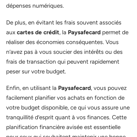
dépenses numériques.
De plus, en évitant les frais souvent associés
aux
cartes de crédit
, la
Paysafecard
permet de
réaliser des économies conséquentes. Vous
n’avez pas à vous soucier des intérêts ou des
frais de transaction qui peuvent rapidement
peser sur votre budget.
Enfin, en utilisant la
Paysafecard
, vous pouvez
facilement planifier vos achats en fonction de
votre budget disponible, ce qui vous assure une
tranquillité d’esprit quant à vos finances. Cette
planification financière avisée est essentielle
pour ceux qui souhaitent maintenir une bonne