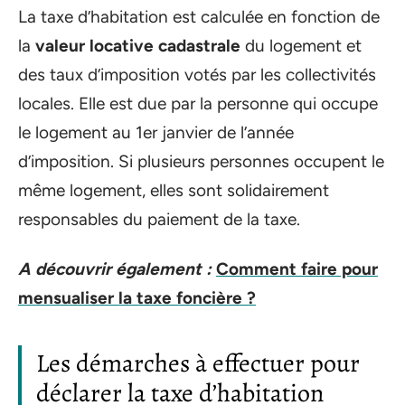
La taxe d’habitation est calculée en fonction de
la
valeur locative cadastrale
du logement et
des taux d’imposition votés par les collectivités
locales. Elle est due par la personne qui occupe
le logement au 1er janvier de l’année
d’imposition. Si plusieurs personnes occupent le
même logement, elles sont solidairement
responsables du paiement de la taxe.
A découvrir également :
Comment faire pour
mensualiser la taxe foncière ?
Les démarches à effectuer pour
déclarer la taxe d’habitation