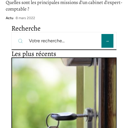
Quelles sont les principales missions d’un cabinet d’expert-
comptable ?
Actu
8 mars 2022
Recherche
Les plus récents