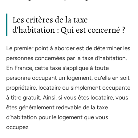
Les critères de la taxe
d’habitation : Qui est concerné ?
Le premier point à aborder est de déterminer les
personnes concernées par la taxe d’habitation.
En France, cette taxe s’applique à toute
personne occupant un logement, qu’elle en soit
propriétaire, locataire ou simplement occupante
à titre gratuit. Ainsi, si vous êtes locataire, vous
êtes généralement redevable de la taxe
d’habitation pour le logement que vous
occupez.