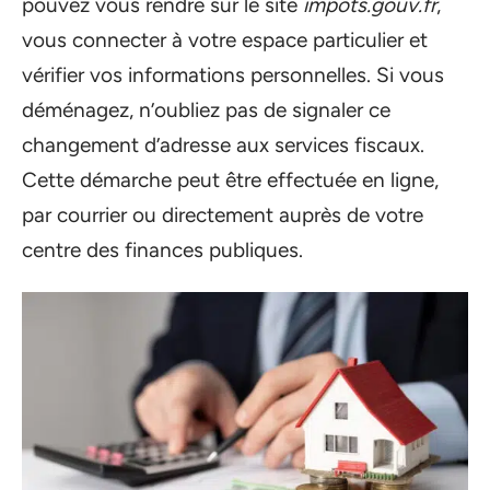
pouvez vous rendre sur le site
impots.gouv.fr
,
vous connecter à votre espace particulier et
vérifier vos informations personnelles. Si vous
déménagez, n’oubliez pas de signaler ce
changement d’adresse aux services fiscaux.
Cette démarche peut être effectuée en ligne,
par courrier ou directement auprès de votre
centre des finances publiques.