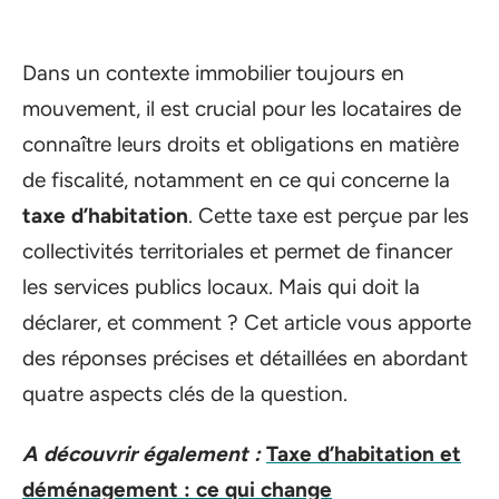
Dans un contexte immobilier toujours en
mouvement, il est crucial pour les locataires de
connaître leurs droits et obligations en matière
de fiscalité, notamment en ce qui concerne la
taxe d’habitation
. Cette taxe est perçue par les
collectivités territoriales et permet de financer
les services publics locaux. Mais qui doit la
déclarer, et comment ? Cet article vous apporte
des réponses précises et détaillées en abordant
quatre aspects clés de la question.
A découvrir également :
Taxe d’habitation et
déménagement : ce qui change