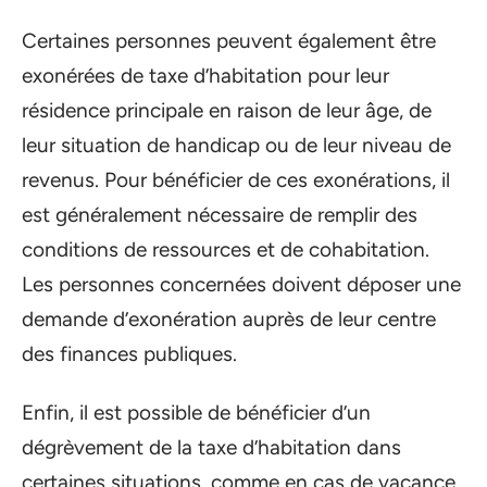
Certaines personnes peuvent également être
exonérées de taxe d’habitation pour leur
résidence principale en raison de leur âge, de
leur situation de handicap ou de leur niveau de
revenus. Pour bénéficier de ces exonérations, il
est généralement nécessaire de remplir des
conditions de ressources et de cohabitation.
Les personnes concernées doivent déposer une
demande d’exonération auprès de leur centre
des finances publiques.
Enfin, il est possible de bénéficier d’un
dégrèvement de la taxe d’habitation dans
certaines situations, comme en cas de vacance