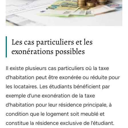
Les cas particuliers et les
exonérations possibles
Il existe plusieurs cas particuliers où la taxe
d’habitation peut être exonérée ou réduite pour
les locataires. Les étudiants bénéficient par
exemple d’une exonération de la taxe
d’habitation pour leur résidence principale, à
condition que le logement soit meublé et
constitue la résidence exclusive de l’étudiant.