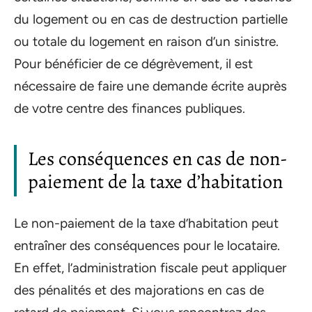
du logement ou en cas de destruction partielle
ou totale du logement en raison d’un sinistre.
Pour bénéficier de ce dégrèvement, il est
nécessaire de faire une demande écrite auprès
de votre centre des finances publiques.
Les conséquences en cas de non-
paiement de la taxe d’habitation
Le non-paiement de la taxe d’habitation peut
entraîner des conséquences pour le locataire.
En effet, l’administration fiscale peut appliquer
des pénalités et des majorations en cas de