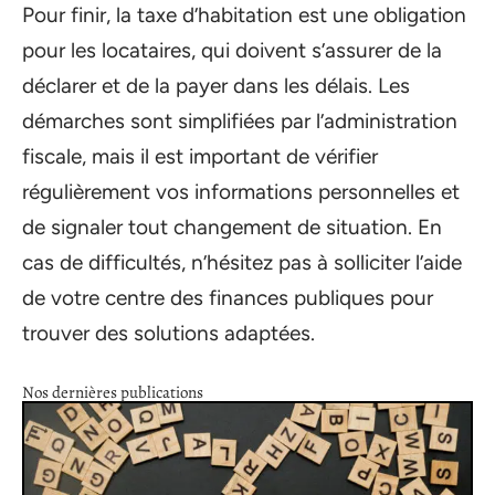
Pour finir, la taxe d’habitation est une obligation
pour les locataires, qui doivent s’assurer de la
déclarer et de la payer dans les délais. Les
démarches sont simplifiées par l’administration
fiscale, mais il est important de vérifier
régulièrement vos informations personnelles et
de signaler tout changement de situation. En
cas de difficultés, n’hésitez pas à solliciter l’aide
de votre centre des finances publiques pour
trouver des solutions adaptées.
Nos dernières publications