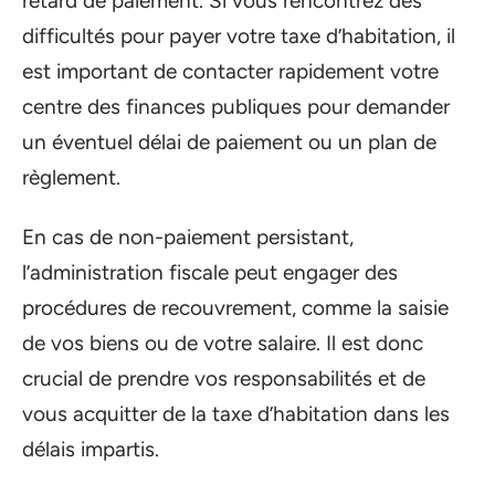
retard de paiement. Si vous rencontrez des
difficultés pour payer votre taxe d’habitation, il
est important de contacter rapidement votre
centre des finances publiques pour demander
un éventuel délai de paiement ou un plan de
règlement.
En cas de non-paiement persistant,
l’administration fiscale peut engager des
procédures de recouvrement, comme la saisie
de vos biens ou de votre salaire. Il est donc
crucial de prendre vos responsabilités et de
vous acquitter de la taxe d’habitation dans les
délais impartis.