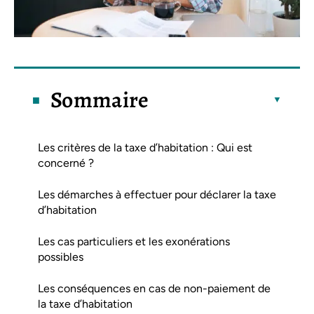
Sommaire
Les critères de la taxe d’habitation : Qui est
concerné ?
Les démarches à effectuer pour déclarer la taxe
d’habitation
Les cas particuliers et les exonérations
possibles
Les conséquences en cas de non-paiement de
la taxe d’habitation