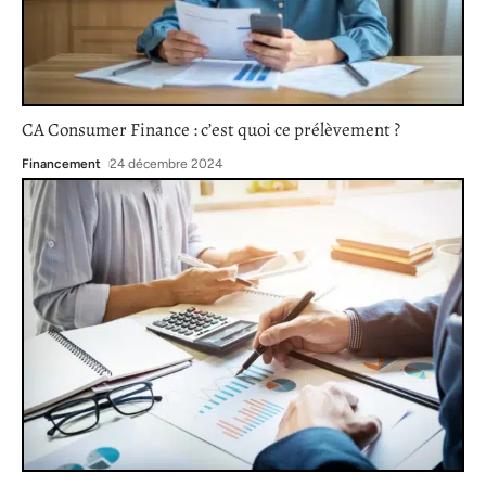
CA Consumer Finance : c’est quoi ce prélèvement ?
Financement
24 décembre 2024