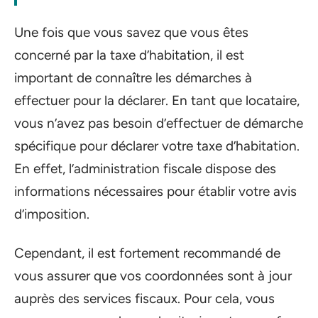
Une fois que vous savez que vous êtes
concerné par la taxe d’habitation, il est
important de connaître les démarches à
effectuer pour la déclarer. En tant que locataire,
vous n’avez pas besoin d’effectuer de démarche
spécifique pour déclarer votre taxe d’habitation.
En effet, l’administration fiscale dispose des
informations nécessaires pour établir votre avis
d’imposition.
Cependant, il est fortement recommandé de
vous assurer que vos coordonnées sont à jour
auprès des services fiscaux. Pour cela, vous