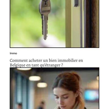
Immo
Comment acheter un bien immobilier en
Belgique en tant qu’étranger ?