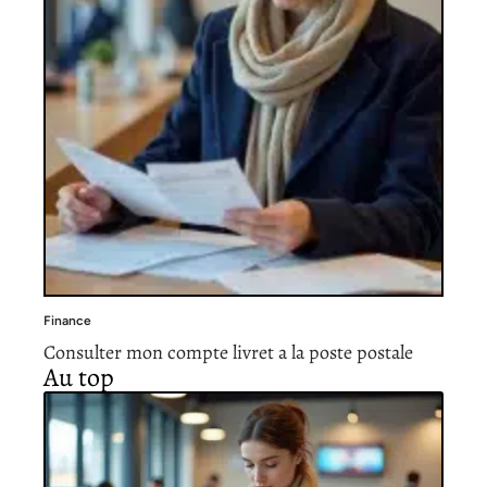
Finance
Consulter mon compte livret a la poste postale
Au top