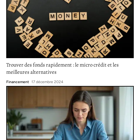
Trouver des fonds rapidement : le micro crédit et les
meilleures alternatives
Financement
17 décembre 2024