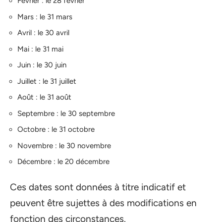
Février : le 28 février
Mars : le 31 mars
Avril : le 30 avril
Mai : le 31 mai
Juin : le 30 juin
Juillet : le 31 juillet
Août : le 31 août
Septembre : le 30 septembre
Octobre : le 31 octobre
Novembre : le 30 novembre
Décembre : le 20 décembre
Ces dates sont données à titre indicatif et
peuvent être sujettes à des modifications en
fonction des circonstances.