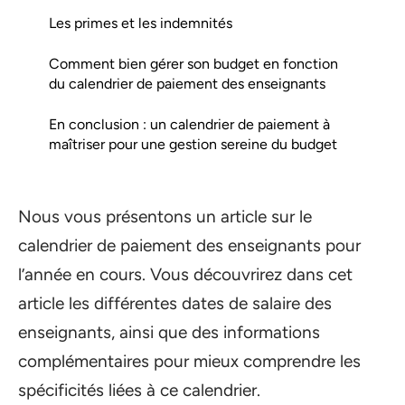
Les primes et les indemnités
Comment bien gérer son budget en fonction
du calendrier de paiement des enseignants
En conclusion : un calendrier de paiement à
maîtriser pour une gestion sereine du budget
Nous vous présentons un article sur le
calendrier de paiement des enseignants pour
l’année en cours. Vous découvrirez dans cet
article les différentes dates de salaire des
enseignants, ainsi que des informations
complémentaires pour mieux comprendre les
spécificités liées à ce calendrier.