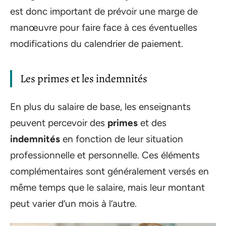
est donc important de prévoir une marge de
manœuvre pour faire face à ces éventuelles
modifications du calendrier de paiement.
Les primes et les indemnités
En plus du salaire de base, les enseignants
peuvent percevoir des
primes
et des
indemnités
en fonction de leur situation
professionnelle et personnelle. Ces éléments
complémentaires sont généralement versés en
même temps que le salaire, mais leur montant
peut varier d’un mois à l’autre.