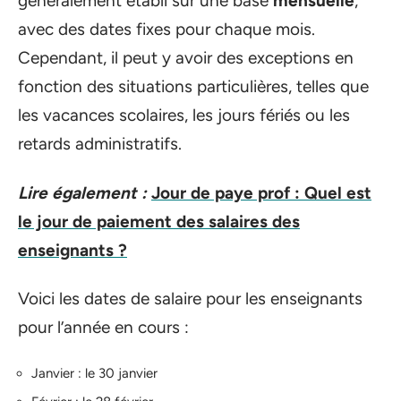
généralement établi sur une base
mensuelle
,
avec des dates fixes pour chaque mois.
Cependant, il peut y avoir des exceptions en
fonction des situations particulières, telles que
les vacances scolaires, les jours fériés ou les
retards administratifs.
Lire également :
Jour de paye prof : Quel est
le jour de paiement des salaires des
enseignants ?
Voici les dates de salaire pour les enseignants
pour l’année en cours :
Janvier : le 30 janvier