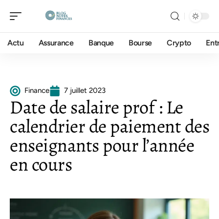
Actu
Assurance
Banque
Bourse
Crypto
Ent
Finance
7 juillet 2023
Date de salaire prof : Le
calendrier de paiement des
enseignants pour l’année
en cours