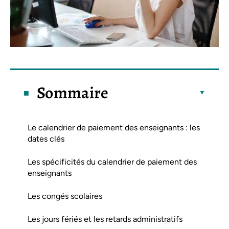
Sommaire
Le calendrier de paiement des enseignants : les
dates clés
Les spécificités du calendrier de paiement des
enseignants
Les congés scolaires
Les jours fériés et les retards administratifs