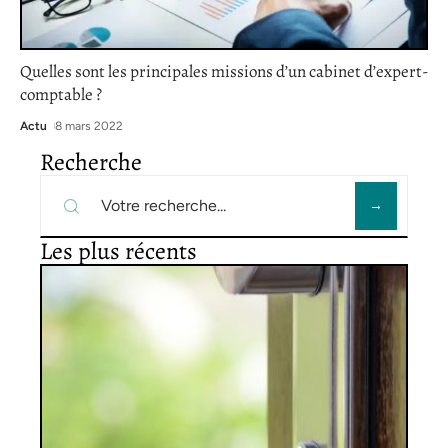
Quelles sont les principales missions d’un cabinet d’expert-
comptable ?
Actu
8 mars 2022
Recherche
Les plus récents