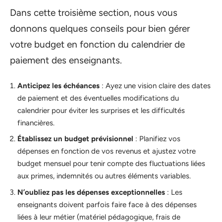
Dans cette troisième section, nous vous
donnons quelques conseils pour bien gérer
votre budget en fonction du calendrier de
paiement des enseignants.
Anticipez les échéances
: Ayez une vision claire des dates
de paiement et des éventuelles modifications du
calendrier pour éviter les surprises et les difficultés
financières.
Établissez un budget prévisionnel
: Planifiez vos
dépenses en fonction de vos revenus et ajustez votre
budget mensuel pour tenir compte des fluctuations liées
aux primes, indemnités ou autres éléments variables.
N’oubliez pas les dépenses exceptionnelles
: Les
enseignants doivent parfois faire face à des dépenses
liées à leur métier (matériel pédagogique, frais de