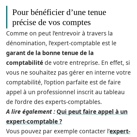
Pour bénéficier d’une tenue
précise de vos comptes
Comme on peut l’entrevoir à travers la
dénomination, l’expert-comptable est le
garant de la bonne tenue de la
comptabilité
de votre entreprise. En effet, si
vous ne souhaitez pas gérer en interne votre
comptabilité, l’option parfaite est de faire
appel à un professionnel inscrit au tableau
de l’ordre des experts-comptables.
A lire également :
Qui peut faire appel à un
expert-comptable ?
Vous pouvez par exemple contacter l’
expert-