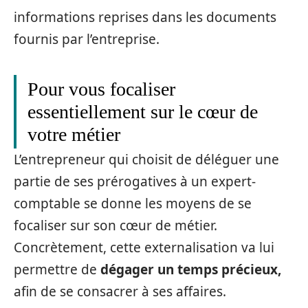
informations reprises dans les documents
fournis par l’entreprise.
Pour vous focaliser
essentiellement sur le cœur de
votre métier
L’entrepreneur qui choisit de déléguer une
partie de ses prérogatives à un expert-
comptable se donne les moyens de se
focaliser sur son cœur de métier.
Concrètement, cette externalisation va lui
permettre de
dégager un temps précieux,
afin de se consacrer à ses affaires.