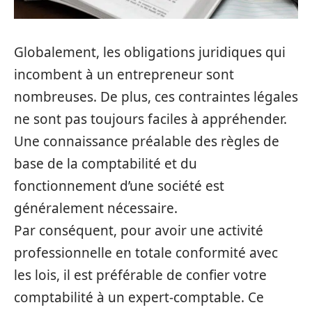
Globalement, les obligations juridiques qui
incombent à un entrepreneur sont
nombreuses. De plus, ces contraintes légales
ne sont pas toujours faciles à appréhender.
Une connaissance préalable des règles de
base de la comptabilité et du
fonctionnement d’une société est
généralement nécessaire.
Par conséquent, pour avoir une activité
professionnelle en totale conformité avec
les lois, il est préférable de confier votre
comptabilité à un expert-comptable. Ce