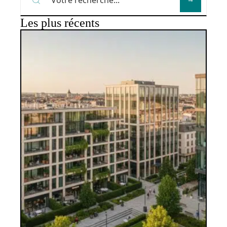
Les plus récents