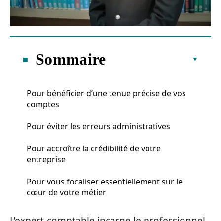
Sommaire
Pour bénéficier d’une tenue précise de vos
comptes
Pour éviter les erreurs administratives
Pour accroître la crédibilité de votre
entreprise
Pour vous focaliser essentiellement sur le
cœur de votre métier
L’expert-comptable incarne le professionnel