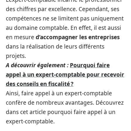
des chiffres par excellence. Cependant, ses
compétences ne se limitent pas uniquement
au domaine comptable. En effet, il est aussi
en mesure
d’accompagner les entreprises
dans la réalisation de leurs différents
projets.
A découvrir également :
Pourquoi faire
appel à un expert-comptable pour recevoir
des conseils en fiscalité ?
Ainsi, faire appel à un expert-comptable
confère de nombreux avantages. Découvrez
dans cet article pourquoi faire appel à un
expert-comptable.