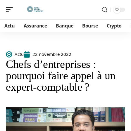
Actu
Assurance
Banque
Bourse
Crypto
Actu
22 novembre 2022
Chefs d’entreprises :
pourquoi faire appel à un
expert-comptable ?