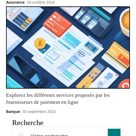
Assurance
24 octobre 2024
Explorez les différents services proposés par les
fournisseurs de paiement en ligne
Banque
30 septembre 2024
Recherche