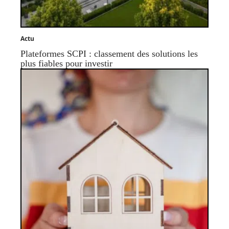
Actu
Plateformes SCPI : classement des solutions les
plus fiables pour investir