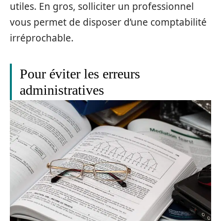
utiles. En gros, solliciter un professionnel
vous permet de disposer d’une comptabilité
irréprochable.
Pour éviter les erreurs
administratives