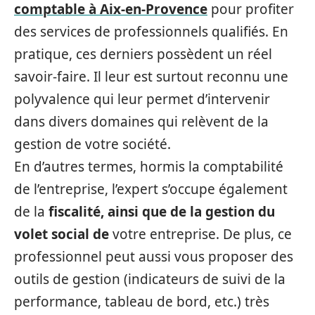
comptable à Aix-en-Provence
pour profiter
des services de professionnels qualifiés. En
pratique, ces derniers possèdent un réel
savoir-faire. Il leur est surtout reconnu une
polyvalence qui leur permet d’intervenir
dans divers domaines qui relèvent de la
gestion de votre société.
En d’autres termes, hormis la comptabilité
de l’entreprise, l’expert s’occupe également
de la
fiscalité, ainsi que de la gestion du
volet social de
votre entreprise. De plus, ce
professionnel peut aussi vous proposer des
outils de gestion (indicateurs de suivi de la
performance, tableau de bord, etc.) très