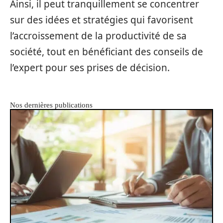
Ainsi, il peut tranquillement se concentrer
sur des idées et stratégies qui favorisent
l’accroissement de la productivité de sa
société, tout en bénéficiant des conseils de
l’expert pour ses prises de décision.
Nos dernières publications