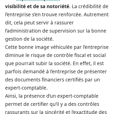
visibilité et de sa notoriété
. La crédibilité de
l’entreprise s’en trouve renforcée. Autrement
dit, cela peut servir à rassurer
l’administration de supervision sur la bonne
gestion de la société.
Cette bonne image véhiculée par l’entreprise
diminue le risque de contrôle fiscal et social
que pourrait subir la société. En effet, il est
parfois demandé à l’entreprise de présenter
des documents financiers certifiés par un
expert-comptable.
Ainsi, la présence d’un expert-comptable
permet de certifier qu’il y a des contrôles
rassurants sur la sincérité et l’exactitude des