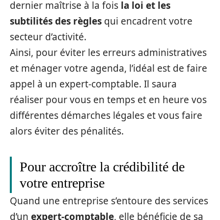
dernier maîtrise à la fois
la loi et les
subtilités des règles
qui encadrent votre
secteur d’activité.
Ainsi, pour éviter les erreurs administratives
et ménager votre agenda, l’idéal est de faire
appel à un expert-comptable. Il saura
réaliser pour vous en temps et en heure vos
différentes démarches légales et vous faire
alors éviter des pénalités.
Pour accroître la crédibilité de
votre entreprise
Quand une entreprise s’entoure des services
d’un
expert-comptable
, elle bénéficie de sa