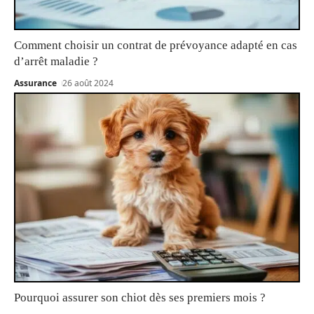
Comment choisir un contrat de prévoyance adapté en cas
d’arrêt maladie ?
Assurance
26 août 2024
Pourquoi assurer son chiot dès ses premiers mois ?