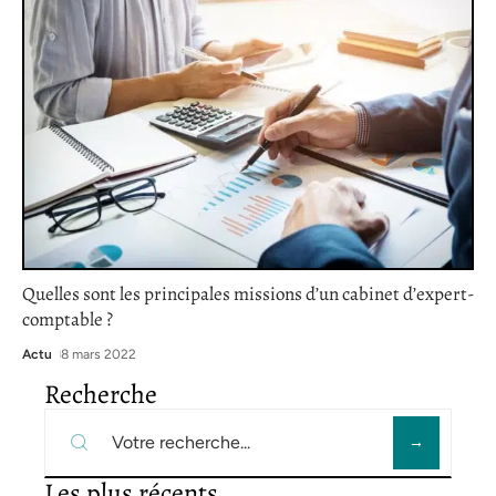
Quelles sont les principales missions d’un cabinet d’expert-
comptable ?
Actu
8 mars 2022
Recherche
Les plus récents