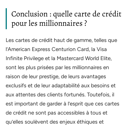
Conclusion : quelle carte de crédit
pour les millionnaires ?
Les cartes de crédit haut de gamme, telles que
l’American Express Centurion Card, la Visa
Infinite Privilege et la Mastercard World Elite,
sont les plus prisées par les millionnaires en
raison de leur prestige, de leurs avantages
exclusifs et de leur adaptabilité aux besoins et
aux attentes des clients fortunés. Toutefois, il
est important de garder à l’esprit que ces cartes
de crédit ne sont pas accessibles à tous et
qu’elles soulèvent des enjeux éthiques et