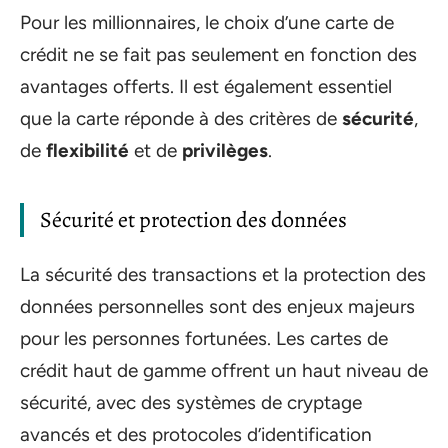
Pour les millionnaires, le choix d’une carte de
crédit ne se fait pas seulement en fonction des
avantages offerts. Il est également essentiel
que la carte réponde à des critères de
sécurité
,
de
flexibilité
et de
privilèges
.
Sécurité et protection des données
La sécurité des transactions et la protection des
données personnelles sont des enjeux majeurs
pour les personnes fortunées. Les cartes de
crédit haut de gamme offrent un haut niveau de
sécurité, avec des systèmes de cryptage
avancés et des protocoles d’identification