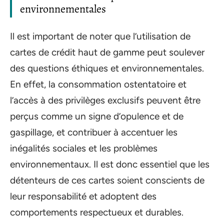
environnementales
Il est important de noter que l’utilisation de
cartes de crédit haut de gamme peut soulever
des questions éthiques et environnementales.
En effet, la consommation ostentatoire et
l’accès à des privilèges exclusifs peuvent être
perçus comme un signe d’opulence et de
gaspillage, et contribuer à accentuer les
inégalités sociales et les problèmes
environnementaux. Il est donc essentiel que les
détenteurs de ces cartes soient conscients de
leur responsabilité et adoptent des
comportements respectueux et durables.