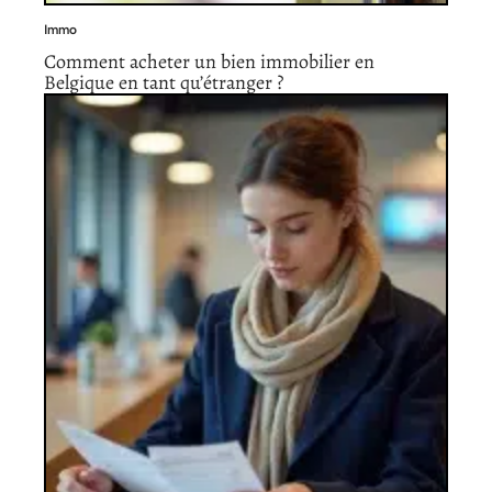
Immo
Comment acheter un bien immobilier en
Belgique en tant qu’étranger ?