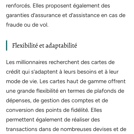
renforcés. Elles proposent également des
garanties d’assurance et d’assistance en cas de
fraude ou de vol.
Flexibilité et adaptabilité
Les millionnaires recherchent des cartes de
crédit qui s’adaptent à leurs besoins et à leur
mode de vie. Les cartes haut de gamme offrent
une grande flexibilité en termes de plafonds de
dépenses, de gestion des comptes et de
conversion des points de fidélité. Elles
permettent également de réaliser des
transactions dans de nombreuses devises et de