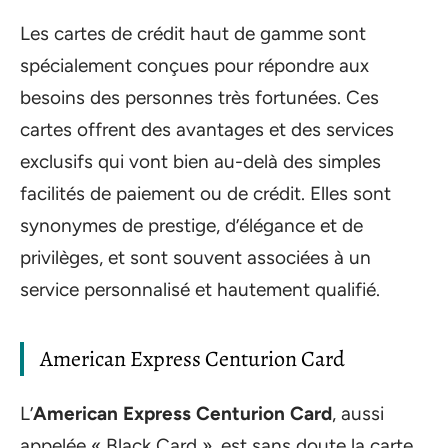
Les cartes de crédit haut de gamme sont
spécialement conçues pour répondre aux
besoins des personnes très fortunées. Ces
cartes offrent des avantages et des services
exclusifs qui vont bien au-delà des simples
facilités de paiement ou de crédit. Elles sont
synonymes de prestige, d’élégance et de
privilèges, et sont souvent associées à un
service personnalisé et hautement qualifié.
American Express Centurion Card
L’
American Express Centurion Card
, aussi
appelée « Black Card », est sans doute la carte