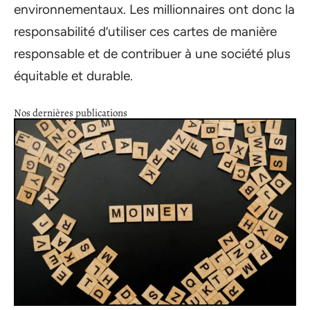
environnementaux. Les millionnaires ont donc la
responsabilité d’utiliser ces cartes de manière
responsable et de contribuer à une société plus
équitable et durable.
Nos dernières publications