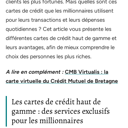
clients les plus fortunés. Mais quelles sont ces
cartes de crédit que les millionnaires utilisent
pour leurs transactions et leurs dépenses
quotidiennes ? Cet article vous présente les
différentes cartes de crédit haut de gamme et
leurs avantages, afin de mieux comprendre le
choix des personnes les plus riches.
A lire en complément :
CMB Virtualis : la
carte virtuelle du Crédit Mutuel de Bretagne
Les cartes de crédit haut de
gamme : des services exclusifs
pour les millionnaires