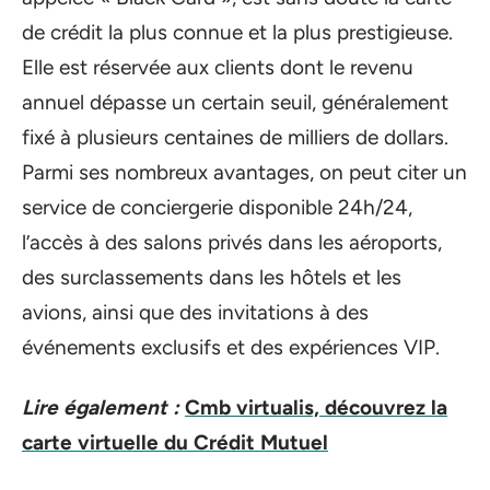
de crédit la plus connue et la plus prestigieuse.
Elle est réservée aux clients dont le revenu
annuel dépasse un certain seuil, généralement
fixé à plusieurs centaines de milliers de dollars.
Parmi ses nombreux avantages, on peut citer un
service de conciergerie disponible 24h/24,
l’accès à des salons privés dans les aéroports,
des surclassements dans les hôtels et les
avions, ainsi que des invitations à des
événements exclusifs et des expériences VIP.
Lire également :
Cmb virtualis, découvrez la
carte virtuelle du Crédit Mutuel