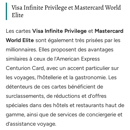
Visa Infinite Privilege et Mastercard World
Elite
Les cartes
Visa Infinite Privilege
et
Mastercard
World Elite
sont également très prisées par les
millionnaires. Elles proposent des avantages
similaires à ceux de l’American Express
Centurion Card, avec un accent particulier sur
les voyages, l’hôtellerie et la gastronomie. Les
détenteurs de ces cartes bénéficient de
surclassements, de réductions et d’offres
spéciales dans des hôtels et restaurants haut de
gamme, ainsi que de services de conciergerie et
d’assistance voyage.