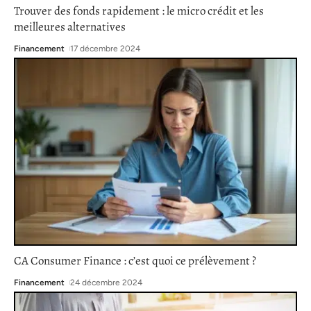
Trouver des fonds rapidement : le micro crédit et les
meilleures alternatives
Financement
17 décembre 2024
CA Consumer Finance : c’est quoi ce prélèvement ?
Financement
24 décembre 2024