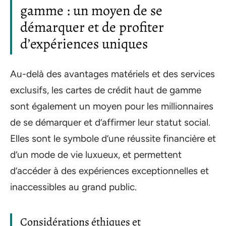
gamme : un moyen de se
démarquer et de profiter
d’expériences uniques
Au-delà des avantages matériels et des services
exclusifs, les cartes de crédit haut de gamme
sont également un moyen pour les millionnaires
de se démarquer et d’affirmer leur statut social.
Elles sont le symbole d’une réussite financière et
d’un mode de vie luxueux, et permettent
d’accéder à des expériences exceptionnelles et
inaccessibles au grand public.
Considérations éthiques et