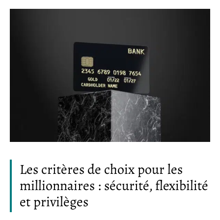
Les critères de choix pour les
millionnaires : sécurité, flexibilité
et privilèges