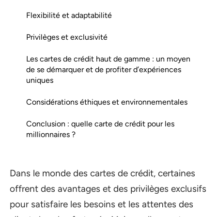
Flexibilité et adaptabilité
Privilèges et exclusivité
Les cartes de crédit haut de gamme : un moyen
de se démarquer et de profiter d’expériences
uniques
Considérations éthiques et environnementales
Conclusion : quelle carte de crédit pour les
millionnaires ?
Dans le monde des cartes de crédit, certaines
offrent des avantages et des privilèges exclusifs
pour satisfaire les besoins et les attentes des