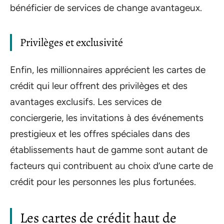
bénéficier de services de change avantageux.
Privilèges et exclusivité
Enfin, les millionnaires apprécient les cartes de
crédit qui leur offrent des privilèges et des
avantages exclusifs. Les services de
conciergerie, les invitations à des événements
prestigieux et les offres spéciales dans des
établissements haut de gamme sont autant de
facteurs qui contribuent au choix d’une carte de
crédit pour les personnes les plus fortunées.
Les cartes de crédit haut de