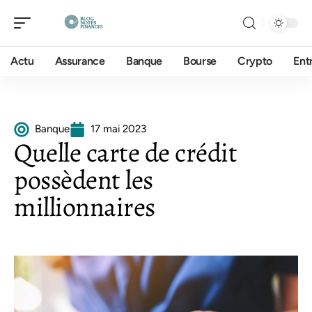
Actu
Assurance
Banque
Bourse
Crypto
Ent
Banque
17 mai 2023
Quelle carte de crédit
possèdent les
millionnaires