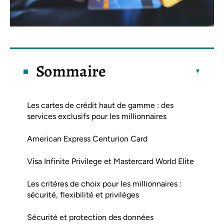
Sommaire
Les cartes de crédit haut de gamme : des
services exclusifs pour les millionnaires
American Express Centurion Card
Visa Infinite Privilege et Mastercard World Elite
Les critères de choix pour les millionnaires :
sécurité, flexibilité et privilèges
Sécurité et protection des données