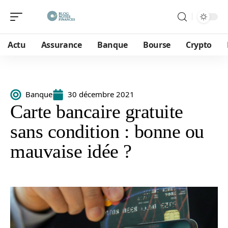
Actu
Assurance
Banque
Bourse
Crypto
Banque
30 décembre 2021
Carte bancaire gratuite
sans condition : bonne ou
mauvaise idée ?