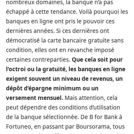
nombreux domaines, la banque n’a pas
échappé à cette tendance. Voilà pourquoi les
banques en ligne ont pris le pouvoir ces
dernières années. Si ces dernières ont
démocratisé la carte bancaire gratuite sans
condition, elles ont en revanche imposé
certaines contreparties.
Que cela soit pour
l’octroi ou la gratuité, les banques en ligne
exigent souvent un niveau de revenus, un
dépôt d’épargne minimum ou un
versement mensuel.
Mais attention, cela
peut dépendre des conditions d’utilisation
de la banque sélectionnée. De B for Bank à
Fortuneo, en passant par Boursorama, tous