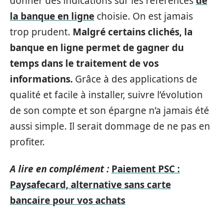
donner des indications sur les références
de
la banque en ligne
choisie. On est jamais
trop prudent.
Malgré certains clichés, la
banque en ligne permet de gagner du
temps dans le traitement de vos
informations.
Grâce à des applications de
qualité et facile à installer, suivre l’évolution
de son compte et son épargne n’a jamais été
aussi simple. Il serait dommage de ne pas en
profiter.
A lire en complément :
Paiement PSC :
Paysafecard, alternative sans carte
bancaire pour vos achats