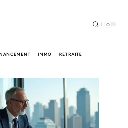
INANCEMENT
IMMO
RETRAITE