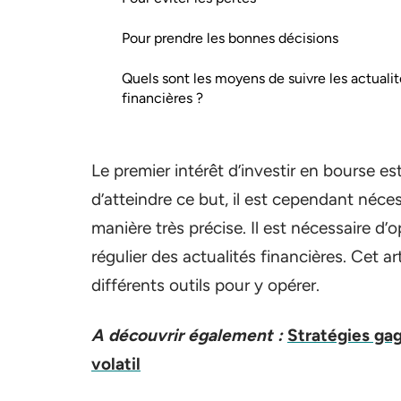
Pour prendre les bonnes décisions
Quels sont les moyens de suivre les actualit
financières ?
Le premier intérêt d’investir en bourse est
d’atteindre ce but, il est cependant néce
manière très précise. Il est nécessaire d’
régulier des actualités financières. Cet ar
différents outils pour y opérer.
A découvrir également :
Stratégies ga
volatil