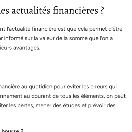
les actualités financières ?
nt l’actualité financière est que cela permet d’être
ter informé sur la valeur de la somme que l’on a
sieurs avantages.
inancière au quotidien pour éviter les erreurs qui
ennement au courant de tous les éléments, on peut
ter les pertes, mener des études et prévoir des
 bourse ?