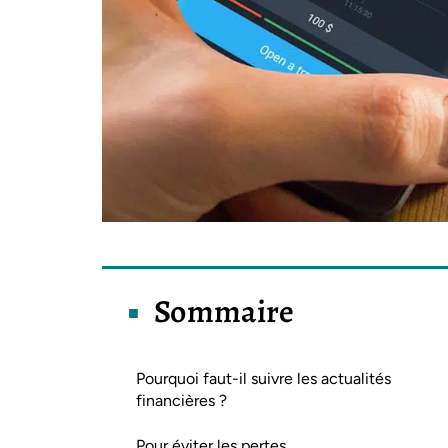
Sommaire
Pourquoi faut-il suivre les actualités
financières ?
Pour éviter les pertes