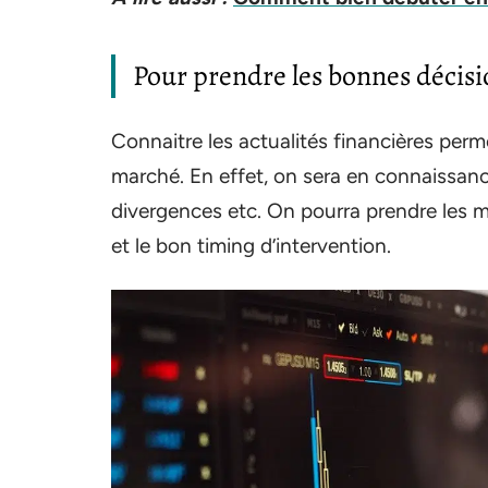
Pour prendre les bonnes décisi
Connaitre les actualités financières per
marché. En effet, on sera en connaissan
divergences etc. On pourra prendre les m
et le bon timing d’intervention.