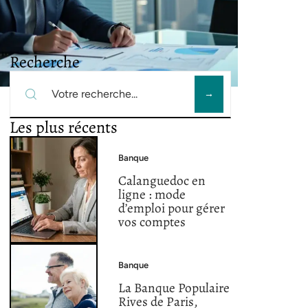
Recherche
Les plus récents
Banque
Calanguedoc en
ligne : mode
d’emploi pour gérer
vos comptes
Banque
La Banque Populaire
Rives de Paris,