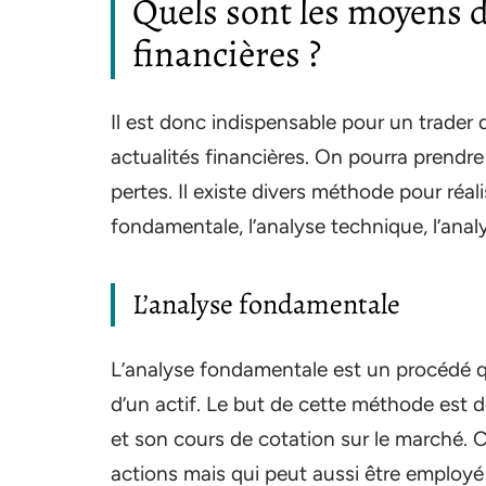
Quels sont les moyens de
financières ?
Il est donc indispensable pour un trader 
actualités financières. On pourra prendre 
pertes. Il existe divers méthode pour réal
fondamentale, l’analyse technique, l’analy
L’analyse fondamentale
L’analyse fondamentale est un procédé q
d’un actif. Le but de cette méthode est de 
et son cours de cotation sur le marché. C
actions mais qui peut aussi être employé