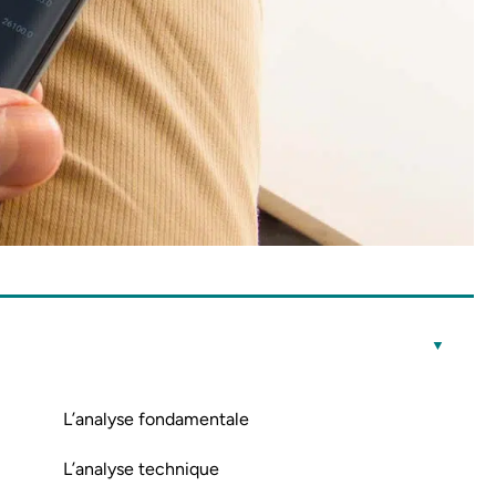
L’analyse fondamentale
L’analyse technique