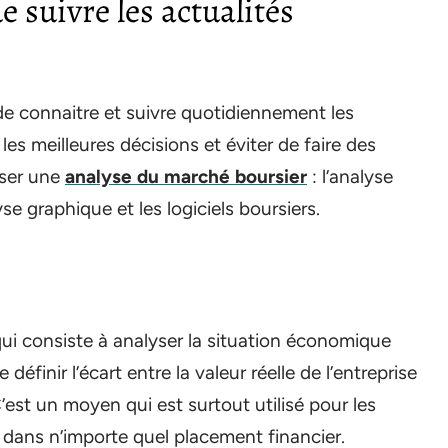
 suivre les actualités
de connaitre et suivre quotidiennement les
les meilleures décisions et éviter de faire des
iser une
analyse du marché boursier
: l’analyse
se graphique et les logiciels boursiers.
ui consiste à analyser la situation économique
définir l’écart entre la valeur réelle de l’entreprise
’est un moyen qui est surtout utilisé pour les
 dans n’importe quel placement financier.