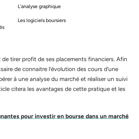
L’analyse graphique
Les logiciels boursiers
és
 de tirer profit de ses placements financiers. Afin
ssaire de connaitre l’évolution des cours d’une
opérer à une analyse du marché et réaliser un suivi
ticle citera les avantages de cette pratique et les
gnantes pour investir en bourse dans un marché