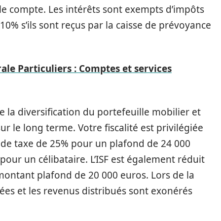
le compte. Les intérêts sont exempts d’impôts
 10% s’ils sont reçus par la caisse de prévoyance
ale Particuliers : Comptes et services
 la diversification du portefeuille mobilier et
r le long terme. Votre fiscalité est privilégiée
e de taxe de 25% pour un plafond de 24 000
our un célibataire. L’ISF est également réduit
ontant plafond de 20 000 euros. Lors de la
ées et les revenus distribués sont exonérés