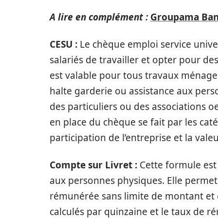
A lire en complément :
Groupama Banq
CESU :
Le chèque emploi service unive
salariés de travailler et opter pour d
est valable pour tous travaux ménagers
halte garderie ou assistance aux pers
des particuliers ou des associations o
en place du chèque se fait par les catég
participation de l’entreprise et la valeu
Compte sur Livret :
Cette formule est
aux personnes physiques. Elle permet
rémunérée sans limite de montant et 
calculés par quinzaine et le taux de ré