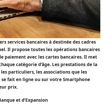
rs services bancaires à destinée des cadres
el. Il propose toutes les opérations bancaires
e paiement avec les cartes bancaires. Il met
haque catégorie d’âge. Les prestations de la
es particuliers, les associations que les
n se fait en ligne ou sur votre Smartphone
eur prix.
 Banque et d’Expansion