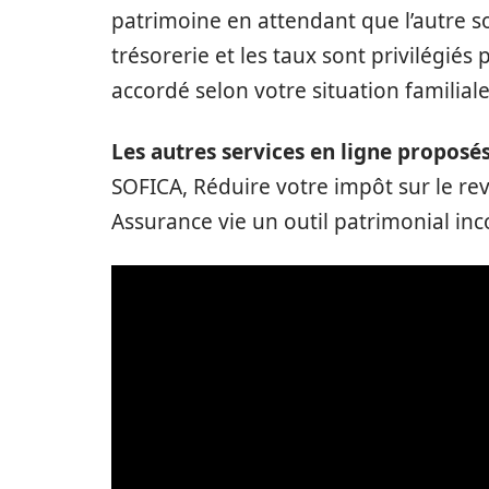
patrimoine en attendant que l’autre s
trésorerie et les taux sont privilégiés 
accordé selon votre situation familiale
Les autres services en ligne proposé
SOFICA, Réduire votre impôt sur le reve
Assurance vie un outil patrimonial in