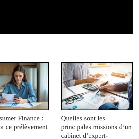
umer Finance :
Quelles sont les
oi ce prélèvement
principales missions d’un
cabinet d’expert-