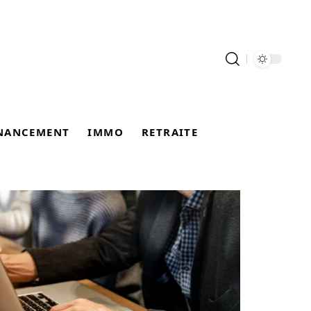
NANCEMENT
IMMO
RETRAITE