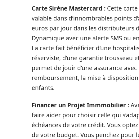
Carte Sirène Mastercard :
Cette carte
valable dans d’innombrables points d
euros par jour dans les distributeurs
Dynamique avec une alerte SMS ou e
La carte fait bénéficier d’une hospital
réserviste, d’une garantie trousseau e
permet de jouir d’une assurance avec l
remboursement, la mise à disposition
enfants.
Financer un Projet Immmobilier :
Ave
faire aider pour choisir celle qui s’a
échéances de votre crédit. Vous opte
de votre budget. Vous penchez pour le