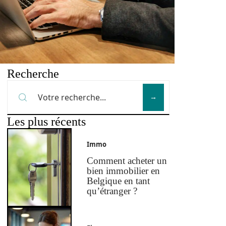
Recherche
Les plus récents
Immo
Comment acheter un
bien immobilier en
Belgique en tant
qu’étranger ?