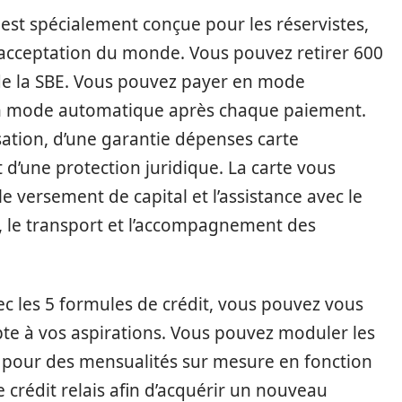
 est spécialement conçue pour les réservistes,
’acceptation du monde. Vous pouvez retirer 600
 de la SBE. Vous pouvez payer en mode
n mode automatique après chaque paiement.
isation, d’une garantie dépenses carte
t d’une protection juridique. La carte vous
e versement de capital et l’assistance avec le
, le transport et l’accompagnement des
c les 5 formules de crédit, vous pouvez vous
dapte à vos aspirations. Vous pouvez moduler les
z pour des mensualités sur mesure en fonction
 crédit relais afin d’acquérir un nouveau