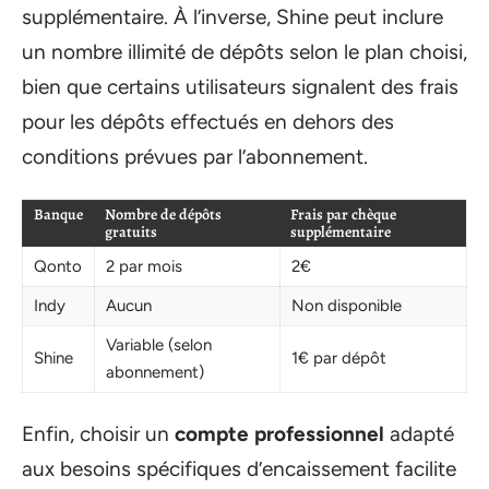
supplémentaire. À l’inverse, Shine peut inclure
un nombre illimité de dépôts selon le plan choisi,
bien que certains utilisateurs signalent des frais
pour les dépôts effectués en dehors des
conditions prévues par l’abonnement.
Banque
Nombre de dépôts
Frais par chèque
gratuits
supplémentaire
Qonto
2 par mois
2€
Indy
Aucun
Non disponible
Variable (selon
Shine
1€ par dépôt
abonnement)
Enfin, choisir un
compte professionnel
adapté
aux besoins spécifiques d’encaissement facilite