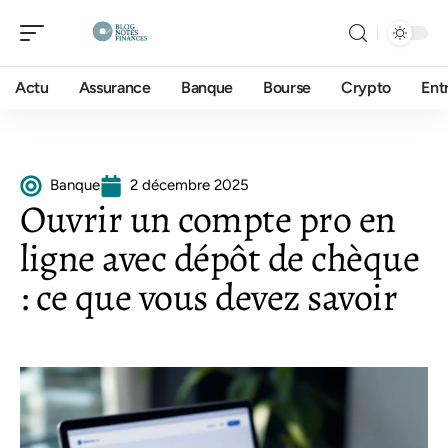
Actu
Assurance
Banque
Bourse
Crypto
Ent
Banque
2 décembre 2025
Ouvrir un compte pro en
ligne avec dépôt de chèque
: ce que vous devez savoir