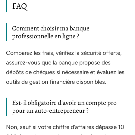
FAQ
Comment choisir ma banque
professionnelle en ligne ?
Comparez les frais, vérifiez la sécurité offerte,
assurez-vous que la banque propose des
dépôts de chèques si nécessaire et évaluez les
outils de gestion financière disponibles.
Est-il obligatoire d’avoir un compte pro
pour un auto-entrepreneur ?
Non, sauf si votre chiffre d’affaires dépasse 10