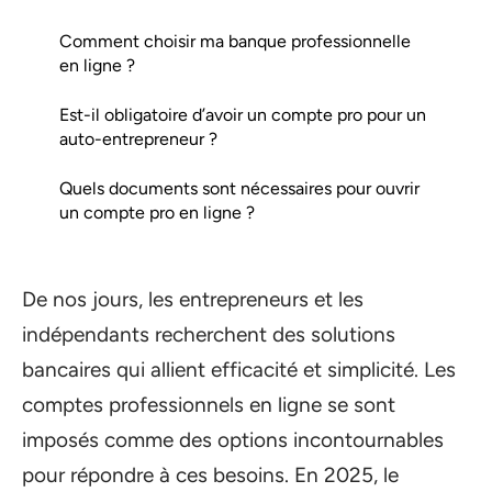
Comment choisir ma banque professionnelle
en ligne ?
Est-il obligatoire d’avoir un compte pro pour un
auto-entrepreneur ?
Quels documents sont nécessaires pour ouvrir
un compte pro en ligne ?
De nos jours, les entrepreneurs et les
indépendants recherchent des solutions
bancaires qui allient efficacité et simplicité. Les
comptes professionnels en ligne se sont
imposés comme des options incontournables
pour répondre à ces besoins. En 2025, le