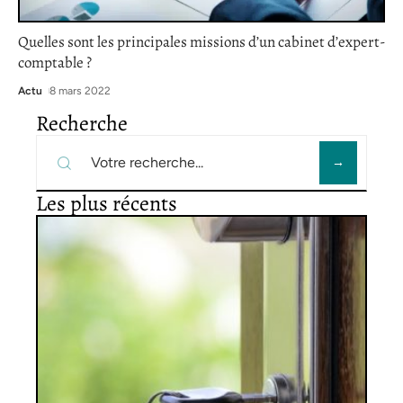
Quelles sont les principales missions d’un cabinet d’expert-
comptable ?
Actu
8 mars 2022
Recherche
Les plus récents