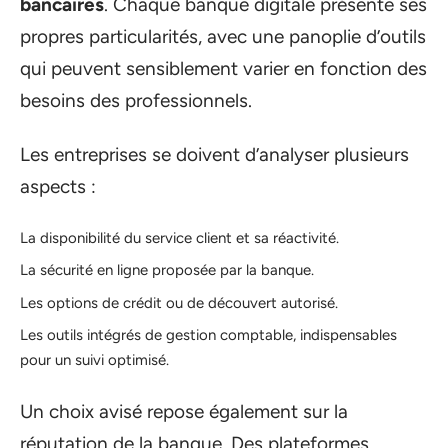
bancaires
. Chaque banque digitale présente ses
propres particularités, avec une panoplie d’outils
qui peuvent sensiblement varier en fonction des
besoins des professionnels.
Les entreprises se doivent d’analyser plusieurs
aspects :
La disponibilité du service client et sa réactivité.
La sécurité en ligne proposée par la banque.
Les options de crédit ou de découvert autorisé.
Les outils intégrés de gestion comptable, indispensables
pour un suivi optimisé.
Un choix avisé repose également sur la
réputation de la banque. Des plateformes