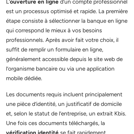
L’
ouverture en ligne
d’un compte professionnel
est un processus optimisé et rapide. La première
étape consiste à sélectionner la banque en ligne
qui correspond le mieux à vos besoins
professionnels. Après avoir fait votre choix, il
suffit de remplir un formulaire en ligne,
généralement accessible depuis le site web de
l’organisme bancaire ou via une application
mobile dédiée.
Les documents requis incluent principalement
une pièce d’identité, un justificatif de domicile
et, selon le statut de l’entreprise, un extrait Kbis.
Une fois ces documents téléchargés, la
vérification identité
se fait rapidement,