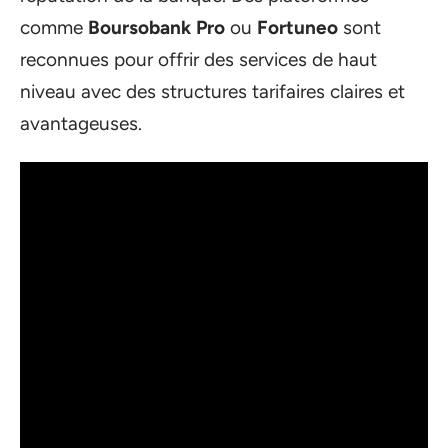
comme
Boursobank Pro
ou
Fortuneo
sont
reconnues pour offrir des services de haut
niveau avec des structures tarifaires claires et
avantageuses.