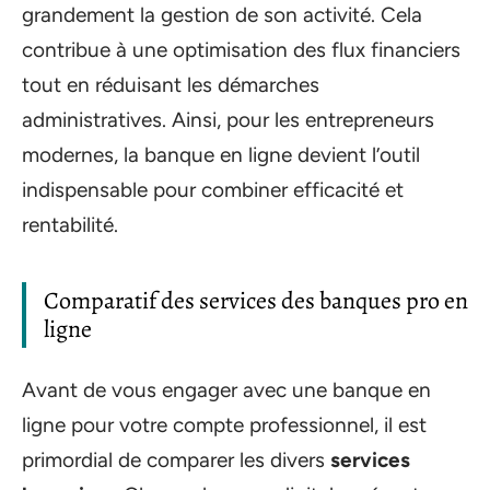
grandement la gestion de son activité. Cela
contribue à une optimisation des flux financiers
tout en réduisant les démarches
administratives. Ainsi, pour les entrepreneurs
modernes, la banque en ligne devient l’outil
indispensable pour combiner efficacité et
rentabilité.
Comparatif des services des banques pro en
ligne
Avant de vous engager avec une banque en
ligne pour votre compte professionnel, il est
primordial de comparer les divers
services