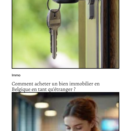
Immo
Comment acheter un bien immobilier en
Belgique en tant qu’étranger ?